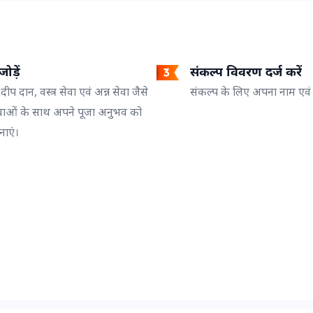
ोड़ें
संकल्प विवरण दर्ज करें
 दीप दान, वस्त्र सेवा एवं अन्न सेवा जैसे
संकल्प के लिए अपना नाम एवं गो
वाओं के साथ अपने पूजा अनुभव को
नाएं।