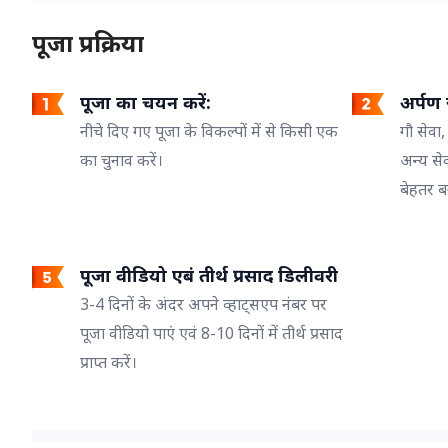
पूजा प्रक्रिया
पूजा का चयन करें:
अर्पण ज
नीचे दिए गए पूजा के विकल्पों में से किसी एक
गौ सेवा,
का चुनाव करें।
अन्य से
बेहतर ब
पूजा वीडियो एबं तीर्थ प्रसाद डिलीवरी
3-4 दिनों के अंदर अपने व्हाट्सएप नंबर पर
पूजा वीडियो पाएं एवं 8-10 दिनों में तीर्थ प्रसाद
प्राप्त करें।