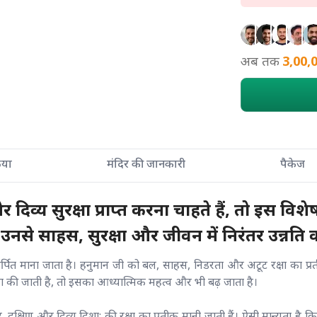
अब तक
3,00,
्रिया
मंदिर की जानकारी
पैकेज
य सुरक्षा प्राप्त करना चाहते हैं, तो इस विशेष 
से साहस, सुरक्षा और जीवन में निरंतर उन्नति का 
ित माना जाता है। हनुमान जी को बल, साहस, निडरता और अटूट रक्षा का प्रतीक
 की जाती है, तो इसका आध्यात्मिक महत्व और भी बढ़ जाता है।
तर, दक्षिण और दिव्य दिशा; की रक्षा का प्रतीक मानी जाती हैं। ऐसी मान्यता ह