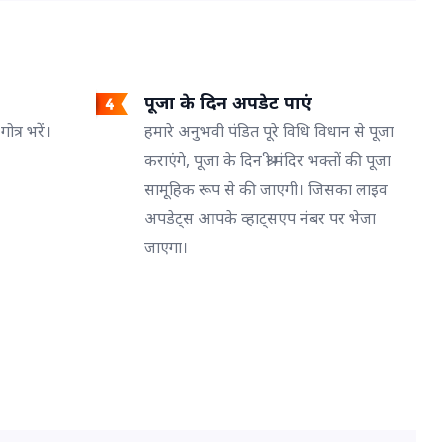
पूजा के दिन अपडेट पाएं
त्र भरें।
हमारे अनुभवी पंडित पूरे विधि विधान से पूजा
कराएंगे, पूजा के दिन श्री मंदिर भक्तों की पूजा
सामूहिक रूप से की जाएगी। जिसका लाइव
अपडेट्स आपके व्हाट्सएप नंबर पर भेजा
जाएगा।