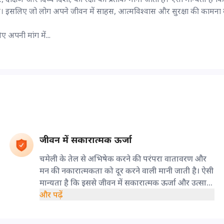
ै। इसलिए जो लोग अपने जीवन में साहस, आत्मविश्वास और सुरक्षा की कामना कर
ए अपनी मांग में...
जीवन में सकारात्मक ऊर्जा
चमेली के तेल से अभिषेक करने की परंपरा वातावरण और
मन की नकारात्मकता को दूर करने वाली मानी जाती है। ऐसी
मान्यता है कि इससे जीवन में सकारात्मक ऊर्जा और उत्साह
का संचार होता है।
और पढ़ें