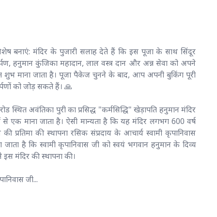
 बनाएं: मंदिर के पुजारी सलाह देते हैं कि इस पूजा के साथ सिंदूर
पण, हनुमान कुंजिका महादान, लाल वस्त्र दान और अन्न सेवा को अपने
त शुभ माना जाता है। पूजा पैकेज चुनने के बाद, आप अपनी बुकिंग पूरी
पणों को जोड़ सकते हैं। 🙏
रोड स्थित अवंतिका पुरी का प्रसिद्ध "कर्मसिद्धि" खेड़ापति हनुमान मंदिर
 में से एक माना जाता है। ऐसी मान्यता है कि यह मंदिर लगभग 600 वर्ष
न की प्रतिमा की स्थापना रसिक संप्रदाय के आचार्य स्वामी कृपानिवास
 जाता है कि स्वामी कृपानिवास जी को स्वयं भगवान हनुमान के दिव्य
ंने इस मंदिर की स्थापना की।
पानिवास जी...