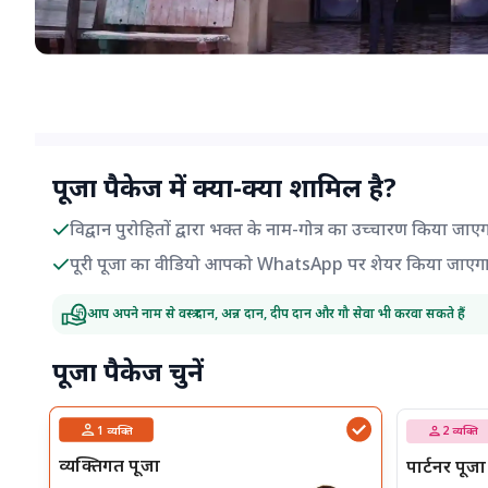
पूजा पैकेज में क्या-क्या शामिल है?
विद्वान पुरोहितों द्वारा भक्त के नाम-गोत्र का उच्चारण किया जाए
पूरी पूजा का वीडियो आपको WhatsApp पर शेयर किया जाएग
आप अपने नाम से वस्त्र दान, अन्न दान, दीप दान और गौ सेवा भी करवा सकते हैं
पूजा पैकेज चुनें
1
व्यक्ति
2
व्यक्ति
व्यक्तिगत पूजा
पार्टनर पूजा