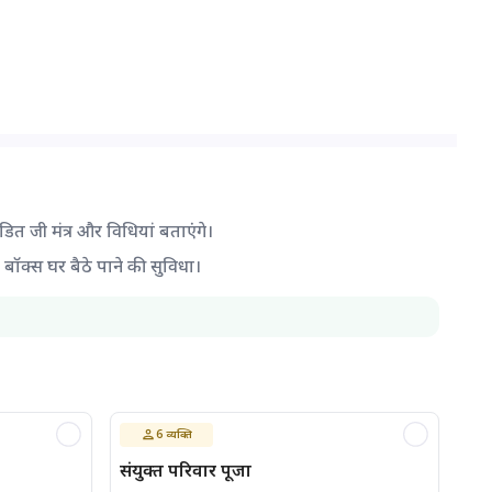
ंडित जी मंत्र और विधियां बताएंगे।
द बॉक्स घर बैठे पाने की सुविधा।
6
व्यक्ति
संयुक्त परिवार पूजा