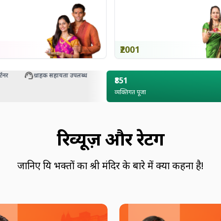
₹2001
ग्राहक सहायता उपलब्ध
₹851
व्यक्तिगत पूजा
रिव्यूज़ और रेटिंग
जानिए प्रिय भक्तों का श्री मंदिर के बारे में क्या कहना है!