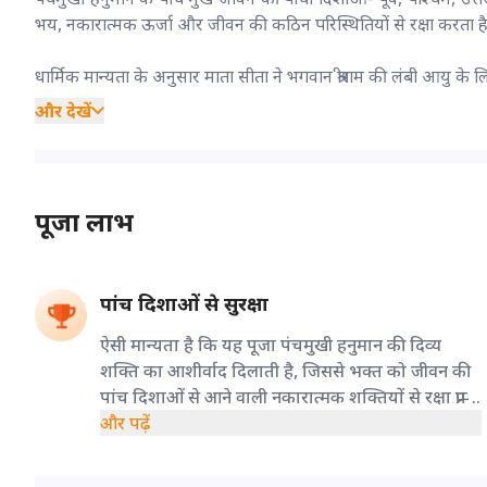
भय, नकारात्मक ऊर्जा और जीवन की कठिन परिस्थितियों से रक्षा करता ह
धार्मिक मान्यता के अनुसार माता सीता ने भगवान श्रीराम की लंबी आयु के लि
और देखें
पूजा लाभ
पांच दिशाओं से सुरक्षा
ऐसी मान्यता है कि यह पूजा पंचमुखी हनुमान की दिव्य
शक्ति का आशीर्वाद दिलाती है, जिससे भक्त को जीवन की
पांच दिशाओं से आने वाली नकारात्मक शक्तियों से रक्षा प्राप्त
होती है।
और पढ़ें