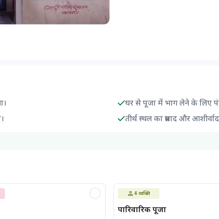
गा।
घर से पूजा में भाग लेने के लिए प
ा।
तीर्थ स्थल का प्रसाद और आशीर्वा
4
व्यक्ति
पारिवारिक पूजा