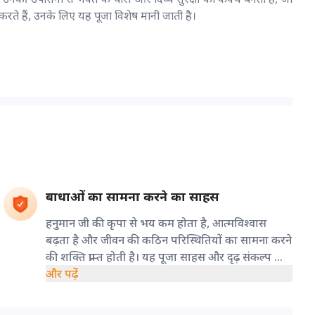
ते हैं, उनके लिए यह पूजा विशेष मानी जाती है।
बाधाओं का सामना करने का साहस
हनुमान जी की कृपा से भय कम होता है, आत्मविश्वास
बढ़ता है और जीवन की कठिन परिस्थितियों का सामना करने
की शक्ति प्राप्त होती है। यह पूजा साहस और दृढ़ संकल्प को
मजबूत करने वाली मानी जाती है।
और पढ़ें