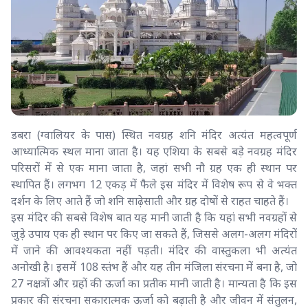
डबरा (ग्वालियर के पास) स्थित नवग्रह शनि मंदिर अत्यंत महत्वपूर्ण
आध्यात्मिक स्थल माना जाता है। यह एशिया के सबसे बड़े नवग्रह मंदिर
परिसरों में से एक माना जाता है, जहां सभी नौ ग्रह एक ही स्थान पर
स्थापित हैं। लगभग 12 एकड़ में फैले इस मंदिर में विशेष रूप से वे भक्त
दर्शन के लिए आते हैं जो शनि साढ़ेसाती और ग्रह दोषों से राहत चाहते हैं।
इस मंदिर की सबसे विशेष बात यह मानी जाती है कि यहां सभी नवग्रहों से
जुड़े उपाय एक ही स्थान पर किए जा सकते हैं, जिससे अलग-अलग मंदिरों
में जाने की आवश्यकता नहीं पड़ती। मंदिर की वास्तुकला भी अत्यंत
अनोखी है। इसमें 108 स्तंभ हैं और यह तीन मंजिला संरचना में बना है, जो
27 नक्षत्रों और ग्रहों की ऊर्जा का प्रतीक मानी जाती है। मान्यता है कि इस
प्रकार की संरचना सकारात्मक ऊर्जा को बढ़ाती है और जीवन में संतुलन,