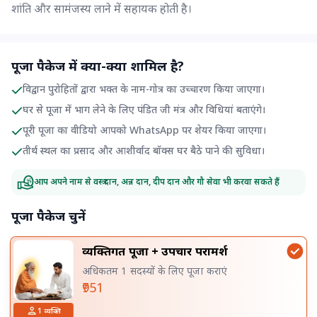
शांति और सामंजस्य लाने में सहायक होती है।
पूजा पैकेज में क्या-क्या शामिल है?
विद्वान पुरोहितों द्वारा भक्त के नाम-गोत्र का उच्चारण किया जाएगा।
घर से पूजा में भाग लेने के लिए पंडित जी मंत्र और विधियां बताएंगे।
पूरी पूजा का वीडियो आपको WhatsApp पर शेयर किया जाएगा।
तीर्थ स्थल का प्रसाद और आशीर्वाद बॉक्स घर बैठे पाने की सुविधा।
आप अपने नाम से वस्त्र दान, अन्न दान, दीप दान और गौ सेवा भी करवा सकते हैं
पूजा पैकेज चुनें
व्यक्तिगत पूजा + उपचार परामर्श
अधिकतम 1 सदस्यों के लिए पूजा कराएं
₹951
1
व्यक्ति