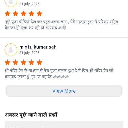
31 July, 2026
मुझे पूजा वीडियो देख कर बहुत अच्छा लगा , ऐसे महसूस हुआ मैं परिवार सहित
बैठ कर ही पूजा कर रही हो धन्यवाद 🙏🏼
mintu kumar sah
31 July, 2026
श्री मंदिर ऐप के माध्यम से मेरा पूजा सम्पन्न हुआ है मैं दिल श्री मंदिर ऐप को
धन्यवाद करता हूँ। हर हर महादेव 🙏🙏🙏🙏
View More
अक्सर पूछे जाने वाले प्रश्नों