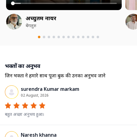
अच्युतम नायर
बेंगलुरु
भक्तों का अनुभव
जिन भक्तों ने हमारे साथ पूजा बुक की उनका अनुभव जाने
surendra Kumar markam
02 August, 2026
बहुत अच्छा अनुभव हुआ।
Naresh khanna