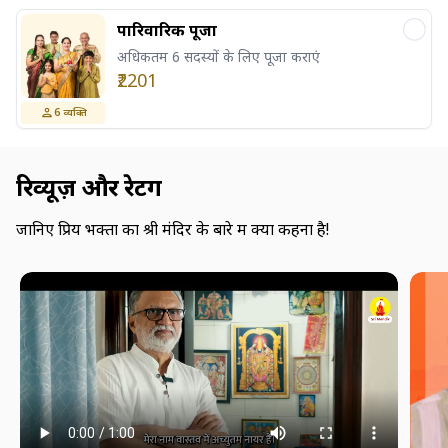
पारिवारिक पूजा
अधिकतम 6 सदस्यों के लिए पूजा कराएं
₹2201
6
व्यक्ति
रिव्यूज़ और रेटिंग
जानिए प्रिय भक्तों का श्री मंदिर के बारे में क्या कहना है!