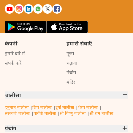
कंपनी
हमारी सेवाएँ
हमारे बारे में
पूजा
संपर्क करें
चढ़ावा
पंचांग
मंदिर
चालीसा
हनुमान चालीसा
|
शिव चालीसा
|
दुर्गा चालीसा
|
भैरव चालीसा
|
सरस्वती चालीसा
|
पार्वती चालीसा
|
श्री विष्णु चालीसा
|
श्री राम चालीसा
पंचांग