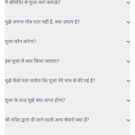
मैं श्रीमंदिर से पूजा क्यों कराऊं?
मुझे अपना गोत्र पता नहीं है, क्या उपाय है?
पूजा कौन करेगा?
इस पूजा में क्या किया जाएगा?
मुझे कैसे पता चलेगा कि पूजा मेरे नाम से की गई है?
पूजा के बाद मुझे क्या प्राप्त होगा?
श्री मंदिर द्वारा दी जाने वाली अन्य सेवाएँ क्या हैं?