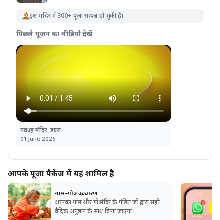
इस मंदिर में 300+ पूजा सम्पन्न हो चुकी हैं।
पिछले पूजन का वीडियो देखें
नवग्रह मंदिर, डबरा
01 June 2026
आपके पूजा पैकेज में यह शामिल है
नाम-गोत्र उच्चारण
आपका नाम और गोत्र मंदिर के पंडित जी द्वारा सही
वैदिक अनुष्ठान के साथ किया जाएगा।