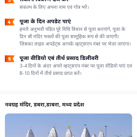
संकल्प के लिए अपना नाम एवं गोत्र भरें।
पूजा के दिन अपडेट पाएं
हमारे अनुभवी पंडित पूरे विधि विधान से पूजा कराएंगे, पूजा के
दिन श्री मंदिर भक्तों की पूजा सामूहिक रूप से की जाएगी।
जिसका लाइव अपडेट्स आपके व्हाट्सएप नंबर पर भेजा जाएगा।
पूजा वीडियो एबं तीर्थ प्रसाद डिलीवरी
3-4 दिनों के अंदर अपने व्हाट्सएप नंबर पर पूजा वीडियो पाएं एवं
8-10 दिनों में तीर्थ प्रसाद प्राप्त करें।
नवग्रह मंदिर, डबरा,डाबरा, मध्य प्रदेश