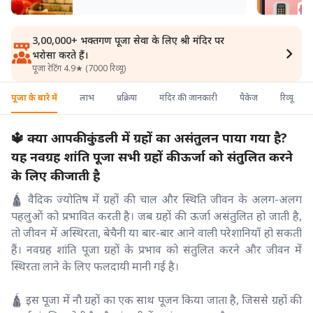
3,00,000+ भक्तगण पूजा सेवा के लिए श्री मंदिर पर
भरोसा करते हैं।
पूजा रेटिंग 4.9★ (7000 रिव्यू)
पूजा के बारे में
लाभ
प्रक्रिया
मंदिर की जानकारी
पैकेज
रिव्यू
🔱 क्या आपकी कुंडली में ग्रहों का असंतुलन पाया गया है?
यह नवग्रह शांति पूजा सभी ग्रहों की ऊर्जा को संतुलित करने
के लिए की जाती है
🛕 वैदिक ज्योतिष में ग्रहों की चाल और स्थिति जीवन के अलग-अलग
पहलुओं को प्रभावित करती है। जब ग्रहों की ऊर्जा असंतुलित हो जाती है,
तो जीवन में अस्थिरता, बेचैनी या बार-बार आने वाली परेशानियाँ हो सकती
हैं। नवग्रह शांति पूजा ग्रहों के प्रभाव को संतुलित करने और जीवन में
स्थिरता लाने के लिए फलदायी मानी गई है।
🛕 इस पूजा में नौ ग्रहों का एक साथ पूजन किया जाता है, जिससे ग्रहों की