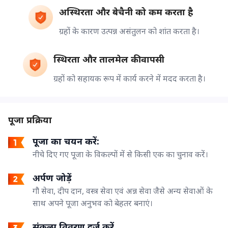
अस्थिरता और बेचैनी को कम करता है
ग्रहों के कारण उत्पन्न असंतुलन को शांत करता है।
स्थिरता और तालमेल की वापसी
ग्रहों को सहायक रूप में कार्य करने में मदद करता है।
पूजा प्रक्रिया
पूजा का चयन करें:
नीचे दिए गए पूजा के विकल्पों में से किसी एक का चुनाव करें।
अर्पण जोड़ें
गौ सेवा, दीप दान, वस्त्र सेवा एवं अन्न सेवा जैसे अन्य सेवाओं के
साथ अपने पूजा अनुभव को बेहतर बनाएं।
संकल्प विवरण दर्ज करें