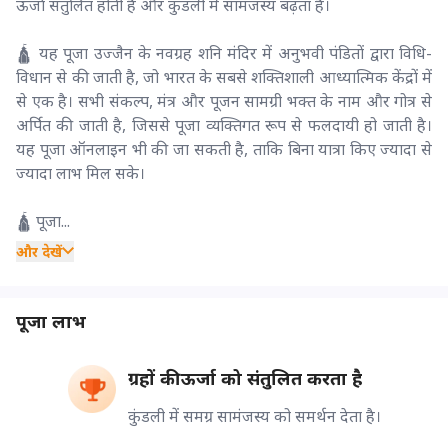
ऊर्जा संतुलित होती है और कुंडली में सामंजस्य बढ़ता है।
🛕 यह पूजा उज्जैन के नवग्रह शनि मंदिर में अनुभवी पंडितों द्वारा विधि-
विधान से की जाती है, जो भारत के सबसे शक्तिशाली आध्यात्मिक केंद्रों में
से एक है। सभी संकल्प, मंत्र और पूजन सामग्री भक्त के नाम और गोत्र से
अर्पित की जाती है, जिससे पूजा व्यक्तिगत रूप से फलदायी हो जाती है।
यह पूजा ऑनलाइन भी की जा सकती है, ताकि बिना यात्रा किए ज्यादा से
ज्यादा लाभ मिल सके।
🛕 पूजा...
और देखें
पूजा लाभ
ग्रहों की ऊर्जा को संतुलित करता है
कुंडली में समग्र सामंजस्य को समर्थन देता है।