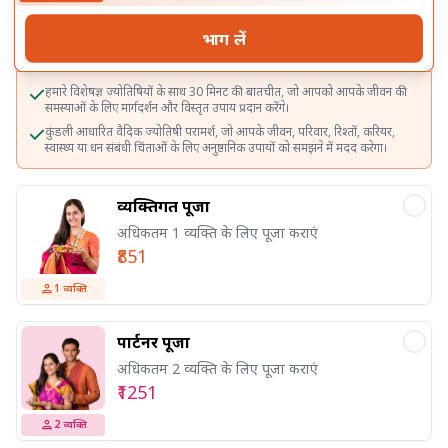
भाग लें
हमारे विशेषज्ञ ज्योतिषियों के साथ 30 मिनट की बातचीत, जो आपको आपके जीवन की
समस्याओं के लिए मार्गदर्शन और विस्तृत उपाय प्रदान करेंगे।
कुंडली आधारित वैदिक ज्योतिषी परामर्श, जो आपके जीवन, परिवार, रिश्तों, करियर,
स्वास्थ्य या धन संबंधी चिंताओं के लिए अनुष्ठानिक उपायों को समझने में मदद करेगा।
व्यक्तिगत पूजा
अधिकतम 1 व्यक्ति के लिए पूजा कराएं
₹851
1
व्यक्ति
पार्टनर पूजा
अधिकतम 2 व्यक्ति के लिए पूजा कराएं
₹1251
2
व्यक्ति