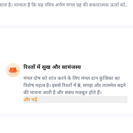
ा है। मान्यता है कि यह पवित्र अर्पण मंगल ग्रह की सकारात्मक ऊर्जा को...
रिश्तों में सुख और सामंजस्य
मंगल दोष को शांत करने के लिए मंगल दान कुंजिका का
विशेष महत्व है। इससे रिश्तों में प्रेम, समझ और तालमेल बढ़ने
की भावना आती है और संबंध मजबूत होते हैं।
और पढ़ें