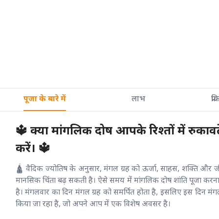
पूजा के बारे में
लाभ
प्रक
🔱 क्या मांगलिक दोष आपके रिश्तों में रुकावट
करें। 🔱
🛕 वैदिक ज्योतिष के अनुसार, मंगल ग्रह को ऊर्जा, साहस, शक्ति और जीवन
मानसिक चिंता बढ़ सकती है। ऐसे समय में मांगलिक दोष शांति पूजा करना ए
है। मंगलवार का दिन मंगल ग्रह को समर्पित होता है, इसलिए इस दिन मं
किया जा रहा है, जो अपने आप में एक विशेष अवसर है।