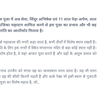
 पूजा में अन्न सेवा, सिंदूर अभिषेक एवं 11 लाल पेड़ा अर्पण, लाल
कुंजिका महादान शामिल करने से इस पूजा का प्रभाव और भी बढ़
-शांति का आशीर्वाद मिलता है।
जिसे महाकाल की नगरी कहा जाता है, सभी तीर्थों में विशेष स्थान रखती है।
ंति के लिए इस नगरी में स्थित मंगलनाथ मंदिर से बड़ा कोई स्थान नहीं है।
 दोष होता है, वे यहां आकर पूजा करते हैं और ग्रहों के अशुभ प्रभाव को
लनाथ उज्जैन को मंगल ग्रह का जन्मस्थान माना जाता है। यह भी माना
ग्रह की सीधी किरणें पड़ती हैं और कर्क रेखा भी इसी स्थान से गुजरती
ूजा का विशेष महत्व है, जो...