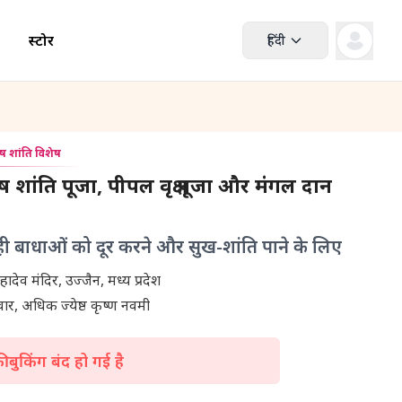
स्टोर
हिंदी
ष शांति विशेष
 शांति पूजा, पीपल वृक्ष पूजा और मंगल दान
 रही बाधाओं को दूर करने और सुख-शांति पाने के लिए
श्री मंगलनाथ महादेव मंदिर, उज्जैन, मध्य प्रदेश
ार, अधिक ज्येष्ठ कृष्ण नवमी
 बुकिंग बंद हो गई है