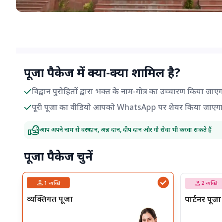
पूजा पैकेज में क्या-क्या शामिल है?
विद्वान पुरोहितों द्वारा भक्त के नाम-गोत्र का उच्चारण किया जाए
पूरी पूजा का वीडियो आपको WhatsApp पर शेयर किया जाएग
आप अपने नाम से वस्त्र दान, अन्न दान, दीप दान और गौ सेवा भी करवा सकते हैं
पूजा पैकेज चुनें
1
व्यक्ति
2
व्यक्ति
व्यक्तिगत पूजा
पार्टनर पूजा