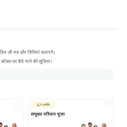
ंडित जी मंत्र और विधियां बताएंगे।
द बॉक्स घर बैठे पाने की सुविधा।
6
व्यक्ति
संयुक्त परिवार पूजा