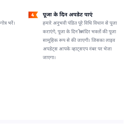
पूजा के दिन अपडेट पाएं
त्र भरें।
हमारे अनुभवी पंडित पूरे विधि विधान से पूजा
कराएंगे, पूजा के दिन श्री मंदिर भक्तों की पूजा
सामूहिक रूप से की जाएगी। जिसका लाइव
अपडेट्स आपके व्हाट्सएप नंबर पर भेजा
जाएगा।