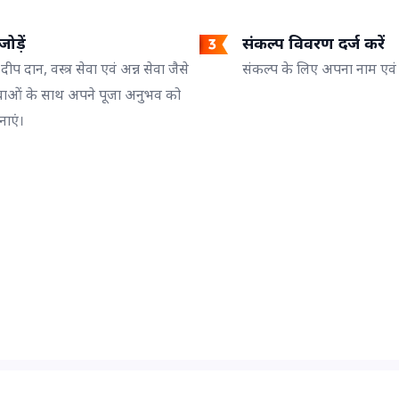
ोड़ें
संकल्प विवरण दर्ज करें
 दीप दान, वस्त्र सेवा एवं अन्न सेवा जैसे
संकल्प के लिए अपना नाम एवं गो
वाओं के साथ अपने पूजा अनुभव को
नाएं।