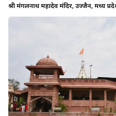
श्री मंगलनाथ महादेव मंदिर, उज्जैन, मध्य प्रद