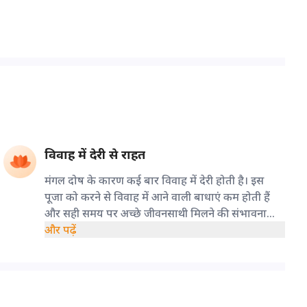
विवाह में देरी से राहत
मंगल दोष के कारण कई बार विवाह में देरी होती है। इस
पूजा को करने से विवाह में आने वाली बाधाएं कम होती हैं
और सही समय पर अच्छे जीवनसाथी मिलने की संभावना
बढ़ती है।
और पढ़ें