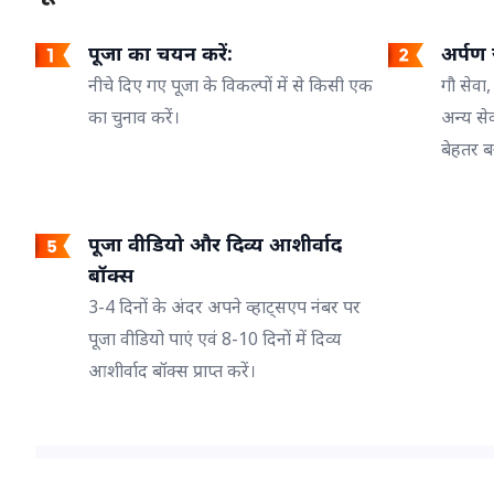
पूजा का चयन करें:
अर्पण ज
नीचे दिए गए पूजा के विकल्पों में से किसी एक
गौ सेवा,
का चुनाव करें।
अन्य से
बेहतर ब
पूजा वीडियो और दिव्य आशीर्वाद
बॉक्स
3-4 दिनों के अंदर अपने व्हाट्सएप नंबर पर
पूजा वीडियो पाएं एवं 8-10 दिनों में दिव्य
आशीर्वाद बॉक्स प्राप्त करें।