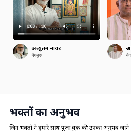
अच्युतम नायर
अ
बेंगलुरु
बें
भक्तों का अनुभव
जिन भक्तों ने हमारे साथ पूजा बुक की उनका अनुभव जाने