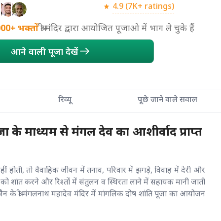
4.9 (7K+ ratings)
000+
भक्तों
श्री मंदिर द्वारा आयोजित पूजाओ में भाग ले चुके हैं
आने वाली पूजा देखें
रिव्यू
पूछे जाने वाले सवाल
ा के माध्यम से मंगल देव का आशीर्वाद प्राप्त
 होती, तो वैवाहिक जीवन में तनाव, परिवार में झगड़े, विवाह में देरी और
ो शांत करने और रिश्तों में संतुलन व स्थिरता लाने में सहायक मानी जाती
 के श्री मंगलनाथ महादेव मंदिर में मांगलिक दोष शांति पूजा का आयोजन