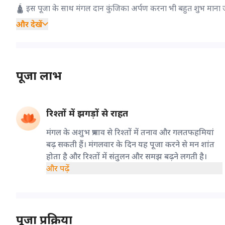
🛕 इस पूजा के साथ मंगल दान कुंजिका अर्पण करना भी बहुत शुभ माना जात
और देखें
पूजा लाभ
रिश्तों में झगड़ों से राहत
मंगल के अशुभ प्रभाव से रिश्तों में तनाव और गलतफहमियां
बढ़ सकती हैं। मंगलवार के दिन यह पूजा करने से मन शांत
होता है और रिश्तों में संतुलन और समझ बढ़ने लगती है।
और पढ़ें
पूजा प्रक्रिया