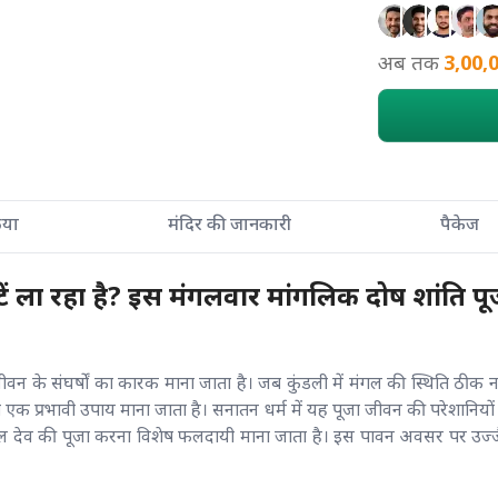
अब तक
3,00,
्रिया
मंदिर की जानकारी
पैकेज
ें ला रहा है? इस मंगलवार मांगलिक दोष शांति पूज
 के संघर्षों का कारक माना जाता है। जब कुंडली में मंगल की स्थिति ठीक नहीं
क प्रभावी उपाय माना जाता है। सनातन धर्म में यह पूजा जीवन की परेशानियों क
गल देव की पूजा करना विशेष फलदायी माना जाता है। इस पावन अवसर पर उज्जैन