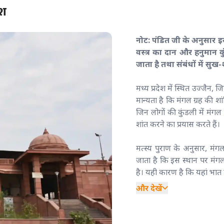
ेश
नोट: पंडित जी के अनुसार इस
वस्त्र का दान और हनुमान 
जाता है तथा संबंधों में सुख
मध्य प्रदेश में स्थित उज्जैन, 
मान्यता है कि मंगल ग्रह की शा
जिन लोगों की कुंडली में मंगल
शांत करने का प्रयास करते हैं।
मत्स्य पुराण के अनुसार, मंग
जाता है कि इस स्थान पर मंगल 
है। यही कारण है कि यहां भात प
और देखें