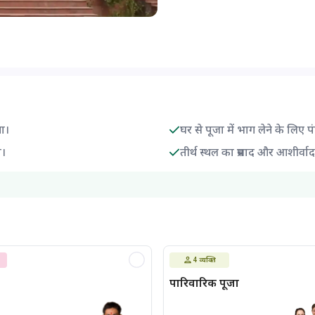
गा।
घर से पूजा में भाग लेने के लिए प
ा।
तीर्थ स्थल का प्रसाद और आशीर्वा
4
व्यक्ति
पारिवारिक पूजा