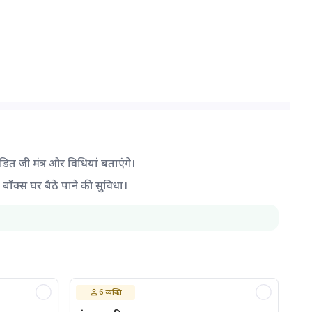
ंडित जी मंत्र और विधियां बताएंगे।
द बॉक्स घर बैठे पाने की सुविधा।
6
व्यक्ति