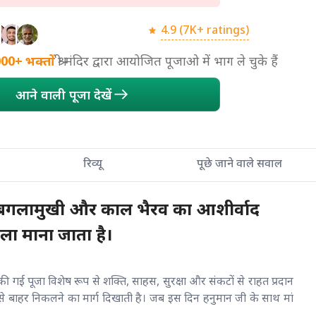
4.9 (7K+ ratings)
000+
भक्तों
श्री मंदिर द्वारा आयोजित पूजाओ में भाग ले चुके हैं
आने वाली पूजा देखें
रिव्यू
पूछे जाने वाले सवाल
ां बगलामुखी और काल भैरव का आशीर्वाद
ला माना जाता है।
ी गई पूजा विशेष रूप से शक्ति, साहस, सुरक्षा और संकटों से राहत प्रदान
े बाहर निकलने का मार्ग दिखाती है। जब इस दिन हनुमान जी के साथ मां