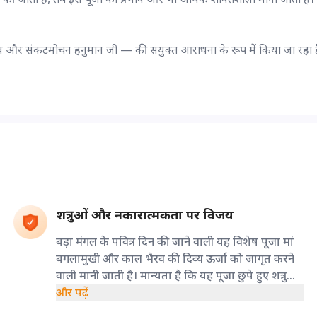
व और संकटमोचन हनुमान जी — की संयुक्त आराधना के रूप में किया जा रहा ह
शत्रुओं और नकारात्मकता पर विजय
बड़ा मंगल के पवित्र दिन की जाने वाली यह विशेष पूजा मां
बगलामुखी और काल भैरव की दिव्य ऊर्जा को जागृत करने
वाली मानी जाती है। मान्यता है कि यह पूजा छुपे हुए शत्रुओं,
बुरी शक्तियों और नकारात्मक प्रभावों को दूर करने में सहायक
और पढ़ें
होती है।