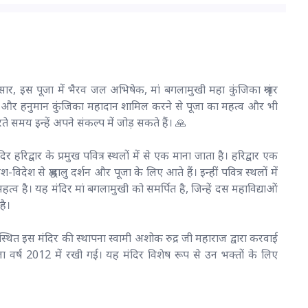
ुसार, इस पूजा में भैरव जल अभिषेक, मां बगलामुखी महा कुंजिका श्रृंगार
पण और हनुमान कुंजिका महादान शामिल करने से पूजा का महत्व और भी
 समय इन्हें अपने संकल्प में जोड़ सकते हैं। 🙏
 हरिद्वार के प्रमुख पवित्र स्थलों में से एक माना जाता है। हरिद्वार एक
ेश-विदेश से श्रद्धालु दर्शन और पूजा के लिए आते हैं। इन्हीं पवित्र स्थलों में
त्व है। यह मंदिर मां बगलामुखी को समर्पित है, जिन्हें दस महाविद्याओं
है।
ें स्थित इस मंदिर की स्थापना स्वामी अशोक रुद्र जी महाराज द्वारा करवाई
्ष 2012 में रखी गई। यह मंदिर विशेष रूप से उन भक्तों के लिए