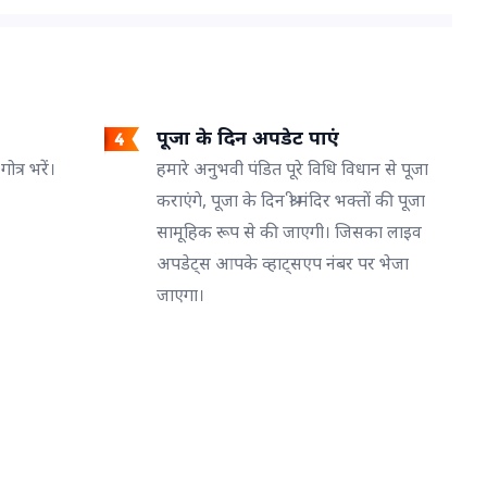
पूजा के दिन अपडेट पाएं
त्र भरें।
हमारे अनुभवी पंडित पूरे विधि विधान से पूजा
कराएंगे, पूजा के दिन श्री मंदिर भक्तों की पूजा
सामूहिक रूप से की जाएगी। जिसका लाइव
अपडेट्स आपके व्हाट्सएप नंबर पर भेजा
जाएगा।