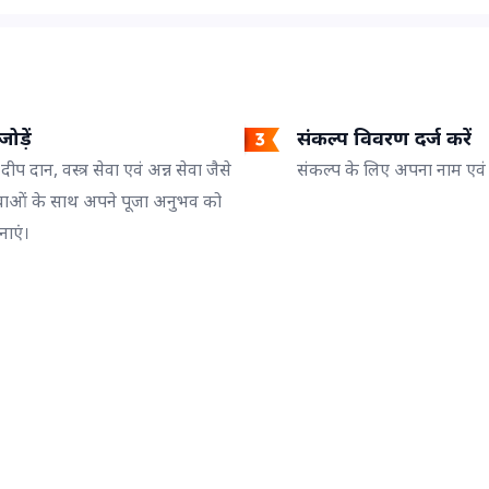
ोड़ें
संकल्प विवरण दर्ज करें
 दीप दान, वस्त्र सेवा एवं अन्न सेवा जैसे
संकल्प के लिए अपना नाम एवं गो
वाओं के साथ अपने पूजा अनुभव को
नाएं।