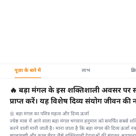
पूजा के बारे में
लाभ
प्रक
🔥 बड़ा मंगल के इस शक्तिशाली अवसर पर सं
प्राप्त करें। यह विशेष दिव्य संयोग जीवन 
🌼 बड़ा मंगल का पवित्र महत्व और दिव्य ऊर्जा
ज्येष्ठ मास में आने वाला बड़ा मंगल भगवान हनुमान को समर्पित सबसे शक्
करने वाली मानी जाती है। माना जाता है कि बड़ा मंगल की दिव्य ऊर्ज
बगलामुखी और काल भैरव जैसे शक्तिशाली देवताओं की संयुक्त आराधना 