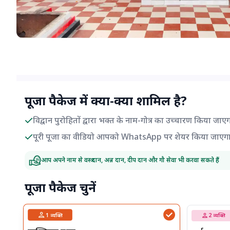
पूजा पैकेज में क्या-क्या शामिल है?
विद्वान पुरोहितों द्वारा भक्त के नाम-गोत्र का उच्चारण किया जाए
पूरी पूजा का वीडियो आपको WhatsApp पर शेयर किया जाएग
आप अपने नाम से वस्त्र दान, अन्न दान, दीप दान और गौ सेवा भी करवा सकते हैं
पूजा पैकेज चुनें
1
व्यक्ति
2
व्यक्ति