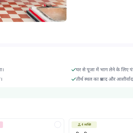
गा।
घर से पूजा में भाग लेने के लिए प
ा।
तीर्थ स्थल का प्रसाद और आशीर्वा
4
व्यक्ति