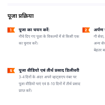
पूजा प्रक्रिया
पूजा का चयन करें:
अर्पण ज
नीचे दिए गए पूजा के विकल्पों में से किसी एक
गौ सेवा,
का चुनाव करें।
अन्य से
बेहतर ब
पूजा वीडियो एबं तीर्थ प्रसाद डिलीवरी
3-4 दिनों के अंदर अपने व्हाट्सएप नंबर पर
पूजा वीडियो पाएं एवं 8-10 दिनों में तीर्थ प्रसाद
प्राप्त करें।