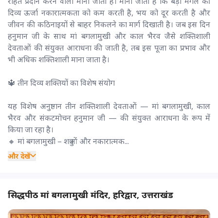
राहत प्रदान करने वाली मानी जाती है। माना जाता है कि बड़ा मंगल की
दिव्य ऊर्जा नकारात्मकता को कम करती है, भय को दूर करती है और
जीवन की कठिनाइयों से बाहर निकलने का मार्ग दिखाती है। जब इस दिन
हनुमान जी के साथ मां बगलामुखी और काल भैरव जैसे शक्तिशाली
देवताओं की संयुक्त आराधना की जाती है, तब इस पूजा का प्रभाव और
भी अधिक शक्तिशाली माना जाता है।
🔱 तीन दिव्य शक्तियों का विशेष संयोग
यह विशेष अनुष्ठान तीन शक्तिशाली देवताओं — मां बगलामुखी, काल
भैरव और संकटमोचन हनुमान जी — की संयुक्त आराधना के रूप में
किया जा रहा है।
🔸 मां बगलामुखी – शत्रुओं और नकारात्मक...
और देखें
सिद्धपीठ मां बगलामुखी मंदिर, हरिद्वार, उत्तराखंड