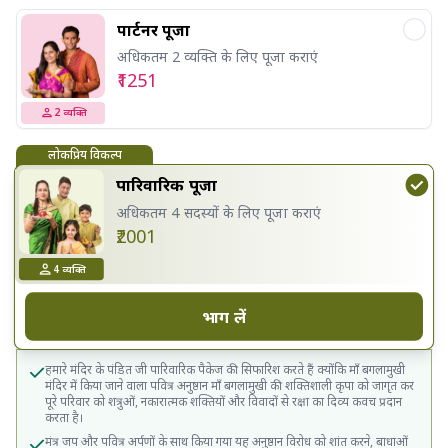
पार्टनर पूजा
अधिकतम 2 व्यक्ति के लिए पूजा कराएं
₹1251
2
व्यक्ति
लोकप्रिय विकल्प
पारिवारिक पूजा
अधिकतम 4 सदस्यों के लिए पूजा कराएं
₹2001
4
व्यक्ति
भाग लें
हमारे मंदिर के पंडित जी पारिवारिक पैकेज की सिफारिश करते हैं क्योंकि माँ बगलामुखी
मंदिर में किया जाने वाला पवित्र अनुष्ठान माँ बगलामुखी की शक्तिशाली कृपा को जागृत कर
पूरे परिवार को शत्रुओं, नकारात्मक शक्तियों और विवादों से रक्षा का दिव्य कवच प्रदान
करता है।
मंत्र जप और पवित्र अर्पणों के साथ किया गया यह अनुष्ठान विरोध को शांत करने, बाधाओं