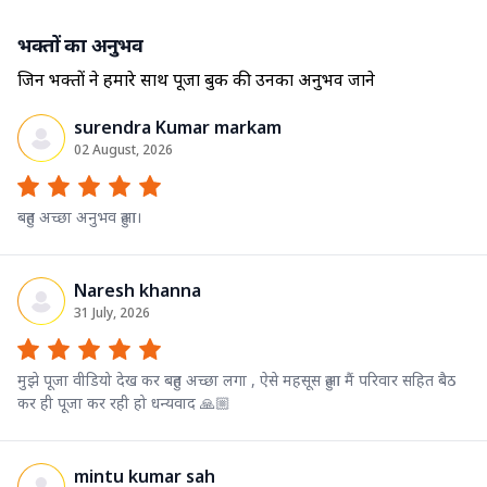
भक्तों का अनुभव
जिन भक्तों ने हमारे साथ पूजा बुक की उनका अनुभव जाने
surendra Kumar markam
02 August, 2026
बहुत अच्छा अनुभव हुआ।
Naresh khanna
31 July, 2026
मुझे पूजा वीडियो देख कर बहुत अच्छा लगा , ऐसे महसूस हुआ मैं परिवार सहित बैठ
कर ही पूजा कर रही हो धन्यवाद 🙏🏼
mintu kumar sah