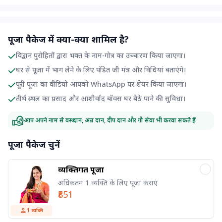
पूजा पैकेज में क्या-क्या शामिल है?
विद्वान पुरोहितों द्वारा भक्त के नाम-गोत्र का उच्चारण किया जाएगा।
घर से पूजा में भाग लेने के लिए पंडित जी मंत्र और विधियां बताएंगे।
पूरी पूजा का वीडियो आपको WhatsApp पर शेयर किया जाएगा।
तीर्थ स्थल का प्रसाद और आशीर्वाद बॉक्स घर बैठे पाने की सुविधा।
आप अपने नाम से वस्त्र दान, अन्न दान, दीप दान और गौ सेवा भी करवा सकते हैं
पूजा पैकेज चुनें
व्यक्तिगत पूजा
अधिकतम 1 व्यक्ति के लिए पूजा कराएं
₹851
1
व्यक्ति