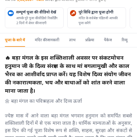
सम्पूर्ण पूजा की वीडियो देखें
पूरे विधि द्वारा पूजा होगी
आपके पूरे पूजा की वीडियो रिकॉर्डिंग
मंदिर के सर्वश्रेष्ठ पंडितजी आपकी
2 दिनों में शेयर की जाएगी
पूजा करेंगे
पूजा के बारे में
मंदिर की जानकारी
लाभ
प्रक्रिया
पैकेज
रिव्यू
🔥 बड़ा मंगल के इस शक्तिशाली अवसर पर संकटमोचन
हनुमान जी के दिव्य संरक्षण के साथ मां बगलामुखी और काल
भैरव का आशीर्वाद प्राप्त करें। यह विशेष दिव्य संयोग जीवन
की नकारात्मकता, भय और बाधाओं को शांत करने वाला
माना जाता है।
🌼 बड़ा मंगल का पवित्र महत्व और दिव्य ऊर्जा
ज्येष्ठ मास में आने वाला बड़ा मंगल भगवान हनुमान को समर्पित सबसे
शक्तिशाली दिनों में से एक माना जाता है। धार्मिक मान्यताओं के अनुसार,
इस दिन की गई पूजा विशेष रूप से शक्ति, साहस, सुरक्षा और संकटों से