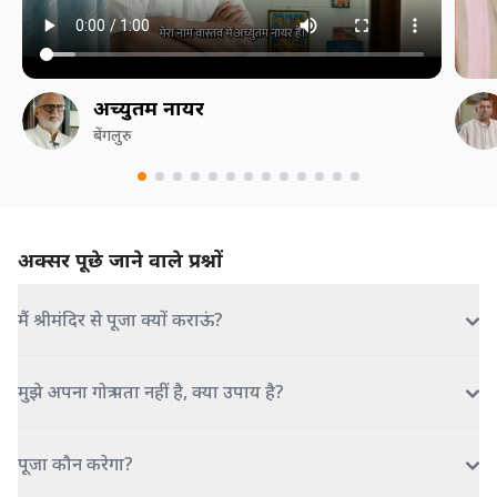
अच्युतम नायर
बेंगलुरु
अक्सर पूछे जाने वाले प्रश्नों
मैं श्रीमंदिर से पूजा क्यों कराऊं?
मुझे अपना गोत्र पता नहीं है, क्या उपाय है?
पूजा कौन करेगा?