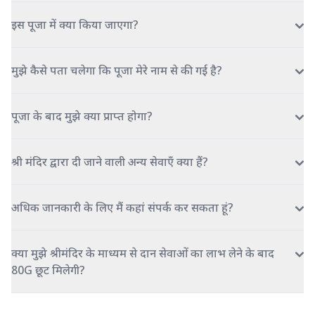
इस पूजा में क्या किया जाएगा?
मुझे कैसे पता चलेगा कि पूजा मेरे नाम से की गई है?
पूजा के बाद मुझे क्या प्राप्त होगा?
श्री मंदिर द्वारा दी जाने वाली अन्य सेवाएँ क्या हैं?
अधिक जानकारी के लिए मैं कहां संपर्क कर सकता हूं?
क्या मुझे श्रीमंदिर के माध्यम से दान सेवाओं का लाभ लेने के बाद
80G छूट मिलेगी?