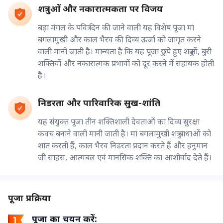
शत्रुओं और नकारात्मकता पर विजय
बड़ा मंगल के पवित्र दिन की जाने वाली यह विशेष पूजा मां
बगलामुखी और काल भैरव की दिव्य ऊर्जा को जागृत करने
वाली मानी जाती है। मान्यता है कि यह पूजा छुपे हुए शत्रुओं, बुरी
शक्तियों और नकारात्मक प्रभावों को दूर करने में सहायक होती
है।
निडरता और पारिवारिक सुख-शांति
यह संयुक्त पूजा तीन शक्तिशाली देवताओं का दिव्य सुरक्षा
कवच बनाने वाली मानी जाती है। मां बगलामुखी शत्रु बाधाओं को
शांत करती हैं, काल भैरव निडरता प्रदान करते हैं और हनुमान
जी साहस, आत्मबल एवं मानसिक शक्ति का आशीर्वाद देते हैं।
पूजा प्रक्रिया
पूजा का चयन करें: