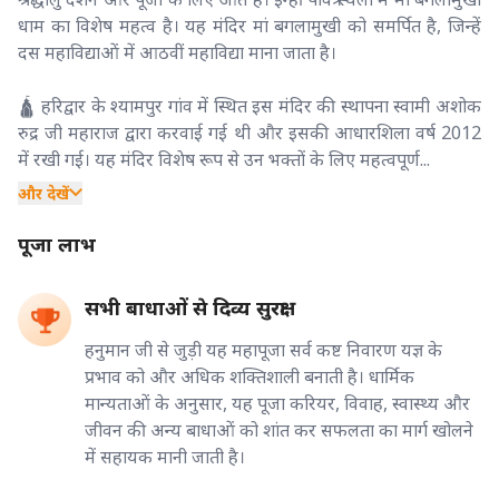
धाम का विशेष महत्व है। यह मंदिर मां बगलामुखी को समर्पित है, जिन्हें
दस महाविद्याओं में आठवीं महाविद्या माना जाता है।
🛕 हरिद्वार के श्यामपुर गांव में स्थित इस मंदिर की स्थापना स्वामी अशोक
रुद्र जी महाराज द्वारा करवाई गई थी और इसकी आधारशिला वर्ष 2012
में रखी गई। यह मंदिर विशेष रूप से उन भक्तों के लिए महत्वपूर्ण...
और देखें
पूजा लाभ
सभी बाधाओं से दिव्य सुरक्षा
हनुमान जी से जुड़ी यह महापूजा सर्व कष्ट निवारण यज्ञ के
प्रभाव को और अधिक शक्तिशाली बनाती है। धार्मिक
मान्यताओं के अनुसार, यह पूजा करियर, विवाह, स्वास्थ्य और
जीवन की अन्य बाधाओं को शांत कर सफलता का मार्ग खोलने
में सहायक मानी जाती है।