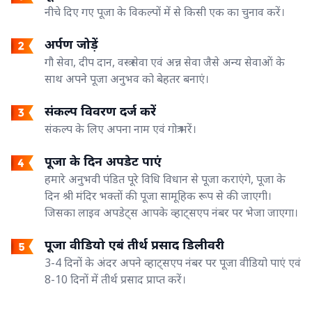
नीचे दिए गए पूजा के विकल्पों में से किसी एक का चुनाव करें।
अर्पण जोड़ें
गौ सेवा, दीप दान, वस्त्र सेवा एवं अन्न सेवा जैसे अन्य सेवाओं के
साथ अपने पूजा अनुभव को बेहतर बनाएं।
संकल्प विवरण दर्ज करें
संकल्प के लिए अपना नाम एवं गोत्र भरें।
पूजा के दिन अपडेट पाएं
हमारे अनुभवी पंडित पूरे विधि विधान से पूजा कराएंगे, पूजा के
दिन श्री मंदिर भक्तों की पूजा सामूहिक रूप से की जाएगी।
जिसका लाइव अपडेट्स आपके व्हाट्सएप नंबर पर भेजा जाएगा।
पूजा वीडियो एबं तीर्थ प्रसाद डिलीवरी
3-4 दिनों के अंदर अपने व्हाट्सएप नंबर पर पूजा वीडियो पाएं एवं
8-10 दिनों में तीर्थ प्रसाद प्राप्त करें।