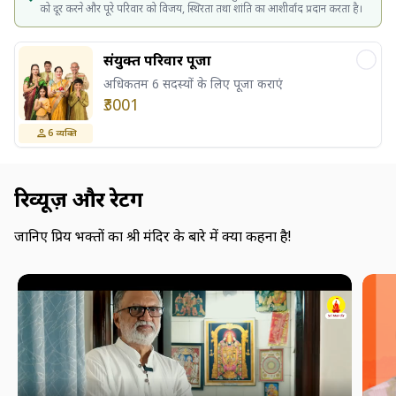
को दूर करने और पूरे परिवार को विजय, स्थिरता तथा शांति का आशीर्वाद प्रदान करता है।
संयुक्त परिवार पूजा
अधिकतम 6 सदस्यों के लिए पूजा कराएं
₹3001
6
व्यक्ति
रिव्यूज़ और रेटिंग
जानिए प्रिय भक्तों का श्री मंदिर के बारे में क्या कहना है!