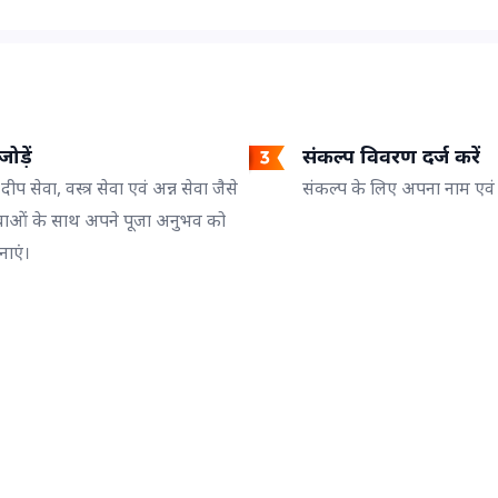
ोड़ें
संकल्प विवरण दर्ज करें
 दीप सेवा, वस्त्र सेवा एवं अन्न सेवा जैसे
संकल्प के लिए अपना नाम एवं गो
वाओं के साथ अपने पूजा अनुभव को
नाएं।