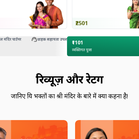
₹2501
िर पार्टनर
ग्राहक सहायता उपलब्ध
₹1101
व्यक्तिगत पूजा
रिव्यूज़ और रेटिंग
जानिए प्रिय भक्तों का श्री मंदिर के बारे में क्या कहना है!