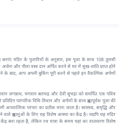
नाएं: मंदिर के पुजारियों के अनुसार, इस पूजा के साथ 108 तुलसी
्चना और पीला वस्त्र दान अर्पित करने से घर में सुख-शांति प्राप्त होने
ुनने के बाद, आप अपनी बुकिंग पूरी करने से पहले इन वैकल्पिक अर्पणों
वान जगन्नाथ, भगवान बलभद्र और देवी सुभद्रा को समर्पित एक पवित्र
ी प्रतिदिन पारंपरिक विधि-विधान और अर्पणों के साथ श्रद्धापूर्वक पूजा की
ानी आध्यात्मिक परंपरा का प्रतीक माना जाता है। स्वास्थ्य, समृद्धि और
ाले श्रद्धालुओं के लिए यह विशेष आस्था का केंद्र है। यद्यपि यह मंदिर
ि का केंद्र बना रहता है, लेकिन रथ यात्रा के समय यहां का वातावरण विशेष