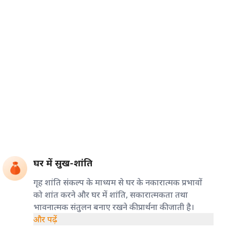
घर में सुख-शांति
गृह शांति संकल्प के माध्यम से घर के नकारात्मक प्रभावों
को शांत करने और घर में शांति, सकारात्मकता तथा
भावनात्मक संतुलन बनाए रखने की प्रार्थना की जाती है।
और पढ़ें