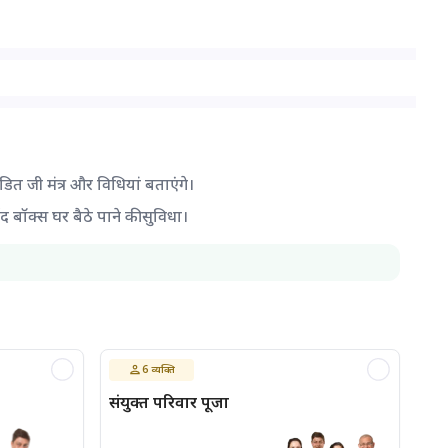
ंडित जी मंत्र और विधियां बताएंगे।
द बॉक्स घर बैठे पाने की सुविधा।
6
व्यक्ति
संयुक्त परिवार पूजा