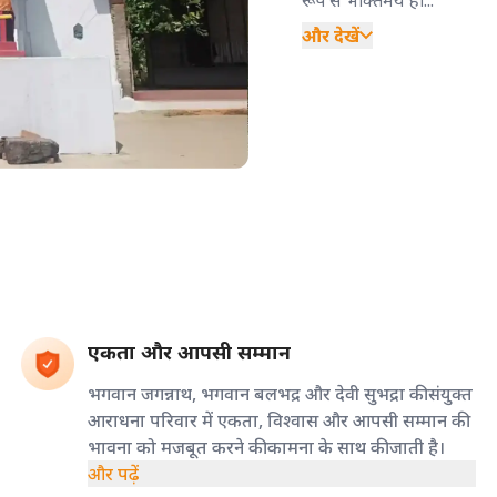
और देखें
एकता और आपसी सम्मान
भगवान जगन्नाथ, भगवान बलभद्र और देवी सुभद्रा की संयुक्त
आराधना परिवार में एकता, विश्वास और आपसी सम्मान की
भावना को मजबूत करने की कामना के साथ की जाती है।
और पढ़ें