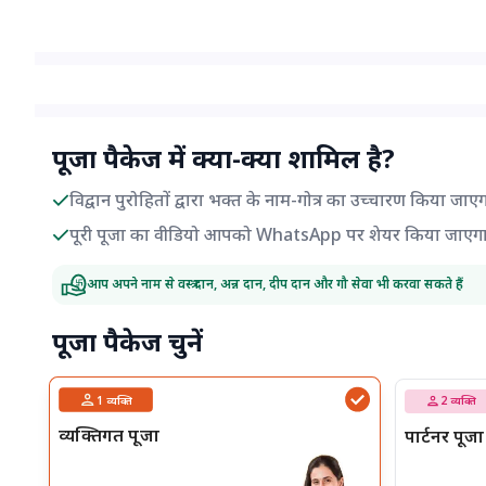
पूजा पैकेज में क्या-क्या शामिल है?
विद्वान पुरोहितों द्वारा भक्त के नाम-गोत्र का उच्चारण किया जाए
पूरी पूजा का वीडियो आपको WhatsApp पर शेयर किया जाएग
आप अपने नाम से वस्त्र दान, अन्न दान, दीप दान और गौ सेवा भी करवा सकते हैं
पूजा पैकेज चुनें
1
व्यक्ति
2
व्यक्ति
व्यक्तिगत पूजा
पार्टनर पूजा