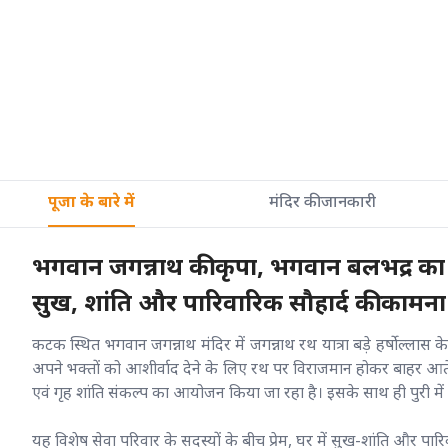
पूजा के बारे में
मंदिर की जानकारी
भगवान जगन्नाथ की कृपा, भगवान बलभद्र का बल
सुख, शांति और पारिवारिक सौहार्द की कामना
कटक स्थित भगवान जगन्नाथ मंदिर में जगन्नाथ रथ यात्रा बड़े हर्षोल्लास 
अपने भक्तों को आशीर्वाद देने के लिए रथ पर विराजमान होकर बाहर आते ह
एवं गृह शांति संकल्प का आयोजन किया जा रहा है। इसके साथ ही पुरी में य
यह विशेष सेवा परिवार के सदस्यों के बीच प्रेम, घर में सुख-शांति और पारि