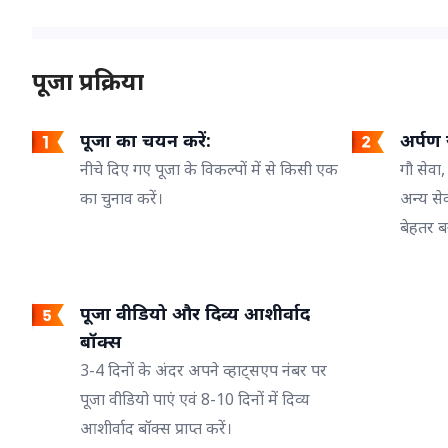
पूजा प्रक्रिया
पूजा का चयन करें:
अर्पण ज
नीचे दिए गए पूजा के विकल्पों में से किसी एक
गौ सेवा,
का चुनाव करें।
अन्य से
बेहतर ब
पूजा वीडियो और दिव्य आशीर्वाद
बॉक्स
3-4 दिनों के अंदर अपने व्हाट्सएप नंबर पर
पूजा वीडियो पाएं एवं 8-10 दिनों में दिव्य
आशीर्वाद बॉक्स प्राप्त करें।