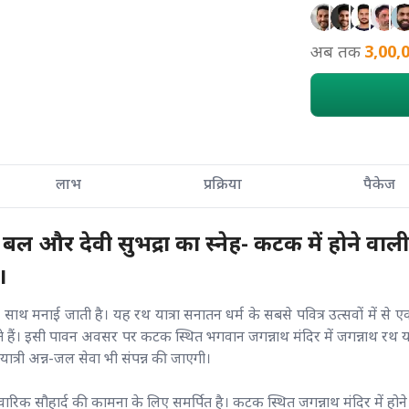
अब तक
3,00,
लाभ
प्रक्रिया
पैकेज
 और देवी सुभद्रा का स्नेह- कटक में होने वाली 
।
के साथ मनाई जाती है। यह रथ यात्रा सनातन धर्म के सबसे पवित्र उत्सवों में स
ैं। इसी पावन अवसर पर कटक स्थित भगवान जगन्नाथ मंदिर में जगन्नाथ रथ यात्रा
ात्री अन्न-जल सेवा भी संपन्न की जाएगी।
वारिक सौहार्द की कामना के लिए समर्पित है। कटक स्थित जगन्नाथ मंदिर में होने व