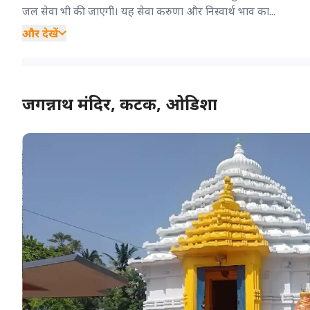
जल सेवा भी की जाएगी। यह सेवा करुणा और निस्वार्थ भाव का...
और देखें
जगन्नाथ मंदिर, कटक, ओडिशा