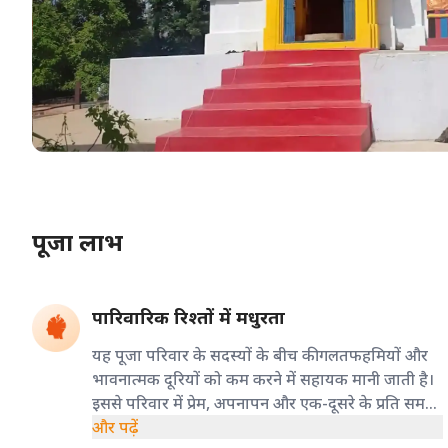
पूजा लाभ
पारिवारिक रिश्तों में मधुरता
यह पूजा परिवार के सदस्यों के बीच की गलतफहमियों और
भावनात्मक दूरियों को कम करने में सहायक मानी जाती है।
इससे परिवार में प्रेम, अपनापन और एक-दूसरे के प्रति समझ
बढ़ाने की प्रार्थना की जाती है।
और पढ़ें