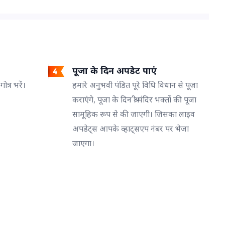
पूजा के दिन अपडेट पाएं
त्र भरें।
हमारे अनुभवी पंडित पूरे विधि विधान से पूजा
कराएंगे, पूजा के दिन श्री मंदिर भक्तों की पूजा
सामूहिक रूप से की जाएगी। जिसका लाइव
अपडेट्स आपके व्हाट्सएप नंबर पर भेजा
जाएगा।