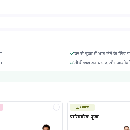
गा।
घर से पूजा में भाग लेने के लिए प
ा।
तीर्थ स्थल का प्रसाद और आशीर्वा
4
व्यक्ति
पारिवारिक पूजा