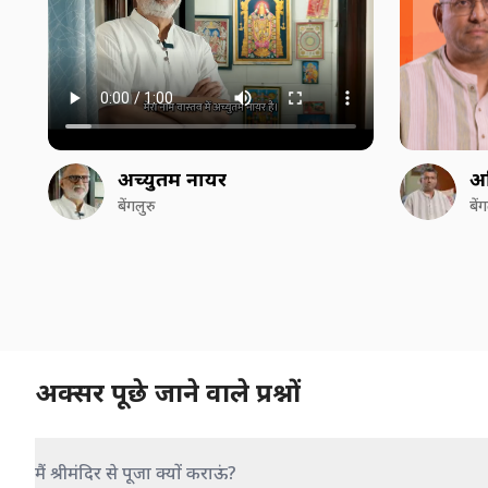
अच्युतम नायर
अ
बेंगलुरु
बें
अक्सर पूछे जाने वाले प्रश्नों
मैं श्रीमंदिर से पूजा क्यों कराऊं?