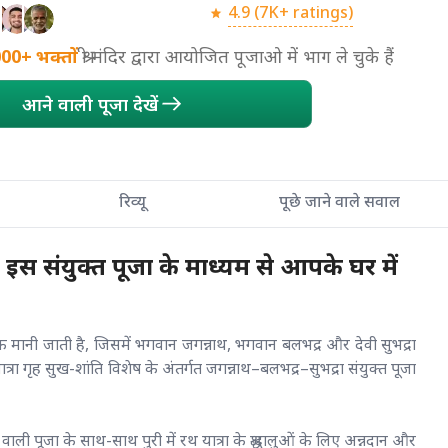
4.9 (7K+ ratings)
000+
भक्तों
श्री मंदिर द्वारा आयोजित पूजाओ में भाग ले चुके हैं
आने वाली पूजा देखें
रिव्यू
पूछे जाने वाले सवाल
इस संयुक्त पूजा के माध्यम से आपके घर में
े एक मानी जाती है, जिसमें भगवान जगन्नाथ, भगवान बलभद्र और देवी सुभद्रा
 गृह सुख-शांति विशेष के अंतर्गत जगन्नाथ–बलभद्र–सुभद्रा संयुक्त पूजा
ाली पूजा के साथ-साथ पुरी में रथ यात्रा के श्रद्धालुओं के लिए अन्नदान और