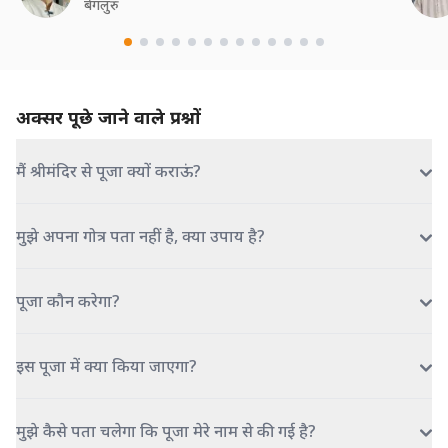
बेंगलुरु
अक्सर पूछे जाने वाले प्रश्नों
मैं श्रीमंदिर से पूजा क्यों कराऊं?
मुझे अपना गोत्र पता नहीं है, क्या उपाय है?
पूजा कौन करेगा?
इस पूजा में क्या किया जाएगा?
मुझे कैसे पता चलेगा कि पूजा मेरे नाम से की गई है?