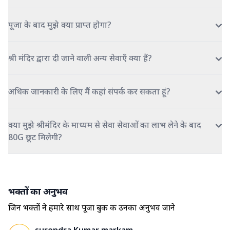
पूजा के बाद मुझे क्या प्राप्त होगा?
श्री मंदिर द्वारा दी जाने वाली अन्य सेवाएँ क्या हैं?
अधिक जानकारी के लिए मैं कहां संपर्क कर सकता हूं?
क्या मुझे श्रीमंदिर के माध्यम से सेवा सेवाओं का लाभ लेने के बाद
80G छूट मिलेगी?
भक्तों का अनुभव
जिन भक्तों ने हमारे साथ पूजा बुक की उनका अनुभव जाने
surendra Kumar markam