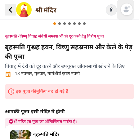
हिं
Open mai
बृहस्पति–विष्णु विवाह संबंधी समस्याओं को दूर करने हेतु विशेष पूजा
बृहस्पति गुरु ग्रह हवन, विष्णु सहस्रनाम और केले के पेड़
की पूजा
विवाह में देरी को दूर करने और उपयुक्त जीवनसाथी खोजने के लिए
13 नवम्बर, गुरुवार, मार्गशीर्ष कृष्ण नवमी
इस पूजा की बुकिंग बंद हो गई है
आपकी पूजा इसी मंदिर में होगी
श्री मंदिर इस पूजा का ऑफिसियल पार्टनर है।
श्री बृहस्पति मंदिर