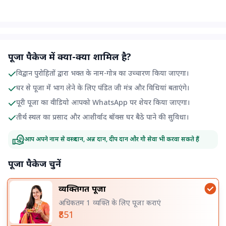
पूजा पैकेज में क्या-क्या शामिल है?
विद्वान पुरोहितों द्वारा भक्त के नाम-गोत्र का उच्चारण किया जाएगा।
घर से पूजा में भाग लेने के लिए पंडित जी मंत्र और विधियां बताएंगे।
पूरी पूजा का वीडियो आपको WhatsApp पर शेयर किया जाएगा।
तीर्थ स्थल का प्रसाद और आशीर्वाद बॉक्स घर बैठे पाने की सुविधा।
आप अपने नाम से वस्त्र दान, अन्न दान, दीप दान और गौ सेवा भी करवा सकते हैं
पूजा पैकेज चुनें
व्यक्तिगत पूजा
अधिकतम 1 व्यक्ति के लिए पूजा कराएं
₹851