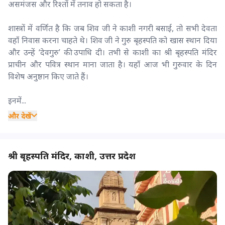
असमंजस और रिश्तों में तनाव हो सकता है।
शास्त्रों में वर्णित है कि जब शिव जी ने काशी नगरी बसाई, तो सभी देवता
वहाँ निवास करना चाहते थे। शिव जी ने गुरु बृहस्पति को खास स्थान दिया
और उन्हें ‘देवगुरु’ की उपाधि दी। तभी से काशी का श्री बृहस्पति मंदिर
प्राचीन और पवित्र स्थान माना जाता है। यहाँ आज भी गुरुवार के दिन
विशेष अनुष्ठान किए जाते हैं।
इनमें...
और देखें
श्री बृहस्पति मंदिर, काशी, उत्तर प्रदेश