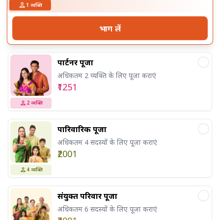
1
व्यक्ति
भाग लें
पार्टनर पूजा
अधिकतम 2 व्यक्ति के लिए पूजा कराएं
₹1251
2
व्यक्ति
पारिवारिक पूजा
अधिकतम 4 सदस्यों के लिए पूजा कराएं
₹2001
4
व्यक्ति
संयुक्त परिवार पूजा
अधिकतम 6 सदस्यों के लिए पूजा कराएं