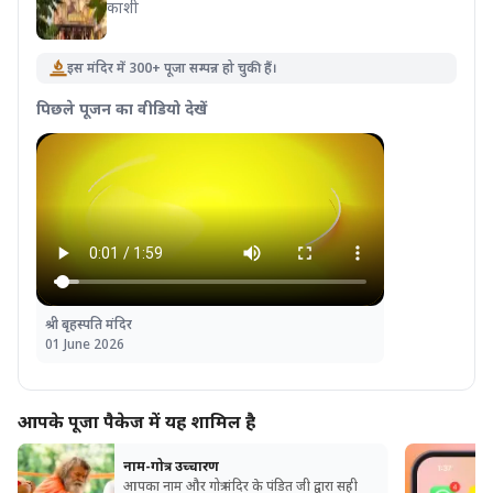
काशी
इस मंदिर में 300+ पूजा सम्पन्न हो चुकी हैं।
पिछले पूजन का वीडियो देखें
श्री बृहस्पति मंदिर
01 June 2026
आपके पूजा पैकेज में यह शामिल है
नाम-गोत्र उच्चारण
आपका नाम और गोत्र मंदिर के पंडित जी द्वारा सही