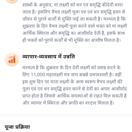
शास्त्रों के अनुसार, मां लक्ष्मी को धन एवं समृद्धि की देवी माना
जाता है। इसलिए वैभव लक्ष्मी पूजा एवं एवं धन समृद्धि हवन से
जीवन से पुराने कर्जों से मुक्ति पाई जा सकती है। मान्यता है कि
शुक्रवार के दिन वैभव लक्ष्मी पूजा करने वाले भक्त को मां लक्ष्मी
आर्थिक स्थिरता और समृद्धि का आशीर्वाद देती है, इसके साथ
ही भक्तों को पुराने कर्जों से भी मुक्ति का आशीष मिलता है।
व्यापार-व्यवसाय में उन्नति
मान्यता है कि शुक्रवार के दिन देवी लक्ष्मी को प्रसन्न करने के
लिए 11,000 महालक्ष्मी मंत्र जाप सबसे प्रभावशाली है। वहीं
इस शुभ दिन पर माता लक्ष्मी के अन्य स्वरूप वैभव लक्ष्मी की
पूजा एवं एवं धन समृद्धि हवन करने से देवी का अपार आशीर्वाद
प्राप्त होता है जिससे आर्थिक समस्याओं से राहत मिल सकती है
और व्यापार में स्थिरता और प्रगति का वरदान मिलता है।
पूजा प्रक्रिया