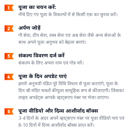
पूजा का चयन करें:
नीचे दिए गए पूजा के विकल्पों में से किसी एक का चुनाव करें।
अर्पण जोड़ें
गौ सेवा, दीप सेवा, वस्त्र सेवा एवं अन्न सेवा जैसे अन्य सेवाओं के
साथ अपने पूजा अनुभव को बेहतर बनाएं।
संकल्प विवरण दर्ज करें
संकल्प के लिए अपना नाम एवं गोत्र भरें।
पूजा के दिन अपडेट पाएं
हमारे अनुभवी पंडित पूरे विधि विधान से पूजा कराएंगे, पूजा के
दिन श्री मंदिर भक्तों की पूजा सामूहिक रूप से की जाएगी। जिसका
लाइव अपडेट्स आपके व्हाट्सएप नंबर पर भेजा जाएगा।
पूजा वीडियो और दिव्य आशीर्वाद बॉक्स
3-4 दिनों के अंदर अपने व्हाट्सएप नंबर पर पूजा वीडियो पाएं एवं
8-10 दिनों में दिव्य आशीर्वाद बॉक्स प्राप्त करें।