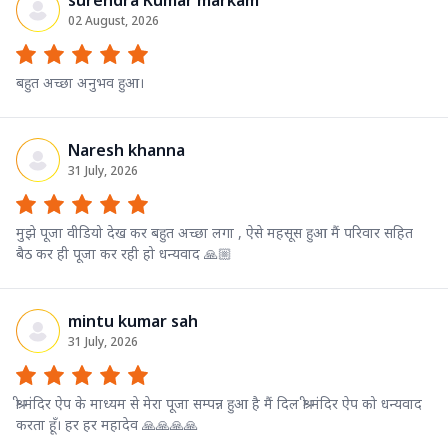
02 August, 2026
बहुत अच्छा अनुभव हुआ।
Naresh khanna
31 July, 2026
मुझे पूजा वीडियो देख कर बहुत अच्छा लगा , ऐसे महसूस हुआ मैं परिवार सहित
बैठ कर ही पूजा कर रही हो धन्यवाद 🙏🏼
mintu kumar sah
31 July, 2026
श्री मंदिर ऐप के माध्यम से मेरा पूजा सम्पन्न हुआ है मैं दिल श्री मंदिर ऐप को धन्यवाद
करता हूँ। हर हर महादेव 🙏🙏🙏🙏