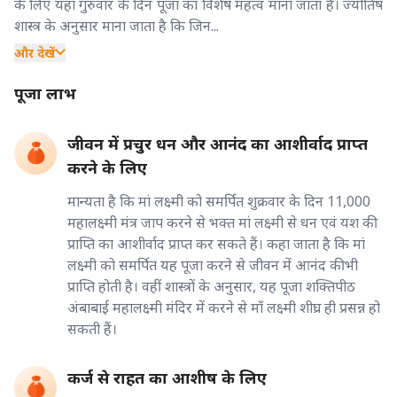
के लिए यहां गुरुवार के दिन पूजा का विशेष महत्व माना जाता है। ज्योतिष
शास्त्र के अनुसार माना जाता है कि जिन...
और देखें
पूजा लाभ
जीवन में प्रचुर धन और आनंद का आशीर्वाद प्राप्त
करने के लिए
मान्यता है कि मां लक्ष्मी को समर्पित शुक्रवार के दिन 11,000
महालक्ष्मी मंत्र जाप करने से भक्त मां लक्ष्मी से धन एवं यश की
प्राप्ति का आशीर्वाद प्राप्त कर सकते हैं। कहा जाता है कि मां
लक्ष्मी को समर्पित यह पूजा करने से जीवन में आनंद की भी
प्राप्ति होती है। वहीं शास्त्रों के अनुसार, यह पूजा शक्तिपीठ
अंबाबाई महालक्ष्मी मंदिर में करने से माँ लक्ष्मी शीघ्र ही प्रसन्न हो
सकती हैं।
कर्ज से राहत का आशीष के लिए