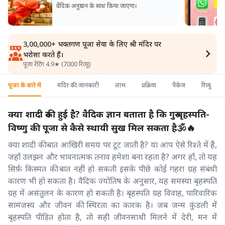
वैदिक अनुष्ठान के साथ किया जाएगा।
3,00,000+ भक्तगण पूजा सेवा के लिए श्री मंदिर पर
भरोसा करते हैं।
पूजा रेटिंग 4.9★ (7000 रिव्यू)
पूजा के बारे में
मंदिर की जानकारी
लाभ
प्रक्रिया
पैकेज
रिव्यू
क्या शादी रुकी हुई है? वैदिक ज्ञान बताता है कि गुरु बृहस्पति-
विष्णु की पूजा से कैसे स्थायी सुख मिल सकता है🕉️🔥
क्या शादी की बात आखिरी समय पर टूट जाती है? या आप ऐसे रिश्ते में हैं,
जहाँ उलझन और भावनात्मक तनाव हमेशा बना रहता है? अगर हाँ, तो यह
सिर्फ़ किस्मत की बात नहीं हो सकती इसके पीछे कोई गहरा ग्रह संबंधी
कारण भी हो सकता है। वैदिक ज्योतिष के अनुसार, यह समस्या बृहस्पति
ग्रह में असंतुलन के कारण हो सकती है। बृहस्पति ग्रह विवाह, पारिवारिक
सामंजस्य और जीवन की स्थिरता का कारक है। जब जन्म कुंडली में
बृहस्पति पीड़ित होता है, तो सही जीवनसाथी मिलने में देरी, मन में