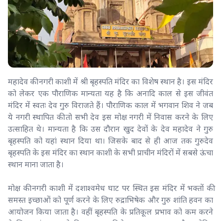
महादेव की नगरी काशी में श्री बृहस्पति मंदिर का विशेष स्थान है। इस मंदिर
को लेकर एक पौराणिक मान्यता यह है कि अनादि काल से इस जीवंत
मंदिर में स्वतः देव गुरु विराजते हैं। पौराणिक काल में भगवान शिव ने जब
ये नगरी स्थापित की तो सभी देव इस मोक्ष नगरी में निवास करने के लिए
उत्साहित थे। मान्यता है कि उस दौरान खुद देवों के देव महादेव ने गुरु
बृहस्पति को यहां स्थान दिया था। जिसके बाद से ही आज तक गुरुदेव
बृहस्पति के इस मंदिर का स्थान काशी के सभी प्राचीन मंदिरों में सबसे ऊंचा
स्थान माना जाता है।
मोक्ष की नगरी काशी में दशाश्वमेध घाट पर स्थित इस मंदिर में भक्तों की
समस्त इच्छाओं को पूर्ण करने के लिए रुद्राभिषेक और गुरु शांति हवन का
आयोजन किया जाता है। वहीं बृहस्पति के प्रतिकूल प्रभाव को कम करने