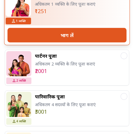
अधिकतम 1 व्यक्ति के लिए पूजा कराएं
₹1251
1
व्यक्ति
भाग लें
पार्टनर पूजा
अधिकतम 2 व्यक्ति के लिए पूजा कराएं
₹2001
2
व्यक्ति
पारिवारिक पूजा
अधिकतम 4 सदस्यों के लिए पूजा कराएं
₹3001
4
व्यक्ति