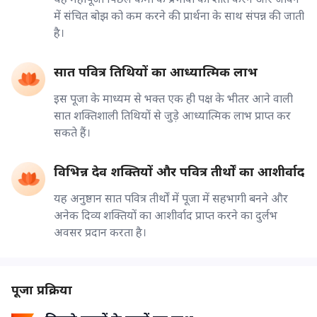
में संचित बोझ को कम करने की प्रार्थना के साथ संपन्न की जाती
है।
सात पवित्र तिथियों का आध्यात्मिक लाभ
इस पूजा के माध्यम से भक्त एक ही पक्ष के भीतर आने वाली
सात शक्तिशाली तिथियों से जुड़े आध्यात्मिक लाभ प्राप्त कर
सकते हैं।
विभिन्न देव शक्तियों और पवित्र तीर्थों का आशीर्वाद
यह अनुष्ठान सात पवित्र तीर्थों में पूजा में सहभागी बनने और
अनेक दिव्य शक्तियों का आशीर्वाद प्राप्त करने का दुर्लभ
अवसर प्रदान करता है।
पूजा प्रक्रिया