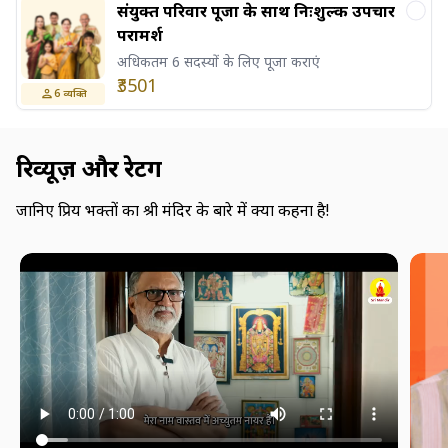
संयुक्त परिवार पूजा के साथ निःशुल्क उपचार
परामर्श
अधिकतम 6 सदस्यों के लिए पूजा कराएं
₹3501
6
व्यक्ति
रिव्यूज़ और रेटिंग
जानिए प्रिय भक्तों का श्री मंदिर के बारे में क्या कहना है!