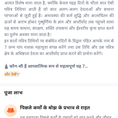
अत्यंत विशेष माना जाता है, क्योंकि केवल पंद्रह दिनों के भीतर सात ऐसी
पवित्र तिथियां आती हैं जो सात अलग-अलग देवताओं और साधना
परंपराओं से जुड़ी हुई हैं। अमावस्या की कर्म शुद्धि और आत्मचिंतन की
ऊर्जा से आरंभ होकर गुरु पूर्णिमा के ज्ञान और आशीर्वाद तक पहुंचने वाला
यह समय साधना, संरक्षण, शक्ति उपासना और ईश्वरीय कृपा प्राप्त करने
का दुर्लभ अवसर माना जाता है।
इन सातों पवित्र तिथियों पर संबंधित मंदिरों के विद्वान पंडित आपके नाम से
7 जन्म पाप नाशक महापूजा संपन्न करेंगे तथा उस तिथि और उस पवित्र
क्षेत्र के अधिष्ठाता देवता का आशीर्वाद प्राप्त करने की प्रार्थना करेंगे।
🛕
कौन-सी हैं आध्यात्मिक रूप से महत्वपूर्ण यह 7...
और देखें
पूजा लाभ
पिछले कर्मों के बोझ के प्रभाव से राहत
यह महापूजा पिछले कर्मों के प्रभावों को शांत करने और जीवन