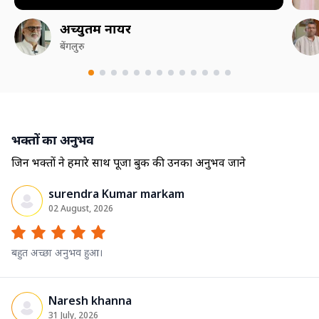
अच्युतम नायर
बेंगलुरु
भक्तों का अनुभव
जिन भक्तों ने हमारे साथ पूजा बुक की उनका अनुभव जाने
surendra Kumar markam
02 August, 2026
बहुत अच्छा अनुभव हुआ।
Naresh khanna
31 July, 2026