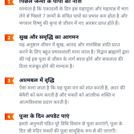
पिछले जन्मों के पापों का नाश
मान्यता है कि एकादशी के दिन इस महापूजा और महायज्ञ में भाग
लेने से पिछले 7 जन्मों के संचित पापों का प्रभाव कम होता है और
भगवान विष्णु की कृपा से जीवन में नए अवसर प्राप्त होते हैं।
सुख और समृद्धि का आगमन
यह अनुष्ठान जीवन में सुख, आनंद और मानसिक शांति प्राप्त
करने के लिए बहुत प्रभावशाली माना जाता है। विद्वान ब्राह्मणों द्वारा
की गई इस पूजा से जीवन के मार्ग सरल होने और सफलता की
दिशा मजबूत होने की मान्यता है।
आत्मबल में वृद्धि
ऐसा माना जाता है कि यह पूजा मन को शांत करती है, अंदर की
बेचैनी को कम करती है और भक्तों को आंतरिक शक्ति व
आत्मविश्वास प्रदान करती है।
पूजा के दिन अपडेट पाएं
हमारे अनुभवी पंडित पूरे विधि विधान से पूजा कराएंगे, पूजा के
दिन श्री मंदिर भक्तों की पूजा सामूहिक रूप से की जाएगी।