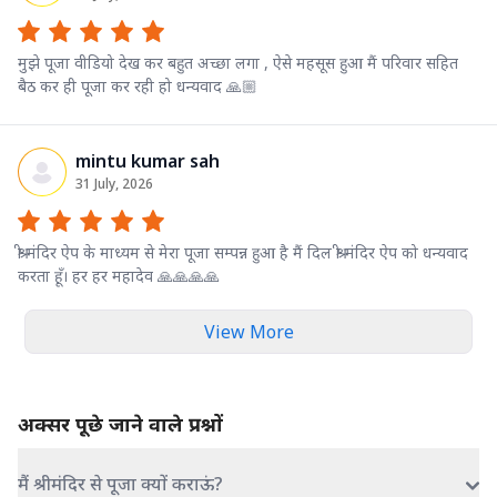
मुझे पूजा वीडियो देख कर बहुत अच्छा लगा , ऐसे महसूस हुआ मैं परिवार सहित
बैठ कर ही पूजा कर रही हो धन्यवाद 🙏🏼
mintu kumar sah
31 July, 2026
श्री मंदिर ऐप के माध्यम से मेरा पूजा सम्पन्न हुआ है मैं दिल श्री मंदिर ऐप को धन्यवाद
करता हूँ। हर हर महादेव 🙏🙏🙏🙏
View More
अक्सर पूछे जाने वाले प्रश्नों
मैं श्रीमंदिर से पूजा क्यों कराऊं?