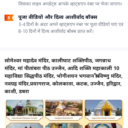
जिसका लाइव अपडेट्स आपके व्हाट्सएप नंबर पर भेजा जाएगा।
पूजा वीडियो और दिव्य आशीर्वाद बॉक्स
3-4 दिनों के अंदर अपने व्हाट्सएप नंबर पर पूजा वीडियो पाएं एवं
8-10 दिनों में दिव्य आशीर्वाद बॉक्स प्राप्त करें।
सोमेश्वर महादेव मंदिर, कालीघाट शक्तिपीठ, जगन्नाथ
मंदिर, मां पीतांबरा पीठ उज्जैन, आदि शक्ति महाकाली 10
महाविद्या सिद्धपीठ मंदिर, भोगीशयन भगवान श्री विष्णु मंदिर,
नवग्रह मंदिर,प्रयागराज, कोलकाता, कटक, उज्जैन, हरिद्वार,
काशी, डबरा