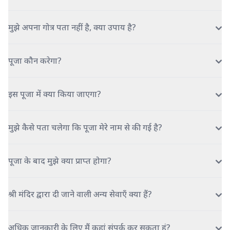
मुझे अपना गोत्र पता नहीं है, क्या उपाय है?
पूजा कौन करेगा?
इस पूजा में क्या किया जाएगा?
मुझे कैसे पता चलेगा कि पूजा मेरे नाम से की गई है?
पूजा के बाद मुझे क्या प्राप्त होगा?
श्री मंदिर द्वारा दी जाने वाली अन्य सेवाएँ क्या हैं?
अधिक जानकारी के लिए मैं कहां संपर्क कर सकता हूं?