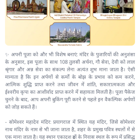
✨ अपनी पूजा को और भी विशेष बनाएं: मंदिर के पुजारियों की अनुशंसा
के अनुसार, इस पूजा के साथ 108 तुलसी अर्चना, गौ सेवा, देवी को लाल
श्रृंगार और अन्न सेवा का संकल्प लेना अत्यंत शुभ माना जाता है। ऐसी
मान्यता है कि इन अर्पणों से कर्मों के बोझ के प्रभाव को कम करने,
आत्मिक शुद्धि प्राप्त करने तथा जीवन में शांति, सकारात्मकता और
ईश्वरीय कृपा का आशीर्वाद प्राप्त करने में सहायता मिलती है। पूजा पैकेज
चुनने के बाद, आप अपनी बुकिंग पूरी करने से पहले इन वैकल्पिक अर्पणों
को जोड़ सकते हैं।
- सोमेश्वर महादेव मंदिर: प्रयागराज में स्थित यह मंदिर, जिसे सोमेश्वर
नाथ मंदिर के नाम से भी जाना जाता है, शहर के प्रमुख पवित्र स्थलों में से
एक माना जाता है। यह स्थान एकादश रुद्रों के निवास स्थल के रूप में प्रसिद्ध