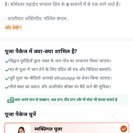
है। सोमेश्वर महादेव भगवान शिव के रुद्र स्वरूपों में से एक माने जाते हैं।
- कालीघाट शक्तिपीठ: पश्चिम बंगाल...
और देखें
पूजा पैकेज में क्या-क्या शामिल है?
विद्वान पुरोहितों द्वारा भक्त के नाम-गोत्र का उच्चारण किया जाएगा।
घर से पूजा में भाग लेने के लिए पंडित जी मंत्र और विधियां बताएंगे।
पूरी पूजा का वीडियो आपको WhatsApp पर शेयर किया जाएगा।
तीर्थ स्थल का प्रसाद और आशीर्वाद बॉक्स घर बैठे पाने की सुविधा।
आप अपने नाम से वस्त्र दान, अन्न दान, दीप दान और गौ सेवा भी करवा सकते हैं
पूजा पैकेज चुनें
व्यक्तिगत पूजा