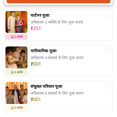
पार्टनर पूजा
अधिकतम 2 व्यक्ति के लिए पूजा कराएं
₹1251
2
व्यक्ति
पारिवारिक पूजा
अधिकतम 4 सदस्यों के लिए पूजा कराएं
₹2001
4
व्यक्ति
संयुक्त परिवार पूजा
अधिकतम 6 सदस्यों के लिए पूजा कराएं
₹3001
6
व्यक्ति