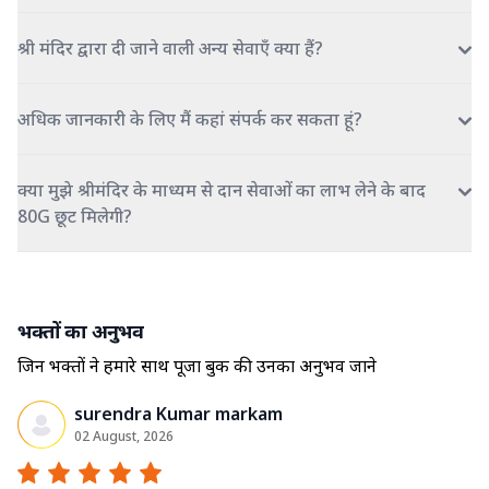
श्री मंदिर द्वारा दी जाने वाली अन्य सेवाएँ क्या हैं?
अधिक जानकारी के लिए मैं कहां संपर्क कर सकता हूं?
क्या मुझे श्रीमंदिर के माध्यम से दान सेवाओं का लाभ लेने के बाद
80G छूट मिलेगी?
भक्तों का अनुभव
जिन भक्तों ने हमारे साथ पूजा बुक की उनका अनुभव जाने
surendra Kumar markam
02 August, 2026