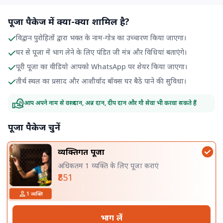
पूजा पैकेज में क्या-क्या शामिल है?
विद्वान पुरोहितों द्वारा भक्त के नाम-गोत्र का उच्चारण किया जाएगा।
घर से पूजा में भाग लेने के लिए पंडित जी मंत्र और विधियां बताएंगे।
पूरी पूजा का वीडियो आपको WhatsApp पर शेयर किया जाएगा।
तीर्थ स्थल का प्रसाद और आशीर्वाद बॉक्स घर बैठे पाने की सुविधा।
आप अपने नाम से वस्त्र दान, अन्न दान, दीप दान और गौ सेवा भी करवा सकते हैं
पूजा पैकेज चुनें
व्यक्तिगत पूजा
अधिकतम 1 व्यक्ति के लिए पूजा कराएं
₹851
1
व्यक्ति
भाग लें