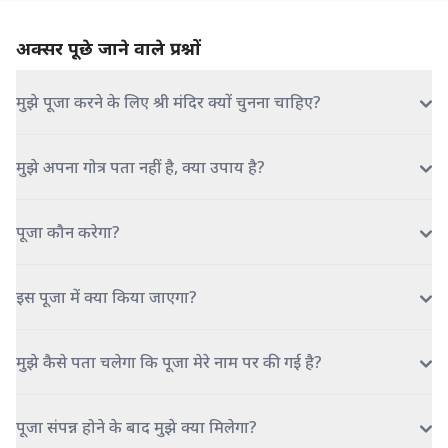
अक्सर पूछे जाने वाले प्रश्नों
मुझे पूजा करने के लिए श्री मंदिर क्यों चुनना चाहिए?
मुझे अपना गोत्र पता नहीं है, क्या उपाय है?
पूजा कौन करेगा?
इस पूजा में क्या किया जाएगा?
मुझे कैसे पता चलेगा कि पूजा मेरे नाम पर की गई है?
पूजा संपन्न होने के बाद मुझे क्या मिलेगा?