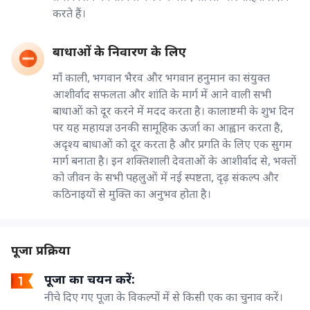
करते हैं।
बाधाओं के निवारण के लिए
माँ काली, भगवान भैरव और भगवान हनुमान का संयुक्त
आशीर्वाद सफलता और शांति के मार्ग में आने वाली सभी
बाधाओं को दूर करने में मदद करता है। कालाष्टमी के शुभ दिन
पर यह महायज्ञ उनकी सामूहिक ऊर्जा का आह्वान करता है,
अदृश्य बाधाओं को दूर करता है और प्रगति के लिए एक सुगम
मार्ग बनाता है। इन शक्तिशाली देवताओं के आशीर्वाद से, भक्तों
को जीवन के सभी पहलुओं में नई स्पष्टता, दृढ़ संकल्प और
कठिनाइयों से मुक्ति का अनुभव होता है।
पूजा प्रक्रिया
पूजा का चयन करें:
नीचे दिए गए पूजा के विकल्पों में से किसी एक का चुनाव करें।