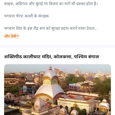
साहस, अडिगता और बुराई पर विजय का मार्ग भी प्रशस्त होता है।
भगवान भैरव: काशी के संरक्षक
भगवान शिव के इस रौद्र रूप को सुरक्षा प्रदान करने वाला देवता...
और देखें
शक्तिपीठ कालीघाट मंदिर, कोलकत्ता, पश्चिम बंगाल