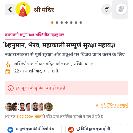
हिं
Open mai
कालाष्टमी संपूर्ण रक्षा शक्तिपीठ महानुष्ठान
श्री हनुमान, भैरव, महाकाली सम्पूर्ण सुरक्षा महायज्ञ
नकारात्मकता से पूर्ण सुरक्षा और शत्रुओं पर विजय प्राप्त करने के लिए
शक्तिपीठ कालीघाट मंदिर, कोलकत्ता, पश्चिम बंगाल
22 मार्च, शनिवार, कालाष्टमी
इस पूजा की बुकिंग बंद हो गई है
4.9 (7K+ ratings)
अब तक
3,00,000+
भक्तों
श्री मंदिर द्वारा आयोजित पूजाओ में भाग ले चुके हैं
सम्पूर्ण पूजा की वीडियो देखें
पूरे विधि द्वारा पूजा होगी