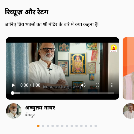
रिव्यूज़ और रेटिंग
जानिए प्रिय भक्तों का श्री मंदिर के बारे में क्या कहना है!
अच्युतम नायर
बेंगलुरु