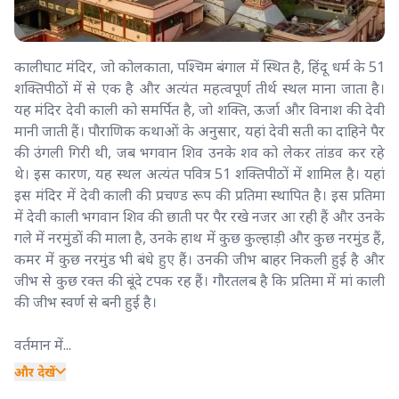
कालीघाट मंदिर, जो कोलकाता, पश्चिम बंगाल में स्थित है, हिंदू धर्म के 51
शक्तिपीठों में से एक है और अत्यंत महत्वपूर्ण तीर्थ स्थल माना जाता है।
यह मंदिर देवी काली को समर्पित है, जो शक्ति, ऊर्जा और विनाश की देवी
मानी जाती हैं। पौराणिक कथाओं के अनुसार, यहां देवी सती का दाहिने पैर
की उंगली गिरी थी, जब भगवान शिव उनके शव को लेकर तांडव कर रहे
थे। इस कारण, यह स्थल अत्यंत पवित्र 51 शक्तिपीठों में शामिल है। यहां
इस मंदिर में देवी काली की प्रचण्ड रूप की प्रतिमा स्थापित है। इस प्रतिमा
में देवी काली भगवान शिव की छाती पर पैर रखे नजर आ रही हैं और उनके
गले में नरमुंडों की माला है, उनके हाथ में कुछ कुल्हाड़ी और कुछ नरमुंड हैं,
कमर में कुछ नरमुंड भी बंधे हुए हैं। उनकी जीभ बाहर निकली हुई है और
जीभ से कुछ रक्त की बूंदे टपक रह हैं। गौरतलब है कि प्रतिमा में मां काली
की जीभ स्वर्ण से बनी हुई है।
वर्तमान में...
और देखें