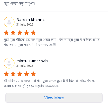
बहुत अच्छा अनुभव हुआ।
Naresh khanna
31 July, 2026
मुझे पूजा वीडियो देख कर बहुत अच्छा लगा , ऐसे महसूस हुआ मैं परिवार सहित
बैठ कर ही पूजा कर रही हो धन्यवाद 🙏🏼
mintu kumar sah
31 July, 2026
श्री मंदिर ऐप के माध्यम से मेरा पूजा सम्पन्न हुआ है मैं दिल श्री मंदिर ऐप को
धन्यवाद करता हूँ। हर हर महादेव 🙏🙏🙏🙏
View More