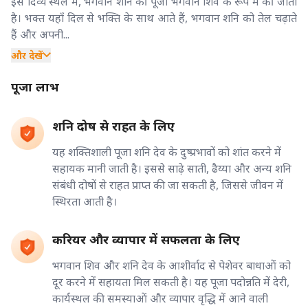
इस दिव्य स्थल में, भगवान शनि की पूजा भगवान शिव के रूप में की जाती
है। भक्त यहाँ दिल से भक्ति के साथ आते हैं, भगवान शनि को तेल चढ़ाते
हैं और अपनी...
और देखें
पूजा लाभ
शनि दोष से राहत के लिए
यह शक्तिशाली पूजा शनि देव के दुष्प्रभावों को शांत करने में
सहायक मानी जाती है। इससे साढ़े साती, ढैय्या और अन्य शनि
संबंधी दोषों से राहत प्राप्त की जा सकती है, जिससे जीवन में
स्थिरता आती है।
करियर और व्यापार में सफलता के लिए
भगवान शिव और शनि देव के आशीर्वाद से पेशेवर बाधाओं को
दूर करने में सहायता मिल सकती है। यह पूजा पदोन्नति में देरी,
कार्यस्थल की समस्याओं और व्यापार वृद्धि में आने वाली