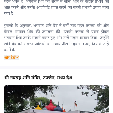
परम भक्त हैं। भगवान शिव की शरण में जाना शनि के कठोर प्रभाव को
शांत करने और उनके आशीर्वाद प्राप्त करने का सबसे प्रभावी उपाय माना
गया है।
पुराणों के अनुसार, भगवान शनि देव ने वर्षों तक गहन तपस्या की और
केवल भगवान शिव की उपासना की। उनकी तपस्या से प्रसन्न होकर
भगवान शिव उनके सामने प्रकट हुए और उन्हें महान वरदान दिया। उन्होंने
शनि देव को समस्त प्राणियों का न्यायाधीश नियुक्त किया, जिससे उन्हें
कर्मों के...
और देखें
श्री नवग्रह शनि मंदिर, उज्जैन, मध्य देश