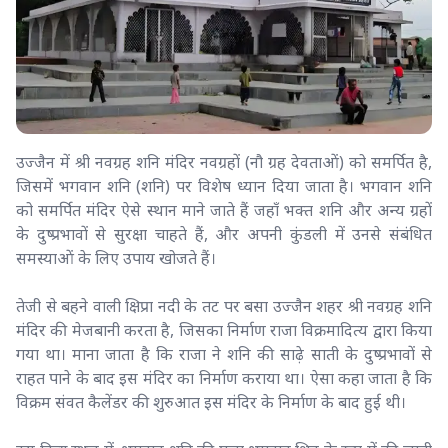
उज्जैन में श्री नवग्रह शनि मंदिर नवग्रहों (नौ ग्रह देवताओं) को समर्पित है,
जिसमें भगवान शनि (शनि) पर विशेष ध्यान दिया जाता है। भगवान शनि
को समर्पित मंदिर ऐसे स्थान माने जाते हैं जहाँ भक्त शनि और अन्य ग्रहों
के दुष्प्रभावों से सुरक्षा चाहते हैं, और अपनी कुंडली में उनसे संबंधित
समस्याओं के लिए उपाय खोजते हैं।
तेजी से बहने वाली क्षिप्रा नदी के तट पर बसा उज्जैन शहर श्री नवग्रह शनि
मंदिर की मेजबानी करता है, जिसका निर्माण राजा विक्रमादित्य द्वारा किया
गया था। माना जाता है कि राजा ने शनि की साढ़े साती के दुष्प्रभावों से
राहत पाने के बाद इस मंदिर का निर्माण कराया था। ऐसा कहा जाता है कि
विक्रम संवत कैलेंडर की शुरुआत इस मंदिर के निर्माण के बाद हुई थी।