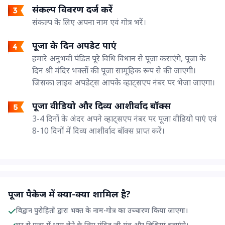
संकल्प विवरण दर्ज करें
संकल्प के लिए अपना नाम एवं गोत्र भरें।
पूजा के दिन अपडेट पाएं
हमारे अनुभवी पंडित पूरे विधि विधान से पूजा कराएंगे, पूजा के
दिन श्री मंदिर भक्तों की पूजा सामूहिक रूप से की जाएगी।
जिसका लाइव अपडेट्स आपके व्हाट्सएप नंबर पर भेजा जाएगा।
पूजा वीडियो और दिव्य आशीर्वाद बॉक्स
3-4 दिनों के अंदर अपने व्हाट्सएप नंबर पर पूजा वीडियो पाएं एवं
8-10 दिनों में दिव्य आशीर्वाद बॉक्स प्राप्त करें।
पूजा पैकेज में क्या-क्या शामिल है?
विद्वान पुरोहितों द्वारा भक्त के नाम-गोत्र का उच्चारण किया जाएगा।
घर से पूजा में भाग लेने के लिए पंडित जी मंत्र और विधियां बताएंगे।