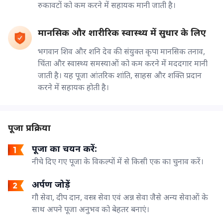
रुकावटों को कम करने में सहायक मानी जाती है।
मानसिक और शारीरिक स्वास्थ्य में सुधार के लिए
भगवान शिव और शनि देव की संयुक्त कृपा मानसिक तनाव,
चिंता और स्वास्थ्य समस्याओं को कम करने में मददगार मानी
जाती है। यह पूजा आंतरिक शांति, साहस और शक्ति प्रदान
करने में सहायक होती है।
पूजा प्रक्रिया
पूजा का चयन करें:
नीचे दिए गए पूजा के विकल्पों में से किसी एक का चुनाव करें।
अर्पण जोड़ें
गौ सेवा, दीप दान, वस्त्र सेवा एवं अन्न सेवा जैसे अन्य सेवाओं के
साथ अपने पूजा अनुभव को बेहतर बनाएं।