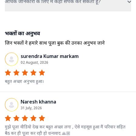
अधिक जानकारी के लिए मैं कहां संपर्क कर सकता हूं?
भक्तों का अनुभव
जिन भक्तों ने हमारे साथ पूजा बुक की उनका अनुभव जाने
surendra Kumar markam
02 August, 2026
बहुत अच्छा अनुभव हुआ।
Naresh khanna
31 July, 2026
मुझे पूजा वीडियो देख कर बहुत अच्छा लगा , ऐसे महसूस हुआ मैं परिवार सहित
बैठ कर ही पूजा कर रही हो धन्यवाद 🙏🏼