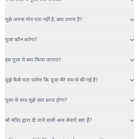
मुझे अपना गोत्र पता नहीं है, क्या उपाय है?
पूजा कौन करेगा?
इस पूजा में क्या किया जाएगा?
मुझे कैसे पता चलेगा कि पूजा मेरे नाम से की गई है?
पूजा के बाद मुझे क्या प्राप्त होगा?
श्री मंदिर द्वारा दी जाने वाली अन्य सेवाएँ क्या हैं?