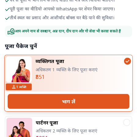
पूरी पूजा का वीडियो आपको WhatsApp पर शेयर किया जाएगा।
तीर्थ स्थल का प्रसाद और आशीर्वाद बॉक्स घर बैठे पाने की सुविधा।
आप अपने नाम से वस्त्र दान, अन्न दान, दीप दान और गौ सेवा भी करवा सकते हैं
पूजा पैकेज चुनें
व्यक्तिगत पूजा
अधिकतम 1 व्यक्ति के लिए पूजा कराएं
₹851
1
व्यक्ति
भाग लें
पार्टनर पूजा
अधिकतम 2 व्यक्ति के लिए पूजा कराएं