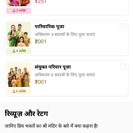
₹1251
2
व्यक्ति
पारिवारिक पूजा
अधिकतम 4 सदस्यों के लिए पूजा कराएं
₹2001
4
व्यक्ति
संयुक्त परिवार पूजा
अधिकतम 6 सदस्यों के लिए पूजा कराएं
₹3001
6
व्यक्ति
रिव्यूज़ और रेटिंग
जानिए प्रिय भक्तों का श्री मंदिर के बारे में क्या कहना है!