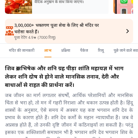
वैदिक अनुष्ठान के साथ किया जाएगा।
3,00,000+ भक्तगण पूजा सेवा के लिए श्री मंदिर पर
भरोसा करते हैं।
पूजा रेटिंग 4.9★ (7000 रिव्यू)
मंदिर की जानकारी
लाभ
प्रक्रिया
पैकेज
रिव्यू
पूछे जाने वाले स
शिव रुद्राभिषेक और शनि ग्रह पीड़ा शांति महायज्ञ में भाग
लेकर शनि दोष से होने वाले मानसिक तनाव, देरी और
बाधाओं से राहत की प्रार्थना करें।
जब जीवन का मार्ग लगातार संघर्षों, आर्थिक परेशानियों और मानसिक
चिंता से भरा हो, तो मन में गहरी निराशा और थकान उत्पन्न होती है। हिंदू
शास्त्रों के अनुसार, ऐसे समय में अक्सर यह कष्ट भगवान शनि देव के
प्रभाव के कारण होते हैं। शनि देव कर्मों के महान न्यायाधीश हैं। जब वे
अप्रसन्न होते हैं, तो उनकी दृष्टि जीवन में कठिनाइयाँ ला सकती है। परंतु
इसका एक शक्तिशाली समाधान भी है भगवान शनि देव भगवान शिव के