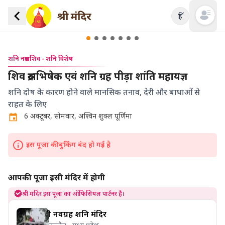
हिं
Open mai
शनि नक्षत्र शिव - शनि विशेष
शिव रुद्राभिषेक एवं शनि ग्रह पीड़ा शांति महायज्ञ
शनि दोष के कारण होने वाले मानसिक तनाव, देरी और बाधाओं से
राहत के लिए
6 अक्टूबर, सोमवार, अश्विन शुक्ल पूर्णिमा
इस पूजा की बुकिंग बंद हो गई है
आपकी पूजा इसी मंदिर में होगी
श्री मंदिर इस पूजा का ऑफिसियल पार्टनर है।
श्री नवग्रह शनि मंदिर