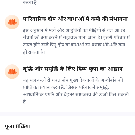
करना है।
पारिवारिक दोष और बाधाओं में कमी की संभावना
इस अनुष्ठान में मंत्रों और आहुतियों को पीढ़ियों से चले आ रहे
संघर्षों को कम करने में सहायक माना जाता है। इससे परिवार में
उत्पन्न होने वाले पितृ दोष या बाधाओं का प्रभाव धीरे-धीरे कम
हो सकता है।
वृद्धि और समृद्धि के लिए दिव्य कृपा का आह्वान
यह यज्ञ करने से भक्त पाँच मुख्य देवताओं के आशीर्वाद की
प्राप्ति का प्रयास करते हैं, जिससे परिवार में समृद्धि,
आध्यात्मिक प्रगति और बेहतर सामंजस्य की ऊर्जा मिल सकती
है।
पूजा प्रक्रिया