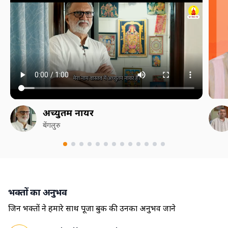
अच्युतम नायर
बेंगलुरु
भक्तों का अनुभव
जिन भक्तों ने हमारे साथ पूजा बुक की उनका अनुभव जाने