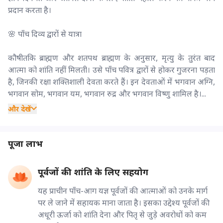
प्रदान करता है।
🌸 पाँच दिव्य द्वारों से यात्रा
कौषीतकि ब्राह्मण और शतपथ ब्राह्मण के अनुसार, मृत्यु के तुरंत बाद
आत्मा को शांति नहीं मिलती। उसे पाँच पवित्र द्वारों से होकर गुजरना पड़ता
है, जिनकी रक्षा शक्तिशाली देवता करते हैं। इन देवताओं में भगवान अग्नि,
भगवान सोम, भगवान यम, भगवान रुद्र और भगवान विष्णु शामिल है।...
और देखें
पूजा लाभ
पूर्वजों की शांति के लिए सहयोग
यह प्राचीन पाँच-आग यज्ञ पूर्वजों की आत्माओं को उनके मार्ग
पर ले जाने में सहायक माना जाता है। इसका उद्देश्य पूर्वजों की
अधूरी ऊर्जा को शांति देना और पितृ से जुड़े अवरोधों को कम