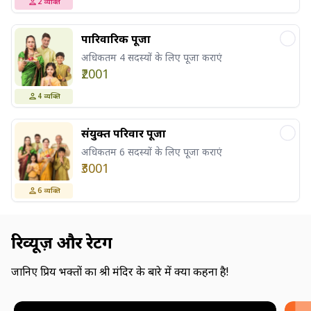
2
व्यक्ति
पारिवारिक पूजा
अधिकतम 4 सदस्यों के लिए पूजा कराएं
₹2001
4
व्यक्ति
संयुक्त परिवार पूजा
अधिकतम 6 सदस्यों के लिए पूजा कराएं
₹3001
6
व्यक्ति
रिव्यूज़ और रेटिंग
जानिए प्रिय भक्तों का श्री मंदिर के बारे में क्या कहना है!