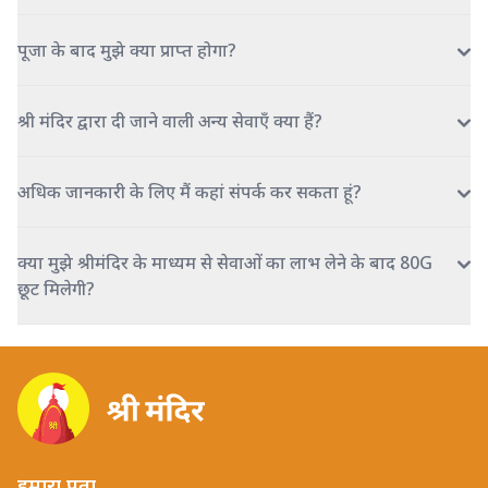
पूजा के बाद मुझे क्या प्राप्त होगा?
श्री मंदिर द्वारा दी जाने वाली अन्य सेवाएँ क्या हैं?
अधिक जानकारी के लिए मैं कहां संपर्क कर सकता हूं?
क्या मुझे श्रीमंदिर के माध्यम से सेवाओं का लाभ लेने के बाद 80G
छूट मिलेगी?
हमारा पता