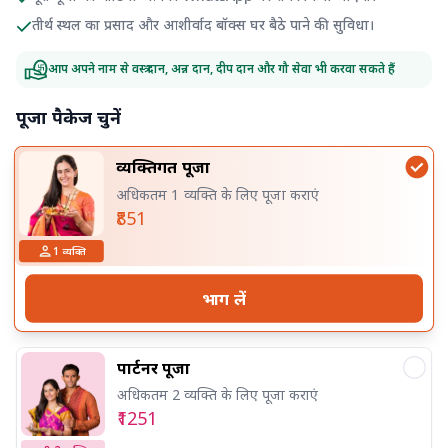
तीर्थ स्थल का प्रसाद और आशीर्वाद बॉक्स घर बैठे पाने की सुविधा।
आप अपने नाम से वस्त्र दान, अन्न दान, दीप दान और गौ सेवा भी करवा सकते हैं
पूजा पैकेज चुनें
व्यक्तिगत पूजा
अधिकतम 1 व्यक्ति के लिए पूजा कराएं
₹851
1
व्यक्ति
भाग लें
पार्टनर पूजा
अधिकतम 2 व्यक्ति के लिए पूजा कराएं
₹1251