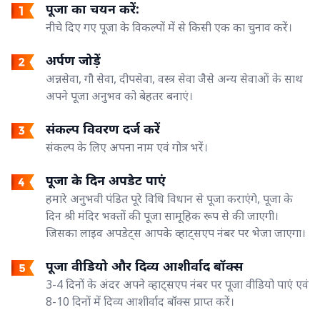
पूजा का चयन करें:
नीचे दिए गए पूजा के विकल्पों में से किसी एक का चुनाव करें।
अर्पण जोड़ें
अन्नसेवा, गौ सेवा, दीपसेवा, वस्त्र सेवा जैसे अन्य सेवाओं के साथ
अपने पूजा अनुभव को बेहतर बनाएं।
संकल्प विवरण दर्ज करें
संकल्प के लिए अपना नाम एवं गोत्र भरें।
पूजा के दिन अपडेट पाएं
हमारे अनुभवी पंडित पूरे विधि विधान से पूजा कराएंगे, पूजा के
दिन श्री मंदिर भक्तों की पूजा सामूहिक रूप से की जाएगी।
जिसका लाइव अपडेट्स आपके व्हाट्सएप नंबर पर भेजा जाएगा।
पूजा वीडियो और दिव्य आशीर्वाद बॉक्स
3-4 दिनों के अंदर अपने व्हाट्सएप नंबर पर पूजा वीडियो पाएं एवं
8-10 दिनों में दिव्य आशीर्वाद बॉक्स प्राप्त करें।