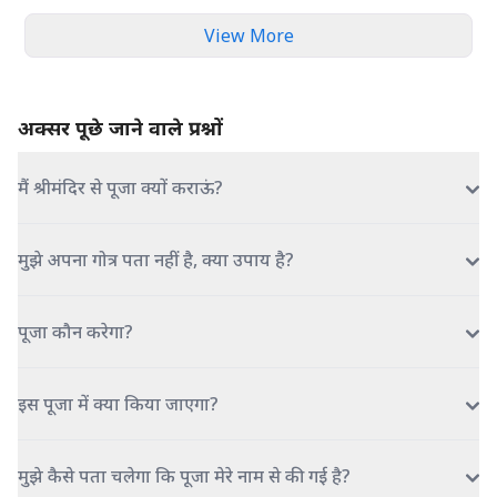
View More
अक्सर पूछे जाने वाले प्रश्नों
मैं श्रीमंदिर से पूजा क्यों कराऊं?
मुझे अपना गोत्र पता नहीं है, क्या उपाय है?
पूजा कौन करेगा?
इस पूजा में क्या किया जाएगा?
मुझे कैसे पता चलेगा कि पूजा मेरे नाम से की गई है?