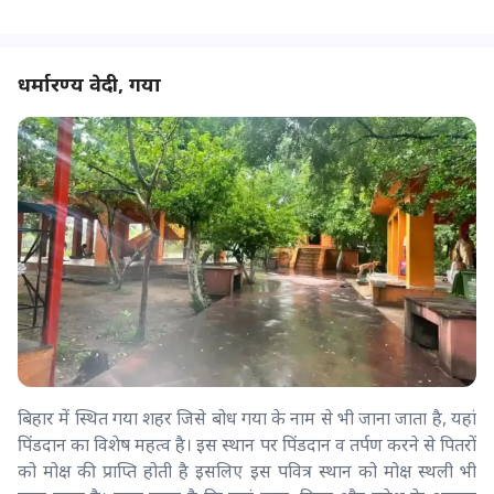
धर्मारण्य वेदी, गया
बिहार में स्थित गया शहर जिसे बोध गया के नाम से भी जाना जाता है, यहां
पिंडदान का विशेष महत्व है। इस स्थान पर पिंडदान व तर्पण करने से पितरों
को मोक्ष की प्राप्ति होती है इसलिए इस पवित्र स्थान को मोक्ष स्थली भी