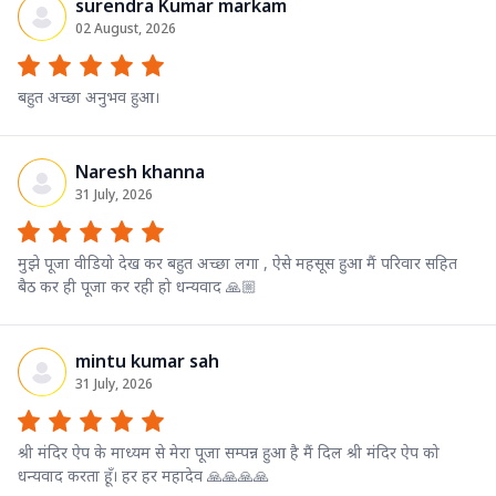
surendra Kumar markam
02 August, 2026
बहुत अच्छा अनुभव हुआ।
Naresh khanna
31 July, 2026
मुझे पूजा वीडियो देख कर बहुत अच्छा लगा , ऐसे महसूस हुआ मैं परिवार सहित
बैठ कर ही पूजा कर रही हो धन्यवाद 🙏🏼
mintu kumar sah
31 July, 2026
श्री मंदिर ऐप के माध्यम से मेरा पूजा सम्पन्न हुआ है मैं दिल श्री मंदिर ऐप को
धन्यवाद करता हूँ। हर हर महादेव 🙏🙏🙏🙏