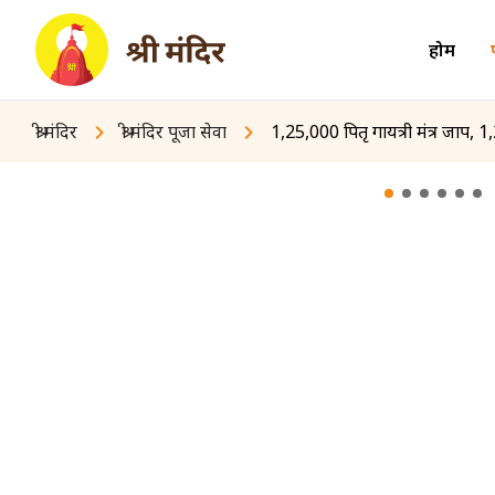
होम
श्री मंदिर
श्री मंदिर पूजा सेवा
1,25,000 पितृ गायत्री मंत्र जाप, 