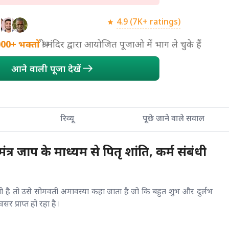
4.9 (7K+ ratings)
000+
भक्तों
श्री मंदिर द्वारा आयोजित पूजाओ में भाग ले चुके हैं
आने वाली पूजा देखें
रिव्यू
पूछे जाने वाले सवाल
्र जाप के माध्यम से पितृ शांति, कर्म संबंधी
 है तो उसे सोमवती अमावस्या कहा जाता है जो कि बहुत शुभ और दुर्लभ
 प्राप्त हो रहा है।