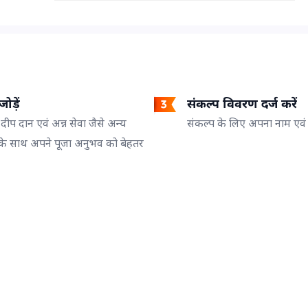
ोड़ें
संकल्प विवरण दर्ज करें
 दीप दान एवं अन्न सेवा जैसे अन्य
संकल्प के लिए अपना नाम एवं गो
के साथ अपने पूजा अनुभव को बेहतर