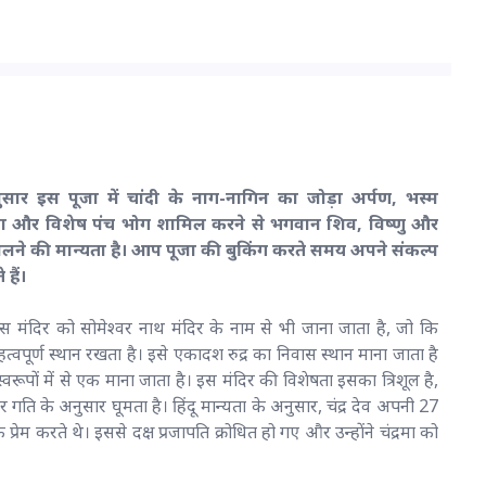
अनुसार इस पूजा में चांदी के नाग-नागिन का जोड़ा अर्पण, भस्म
ा और विशेष पंच भोग शामिल करने से भगवान शिव, विष्णु और
िलने की मान्यता है। आप पूजा की बुकिंग करते समय अपने संकल्प
हैं।
 मंदिर को सोमेश्वर नाथ मंदिर के नाम से भी जाना जाता है, जो कि
 महत्वपूर्ण स्थान रखता है। इसे एकादश रुद्र का निवास स्थान माना जाता है
्वरूपों में से एक माना जाता है। इस मंदिर की विशेषता इसका त्रिशूल है,
ओर गति के अनुसार घूमता है। हिंदू मान्यता के अनुसार, चंद्र देव अपनी 27
 प्रेम करते थे। इससे दक्ष प्रजापति क्रोधित हो गए और उन्होंने चंद्रमा को