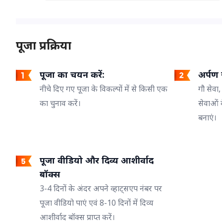
पूजा प्रक्रिया
पूजा का चयन करें:
अर्पण ज
नीचे दिए गए पूजा के विकल्पों में से किसी एक
गौ सेवा,
का चुनाव करें।
सेवाओं 
बनाएं।
पूजा वीडियो और दिव्य आशीर्वाद
बॉक्स
3-4 दिनों के अंदर अपने व्हाट्सएप नंबर पर
पूजा वीडियो पाएं एवं 8-10 दिनों में दिव्य
आशीर्वाद बॉक्स प्राप्त करें।