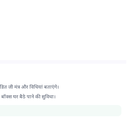
ंडित जी मंत्र और विधियां बताएंगे।
द बॉक्स घर बैठे पाने की सुविधा।