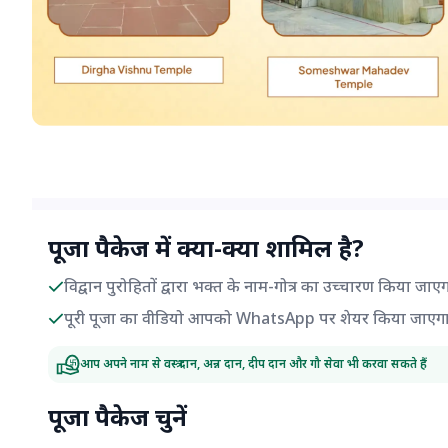
पूजा पैकेज में क्या-क्या शामिल है?
विद्वान पुरोहितों द्वारा भक्त के नाम-गोत्र का उच्चारण किया जाए
पूरी पूजा का वीडियो आपको WhatsApp पर शेयर किया जाएग
आप अपने नाम से वस्त्र दान, अन्न दान, दीप दान और गौ सेवा भी करवा सकते हैं
पूजा पैकेज चुनें