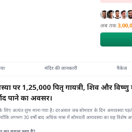
अब तक
3,00,
्रिया
मंदिर की जानकारी
पैकेज
या पर 1,25,000 पितृ गायत्री, शिव और विष्णु मंत
्वाद पाने का अवसर।
के लिए अत्यंत शुभ माना गया है। दरअसल जब सोमवार के दिन अमावस्या पड़ती
्योंकि लगभग 30 वर्षों बाद अधिक मास में सोमवती अमावस्या का यह विशेष अवसर
का महत्व क्या है?