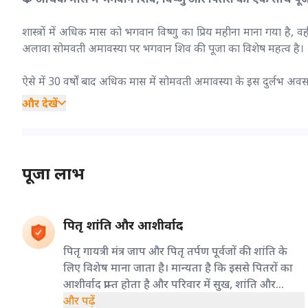
शास्त्रों में अधिक मास को भगवान विष्णु का प्रिय महीना माना गया है, 
अलावा सोमवती अमावस्या पर भगवान शिव की पूजा का विशेष महत्व है।
ऐसे में 30 वर्षों बाद अधिक मास में सोमवती अमावस्या के इस दुर्लभ अवस
और देखें
पूजा लाभ
पितृ शांति और आशीर्वाद
पितृ गायत्री मंत्र जाप और पितृ तर्पण पूर्वजों की शांति के
लिए विशेष माना जाता है। मान्यता है कि इससे पितरों का
आशीर्वाद प्राप्त होता है और परिवार में सुख, शांति और
सकारात्मकता बढ़ती है।
और पढ़ें