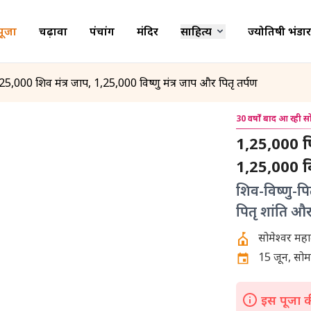
पूजा
चढ़ावा
पंचांग
मंदिर
साहित्य
ज्योतिषी भंडार
1,25,000 शिव मंत्र जाप, 1,25,000 विष्णु मंत्र जाप और पितृ तर्पण
30 वर्षों बाद आ रही स
1,25,000 पितृ
1,25,000 विष
शिव-विष्णु-पि
पितृ शांति और 
15 जून, सो
इस पूजा की