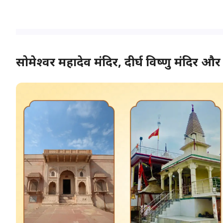
सोमेश्वर महादेव मंदिर, दीर्घ विष्णु मंदिर और ग