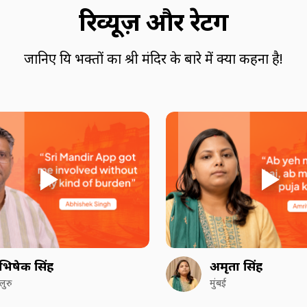
रिव्यूज़ और रेटिंग
जानिए प्रिय भक्तों का श्री मंदिर के बारे में क्या कहना है!
भिषेक सिंह
अमृता सिंह
गलुरु
मुंबई