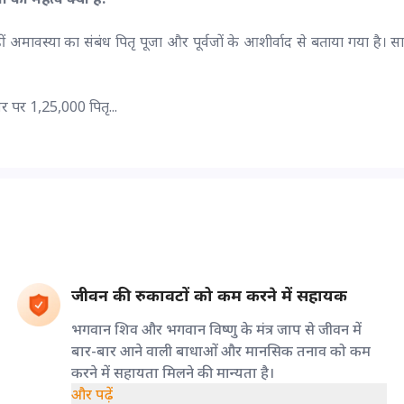
वहीं अमावस्या का संबंध पितृ पूजा और पूर्वजों के आशीर्वाद से बताया गया है। 
र पर 1,25,000 पितृ...
जीवन की रुकावटों को कम करने में सहायक
भगवान शिव और भगवान विष्णु के मंत्र जाप से जीवन में
बार-बार आने वाली बाधाओं और मानसिक तनाव को कम
करने में सहायता मिलने की मान्यता है।
और पढ़ें