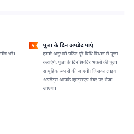
पूजा के दिन अपडेट पाएं
त्र भरें।
हमारे अनुभवी पंडित पूरे विधि विधान से पूजा
कराएंगे, पूजा के दिन श्री मंदिर भक्तों की पूजा
सामूहिक रूप से की जाएगी। जिसका लाइव
अपडेट्स आपके व्हाट्सएप नंबर पर भेजा
जाएगा।