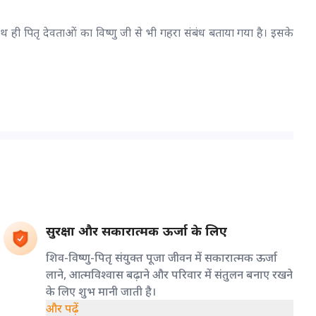
साथ ही पितृ देवताओं का विष्णु जी से भी गहरा संबंध बताया गया है। इसके
सुरक्षा और सकारात्मक ऊर्जा के लिए
शिव-विष्णु-पितृ संयुक्त पूजा जीवन में सकारात्मक ऊर्जा
लाने, आत्मविश्वास बढ़ाने और परिवार में संतुलन बनाए रखने
के लिए शुभ मानी जाती है।
और पढ़ें