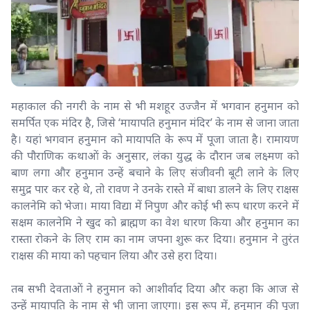
महाकाल की नगरी के नाम से भी मशहूर उज्जैन में भगवान हनुमान को
समर्पित एक मंदिर है, जिसे ‘मायापति हनुमान मंदिर’ के नाम से जाना जाता
है। यहां भगवान हनुमान को मायापति के रूप में पूजा जाता है। रामायण
की पौराणिक कथाओं के अनुसार, लंका युद्ध के दौरान जब लक्ष्मण को
बाण लगा और हनुमान उन्हें बचाने के लिए संजीवनी बूटी लाने के लिए
समुद्र पार कर रहे थे, तो रावण ने उनके रास्ते में बाधा डालने के लिए राक्षस
कालनेमि को भेजा। माया विद्या में निपुण और कोई भी रूप धारण करने में
सक्षम कालनेमि ने खुद को ब्राह्मण का वेश धारण किया और हनुमान का
रास्ता रोकने के लिए राम का नाम जपना शुरू कर दिया। हनुमान ने तुरंत
राक्षस की माया को पहचान लिया और उसे हरा दिया।
तब सभी देवताओं ने हनुमान को आशीर्वाद दिया और कहा कि आज से
उन्हें मायापति के नाम से भी जाना जाएगा। इस रूप में, हनुमान की पूजा