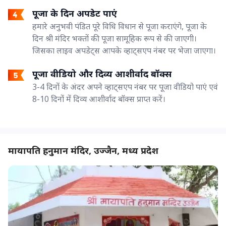
पूजा के दिन अपडेट पाएं
हमारे अनुभवी पंडित पूरे विधि विधान से पूजा कराएंगे, पूजा के
दिन श्री मंदिर भक्तों की पूजा सामूहिक रूप से की जाएगी।
जिसका लाइव अपडेट्स आपके व्हाट्सएप नंबर पर भेजा जाएगा।
पूजा वीडियो और दिव्य आशीर्वाद बॉक्स
3-4 दिनों के अंदर अपने व्हाट्सएप नंबर पर पूजा वीडियो पाएं एवं
8-10 दिनों में दिव्य आशीर्वाद बॉक्स प्राप्त करें।
मायापति हनुमान मंदिर, उज्जैन, मध्य प्रदेश