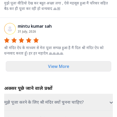
मुझे पूजा वीडियो देख कर बहुत अच्छा लगा , ऐसे महसूस हुआ मैं परिवार सहित
बैठ कर ही पूजा कर रही हो धन्यवाद 🙏🏼
mintu kumar sah
31 July, 2026
श्री मंदिर ऐप के माध्यम से मेरा पूजा सम्पन्न हुआ है मैं दिल श्री मंदिर ऐप को
धन्यवाद करता हूँ। हर हर महादेव 🙏🙏🙏🙏
View More
अक्सर पूछे जाने वाले प्रश्नों
मुझे पूजा करने के लिए श्री मंदिर क्यों चुनना चाहिए?