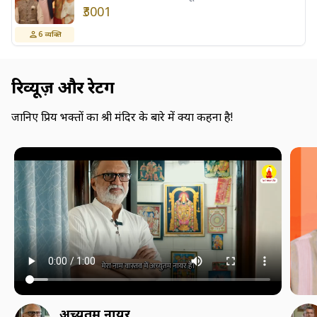
₹3001
6
व्यक्ति
रिव्यूज़ और रेटिंग
जानिए प्रिय भक्तों का श्री मंदिर के बारे में क्या कहना है!
अच्युतम नायर