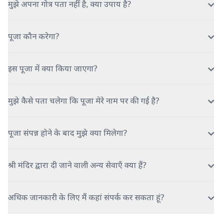
मुझे अपना गोत्र पता नहीं है, क्या उपाय है?
पूजा कौन करेगा?
इस पूजा में क्या किया जाएगा?
मुझे कैसे पता चलेगा कि पूजा मेरे नाम पर की गई है?
पूजा संपन्न होने के बाद मुझे क्या मिलेगा?
श्री मंदिर द्वारा दी जाने वाली अन्य सेवाएँ क्या हैं?
अधिक जानकारी के लिए मैं कहां संपर्क कर सकता हूं?