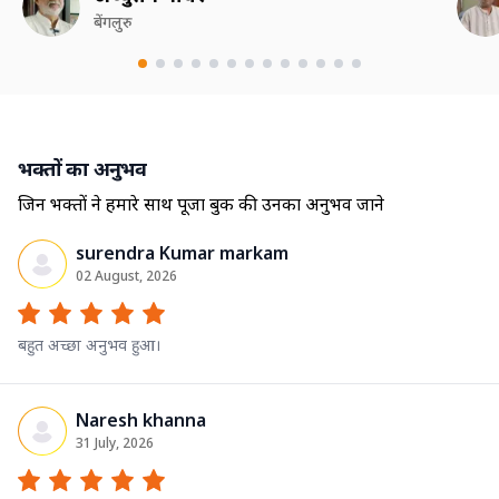
बेंगलुरु
भक्तों का अनुभव
जिन भक्तों ने हमारे साथ पूजा बुक की उनका अनुभव जाने
surendra Kumar markam
02 August, 2026
बहुत अच्छा अनुभव हुआ।
Naresh khanna
31 July, 2026