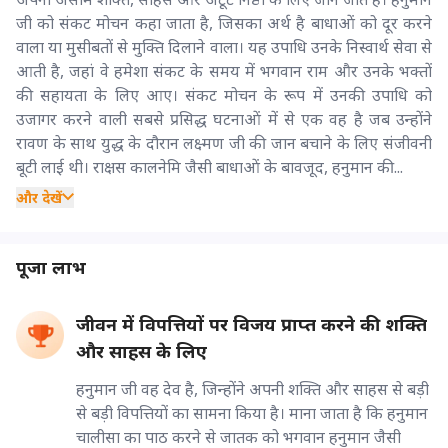
जी को संकट मोचन कहा जाता है, जिसका अर्थ है बाधाओं को दूर करने
वाला या मुसीबतों से मुक्ति दिलाने वाला। यह उपाधि उनके निस्वार्थ सेवा से
आती है, जहां वे हमेशा संकट के समय में भगवान राम और उनके भक्तों
की सहायता के लिए आए। संकट मोचन के रूप में उनकी उपाधि को
उजागर करने वाली सबसे प्रसिद्ध घटनाओं में से एक वह है जब उन्होंने
रावण के साथ युद्ध के दौरान लक्ष्मण जी की जान बचाने के लिए संजीवनी
बूटी लाई थी। राक्षस कालनेमि जैसी बाधाओं के बावजूद, हनुमान की...
और देखें
पूजा लाभ
जीवन में विपत्तियों पर विजय प्राप्त करने की शक्ति
और साहस के लिए
हनुमान जी वह देव है, जिन्होंने अपनी शक्ति और साहस से बड़ी
से बड़ी विपत्तियों का सामना किया है। माना जाता है कि हनुमान
चालीसा का पाठ करने से जातक को भगवान हनुमान जैसी