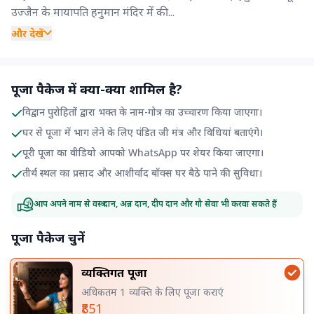
उज्जैन के मायापति हनुमान मंदिर में की...
और देखें
पूजा पैकेज में क्या-क्या शामिल है?
विद्वान पुरोहितों द्वारा भक्त के नाम-गोत्र का उच्चारण किया जाएगा।
घर से पूजा में भाग लेने के लिए पंडित जी मंत्र और विधियां बताएंगे।
पूरी पूजा का वीडियो आपको WhatsApp पर शेयर किया जाएगा।
तीर्थ स्थल का प्रसाद और आशीर्वाद बॉक्स घर बैठे पाने की सुविधा।
आप अपने नाम से वस्त्र दान, अन्न दान, दीप दान और गौ सेवा भी करवा सकते हैं
पूजा पैकेज चुनें
व्यक्तिगत पूजा
अधिकतम 1 व्यक्ति के लिए पूजा कराएं
₹851