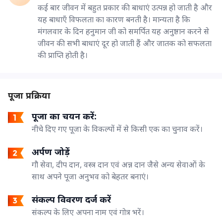
कई बार जीवन में बहुत प्रकार की बाधाएं उत्पन्न हो जाती है और
यह बाधाएँ विफलता का कारण बनती है। मान्यता है कि
मंगलवार के दिन हनुमान जी को समर्पित यह अनुष्ठान करने से
जीवन की सभी बाधाएं दूर हो जाती हैं और जातक को सफलता
की प्राप्ति होती है।
पूजा प्रक्रिया
पूजा का चयन करें:
नीचे दिए गए पूजा के विकल्पों में से किसी एक का चुनाव करें।
अर्पण जोड़ें
गौ सेवा, दीप दान, वस्त्र दान एवं अन्न दान जैसे अन्य सेवाओं के
साथ अपने पूजा अनुभव को बेहतर बनाएं।
संकल्प विवरण दर्ज करें
संकल्प के लिए अपना नाम एवं गोत्र भरें।