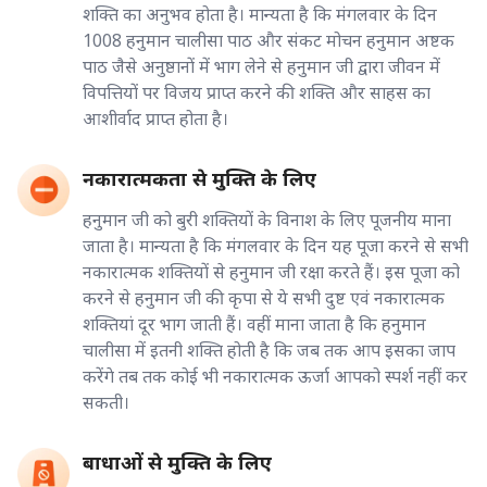
शक्ति का अनुभव होता है। मान्यता है कि मंगलवार के दिन
1008 हनुमान चालीसा पाठ और संकट मोचन हनुमान अष्टक
पाठ जैसे अनुष्ठानों में भाग लेने से हनुमान जी द्वारा जीवन में
विपत्तियों पर विजय प्राप्त करने की शक्ति और साहस का
आशीर्वाद प्राप्त होता है।
नकारात्मकता से मुक्ति के लिए
हनुमान जी को बुरी शक्तियों के विनाश के लिए पूजनीय माना
जाता है। मान्यता है कि मंगलवार के दिन यह पूजा करने से सभी
नकारात्मक शक्तियों से हनुमान जी रक्षा करते हैं। इस पूजा को
करने से हनुमान जी की कृपा से ये सभी दुष्ट एवं नकारात्मक
शक्तियां दूर भाग जाती हैं। वहीं माना जाता है कि हनुमान
चालीसा में इतनी शक्ति होती है कि जब तक आप इसका जाप
करेंगे तब तक कोई भी नकारात्मक ऊर्जा आपको स्पर्श नहीं कर
सकती।
बाधाओं से मुक्ति के लिए