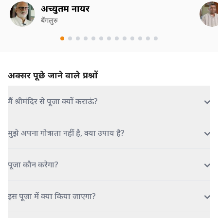
अच्युतम नायर
बेंगलुरु
अक्सर पूछे जाने वाले प्रश्नों
मैं श्रीमंदिर से पूजा क्यों कराऊं?
मुझे अपना गोत्र पता नहीं है, क्या उपाय है?
पूजा कौन करेगा?
इस पूजा में क्या किया जाएगा?