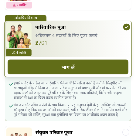
2
व्यक्ति
लोकप्रिय विकल्प
पारिवारिक पूजा
अधिकतम 4 सदस्यों के लिए पूजा कराएं
₹2701
4
व्यक्ति
भाग लें
हमारे मंदिर के पंडित जी पारिवारिक पैकेज की सिफारिश करते हैं क्योंकि सिद्धपीठ माँ
बगलामुखी मंदिर में किया जाने वाला पवित्र अनुष्ठान माँ बगलामुखी और माँ प्रत्‍यंगिरा की उग्र
रक्षक ऊर्जा को जागृत कर पूरे परिवार के लिए नकारात्मक शक्तियों, विरोध और अदृश्य
बाधाओं से रक्षा का दिव्य कवच स्थापित करता है।
मंत्र जप और पवित्र अर्पणों के साथ किया गया यह अनुष्ठान देवी के इन शक्तिशाली स्वरूपों
की कृपा से हानिकारक प्रभावों को शांत करने, पारिवारिक जीवन में शांति स्थापित करने और
पूरे परिवार को शक्ति, सुरक्षा तथा चुनौतियों पर विजय का आशीर्वाद प्रदान करता है।
संयुक्त परिवार पूजा