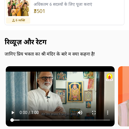
अधिकतम 6 सदस्यों के लिए पूजा कराएं
₹3501
6
व्यक्ति
रिव्यूज़ और रेटिंग
जानिए प्रिय भक्तों का श्री मंदिर के बारे में क्या कहना है!