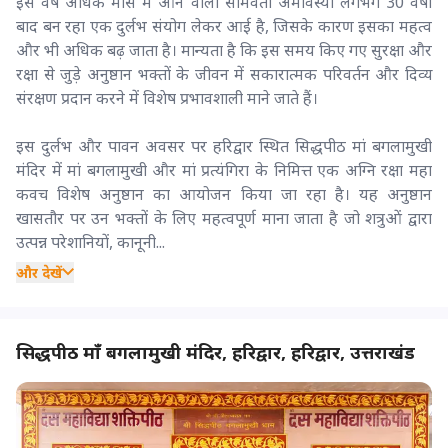
इस वर्ष अधिक मास में आने वाली सोमवती अमावस्या लगभग 30 वर्षों
बाद बन रहा एक दुर्लभ संयोग लेकर आई है, जिसके कारण इसका महत्व
और भी अधिक बढ़ जाता है। मान्यता है कि इस समय किए गए सुरक्षा और
रक्षा से जुड़े अनुष्ठान भक्तों के जीवन में सकारात्मक परिवर्तन और दिव्य
संरक्षण प्रदान करने में विशेष प्रभावशाली माने जाते हैं।
इस दुर्लभ और पावन अवसर पर हरिद्वार स्थित सिद्धपीठ मां बगलामुखी
मंदिर में मां बगलामुखी और मां प्रत्यंगिरा के निमित्त एक अग्नि रक्षा महा
कवच विशेष अनुष्ठान का आयोजन किया जा रहा है। यह अनुष्ठान
खासतौर पर उन भक्तों के लिए महत्वपूर्ण माना जाता है जो शत्रुओं द्वारा
उत्पन्न परेशानियों, कानूनी...
और देखें
सिद्धपीठ माँ बगलामुखी मंदिर, हरिद्वार, हरिद्वार, उत्तराखंड