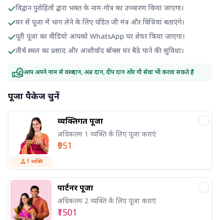
विद्वान पुरोहितों द्वारा भक्त के नाम-गोत्र का उच्चारण किया जाएगा।
घर से पूजा में भाग लेने के लिए पंडित जी मंत्र और विधियां बताएंगे।
पूरी पूजा का वीडियो आपको WhatsApp पर शेयर किया जाएगा।
तीर्थ स्थल का प्रसाद और आशीर्वाद बॉक्स घर बैठे पाने की सुविधा।
आप अपने नाम से वस्त्र दान, अन्न दान, दीप दान और गौ सेवा भी करवा सकते हैं
पूजा पैकेज चुनें
व्यक्तिगत पूजा
अधिकतम 1 व्यक्ति के लिए पूजा कराएं
₹951
1
व्यक्ति
पार्टनर पूजा
अधिकतम 2 व्यक्ति के लिए पूजा कराएं
₹1501