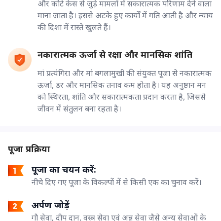
और कोर्ट केस से जुड़े मामलों में सकारात्मक परिणाम देने वाला
माना जाता है। इससे अटके हुए कार्यों में गति आती है और न्याय
की दिशा में रास्ते खुलते हैं।
नकारात्मक ऊर्जा से रक्षा और मानसिक शांति
मां प्रत्यंगिरा और मां बगलामुखी की संयुक्त पूजा से नकारात्मक
ऊर्जा, डर और मानसिक तनाव कम होता है। यह अनुष्ठान मन
को स्थिरता, शांति और सकारात्मकता प्रदान करता है, जिससे
जीवन में संतुलन बना रहता है।
पूजा प्रक्रिया
पूजा का चयन करें:
नीचे दिए गए पूजा के विकल्पों में से किसी एक का चुनाव करें।
अर्पण जोड़ें
गौ सेवा, दीप दान, वस्त्र सेवा एवं अन्न सेवा जैसे अन्य सेवाओं के