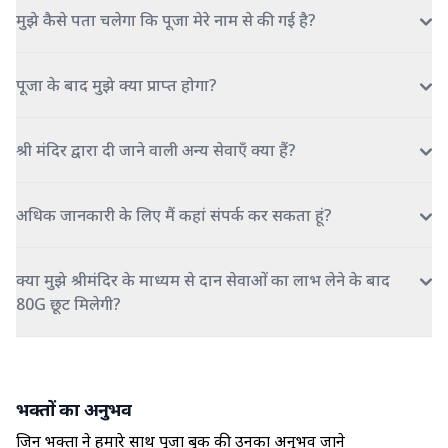
मुझे कैसे पता चलेगा कि पूजा मेरे नाम से की गई है?
पूजा के बाद मुझे क्या प्राप्त होगा?
श्री मंदिर द्वारा दी जाने वाली अन्य सेवाएँ क्या हैं?
अधिक जानकारी के लिए मैं कहां संपर्क कर सकता हूं?
क्या मुझे श्रीमंदिर के माध्यम से दान सेवाओं का लाभ लेने के बाद
80G छूट मिलेगी?
भक्तों का अनुभव
जिन भक्तों ने हमारे साथ पूजा बुक की उनका अनुभव जाने