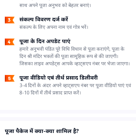
साथ अपने पूजा अनुभव को बेहतर बनाएं।
संकल्प विवरण दर्ज करें
संकल्प के लिए अपना नाम एवं गोत्र भरें।
पूजा के दिन अपडेट पाएं
हमारे अनुभवी पंडित पूरे विधि विधान से पूजा कराएंगे, पूजा के
दिन श्री मंदिर भक्तों की पूजा सामूहिक रूप से की जाएगी।
जिसका लाइव अपडेट्स आपके व्हाट्सएप नंबर पर भेजा जाएगा।
पूजा वीडियो एबं तीर्थ प्रसाद डिलीवरी
3-4 दिनों के अंदर अपने व्हाट्सएप नंबर पर पूजा वीडियो पाएं एवं
8-10 दिनों में तीर्थ प्रसाद प्राप्त करें।
पूजा पैकेज में क्या-क्या शामिल है?