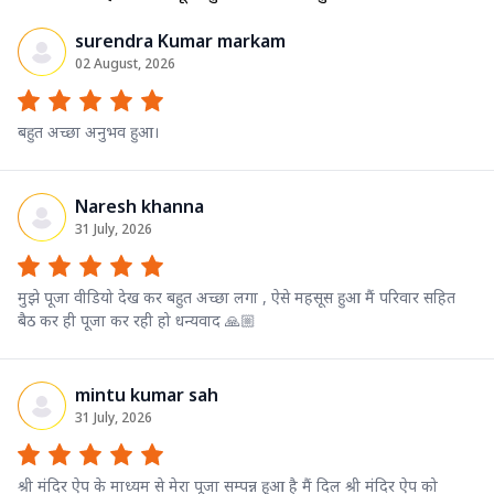
surendra Kumar markam
02 August, 2026
बहुत अच्छा अनुभव हुआ।
Naresh khanna
31 July, 2026
मुझे पूजा वीडियो देख कर बहुत अच्छा लगा , ऐसे महसूस हुआ मैं परिवार सहित
बैठ कर ही पूजा कर रही हो धन्यवाद 🙏🏼
mintu kumar sah
31 July, 2026
श्री मंदिर ऐप के माध्यम से मेरा पूजा सम्पन्न हुआ है मैं दिल श्री मंदिर ऐप को