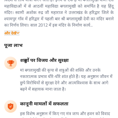
महाविद्याओं में से आठवीं महाविद्या बगलामुखी को समर्पित है यह हिंदू
मंदिर। स्वामी अशोक रुद्र जी महाराज ने उत्तराखंड के हरिद्वार जिले के
श्यामपुर गाँव में हरिद्वार में पहली बार श्री बगलामुखी देवी का मंदिर बनाने
का निर्णय लिया। साल 2012 में इस मंदिर के निर्माण कार्य...
और देखें
पूजा लाभ
शत्रुओं पर विजय और सुरक्षा
मां बगलामुखी की कृपा से शत्रुओं की शक्ति और उनके
नकारात्मक प्रभाव धीरे-धीरे शांत होते हैं। यह अनुष्ठान जीवन में
छुपे विरोधियों से सुरक्षा देने और आत्मविश्वास के साथ आगे
बढ़ने में सहायक माना जाता है।
कानूनी मामलों में सफलता
इस विशेष अनुष्ठान में किए गए मंत्र जाप और हवन को विवाद