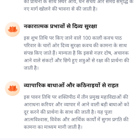
की प्रार्थना के साथ स्थिर आय, धन संचय और समग्र समृद्धि के
नए मार्ग खोलने की भावना से की जाती है।
नकारात्मक प्रभावों से दिव्य सुरक्षा
इस शुभ तिथि पर किए जाने वाले 100 काली कवच पाठ
परिवार के चारों ओर दिव्य सुरक्षा कवच की कामना के साथ
संपन्न किए जाते हैं। मान्यता है कि इससे नज़र दोष, अचानक
आने वाले संकटों और छिपे हुए शत्रुओं से रक्षा की प्रार्थना की
जाती है।
व्यापारिक बाधाओं और कठिनाइयों से राहत
इस पावन तिथि पर शक्तिपीठ में तीन प्रमुख महाविद्याओं की
आराधना करियर और व्यापार में आने वाली बड़ी बाधाओं को
दूर करने की प्रार्थना के साथ की जाती है। यह पूजा
आत्मविश्वास, विवेक और आर्थिक कार्यों में सुगम प्रगति की
कामना का माध्यम मानी जाती है।