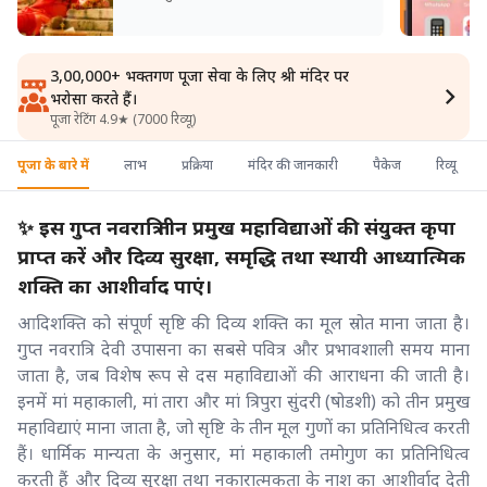
3,00,000+ भक्तगण पूजा सेवा के लिए श्री मंदिर पर
भरोसा करते हैं।
पूजा रेटिंग 4.9★ (7000 रिव्यू)
पूजा के बारे में
लाभ
प्रक्रिया
मंदिर की जानकारी
पैकेज
रिव्यू
✨ इस गुप्त नवरात्रि तीन प्रमुख महाविद्याओं की संयुक्त कृपा
प्राप्त करें और दिव्य सुरक्षा, समृद्धि तथा स्थायी आध्यात्मिक
शक्ति का आशीर्वाद पाएं।
आदिशक्ति को संपूर्ण सृष्टि की दिव्य शक्ति का मूल स्रोत माना जाता है।
गुप्त नवरात्रि देवी उपासना का सबसे पवित्र और प्रभावशाली समय माना
जाता है, जब विशेष रूप से दस महाविद्याओं की आराधना की जाती है।
इनमें मां महाकाली, मां तारा और मां त्रिपुरा सुंदरी (षोडशी) को तीन प्रमुख
महाविद्याएं माना जाता है, जो सृष्टि के तीन मूल गुणों का प्रतिनिधित्व करती
हैं। धार्मिक मान्यता के अनुसार, मां महाकाली तमोगुण का प्रतिनिधित्व
करती हैं और दिव्य सुरक्षा तथा नकारात्मकता के नाश का आशीर्वाद देती