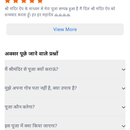
श्री मंदिर ऐप के माध्यम से मेरा पूजा सम्पन्न हुआ है मैं दिल श्री मंदिर ऐप को
धन्यवाद करता हूँ। हर हर महादेव 🙏🙏🙏🙏
View More
अक्सर पूछे जाने वाले प्रश्नों
मैं श्रीमंदिर से पूजा क्यों कराऊं?
मुझे अपना गोत्र पता नहीं है, क्या उपाय है?
पूजा कौन करेगा?
इस पूजा में क्या किया जाएगा?