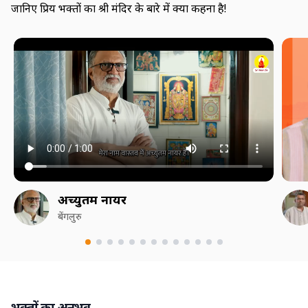
जानिए प्रिय भक्तों का श्री मंदिर के बारे में क्या कहना है!
अच्युतम नायर
बेंगलुरु
भक्तों का अनुभव