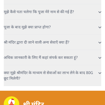
मुझे कैसे पता चलेगा कि पूजा मेरे नाम से की गई है?
पूजा के बाद मुझे क्या प्राप्त होगा?
श्री मंदिर द्वारा दी जाने वाली अन्य सेवाएँ क्या हैं?
अधिक जानकारी के लिए मैं कहां संपर्क कर सकता हूं?
क्या मुझे श्रीमंदिर के माध्यम से सेवाओं का लाभ लेने के बाद 80G
छूट मिलेगी?