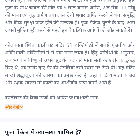
पूजा के साथ चावल की खीर एवं 9 लाल कमल अर्पण, अन्न सेवा, 11 नींबू
की माला एवं गुड़ अर्पण तथा लाल देवी श्रृंगार अर्पित करने से धन, समृद्धि
और दिव्य सुरक्षा प्राप्त होने की मान्यता है। पूजा पैकेज चुनने के बाद, आप
अपनी बुकिंग पूरी करने से पहले इन वैकल्पिक अर्पणों को जोड़ सकते हैं।
कोलकाता स्थित कालीघाट मंदिर 51 शक्तिपीठों में सबसे पूजनीय और
शक्तिशाली शक्तिपीठों में से एक माना जाता है। हिंदू धर्मग्रंथों के अनुसार,
जब भगवान विष्णु ने अपने सुदर्शन चक्र से माता सती के शरीर के टुकड़े
किए थे, तब उनके दाएं पैर की उंगलियां इसी स्थान पर गिरी थीं। यह मंदिर
लाखों श्रद्धालुओं की आस्था का प्रमुख केंद्र है, जहां वे दिव्य माता के उग्र
और रक्षक स्वरूप मां काली का आशीर्वाद प्राप्त करने आते हैं।
कालीघाट की दिव्य ऊर्जा को अत्यंत प्रभावशाली माना...
और देखें
पूजा पैकेज में क्या-क्या शामिल है?