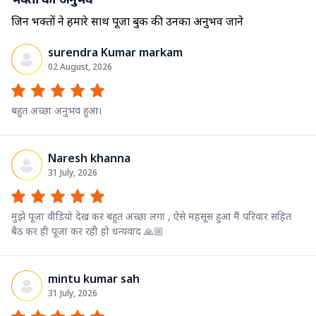
जिन भक्तों ने हमारे साथ पूजा बुक की उनका अनुभव जाने
surendra Kumar markam
02 August, 2026
बहुत अच्छा अनुभव हुआ।
Naresh khanna
31 July, 2026
मुझे पूजा वीडियो देख कर बहुत अच्छा लगा , ऐसे महसूस हुआ मैं परिवार सहित
बैठ कर ही पूजा कर रही हो धन्यवाद 🙏🏼
mintu kumar sah
31 July, 2026