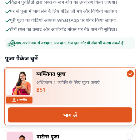
विद्वान पुरोहितों द्वारा भक्त के नाम-गोत्र का उच्चारण किया जाएगा।
घर से पूजा में भाग लेने के लिए पंडित जी मंत्र और विधियां बताएंगे।
पूरी पूजा का वीडियो आपको WhatsApp पर शेयर किया जाएगा।
तीर्थ स्थल का प्रसाद और आशीर्वाद बॉक्स घर बैठे पाने की सुविधा।
आप अपने नाम से वस्त्र दान, अन्न दान, दीप दान और गौ सेवा भी करवा सकते हैं
पूजा पैकेज चुनें
व्यक्तिगत पूजा
अधिकतम 1 व्यक्ति के लिए पूजा कराएं
₹851
1
व्यक्ति
भाग लें
पार्टनर पूजा