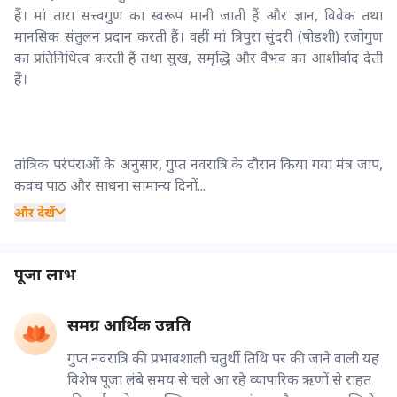
हैं। मां तारा सत्त्वगुण का स्वरूप मानी जाती हैं और ज्ञान, विवेक तथा
मानसिक संतुलन प्रदान करती हैं। वहीं मां त्रिपुरा सुंदरी (षोडशी) रजोगुण
का प्रतिनिधित्व करती हैं तथा सुख, समृद्धि और वैभव का आशीर्वाद देती
हैं।
तांत्रिक परंपराओं के अनुसार, गुप्त नवरात्रि के दौरान किया गया मंत्र जाप,
कवच पाठ और साधना सामान्य दिनों...
और देखें
पूजा लाभ
समग्र आर्थिक उन्नति
गुप्त नवरात्रि की प्रभावशाली चतुर्थी तिथि पर की जाने वाली यह
विशेष पूजा लंबे समय से चले आ रहे व्यापारिक ऋणों से राहत