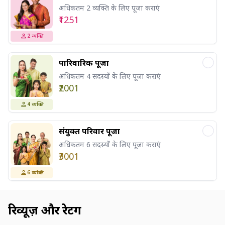
अधिकतम 2 व्यक्ति के लिए पूजा कराएं
₹1251
2
व्यक्ति
पारिवारिक पूजा
अधिकतम 4 सदस्यों के लिए पूजा कराएं
₹2001
4
व्यक्ति
संयुक्त परिवार पूजा
अधिकतम 6 सदस्यों के लिए पूजा कराएं
₹3001
6
व्यक्ति
रिव्यूज़ और रेटिंग