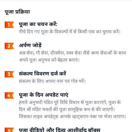
पूजा प्रक्रिया
पूजा का चयन करें:
नीचे दिए गए पूजा के विकल्पों में से किसी एक का चुनाव करें।
अर्पण जोड़ें
अन्न सेवा, गौ सेवा, दीपसेवा, वस्त्र सेवा जैसे अन्य सेवाओं के साथ
अपने पूजा अनुभव को बेहतर बनाएं।
संकल्प विवरण दर्ज करें
संकल्प के लिए अपना नाम एवं गोत्र भरें।
पूजा के दिन अपडेट पाएं
हमारे अनुभवी पंडित पूरे विधि विधान से पूजा कराएंगे, पूजा के
दिन श्री मंदिर भक्तों की पूजा सामूहिक रूप से की जाएगी।
जिसका लाइव अपडेट्स आपके व्हाट्सएप नंबर पर भेजा जाएगा।
पूजा वीडियो और दिव्य आशीर्वाद बॉक्स