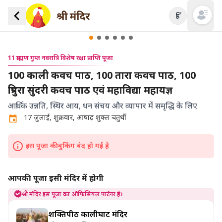
हिं
Open mai
11 ब्राह्मण गुप्त नवरात्रि विशेष रक्षा प्राप्ति पूजा
100 काली कवच पाठ, 100 तारा कवच पाठ, 100
त्रिपुरा सुंदरी कवच पाठ एवं महाविद्या महायज्ञ
आर्थिक उन्नति, स्थिर आय, धन संचय और व्यापार में समृद्धि के लिए
17 जुलाई, शुक्रवार, आषाढ़ शुक्ल चतुर्थी
इस पूजा की बुकिंग बंद हो गई है
आपकी पूजा इसी मंदिर में होगी
श्री मंदिर इस पूजा का ऑफिसियल पार्टनर है।
शक्तिपीठ कालीघाट मंदिर