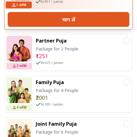
Rs 851 / person.
1
व्यक्ति
भाग लें
Partner Puja
Package for 2 People
₹1251
Rs 625 / person
2
व्यक्ति
Family Puja
Package for 4 People
₹2001
Rs 500 / person
4
व्यक्ति
Joint Family Puja
Package for 6 People