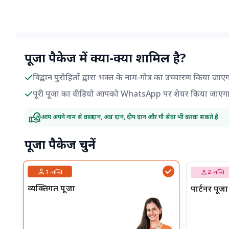
पूजा पैकेज में क्या-क्या शामिल है?
विद्वान पुरोहितों द्वारा भक्त के नाम-गोत्र का उच्चारण किया जाए
पूरी पूजा का वीडियो आपको WhatsApp पर शेयर किया जाएग
आप अपने नाम से वस्त्र दान, अन्न दान, दीप दान और गौ सेवा भी करवा सकते हैं
पूजा पैकेज चुनें
1
व्यक्ति
2
व्यक्ति
व्यक्तिगत पूजा
पार्टनर पूजा