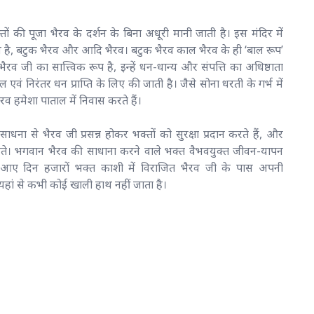
ों की पूजा भैरव के दर्शन के बिना अधूरी मानी जाती है। इस मंदिर में
न है, बटुक भैरव और आदि भैरव। बटुक भैरव काल भैरव के ही ‘बाल रूप’
 भैरव जी का सात्त्विक रूप है, इन्हें धन-धान्य और संपत्ति का अधिष्ठाता
 एवं निरंतर धन प्राप्ति के लिए की जाती है। जैसे सोना धरती के गर्भ में
ण भैरव हमेशा पाताल में निवास करते हैं।
साधना से भैरव जी प्रसन्न होकर भक्तों को सुरक्षा प्रदान करते हैं, और
ेते। भगवान भैरव की साधाना करने वाले भक्त वैभवयुक्त जीवन-यापन
 आए दिन हजारों भक्त काशी में विराजित भैरव जी के पास अपनी
हां से कभी कोई खाली हाथ नहीं जाता है।