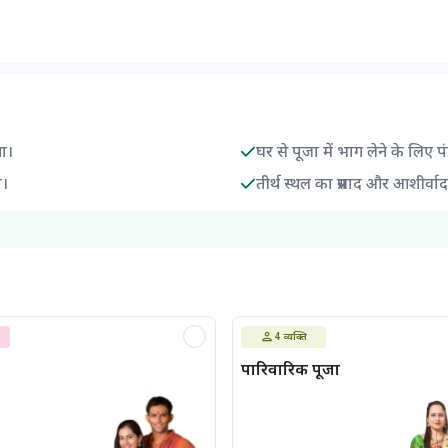
गा।
घर से पूजा में भाग लेने के लिए प
ा।
तीर्थ स्थल का प्रसाद और आशीर्वा
4
व्यक्ति
पारिवारिक पूजा