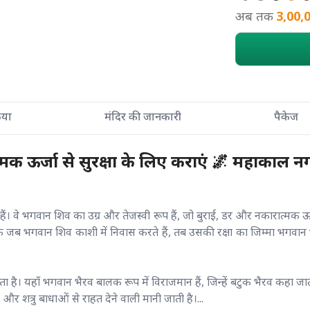
अब तक
3,00,
्रिया
मंदिर की जानकारी
पैकेज
त्मक ऊर्जा से सुरक्षा के लिए कराएं 🌌 महाकाल नगरी
े हैं। वे भगवान शिव का उग्र और तेजस्वी रूप हैं, जो बुराई, डर और नकारात्मक ऊ
कि जब भगवान शिव काशी में निवास करते हैं, तब उसकी रक्षा का जिम्मा भगव
ाता है। यहाँ भगवान भैरव बालक रूप में विराजमान हैं, जिन्हें बटुक भैरव कहा ज
र शत्रु बाधाओं से राहत देने वाली मानी जाती है।...