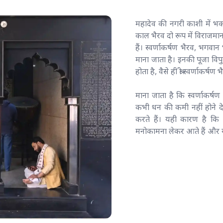
महादेव की नगरी काशी में भक्त
काल भैरव दो रूप में विराजमा
हैं। स्वर्णाकर्षण भैरव, भगवान
माना जाता है। इनकी पूजा विपुल
होता है, वैसे ही श्री स्वर्णाकर्ष
माना जाता है कि स्वर्णाकर्षण 
कभी धन की कमी नहीं होने द
करते हैं। यही कारण है कि
मनोकामना लेकर आते हैं और य