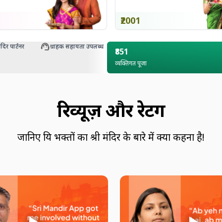
₹2001
ार्टनर
ग्राहक सहायता उपलब्ध
₹851
व्यक्तिगत पूजा
रिव्यूज़ और रेटिंग
जानिए प्रिय भक्तों का श्री मंदिर के बारे में क्या कहना है!