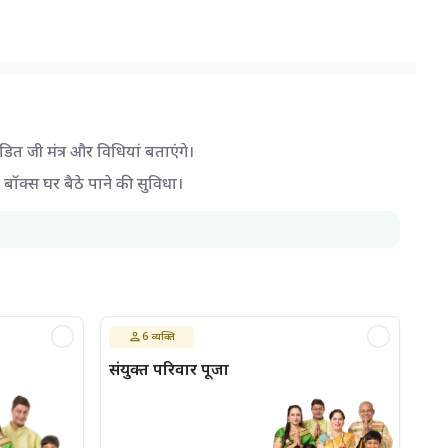
ंडित जी मंत्र और विधियां बताएंगे।
द बॉक्स घर बैठे पाने की सुविधा।
6
व्यक्ति
संयुक्त परिवार पूजा