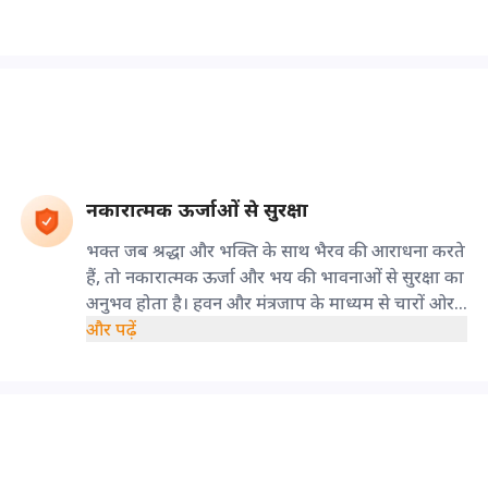
नकारात्मक ऊर्जाओं से सुरक्षा
भक्त जब श्रद्धा और भक्ति के साथ भैरव की आराधना करते
हैं, तो नकारात्मक ऊर्जा और भय की भावनाओं से सुरक्षा का
अनुभव होता है। हवन और मंत्रजाप के माध्यम से चारों ओर
एक दिव्य सुरक्षा कवच बनता है, जो अशुभ प्रभावों और
और पढ़ें
मानसिक दबाव से व्यक्ति को आंशिक रूप से राहत प्रदान
करता है।