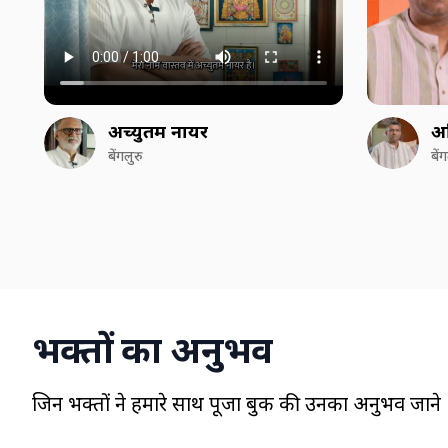
अच्युतम नायर
अ
बेंगलुरु
बें
भक्तों का अनुभव
जिन भक्तों ने हमारे साथ पूजा बुक की उनका अनुभव जाने