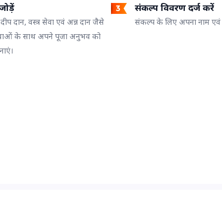
ोड़ें
संकल्प विवरण दर्ज करें
 दीप दान, वस्त्र सेवा एवं अन्न दान जैसे
संकल्प के लिए अपना नाम एवं गो
वाओं के साथ अपने पूजा अनुभव को
नाएं।