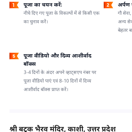
पूजा का चयन करें:
अर्पण ज
नीचे दिए गए पूजा के विकल्पों में से किसी एक
गौ सेवा,
का चुनाव करें।
अन्य से
बेहतर ब
पूजा वीडियो और दिव्य आशीर्वाद
बॉक्स
3-4 दिनों के अंदर अपने व्हाट्सएप नंबर पर
पूजा वीडियो पाएं एवं 8-10 दिनों में दिव्य
आशीर्वाद बॉक्स प्राप्त करें।
श्री बटुक भैरव मंदिर, काशी, उत्तर प्रदेश