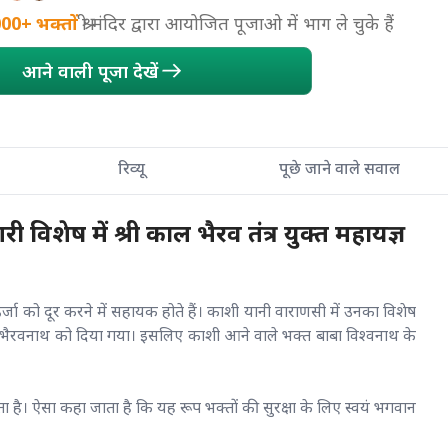
000+
भक्तों
श्री मंदिर द्वारा आयोजित पूजाओ में भाग ले चुके हैं
आने वाली पूजा देखें
रिव्यू
पूछे जाने वाले सवाल
 विशेष में श्री काल भैरव तंत्र युक्त महायज्ञ
र्जा को दूर करने में सहायक होते हैं। काशी यानी वाराणसी में उनका विशेष
ान भैरवनाथ को दिया गया। इसलिए काशी आने वाले भक्त बाबा विश्वनाथ के
ाता है। ऐसा कहा जाता है कि यह रूप भक्तों की सुरक्षा के लिए स्वयं भगवान