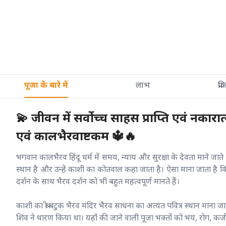
पूजा के बारे में
लाभ
प्रक
💫 जीवन में सर्वोच्च साहस प्राप्ति एवं नकारा
एवं कालभैरवाष्टकम 🔱🔥
भगवान कालभैरव हिंदू धर्म में समय, न्याय और सुरक्षा के देवता माने जात
स्थान है और उन्हें काशी का कोतवाल कहा जाता है। ऐसा माना जाता है 
दर्शन के साथ भैरव दर्शन को भी बहुत महत्वपूर्ण मानते हैं।
काशी का श्री बटुक भैरव मंदिर भैरव साधना का अत्यंत पवित्र स्थान माना ज
शिव ने धारण किया था। यहाँ की जाने वाली पूजा भक्तों को भय, रोग, कर्ज औ