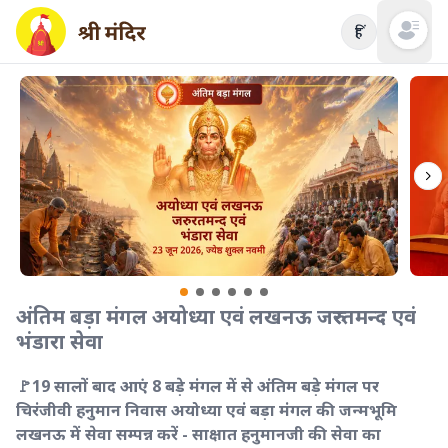
हिं
Open mai
अंतिम बड़ा मंगल अयोध्या एवं लखनऊ जरुरतमन्द एवं
भंडारा सेवा
🚩19 सालों बाद आएं 8 बड़े मंगल में से अंतिम बड़े मंगल पर
चिरंजीवी हनुमान निवास अयोध्या एवं बड़ा मंगल की जन्मभूमि
लखनऊ में सेवा सम्पन्न करें - साक्षात हनुमानजी की सेवा का