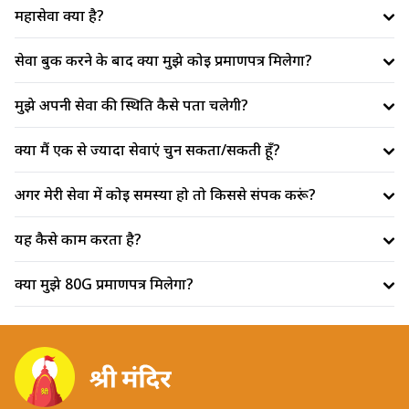
पहुंचने में सक्षम होते हैं।
महासेवा क्या है?
सेवा बुक करने के बाद क्या मुझे कोई प्रमाणपत्र मिलेगा?
मुझे अपनी सेवा की स्थिति कैसे पता चलेगी?
क्या मैं एक से ज्यादा सेवाएं चुन सकता/सकती हूँ?
अगर मेरी सेवा में कोई समस्या हो तो किससे संपर्क करूं?
यह कैसे काम करता है?
क्या मुझे 80G प्रमाणपत्र मिलेगा?