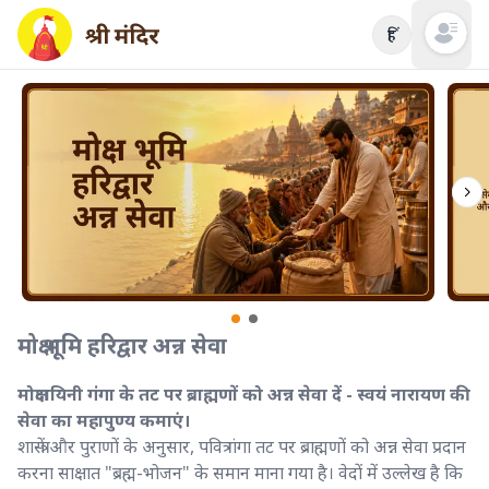
हिं
Open mai
मोक्ष भूमि हरिद्वार अन्न सेवा
मोक्षदायिनी गंगा के तट पर ब्राह्मणों को अन्न सेवा दें - स्वयं नारायण की
सेवा का महापुण्य कमाएं।
शास्त्रों और पुराणों के अनुसार, पवित्र गंगा तट पर ब्राह्मणों को अन्न सेवा प्रदान
करना साक्षात "ब्रह्म-भोजन" के समान माना गया है। वेदों में उल्लेख है कि