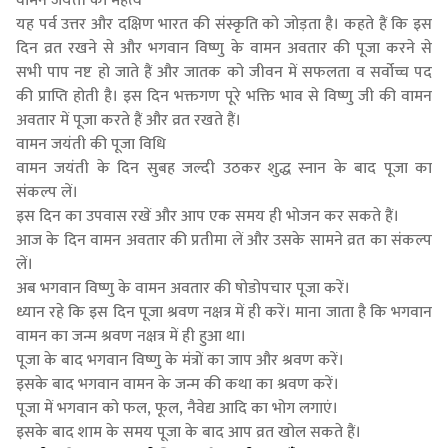
वामन जयंती का महत्व
यह पर्व उत्तर और दक्षिण भारत की संस्कृति को जोड़ता है। कहते हैं कि इस
दिन व्रत रखने से और भगवान विष्णु के वामन अवतार की पूजा करने से
सभी पाप नष्ट हो जाते हैं और जातक को जीवन में सफलता व सर्वोच्च पद
की प्राप्ति होती है। इस दिन भक्तगण पूरे भक्ति भाव से विष्णु जी की वामन
अवतार में पूजा करते हैं और व्रत रखते हैं।
वामन जयंती की पूजा विधि
वामन जयंती के दिन सुबह जल्दी उठकर शुद्ध स्नान के बाद पूजा का
संकल्प लें।
इस दिन का उपवास रखें और आप एक समय ही भोजन कर सकते हैं।
आज के दिन वामन अवतार की प्रतीमा लें और उसके सामने व्रत का संकल्प
लें।
अब भगवान विष्णु के वामन अवतार की षोडोपचार पूजा करें।
ध्यान रहे कि इस दिन पूजा श्रवण नक्षत्र में ही करें। माना जाता है कि भगवान
वामन का जन्म श्रवण नक्षत्र में ही हुआ था।
पूजा के बाद भगवान विष्णु के मंत्रों का जाप और श्रवण करें।
इसके बाद भगवान वामन के जन्म की कथा का श्रवण करें।
पूजा में भगवान को फल, फूल, नैवेद्य आदि का भोग लगाएं।
इसके बाद शाम के समय पूजा के बाद आप व्रत खोल सकते हैं।