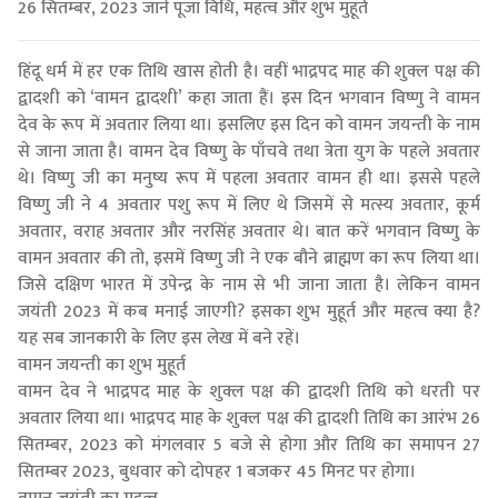
26 सितम्बर, 2023 जानें पूजा विधि, महत्व और शुभ मुहूर्त
हिंदू धर्म में हर एक तिथि खास होती है। वहीं भाद्रपद माह की शुक्ल पक्ष की
द्वादशी को ‘वामन द्वादशी’ कहा जाता हैं। इस दिन भगवान विष्णु ने वामन
देव के रूप में अवतार लिया था। इसलिए इस दिन को वामन जयन्ती के नाम
से जाना जाता है। वामन देव विष्णु के पाँचवे तथा त्रेता युग के पहले अवतार
थे। विष्णु जी का मनुष्य रूप में पहला अवतार वामन ही था। इससे पहले
विष्णु जी ने 4 अवतार पशु रूप में लिए थे जिसमें से मत्स्य अवतार, कूर्म
अवतार, वराह अवतार और नरसिंह अवतार थे। बात करें भगवान विष्णु के
वामन अवतार की तो, इसमें विष्णु जी ने एक बौने ब्राह्मण का रूप लिया था।
जिसे दक्षिण भारत में उपेन्द्र के नाम से भी जाना जाता है। लेकिन वामन
जयंती 2023 में कब मनाई जाएगी? इसका शुभ मुहूर्त और महत्व क्या है?
यह सब जानकारी के लिए इस लेख में बने रहें।
वामन जयन्ती का शुभ मुहूर्त
वामन देव ने भाद्रपद माह के शुक्ल पक्ष की द्वादशी तिथि को धरती पर
अवतार लिया था। भाद्रपद माह के शुक्ल पक्ष की द्वादशी तिथि का आरंभ 26
सितम्बर, 2023 को मंगलवार 5 बजे से होगा और तिथि का समापन 27
सितम्बर 2023, बुधवार को दोपहर 1 बजकर 45 मिनट पर होगा।