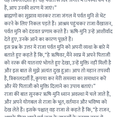
वह त्रिकालदर्शी हैं। वह पर्वतों से घिरे जंगल में तपस्या कर रहे
हैं, आप उनकी शरण में जाएं।”
ब्राह्मणों का सुझाव मानकर राजा जंगल में पर्वत मुनि से भेंट
करने के लिए निकल पड़ते हैं। आश्रम पहुंचकर राजा वैखासन,
पर्वत मुनि को दंडवत प्रणाम करते हैं। ऋषि-मुनि उन्हें आशीर्वाद
देते हुए, उनके आने का कारण पूछते हैं।
इस प्रश्न के उत्तर में राजा पर्वत मुनि को अपनी व्यथा के बारे में
बताते हुए कहते हैं कि, “हे ऋषिवर, मैंने स्वप्न में अपने पिताजी
को नरक की यातनाएं भोगते हुए देखा, उन्हें मुक्ति नहीं मिली है
और इस बात से मुझे अत्यंत दुख हुआ। आप तो महान तपस्वी
है, त्रिकालदर्शी हैं, कृपया कर मेरी समस्या का समाधान करें
और मेरे पिताजी को मुक्ति दिलाने का उपाय बताएं।”
राजा की बात सुनकर ऋषि-मुनि ध्यान अवस्था में चले जाते हैं,
और अपने योगबल से राजा के भूत, वर्तमान और भविष्य को
देख लेते हैं। इसके पश्चात् वह राजा से कहते हैं कि, “हे राजन,