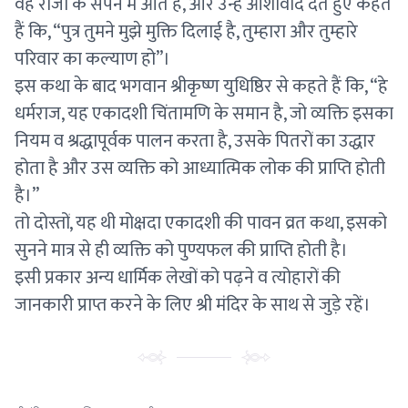
वह राजा के सपने में आते हैं, और उन्हें आशीर्वाद देते हुए कहते
हैं कि, “पुत्र तुमने मुझे मुक्ति दिलाई है, तुम्हारा और तुम्हारे
परिवार का कल्याण हो”।
इस कथा के बाद भगवान श्रीकृष्ण युधिष्ठिर से कहते हैं कि, “हे
धर्मराज, यह एकादशी चिंतामणि के समान है, जो व्यक्ति इसका
नियम व श्रद्धापूर्वक पालन करता है, उसके पितरों का उद्धार
होता है और उस व्यक्ति को आध्यात्मिक लोक की प्राप्ति होती
है।”
तो दोस्तों, यह थी मोक्षदा एकादशी की पावन व्रत कथा, इसको
सुनने मात्र से ही व्यक्ति को पुण्यफल की प्राप्ति होती है।
इसी प्रकार अन्य धार्मिक लेखों को पढ़ने व त्योहारों की
जानकारी प्राप्त करने के लिए श्री मंदिर के साथ से जुड़े रहें।