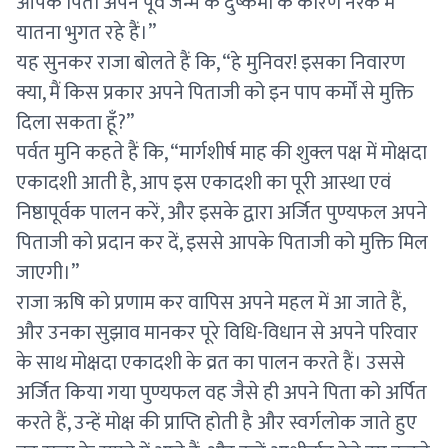
आपके पिता अपने पूर्व जन्म के दुष्कर्मों के कारण नरक में
यातना भुगत रहे हैं।”
यह सुनकर राजा बोलते हैं कि, “हे मुनिवर! इसका निवारण
क्या, मैं किस प्रकार अपने पिताजी को इन पाप कर्मों से मुक्ति
दिला सकता हूँ?”
पर्वत मुनि कहते हैं कि, “मार्गशीर्ष माह की शुक्ल पक्ष में मोक्षदा
एकादशी आती है, आप इस एकादशी का पूरी आस्था एवं
निष्ठापूर्वक पालन करें, और इसके द्वारा अर्जित पुण्यफल अपने
पिताजी को प्रदान कर दें, इससे आपके पिताजी को मुक्ति मिल
जाएगी।”
राजा ऋषि को प्रणाम कर वापिस अपने महल में आ जाते हैं,
और उनका सुझाव मानकर पूरे विधि-विधान से अपने परिवार
के साथ मोक्षदा एकादशी के व्रत का पालन करते हैं। उससे
अर्जित किया गया पुण्यफल वह जैसे ही अपने पिता को अर्पित
करते हैं, उन्हें मोक्ष की प्राप्ति होती है और स्वर्गलोक जाते हुए