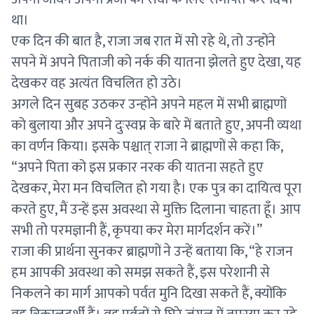
था।
एक दिन की बात है, राजा जब रात में सो रहे थे, तो उन्होंने
सपने में अपने पिताजी को नर्क की यातना झेलते हुए देखा, यह
देखकर वह अत्यंत विचलित हो उठे।
अगले दिन सुबह उठकर उन्होंने अपने महल में सभी ब्राह्मणों
को बुलाया और अपने दुःस्वप्न के बारे में बताते हुए, अपनी व्यथा
का वर्णन किया। इसके पश्चात् राजा ने ब्राह्मणों से कहा कि,
“अपने पिता को इस प्रकार नरक की यातना सहते हुए
देखकर, मेरा मन विचलित हो गया है। एक पुत्र का दायित्व पूरा
करते हुए, मैं उन्हें इस अवस्था से मुक्ति दिलाना चाहता हूँ। आप
सभी तो परमज्ञानी हैं, कृपया कर मेरा मार्गदर्शन करें।”
राजा की प्रार्थना सुनकर ब्राह्मणों ने उन्हें बताया कि, “हे राजन
हम आपकी अवस्था को समझ सकते हैं, इस परेशानी से
निकलने का मार्ग आपको पर्वत मुनि दिखा सकते हैं, क्योंकि