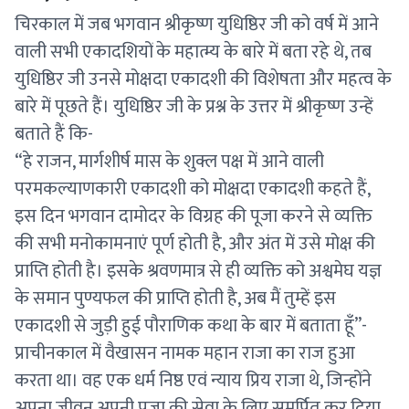
चिरकाल में जब भगवान श्रीकृष्ण युधिष्ठिर जी को वर्ष में आने
वाली सभी एकादशियों के महात्म्य के बारे में बता रहे थे, तब
युधिष्ठिर जी उनसे मोक्षदा एकादशी की विशेषता और महत्व के
बारे में पूछते हैं। युधिष्ठिर जी के प्रश्न के उत्तर में श्रीकृष्ण उन्हें
बताते हैं कि-
“हे राजन, मार्गशीर्ष मास के शुक्ल पक्ष में आने वाली
परमकल्याणकारी एकादशी को मोक्षदा एकादशी कहते हैं,
इस दिन भगवान दामोदर के विग्रह की पूजा करने से व्यक्ति
की सभी मनोकामनाएं पूर्ण होती है, और अंत में उसे मोक्ष की
प्राप्ति होती है। इसके श्रवणमात्र से ही व्यक्ति को अश्वमेघ यज्ञ
के समान पुण्यफल की प्राप्ति होती है, अब मैं तुम्हें इस
एकादशी से जुड़ी हुई पौराणिक कथा के बार में बताता हूँ”-
प्राचीनकाल में वैखासन नामक महान राजा का राज हुआ
करता था। वह एक धर्म निष्ठ एवं न्याय प्रिय राजा थे, जिन्होंने
अपना जीवन अपनी प्रजा की सेवा के लिए समर्पित कर दिया