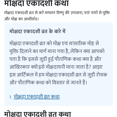
मोक्षदा एकादशी कथा
मोक्षदा एकादशी व्रत से करें भगवान विष्णु की उपासना, पाएं पापों से मुक्ति
और मोक्ष का आशीर्वाद।
मोक्षदा एकादशी व्रत के बारे में
मोक्षदा एकादशी व्रत को मोक्ष एवं सांसारिक मोह से
मुक्ति दिलाने का मार्ग माना गया है, लेकिन क्या आपको
पता है कि इससे जुड़ी हुई पौराणिक कथा क्या है और
आखिरकार क्यों इसे मोक्षदायनी माना जाता है? आइए
इस आर्टिकल में हम मोक्षदा एकादशी व्रत से जुड़ी रोचक
और पौराणिक कथा को विस्तार से जानते हैं।
मोक्षदा एकादशी व्रत कथा
1.
मोक्षदा एकादशी व्रत कथा