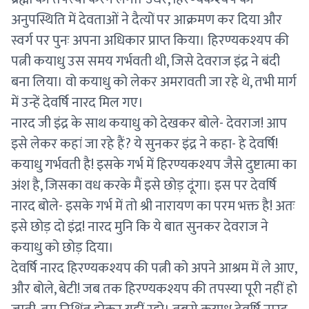
अनुपस्थिति में देवताओं ने दैत्यों पर आक्रमण कर दिया और
स्वर्ग पर पुनः अपना अधिकार प्राप्त किया। हिरण्यकश्यप की
पत्नी कयाधु उस समय गर्भवती थी, जिसे देवराज इंद्र ने बंदी
बना लिया। वो कयाधु को लेकर अमरावती जा रहे थे, तभी मार्ग
में उन्हें देवर्षि नारद मिल गए।
नारद जी इंद्र के साथ कयाधु को देखकर बोले- देवराज! आप
इसे लेकर कहां जा रहे हैं? ये सुनकर इंद्र ने कहा- हे देवर्षि!
कयाधु गर्भवती है! इसके गर्भ में हिरण्यकश्यप जैसे दुष्टात्मा का
अंश है, जिसका वध करके मैं इसे छोड़ दूंगा। इस पर देवर्षि
नारद बोले- इसके गर्भ में तो श्री नारायण का परम भक्त है! अतः
इसे छोड़ दो इंद्र! नारद मुनि कि ये बात सुनकर देवराज ने
कयाधु को छोड़ दिया।
देवर्षि नारद हिरण्यकश्यप की पत्नी को अपने आश्रम में ले आए,
और बोले, बेटी! जब तक हिरण्यकश्यप की तपस्या पूरी नहीं हो