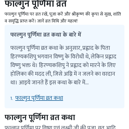
फाल्गुन पूर्णिमा व्रत
फाल्गुन पूर्णिमा पर व्रत रखें, पूजा करें और श्रीकृष्ण की कृपा से सुख, शांति
व समृद्धि प्राप्त करें। जानें व्रत विधि और महत्व!
फाल्गुन पूर्णिमा व्रत कथा के बारे में
फाल्गुन पूर्णिमा व्रत कथा के अनुसार, प्रह्लाद के पिता
हिरण्यकशिपु भगवान विष्णु के विरोधी थे, लेकिन प्रह्लाद
विष्णु भक्त थे। हिरण्यकशिपु ने प्रह्लाद को मारने के लिए
होलिका की मदद ली, जिसे अग्नि में न जलने का वरदान
था। आइये जानते हैं इस कथा के बारे में...
फाल्गुन पूर्णिमा व्रत कथा
1.
फाल्गुन पूर्णिमा व्रत कथा
फाल्गुन पूर्णिमा पर विष्णु एवं लक्ष्मी जी की पूजा, व्रत आदि