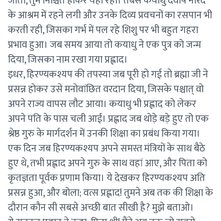
जाती, तुम निश्चिंत होकर यहीं रहो। तबसे कयाधु देवर्षि नारद
के आश्रम में रहने लगी और उनके दिव्य प्रवचनों का रसपान भी
करती रही, जिसका गर्भ में पल रहे शिशु पर भी बहुत गहरा
प्रभाव हुआ। जब समय आया तो कयाधु ने एक पुत्र को जन्म
दिया, जिसका नाम रखा गया प्रह्लाद।
इधर, हिरण्यकश्यप की तपस्या जब पूरी हो गई तो ब्रह्मा जी ने
प्रसन्न होकर उसे मनोवांछित वरदान दिया, जिसके पश्चात् वो
अपने राज्य वापस लौट आया। कयाधु भी प्रह्लाद को लेकर
अपने पति के पास चली आई। प्रह्लाद जब थोड़े बड़े हुए तो एक
श्रेष्ठ गुरु के मार्गदर्शन में उनकी शिक्षा का प्रबंध किया गया।
एक दिन जब हिरण्यकश्यप अपने समस्त मंत्रियों के साथ बैठे
हुए थे, तभी प्रह्लाद अपने गुरु के साथ वहां आए, और पिता को
कृतज्ञता पूर्वक प्रणाम किया। ये देखकर हिरण्यकश्यप अति
प्रसन्न हुआ, और बोला; वत्स प्रह्लाद! तुमने अब तक की शिक्षा के
दौरान कौन सी सबसे अच्छी बात सीखी है? मुझे बताओ।