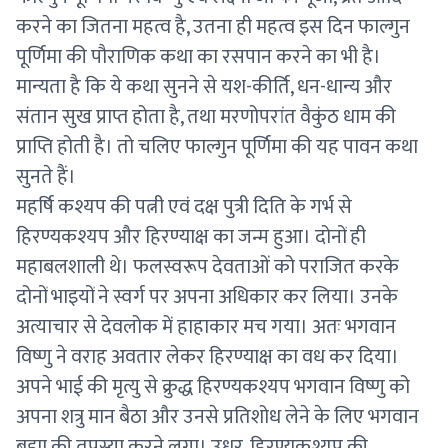
करने का जितना महत्व है, उतना ही महत्व इस दिन फाल्गुन
पूर्णिमा की पौराणिक कथा का रसपान करने का भी है।
मान्यता है कि ये कथा सुनने से यश-कीर्ति, धन-धान्य और
संतान सुख प्राप्त होता है, तथा मरणोपरांत वैकुंठ धाम की
प्राप्ति होती है। तो चलिए फाल्गुन पूर्णिमा की यह पावन कथा
सुनते हैं।
महर्षि कश्यप की पत्नी एवं दक्ष पुत्री दिति के गर्भ से
हिरण्यकश्यप और हिरण्याक्ष का जन्म हुआ। दोनों ही
महाबलशाली थे। फलस्वरूप देवताओं को पराजित करके
दोनों भाइयों ने स्वर्ग पर अपना अधिकार कर लिया। उनके
अत्याचार से देवलोक में हाहाकार मच गया। अतः भगवान
विष्णु ने वराह अवतार लेकर हिरण्याक्ष का वध कर दिया।
अपने भाई की मृत्यु से क्रुद्ध हिरण्यकश्यप भगवान विष्णु को
अपना शत्रु मान बैठा और उनसे प्रतिशोध लेने के लिए भगवान
ब्रह्मा की तपस्या करने लगा। उधर, हिरण्यकश्यप की