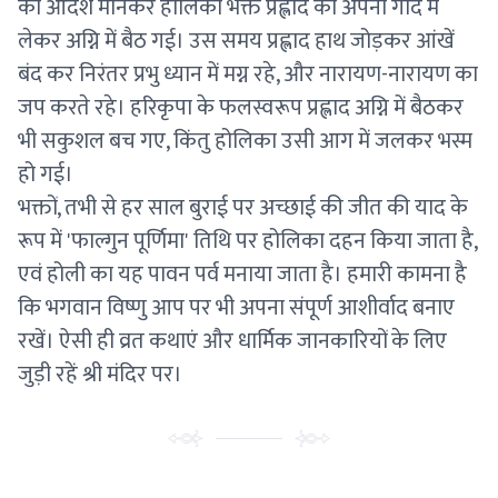
का आदेश मानकर होलिका भक्त प्रह्लाद को अपनी गोद में
लेकर अग्नि में बैठ गई। उस समय प्रह्लाद हाथ जोड़कर आंखें
बंद कर निरंतर प्रभु ध्यान में मग्न रहे, और नारायण-नारायण का
जप करते रहे। हरिकृपा के फलस्वरूप प्रह्लाद अग्नि में बैठकर
भी सकुशल बच गए, किंतु होलिका उसी आग में जलकर भस्म
हो गई।
भक्तों, तभी से हर साल बुराई पर अच्छाई की जीत की याद के
रूप में 'फाल्गुन पूर्णिमा' तिथि पर होलिका दहन किया जाता है,
एवं होली का यह पावन पर्व मनाया जाता है। हमारी कामना है
कि भगवान विष्णु आप पर भी अपना संपूर्ण आशीर्वाद बनाए
रखें। ऐसी ही व्रत कथाएं और धार्मिक जानकारियों के लिए
जुड़ी रहें श्री मंदिर पर।