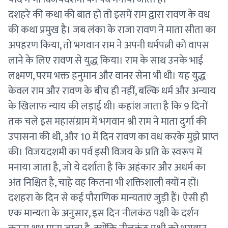
दशहरे की कथा की बात हो तो इसमें राम द्वारा रावण के वध
की कथा प्रमुख है। जब लंका के राजा रावण ने माता सीता का
अपहरण किया, तो भगवान राम ने अपनी धर्मपत्नी को वापस
लाने के लिए रावण से युद्ध किया। राम के साथ उनके भाई
लक्ष्मण, परम भक्त हनुमान और वानर सेना भी थी। यह युद्ध
केवल राम और रावण के बीच ही नहीं, बल्कि धर्म और अन्याय
के खिलाफ न्याय की लड़ाई थी। कहांश जाता है कि 9 दिनों
तक चले इस महासंग्राम में भगवान श्री राम ने माता दुर्गा की
उपासना की थी, और 10 में दिन रावण का वध करके मुझे प्राप्त
की। विजयदशमी का पर्व इसी विजय के प्रति के स्वरूप में
मनाया जाता है, जो ये दर्शाता है कि अहंकार और अधर्म का
अंत निश्चित है, चाहे वह कितना भी शक्तिशाली क्यों न हों।
दशहरा के दिन से कई पौराणिक मान्यताएं जुड़ी हैं। ऐसी ही
एक मान्यता के अनुसार, इस दिन नीलकंठ पक्षी के दर्शन