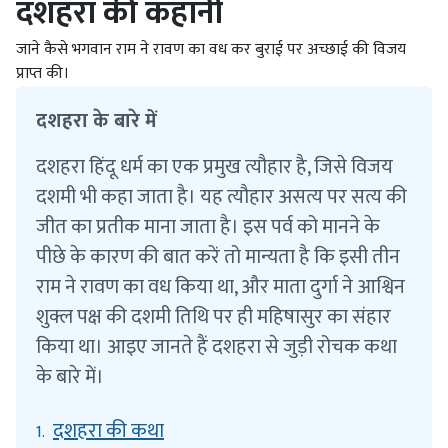
दशहरा की कहानी
जाने कैसे भगवान राम ने रावण का वध कर बुराई पर अच्छाई की विजय
प्राप्त की।
दशहरा के बारे में
दशहरा हिंदू धर्म का एक प्रमुख त्यौहार है, जिसे विजय
दशमी भी कहा जाता है। यह त्यौहार असत्य पर सत्य की
जीत का प्रतीक माना जाता है। इस पर्व को मानने के
पीछे के कारण की बात करें तो मान्यता है कि इसी तीन
राम ने रावण का वध किया था, और माता दुर्गा ने आश्विन
शुक्ल पक्ष की दशमी तिथि पर ही महिषासुर का संहार
किया था। आइए जानते हैं दशहरा से जुड़ी रोचक कथा
के बारे में।
दशहरा की कथा
1.