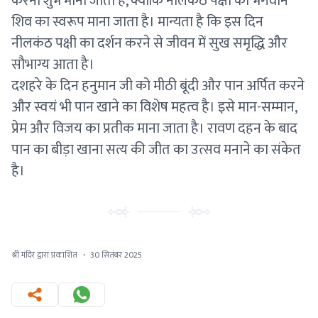
करना शुभ माना जाता है, क्योंकि नीलकंठ पक्षी को भगवान
शिव का स्वरूप माना जाता है। मान्यता है कि इस दिन
नीलकंठ पक्षी का दर्शन करने से जीवन में सुख समृद्धि और
सौभाग्य आता है।
दशहरे के दिन हनुमान जी को मीठी बूंदी और पान अर्पित करने
और स्वयं भी पान खाने का विशेष महत्व है। इसे मान-सम्मान,
प्रेम और विजय का प्रतीक माना जाता है। रावण दहन के बाद
पान का बीड़ा खाना सत्य की जीत का उत्सव मनाने का संकेत
है।
श्री मंदिर द्वारा प्रकाशित
·
30 सितंबर 2025