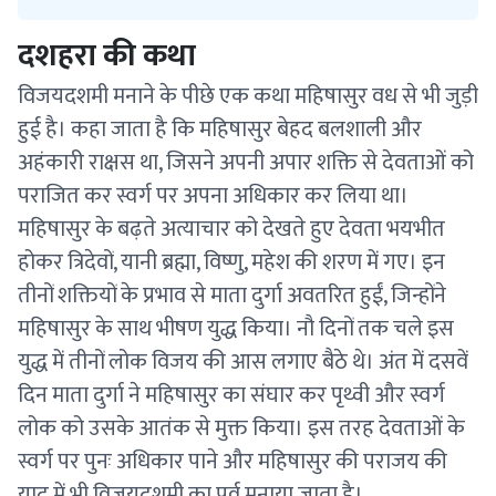
दशहरा की कथा
विजयदशमी मनाने के पीछे एक कथा महिषासुर वध से भी जुड़ी
हुई है। कहा जाता है कि महिषासुर बेहद बलशाली और
अहंकारी राक्षस था, जिसने अपनी अपार शक्ति से देवताओं को
पराजित कर स्वर्ग पर अपना अधिकार कर लिया था।
महिषासुर के बढ़ते अत्याचार को देखते हुए देवता भयभीत
होकर त्रिदेवों, यानी ब्रह्मा, विष्णु, महेश की शरण में गए। इन
तीनों शक्तियों के प्रभाव से माता दुर्गा अवतरित हुईं, जिन्होंने
महिषासुर के साथ भीषण युद्ध किया। नौ दिनों तक चले इस
युद्ध में तीनों लोक विजय की आस लगाए बैठे थे। अंत में दसवें
दिन माता दुर्गा ने महिषासुर का संघार कर पृथ्वी और स्वर्ग
लोक को उसके आतंक से मुक्त किया। इस तरह देवताओं के
स्वर्ग पर पुनः अधिकार पाने और महिषासुर की पराजय की
याद में भी विजयदशमी का पर्व मनाया जाता है।