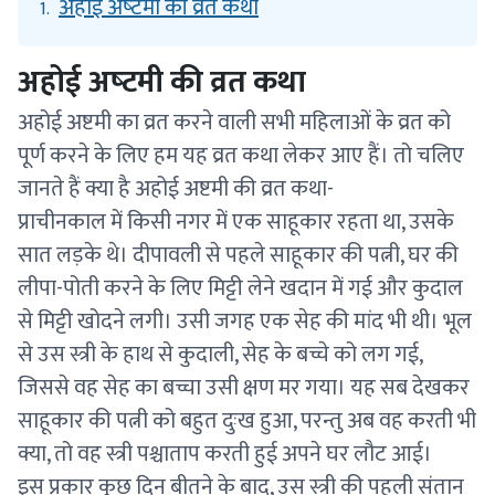
अहोई अष्‍टमी की व्रत कथा
1.
अहोई अष्‍टमी की व्रत कथा
अहोई अष्टमी का व्रत करने वाली सभी महिलाओं के व्रत को
पूर्ण करने के लिए हम यह व्रत कथा लेकर आए हैं। तो चलिए
जानते हैं क्या है अहोई अष्टमी की व्रत कथा-
प्राचीनकाल में किसी नगर में एक साहूकार रहता था, उसके
सात लड़के थे। दीपावली से पहले साहूकार की पत्नी, घर की
लीपा-पोती करने के लिए मिट्टी लेने खदान में गई और कुदाल
से मिट्टी खोदने लगी। उसी जगह एक सेह की मांद भी थी। भूल
से उस स्त्री के हाथ से कुदाली, सेह के बच्चे को लग गई,
जिससे वह सेह का बच्चा उसी क्षण मर गया। यह सब देखकर
साहूकार की पत्नी को बहुत दुःख हुआ, परन्तु अब वह करती भी
क्या, तो वह स्त्री पश्चाताप करती हुई अपने घर लौट आई।
इस प्रकार कुछ दिन बीतने के बाद, उस स्त्री की पहली संतान