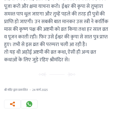
पूजा करो और क्षमा याचना करो। ईश्वर की कृपा से तुम्हारा
समस्त पाप धुल जाएगा और तुम्हें पहले की तरह ही पुत्रों की
प्राप्ति हो जाएगी। उन सबकी बात मानकर उस स्त्री ने कार्तिक
मास की कृष्ण पक्ष की अष्टमी को व्रत किया तथा हर साल व्रत
व पूजन करती रही। फिर उसे ईश्वर की कृपा से सात पुत्र प्राप्त
हुए। तभी से इस व्रत की परम्परा चली आ रही है।
तो यह थी अहोई अष्टमी की व्रत कथा, ऐसी ही अन्य व्रत
कथाओं के लिए जुड़े रहिए श्रीमंदिर से।
श्री मंदिर द्वारा प्रकाशित
·
24 मार्च 2025