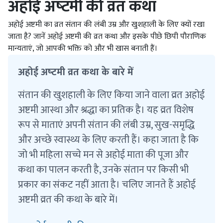
अहोई अष्‍टमी की व्रत कथा
अहोई अष्टमी का व्रत संतान की लंबी उम्र और खुशहाली के लिए क्यों रखा
जाता है? जानें अहोई अष्टमी की व्रत कथा और इसके पीछे छिपी पौराणिक
मान्यताएं, जो आपकी भक्ति को और भी खास बनाती हैं।
अहोई अष्‍टमी व्रत कथा के बारे में
संतान की खुशहाली के लिए किया जाने वाला व्रत अहोई
अष्टमी आस्था और श्रद्धा का प्रतिक है। यह व्रत विशेष
रूप से माताएं अपनी संतान की लंबी उम्र, सुख-समृद्धि
और अच्छे स्वास्थ्य के लिए करती हैं। कहा जाता है कि
जो भी महिला सच्चे मन से अहोई माता की पूजा और
कथा का पालन करती है, उनके संतान पर किसी भी
प्रकार का संकट नहीं आता है। चलिए जानते हैं अहोई
अष्टमी व्रत की कथा के बारे में।