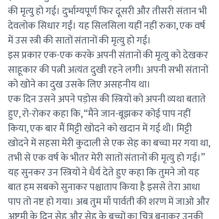
की मृत्यु हो गई। दुर्भाग्यपूर्ण फिर दूसरी और तीसरी संतान भी
देवलोक सिधार गईं। यह सिलसिला यहीं नहीं रुका, एक वर्ष
में उस स्त्री की सातों संतानों की मृत्यु हो गई।
इस प्रकार एक-एक करके अपनी संतानों की मृत्यु को देखकर
साहूकार की पत्नी अत्यंत दुखी रहने लगी। अपनी सभी संतानों
को खोने का दुख उसके लिए असहनीय था।
एक दिन उसने अपने पड़ोस की स्त्रियों को अपनी व्यथा बताते
हुए, रो-रोकर कहा कि, “मैंने जान-बूझकर कोई पाप नहीं
किया, एक बार मैं मिट्टी खोदने को खदान में गई थी। मिट्टी
खोदने में सहसा मेरी कुदाली से एक सेह का बच्चा मर गया था,
तभी से एक वर्ष के भीतर मेरी सातों संतानों की मृत्यु हो गई।”
यह सुनकर उन स्त्रियों ने धैर्य देते हुए कहा कि तुमने जो यह
बात हम सबको सुनाकर पश्चाताप किया है इससे तेरा आधा
पाप तो नष्ट हो गया। अब तुम माँ पार्वती की शरण में जाओ और
अष्टमी के दिन सेह और सेह के बच्चों का चित्र बनाकर उनकी