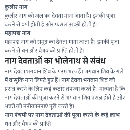
कुलीर नाग
कुलीर नाग को जल का देवता माना जाता है। इनकी पूजा
करने से वर्षा होती है और फसल अच्छी होती है।
महापद्म नाग
महापद्म नाग को समुद्र का देवता माना जाता है। इनकी पूजा
करने से धन और वैभव की प्राप्ति होती है।
नाग देवताओं का भोलेनाथ से संबंध
नाग देवता भगवान शिव के परम भक्त हैं। भगवान शिव के गले
में वासुकि नाग लिपटे हुए हैं। नाग देवता भगवान शिव को
प्रसन्न करने के लिए कई कठोर तपस्या करते हैं। मान्यता है कि
नाग देवताओं की पूजा करने से भगवान शिव प्रसन्न होते हैं और
भक्तों को मनोकामनाएं पूरी करते हैं।
नाग पंचमी पर नाग देवताओं की पूजा करने के कई लाभ
धन और वैभव की प्राप्ति