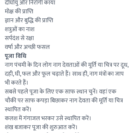
दीर्घायु और निरोगी काया
मोक्ष की प्राप्ति
ज्ञान और बुद्धि की प्राप्ति
शत्रुओं का नाश
सर्पदंश से रक्षा
वर्षा और अच्छी फसल
पूजा विधि
नाग पंचमी के दिन लोग नाग देवताओं की मूर्ति या चित्र पर दूध,
दही, घी, फल और फूल चढ़ाते हैं। साथ ही, नाग मंत्रों का जाप
भी करते हैं।
सबसे पहले पूजा के लिए एक साफ स्थान चुनें। वहां एक
चौकी पर साफ कपड़ा बिछाकर नाग देवता की मूर्ति या चित्र
स्थापित करें।
कलश में गंगाजल भरकर उसे स्थापित करें।
शंख बजाकर पूजा की शुरुआत करें।