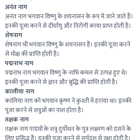
अनंत नाग
अनंत नाग भगवान विष्णु के शयनासन के रूप में जाने जाते हैं।
इनकी पूजा करने से दीर्घायु और निरोगी काया प्राप्त होती है।
शेषनाग
शेषनाग भी भगवान विष्णु के शयनासन हैं। इनकी पूजा करने
से मोक्ष की प्राप्ति होती है।
पद्मनाभ नाग
पद्मनाभ नाग भगवान विष्णु के नाभि कमल से उत्पन्न हुए थे।
इनकी पूजा करने से ज्ञान और बुद्धि की प्राप्ति होती है।
कालीया नाग
कालिया नाग को भगवान कृष्ण ने कुश्ती में हराया था। इनकी
पूजा करने से शत्रुओं का नाश होता है।
तक्षक नाग
तक्षक नाग पांडवों के शत्रु दुर्योधन के पुत्र लक्ष्मण को डसने के
लिए प्रसिद्ध हैं। इनकी पूजा करने से सर्पदंश से रक्षा होती है।