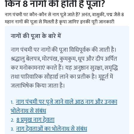
किन 8 नागों की होती है पूजा?
नाग पंचमी पर कौन-कौन से नाग पूजे जाते हैं? अनंत, वासुकी, पद्म जैसे 8
महान नागों की पूजा से मिलती है कृपा जानिए इनकी पूरी जानकारी
नागों की पूजा के बारे में
नाग पंचमी पर नागों की पूजा विधिपूर्वक की जाती है।
श्रद्धालु बेलपत्र, मोरपंख, कुमकुम, धूप और दीप अर्पित
कर मनोकामनाएं करते हैं। यह अनुष्ठान सुरक्षा, समृद्धि
तथा पारिवारिक सौहार्द्य लाने का प्रतीक है। मूहूर्त में
जलाभिषेक किया जाता है।
नाग पंचमी पर पूजे जाने वाले आठ नाग और उनका
1.
भोलेनाथ से संबंध
8 प्रमुख नाग देवता
2.
नाग देवताओं का भोलेनाथ से संबंध
3.