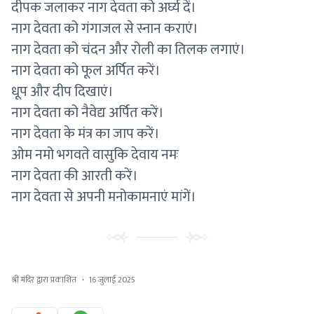
दीपक जलाकर नाग देवता को अर्घ्य दें।
नाग देवता को गंगाजल से स्नान कराएं।
नाग देवता को चंदन और रोली का तिलक लगाएं।
नाग देवता को फूल अर्पित करें।
धूप और दीप दिखाएं।
नाग देवता को नैवेद्य अर्पित करें।
नाग देवता के मंत्र का जाप करें।
ओम नमो भगवते वासुकि देवाय नमः
नाग देवता की आरती करें।
नाग देवता से अपनी मनोकामनाएं मांगें।
श्री मंदिर द्वारा प्रकाशित
·
16 जुलाई 2025