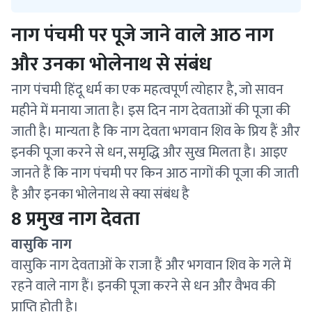
नाग पंचमी पर पूजे जाने वाले आठ नाग
और उनका भोलेनाथ से संबंध
नाग पंचमी हिंदू धर्म का एक महत्वपूर्ण त्योहार है, जो सावन
महीने में मनाया जाता है। इस दिन नाग देवताओं की पूजा की
जाती है। मान्यता है कि नाग देवता भगवान शिव के प्रिय हैं और
इनकी पूजा करने से धन, समृद्धि और सुख मिलता है। आइए
जानते हैं कि नाग पंचमी पर किन आठ नागों की पूजा की जाती
है और इनका भोलेनाथ से क्या संबंध है
8 प्रमुख नाग देवता
वासुकि नाग
वासुकि नाग देवताओं के राजा हैं और भगवान शिव के गले में
रहने वाले नाग हैं। इनकी पूजा करने से धन और वैभव की
प्राप्ति होती है।