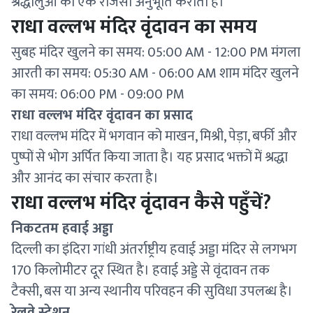
श्रद्धालुओं को एक राजसी अनुभूति कराता है।
राधा वल्लभ मंदिर वृंदावन का समय
सुबह मंदिर खुलने का समय: 05:00 AM - 12:00 PM मंगला
आरती का समय: 05:30 AM - 06:00 AM शाम मंदिर खुलने
का समय: 06:00 PM - 09:00 PM
राधा वल्लभ मंदिर वृंदावन का प्रसाद
राधा वल्लभ मंदिर में भगवान को माखन, मिश्री, पेड़ा, बर्फी और
पुष्पों से भोग अर्पित किया जाता है। यह प्रसाद भक्तों में श्रद्धा
और आनंद का संचार करता है।
राधा वल्लभ मंदिर वृंदावन कैसे पहुँचें?
निकटतम हवाई अड्डा
दिल्ली का इंदिरा गांधी अंतर्राष्ट्रीय हवाई अड्डा मंदिर से लगभग
170 किलोमीटर दूर स्थित है। हवाई अड्डे से वृंदावन तक
टैक्सी, बस या अन्य स्थानीय परिवहन की सुविधा उपलब्ध है।
रेलवे स्टेशन