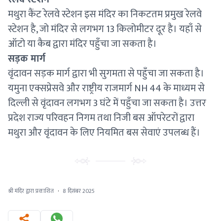
मथुरा कैंट रेलवे स्टेशन इस मंदिर का निकटतम प्रमुख रेलवे
स्टेशन है, जो मंदिर से लगभग 13 किलोमीटर दूर है। यहाँ से
ऑटो या कैब द्वारा मंदिर पहुँचा जा सकता है।
सड़क मार्ग
वृंदावन सड़क मार्ग द्वारा भी सुगमता से पहुँचा जा सकता है।
यमुना एक्सप्रेसवे और राष्ट्रीय राजमार्ग NH 44 के माध्यम से
दिल्ली से वृंदावन लगभग 3 घंटे में पहुँचा जा सकता है। उत्तर
प्रदेश राज्य परिवहन निगम तथा निजी बस ऑपरेटरों द्वारा
मथुरा और वृंदावन के लिए नियमित बस सेवाएं उपलब्ध हैं।
श्री मंदिर द्वारा प्रकाशित
·
8 दिसंबर 2025