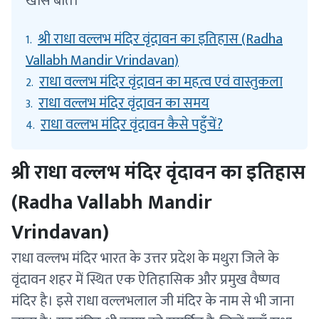
खास बातें।
श्री राधा वल्लभ मंदिर वृंदावन का इतिहास (Radha
1.
Vallabh Mandir Vrindavan)
राधा वल्लभ मंदिर वृंदावन का महत्व एवं वास्तुकला
2.
राधा वल्लभ मंदिर वृंदावन का समय
3.
राधा वल्लभ मंदिर वृंदावन कैसे पहुँचें?
4.
श्री राधा वल्लभ मंदिर वृंदावन का इतिहास
(Radha Vallabh Mandir
Vrindavan)
राधा वल्लभ मंदिर भारत के उत्तर प्रदेश के मथुरा जिले के
वृंदावन शहर में स्थित एक ऐतिहासिक और प्रमुख वैष्णव
मंदिर है। इसे राधा वल्लभलाल जी मंदिर के नाम से भी जाना