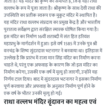
जाता है। यह मंदिर श्री कृष्ण को समर्पित है, जिन्हें यहाँ राधा
वल्लभ के रूप में पूजा जाता है। श्रीकृष्ण के साथ देवी राधा की
उपस्थिति का प्रतीक स्वरूप एक मुकुट मंदिर में स्थापित है।
यह मंदिर राधा वल्लभ संप्रदाय का प्रमुख केंद्र है और भारतीय
पुरातत्व सर्वेक्षण द्वारा संरक्षित स्मारक घोषित किया गया है।
इस मंदिर का निर्माण 16वीं शताब्दी में संत हित हरिवंश
महाप्रभु के मार्गदर्शन में हुआ। इसे वर्ष 1585 में उनके पुत्र श्री
वनचंद्र के शिष्य सुंदरदास भटनागर ने बनवाया था। इतिहास में
उल्लेख है कि प्रारंभ में राजा मान सिंह मंदिर का निर्माण करना
चाहते थे, परंतु एक अफवाह के कारण कि जो इस मंदिर का
निर्माण करेगा, उसकी एक वर्ष में मृत्यु हो जाएगी, उन्होंने यह
निर्णय टाल दिया। बाद में सुंदरदास भटनागर ने इसका निर्माण
पूर्ण करवाया और अफवाह के अनुसार निर्माण पूर्ण होने के
एक वर्ष के भीतर उनकी मृत्यु हो गई।
राधा वल्लभ मंदिर वृंदावन का महत्व एवं