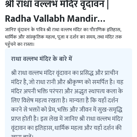
श्री राधा वल्लभ मंदिर वृंदावन |
Radha Vallabh Mandir
Vrindavan
जानिए वृंदावन के पवित्र श्री राधा वल्लभ मंदिर का पौराणिक इतिहास,
धार्मिक और सांस्कृतिक महत्व, पूजा व दर्शन का समय, तथा मंदिर तक
पहुँचने का रास्ता।
राधा वल्लभ मंदिर के बारे में
श्री राधा वल्लभ मंदिर वृंदावन का प्रसिद्ध और प्राचीन
मंदिर है, जो राधा रानी और श्रीकृष्ण को समर्पित है। यह
मंदिर अपनी भक्ति परंपरा और अद्भुत स्थापत्य कला के
लिए विशेष महत्व रखता है। मान्यता है कि यहाँ दर्शन
करने से भक्तों को प्रेम, भक्ति और जीवन में सुख-समृद्धि
प्राप्त होती है। इस लेख में जानिए श्री राधा वल्लभ मंदिर
वृंदावन का इतिहास, धार्मिक महत्व और यहाँ दर्शन की