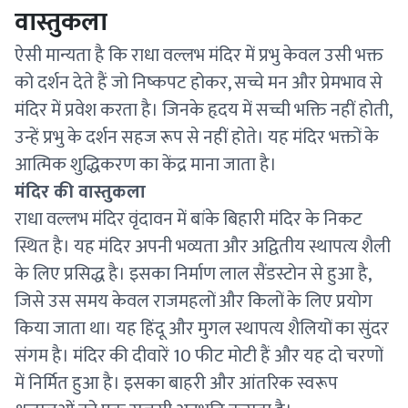
वास्तुकला
ऐसी मान्यता है कि राधा वल्लभ मंदिर में प्रभु केवल उसी भक्त
को दर्शन देते हैं जो निष्कपट होकर, सच्चे मन और प्रेमभाव से
मंदिर में प्रवेश करता है। जिनके हृदय में सच्ची भक्ति नहीं होती,
उन्हें प्रभु के दर्शन सहज रूप से नहीं होते। यह मंदिर भक्तों के
आत्मिक शुद्धिकरण का केंद्र माना जाता है।
मंदिर की वास्तुकला
राधा वल्लभ मंदिर वृंदावन में बांके बिहारी मंदिर के निकट
स्थित है। यह मंदिर अपनी भव्यता और अद्वितीय स्थापत्य शैली
के लिए प्रसिद्ध है। इसका निर्माण लाल सैंडस्टोन से हुआ है,
जिसे उस समय केवल राजमहलों और किलों के लिए प्रयोग
किया जाता था। यह हिंदू और मुगल स्थापत्य शैलियों का सुंदर
संगम है। मंदिर की दीवारें 10 फीट मोटी हैं और यह दो चरणों
में निर्मित हुआ है। इसका बाहरी और आंतरिक स्वरूप