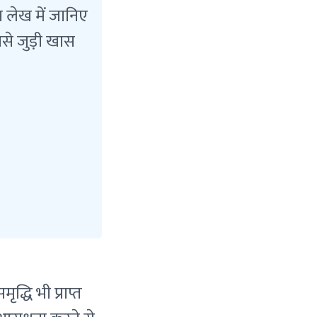
स लेख में जानिए
से जुड़ी खास
्धि भी प्राप्त