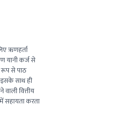
 लिए ऋणहर्ता
ऋण यानी कर्ज से
 रूप से पाठ
 इसके साथ ही
ने वाली वित्तीय
 में सहायता करता