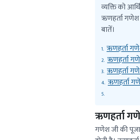
व्यक्ति को आर्
ऋणहर्ता गणेश 
बातें।
ऋणहर्ता गणेश 
1.
ऋणहर्ता गणेश
2.
ऋणहर्ता गणेश
3.
ऋणहर्ता गणेश
4.
5.
ऋणहर्ता गणेश
गणेश जी की पूजा 