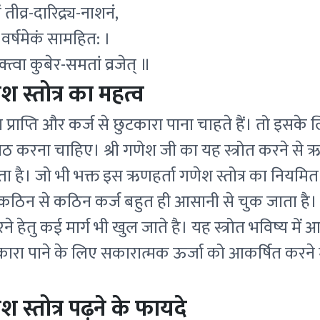
ं तीव्र-दारिद्र्य-नाशनं,
ं वर्षमेकं सामहित: ।
्यक्त्वा कुबेर-समतां व्रजेत् ॥
 स्तोत्र का महत्व
प्राप्ति और कर्ज से छुटकारा पाना चाहते हैं। तो इसके
पाठ करना चाहिए। श्री गणेश जी का यह स्त्रोत करने से 
ा है। जो भी भक्त इस ऋणहर्ता गणेश स्तोत्र का नियमित
कठिन से कठिन कर्ज बहुत ही आसानी से चुक जाता है।
 हेतु कई मार्ग भी खुल जाते है। यह स्त्रोत भविष्य में आ
कारा पाने के लिए सकारात्मक ऊर्जा को आकर्षित करने
 स्तोत्र पढ़ने के फायदे