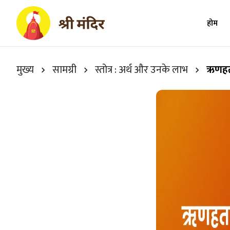
होम
मुख्य
सामग्री
स्तोत्र : अर्थ और उनके लाभ
ऋणहर्त