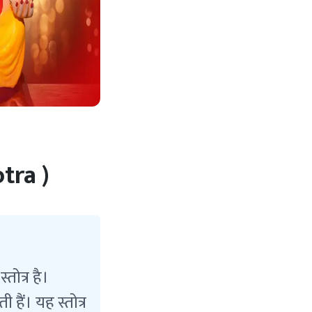
tra )
तोत्र है।
हैं। यह स्तोत्र