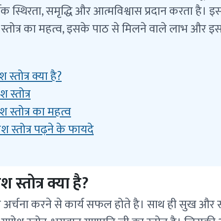
थिक स्थिरता, समृद्धि और आत्मविश्वास प्रदान करता है। इ
स्तोत्र का महत्व, इसके पाठ से मिलने वाले लाभ और इस
स्तोत्र क्या है?
 स्तोत्र
 स्तोत्र का महत्व
 स्तोत्र पढ़ने के फायदे
 स्तोत्र क्या है?
अर्चना करने से कार्य सफल होते है। साथ ही सुख और समृद