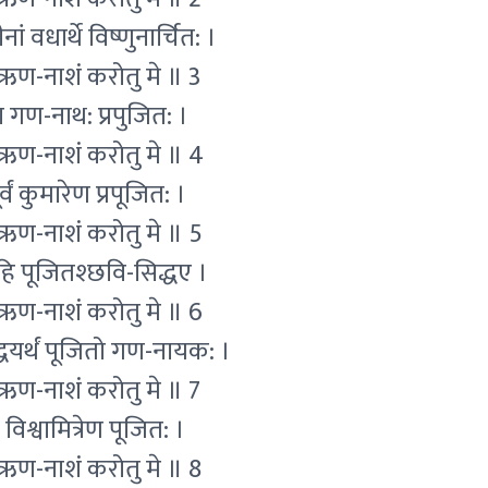
ां वधार्थे विष्णुनार्चित: ।
र: ऋण-नाशं करोतु मे ॥ 3
ा गण-नाथ: प्रपुजित: ।
र: ऋण-नाशं करोतु मे ॥ 4
वं कुमारेण प्रपूजित: ।
र: ऋण-नाशं करोतु मे ॥ 5
हि पूजितश्छवि-सिद्धए ।
र: ऋण-नाशं करोतु मे ॥ 6
्धयर्थं पूजितो गण-नायक: ।
र: ऋण-नाशं करोतु मे ॥ 7
िश्वामित्रेण पूजित: ।
र: ऋण-नाशं करोतु मे ॥ 8