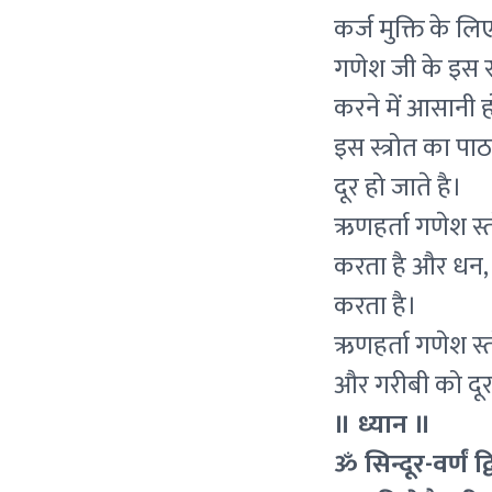
कर्ज मुक्ति के ल
गणेश जी के इस स्
करने में आसानी ह
इस स्त्रोत का पा
दूर हो जाते है।
ऋणहर्ता गणेश स्त
करता है और धन, बु
करता है।
ऋणहर्ता गणेश स्त
और गरीबी को दूर
॥ ध्यान ॥
ॐ सिन्दूर-वर्णं द्