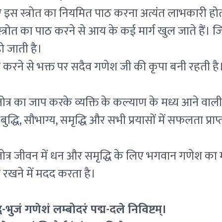
िए इस स्त्रोत का नियमित पाठ करना अत्यंत लाभकारी होत
त्रोत का पाठ करने से आय के कई मार्ग खुल जाते हैं। 
ो जाती है।
ठ करने से भक्त पर सदैव गणेश जी की कृपा बनी रहती है
ोत्र का जाप करके व्यक्ति के कल्याण के मध्य आने वाली
द्धि, सौभाग्य, समृद्धि और सभी प्रयासों में सफलता प्राप
ोत्र जीवन में धन और समृद्धि के लिए भगवान गणेश का म
 रखने में मदद करता है।
वि-भुजं गणेशं लम्बोदरं पद्म-दले निविष्टम्।