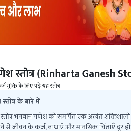
णेश स्तोत्र (Rinharta Ganesh Sto
र्ज मुक्ति के लिए पढ़ें यह स्तोत्र
तोत्र के बारे में
्तोत्र भगवान गणेश को समर्पित एक अत्यंत शक्तिशाली स्
से जीवन के कर्ज, बाधाएँ और मानसिक चिंताएँ दूर होती 