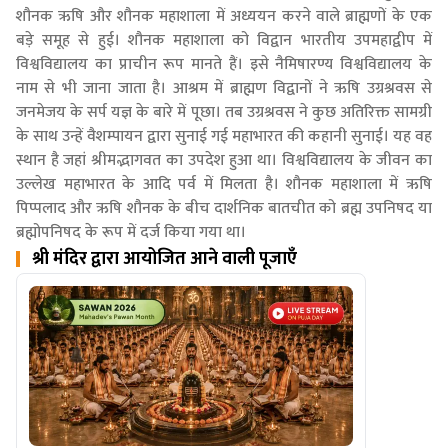
शौनक ऋषि और शौनक महाशाला में अध्ययन करने वाले ब्राह्मणों के एक
बड़े समूह से हुई। शौनक महाशाला को विद्वान भारतीय उपमहाद्वीप में
विश्वविद्यालय का प्राचीन रूप मानते हैं। इसे नैमिषारण्य विश्वविद्यालय के
नाम से भी जाना जाता है। आश्रम में ब्राह्मण विद्वानों ने ऋषि उग्रश्रवस से
जनमेजय के सर्प यज्ञ के बारे में पूछा। तब उग्रश्रवस ने कुछ अतिरिक्त सामग्री
के साथ उन्हें वैशम्पायन द्वारा सुनाई गई महाभारत की कहानी सुनाई। यह वह
स्थान है जहां श्रीमद्भागवत का उपदेश हुआ था। विश्वविद्यालय के जीवन का
उल्लेख महाभारत के आदि पर्व में मिलता है। शौनक महाशाला में ऋषि
पिप्पलाद और ऋषि शौनक के बीच दार्शनिक बातचीत को ब्रह्म उपनिषद या
ब्रह्मोपनिषद के रूप में दर्ज किया गया था।
श्री मंदिर द्वारा आयोजित आने वाली पूजाएँ