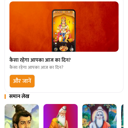
कैसा रहेगा आपका आज का दिन?
कैसा रहेगा आपका आज का दिन?
और जानें
समान लेख