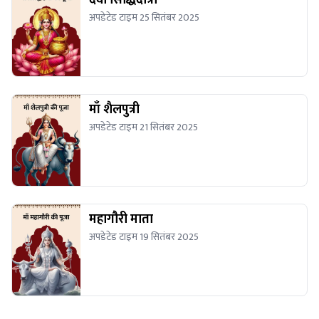
देवी सिद्धिदात्री
अपडेटेड टाइम 25 सितंबर 2025
माँ शैलपुत्री
अपडेटेड टाइम 21 सितंबर 2025
महागौरी माता
अपडेटेड टाइम 19 सितंबर 2025