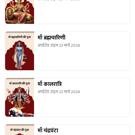
माँ ब्रह्मचारिणी
अपडेटेड टाइम 23 मार्च 2026
माँ कालरात्रि
अपडेटेड टाइम 23 मार्च 2026
माँ चंद्रघंटा