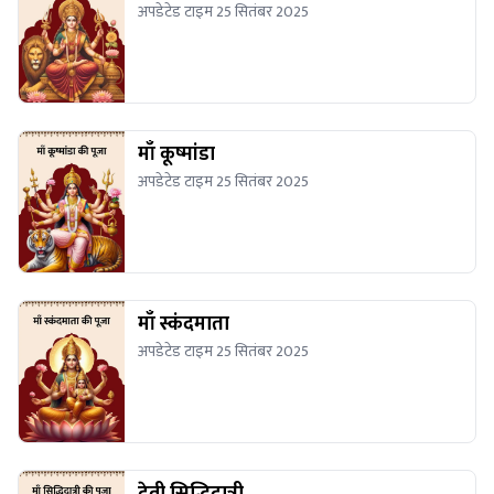
अपडेटेड टाइम 25 सितंबर 2025
माँ कूष्मांडा
अपडेटेड टाइम 25 सितंबर 2025
माँ स्कंदमाता
अपडेटेड टाइम 25 सितंबर 2025