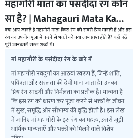
महागौरी माता का पसंदीदा रंग कौन
सा है? | Mahagauri Mata Ka
Pasandida Rang Kaun Sa Hai?
क्या आप जानते हैं महागौरी माता किस रंग को सबसे प्रिय मानती हैं और इस
रंग का उपयोग पूजा में करने से भक्तों को क्या लाभ प्राप्त होते हैं? यहाँ पढ़ें
पूरी जानकारी सरल शब्दों में।
मां महागौरी के पसंदीदा रंग के बारे में
मां महागौरी नवदुर्गा का आठवां स्वरूप हैं, जिन्हें शांति,
पवित्रता और सरलता की देवी माना जाता है। उनका
प्रिय रंग सादगी और निर्मलता का प्रतीक है। मान्यता है
कि इस रंग को धारण कर पूजा करने से भक्तों के जीवन
में सुख, समृद्धि और सौभाग्य की वृद्धि होती है। इस लेख
में जानिए मां महागौरी के इस रंग का महत्व, उससे जुड़ी
धार्मिक मान्यताएँ और भक्तों को मिलने वाले विशेष