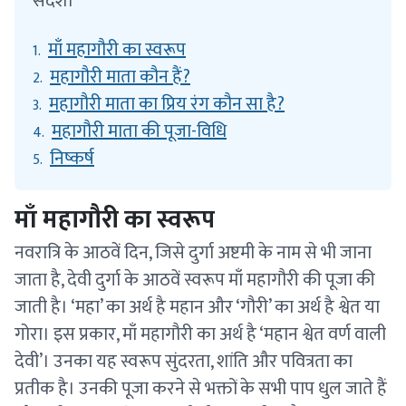
संदेश।
माँ महागौरी का स्वरूप
1.
महागौरी माता कौन हैं?
2.
महागौरी माता का प्रिय रंग कौन सा है?
3.
महागौरी माता की पूजा-विधि
4.
निष्कर्ष
5.
माँ महागौरी का स्वरूप
नवरात्रि के आठवें दिन, जिसे दुर्गा अष्टमी के नाम से भी जाना
जाता है, देवी दुर्गा के आठवें स्वरूप माँ महागौरी की पूजा की
जाती है। ‘महा’ का अर्थ है महान और ‘गौरी’ का अर्थ है श्वेत या
गोरा। इस प्रकार, माँ महागौरी का अर्थ है ‘महान श्वेत वर्ण वाली
देवी’। उनका यह स्वरूप सुंदरता, शांति और पवित्रता का
प्रतीक है। उनकी पूजा करने से भक्तों के सभी पाप धुल जाते हैं