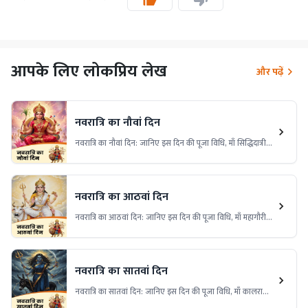
आपके लिए लोकप्रिय लेख
और पढ़ें
नवरात्रि का नौवां दिन
नवरात्रि का नौवां दिन: जानिए इस दिन की पूजा विधि, माँ सिद्धिदात्री
की आराधना और इस दिन का धार्मिक महत्व। इस विशेष दिन पर देवी
की कृपा प्राप्त करने के लिए आवश्यक उपायों और अनुष्ठान के बारे में
जानकारी प्राप्त करें।
नवरात्रि का आठवां दिन
नवरात्रि का आठवां दिन: जानिए इस दिन की पूजा विधि, माँ महागौरी
की आराधना और इस दिन का धार्मिक महत्व। इस विशेष दिन पर देवी
की कृपा प्राप्त करने के लिए महत्वपूर्ण उपायों और अनुष्ठान के बारे में
जानकारी प्राप्त करें।
नवरात्रि का सातवां दिन
नवरात्रि का सातवां दिन: जानिए इस दिन की पूजा विधि, माँ कालरात्रि
की आराधना और इस दिन का धार्मिक महत्व। इस विशेष दिन पर माँ की