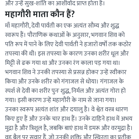
और उन्हें सुख-शांति का आशीर्वाद प्राप्त होता है।
महागौरी माता कौन हैं?
माँ महागौरी, देवी पार्वती का एक अत्यंत सौम्य और शुद्ध
स्वरूप हैं। पौराणिक कथाओं के अनुसार, भगवान शिव को
पति रूप में पाने के लिए देवी पार्वती ने हजारों वर्षों तक कठोर
तपस्या की थी। इस तपस्या के कारण उनका शरीर धूल और
मिट्टी से ढक गया था और उनका रंग काला पड़ गया था।
भगवान शिव ने उनकी तपस्या से प्रसन्न होकर उन्हें स्वीकार
किया और उनके शरीर को गंगाजल से धोया। गंगाजल के
स्पर्श से देवी का शरीर पुनः शुद्ध, निर्मल और अत्यंत गोरा हो
गया। इसी कारण उन्हें महागौरी के नाम से जाना गया।
उनका स्वरूप अत्यंत शांत और दयालु है। वे श्वेत वस्त्र धारण
किए हुए हैं और उनके चार हाथ हैं। उनके दाहिने हाथ में अभय
मुद्रा है और त्रिशूल है, जबकि बाएं हाथ में डमरू और वरमुद्रा है।
वह बैल पर सवार हैं, जो उनकी शक्ति और स्थिरता का प्रतीक