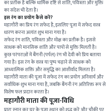
का प्रतीक है बल्कि धार्मिक दृष्टि से शांति, पवित्रता और मुक्ति
का संदेश भी देता है।
इस रंग का प्रयोग कैसे करें?
महागौरी का प्रिय रंग सफेद है, इसलिए पूजा में सफेद वस्त्र
धारण करना अत्यंत शुभ माना गया है।
सफेद रंग शांति, पवित्रता और मोक्ष का प्रतीक है। इससे
साधक को मानसिक शांति और पापों से मुक्ति मिलती है।
कुछ परंपराओं में बैंगनी (पर्पल) रंग भी देवी को प्रिय बताया
गया है। इस रंग के वस्त्र या पुष्प चढ़ाने से साधक को
आध्यात्मिक शक्ति और समृद्धि का आशीर्वाद मिलता है।
महागौरी माता की पूजा में सफेद रंग का प्रयोग अनिवार्य और
सर्वाधिक शुभ माना गया है, जबकि बैंगनी रंग अतिरिक्त रूप से
विशेष फल प्रदान करता है।
महागौरी माता की पूजा-विधि
प्रातः स्नान कर घर के पूजा स्थान को शुद्ध करें और चौकी पर