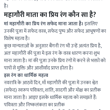
है।
महागौरी माता का प्रिय रंग कौन सा है?
मां महागौरी का प्रिय रंग सफेद माना जाता है।
इसलिए
उनकी पूजा में सफेद वस्त्र, सफेद पुष्प और सफेद आभूषणों का
विशेष महत्व है।
कुछ मान्यताओं के अनुसार बैंगनी रंग भी उन्हें अत्यंत प्रिय है,
अतः महागौरी की पूजा मे इस रंग के वस्त्र धारण करना शुभ
माना जाता है। मां की पूजा उनके प्रिय रंगों में करने से भक्तों को
पापों से मुक्ति और आशीर्वाद प्राप्त होता है।
इस रंग का धार्मिक महत्व
नवरात्रि के आठवें दिन, माँ महागौरी की पूजा में उनका श्वेत
(सफेद) स्वरूप पवित्रता, शांति, सादगी और मोक्ष का प्रतीक
माना जाता है। आइए इसके धार्मिक महत्व को समझते हैं:
पवित्रता और निष्कलंकता का प्रतीक