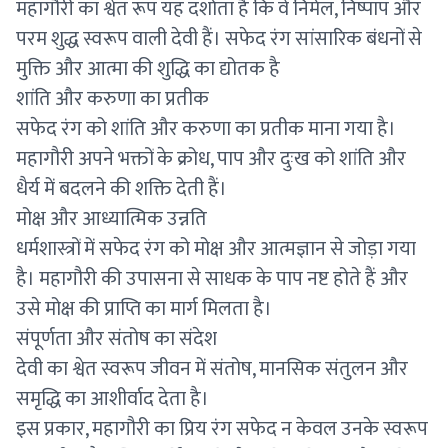
महागौरी का श्वेत रूप यह दर्शाता है कि वे निर्मल, निष्पाप और
परम शुद्ध स्वरूप वाली देवी हैं। सफेद रंग सांसारिक बंधनों से
मुक्ति और आत्मा की शुद्धि का द्योतक है
शांति और करुणा का प्रतीक
सफेद रंग को शांति और करुणा का प्रतीक माना गया है।
महागौरी अपने भक्तों के क्रोध, पाप और दुःख को शांति और
धैर्य में बदलने की शक्ति देती हैं।
मोक्ष और आध्यात्मिक उन्नति
धर्मशास्त्रों में सफेद रंग को मोक्ष और आत्मज्ञान से जोड़ा गया
है। महागौरी की उपासना से साधक के पाप नष्ट होते हैं और
उसे मोक्ष की प्राप्ति का मार्ग मिलता है।
संपूर्णता और संतोष का संदेश
देवी का श्वेत स्वरूप जीवन में संतोष, मानसिक संतुलन और
समृद्धि का आशीर्वाद देता है।
इस प्रकार, महागौरी का प्रिय रंग सफेद न केवल उनके स्वरूप