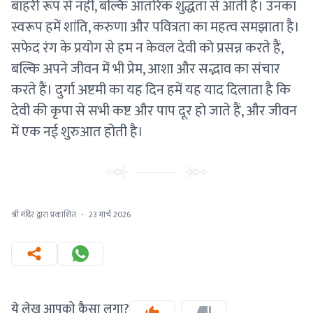
बाहरी रूप से नहीं, बल्कि आंतरिक शुद्धता से आती है। उनका
स्वरूप हमें शांति, करुणा और पवित्रता का महत्व समझाता है।
सफेद रंग के प्रयोग से हम न केवल देवी को प्रसन्न करते हैं,
बल्कि अपने जीवन में भी प्रेम, आशा और सद्भाव का संचार
करते हैं। दुर्गा अष्टमी का यह दिन हमें यह याद दिलाता है कि
देवी की कृपा से सभी कष्ट और पाप दूर हो जाते हैं, और जीवन
में एक नई शुरुआत होती है।
श्री मंदिर द्वारा प्रकाशित
·
23 मार्च 2026
ये लेख आपको कैसा लगा?