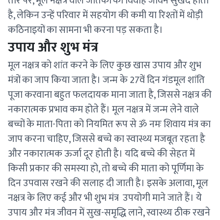
तौर पर, मूल नक्षत्र वाले जातकों का विवाह जीवन सुखद होता
है, लेकिन उन्हें परिवार में सहयोग की कमी या रिश्तों में थोड़ी
कठिनाइयों का सामना भी करना पड़ सकता है।
उपाय और शुभ मंत्र
मूल नक्षत्र को शांत करने के लिए कुछ खास उपाय और शुभ
मंत्रों का जाप किया जाता है। जन्म के 27वें दिन गंडमूल शांति
पूजा करवाना बहुत फलदायक माना जाता है, जिससे नक्षत्र की
नकारात्मक प्रभाव कम होते हैं। मूल नक्षत्र में जन्म लेने वाले
बच्चों के माता-पिता को नियमित रूप से ॐ नमः शिवाय मंत्र का
जाप करना चाहिए, जिससे बच्चे का स्वास्थ्य मजबूत रहता है
और नकारात्मक ऊर्जा दूर होती है। यदि बच्चे की सेहत में
किसी प्रकार की समस्या हो, तो बच्चे की माता को पूर्णिमा के
दिन उपवास रखने की सलाह दी जाती है। इसके अलावा, मूल
नक्षत्र के लिए कई और भी शुभ मंत्र उपयोगी माने जाते हैं। ये
उपाय और मंत्र जीवन में सुख-समृद्धि लाने, स्वास्थ्य ठीक रखने