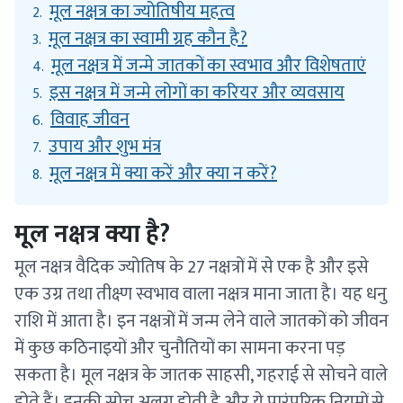
मूल नक्षत्र का ज्योतिषीय महत्व
2.
मूल नक्षत्र का स्वामी ग्रह कौन है?
3.
मूल नक्षत्र में जन्मे जातकों का स्वभाव और विशेषताएं
4.
इस नक्षत्र में जन्मे लोगों का करियर और व्यवसाय
5.
विवाह जीवन
6.
उपाय और शुभ मंत्र
7.
मूल नक्षत्र में क्या करें और क्या न करें?
8.
मूल नक्षत्र क्या है?
मूल नक्षत्र वैदिक ज्योतिष के 27 नक्षत्रों में से एक है और इसे
एक उग्र तथा तीक्ष्ण स्वभाव वाला नक्षत्र माना जाता है। यह धनु
राशि में आता है। इन नक्षत्रों में जन्म लेने वाले जातकों को जीवन
में कुछ कठिनाइयों और चुनौतियों का सामना करना पड़
सकता है। मूल नक्षत्र के जातक साहसी, गहराई से सोचने वाले
होते हैं। इनकी सोच अलग होती है और ये पारंपरिक नियमों से