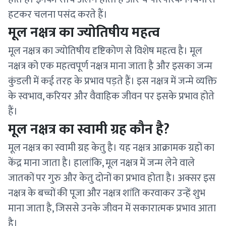
हटकर चलना पसंद करते हैं।
मूल नक्षत्र का ज्योतिषीय महत्व
मूल नक्षत्र का ज्योतिषीय दृष्टिकोण से विशेष महत्व है। मूल
नक्षत्र को एक महत्वपूर्ण नक्षत्र माना जाता है और इसका जन्म
कुंडली में कई तरह के प्रभाव पड़ते हैं। इस नक्षत्र में जन्मे व्यक्ति
के स्वभाव, करियर और वैवाहिक जीवन पर इसके प्रभाव होते
हैं।
मूल नक्षत्र का स्वामी ग्रह कौन है?
मूल नक्षत्र का स्वामी ग्रह केतु है। यह नक्षत्र आक्रामक ग्रहों का
केंद्र माना जाता है। हालांकि, मूल नक्षत्र में जन्म लेने वाले
जातकों पर गुरु और केतु दोनों का प्रभाव होता है। अक्सर इस
नक्षत्र के बच्चों की पूजा और नक्षत्र शांति करवाकर उन्हें शुभ
माना जाता है, जिससे उनके जीवन में सकारात्मक प्रभाव आता
है।