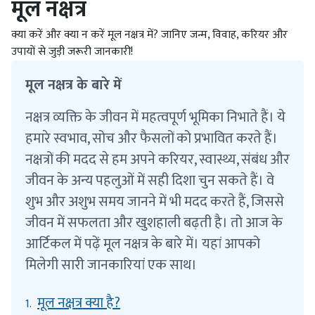
मूल नक्षत्र
क्या करें और क्या न करें मूल नक्षत्र में? जानिए जन्म, विवाह, करियर और
उपायों से जुड़ी जरूरी जानकारी!
मूल नक्षत्र के बारे में
नक्षत्र व्यक्ति के जीवन में महत्वपूर्ण भूमिका निभाते हैं। ये
हमारे स्वभाव, सोच और फैसलों को प्रभावित करते हैं।
नक्षत्रों की मदद से हम अपने करियर, स्वास्थ्य, संबंध और
जीवन के अन्य पहलुओं में सही दिशा चुन सकते हैं। वे
शुभ और अशुभ समय जानने में भी मदद करते हैं, जिससे
जीवन में सफलता और खुशहाली बढ़ती है। तो आज के
आर्टिकल में पढ़ें मूल नक्षत्र के बारे में। यहां आपको
मिलेगी सारी जानकारियां एक साथ।
मूल नक्षत्र क्या है?
1.