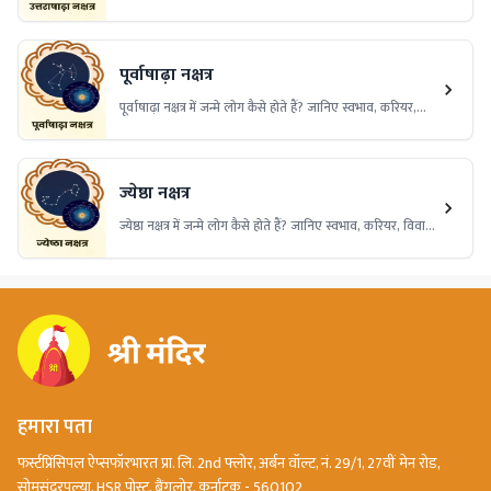
विवाह, उपाय और क्या करें–क्या न करें से जुड़ी रोचक ज्योतिषीय बातें!
पूर्वाषाढ़ा नक्षत्र
पूर्वाषाढ़ा नक्षत्र में जन्मे लोग कैसे होते हैं? जानिए स्वभाव, करियर,
विवाह, उपाय और क्या करें–क्या न करें से जुड़ी रोचक ज्योतिषीय बातें!
ज्येष्ठा नक्षत्र
ज्येष्ठा नक्षत्र में जन्मे लोग कैसे होते हैं? जानिए स्वभाव, करियर, विवाह,
उपाय और क्या करें–क्या न करें से जुड़ी रोचक ज्योतिषीय बातें!
हमारा पता
फर्स्टप्रिंसिपल ऐप्सफॉरभारत प्रा. लि. 2nd फ्लोर, अर्बन वॉल्ट, नं. 29/1, 27वीं मेन रोड,
सोमसुंदरपल्या, HSR पोस्ट, बैंगलोर, कर्नाटक - 560102