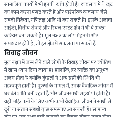
सामाजिक कार्यों में भी इनकी रुचि होती है। व्यवसाय में ये खुद
का काम करना पसंद करते हैं और पारंपरिक व्यवसाय जैसे
सब्जी विक्रेता, गणितज्ञ आदि भी कर सकते हैं। इसके अलावा
आईटी, वित्तीय सेवाएं और रियल एस्टेट क्षेत्र में भी ये अच्छा
करियर बना सकते हैं। मूल नक्षत्र के लोग मेहनती और
समझदार होते हैं, जो हर क्षेत्र में सफलता पा सकते हैं।
विवाह जीवन
मूल नक्षत्र में जन्म लेने वाले लोगों के विवाह जीवन पर ज्योतिष
में खास ध्यान दिया जाता है। हालांकि, हर व्यक्ति का अनुभव
अलग होता है क्योंकि कुंडली में अन्य ग्रहों की स्थिति भी
महत्वपूर्ण होती है। पुरुषों के मामले में, उनके वैवाहिक जीवन में
घर की शांति बनी रहती है और जीवनसाथी सहयोगी होती है।
वहीं, महिलाओं के लिए कभी-कभी वैवाहिक जीवन में साथी से
दूरी या संतान संबंधी कुछ समस्याएं आ सकती हैं। सामान्य