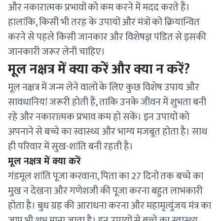
और नकारात्मक प्रभावों को कम करने में मदद करते हैं।
हालांकि, किसी भी तरह के उपायों और मंत्रों को क्रियान्वित
करने से पहले किसी जानकार और विशेषज्ञ पंडित से इसकी
जानकारी जरूर लेनी चाहिए।
मूल नक्षत्र में क्या करें और क्या न करें?
मूल नक्षत्र में जन्म लेने वालों के लिए कुछ विशेष उपाय और
सावधानियां जरूरी होती हैं, ताकि उनके जीवन में शुभता बनी
रहे और नकारात्मक प्रभाव कम हो सकें। इन उपायों को
अपनाने से बच्चे का स्वास्थ्य और भाग्य मजबूत होता है। साथ
ही परिवार में सुख-शांति बनी रहती है।
मूल नक्षत्र में क्या करें
गंडमूल शांति पूजा करवाना, पिता का 27 दिनों तक बच्चे का
मुख न देखना और गणेशजी की पूजा करना बहुत लाभकारी
होता है। बुध ग्रह की आराधना करना और महामृत्युंजय मंत्र का
जाप भी शुभ माना जाता है। इन उपायों से बच्चे का स्वास्थ्य