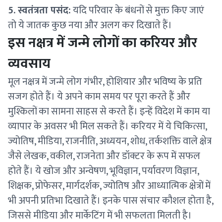
5. स्वतंत्रता पसंद:
यदि परिवार के बंधनों से मुक्त किए जाएं
तो ये जातक कुछ नया और अलग कर दिखाते हैं।
इस नक्षत्र में जन्मे लोगों का करियर और
व्यवसाय
मूल नक्षत्र में जन्मे लोग गंभीर, होशियार और भविष्य के प्रति
सजग होते हैं। ये अपने काम समय पर पूरा करते हैं और
मुश्किलों का सामना साहस से करते हैं। इन्हें विदेश में काम या
व्यापार के अवसर भी मिल सकते हैं। करियर में ये चिकित्सा,
ज्योतिष, मीडिया, राजनीति, अध्ययन, शोध, तर्कशक्ति वाले क्षेत्र
जैसे लेखक, वकील, राजनेता और डॉक्टर के रूप में सफल
होते हैं। ये खोज और अन्वेषण, भूविज्ञान, पर्यावरण विज्ञान,
शिक्षक, प्रोफेसर, मार्गदर्शक, ज्योतिष और आध्यात्मिक क्षेत्रों में
भी अपनी प्रतिभा दिखाते हैं। इनके पास संचार कौशल होता है,
जिससे मीडिया और मार्केटिंग में भी सफलता मिलती है।