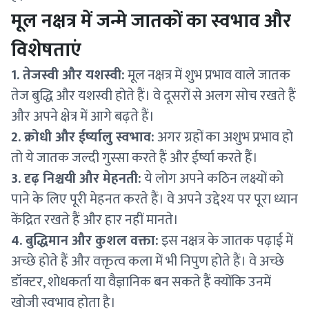
मूल नक्षत्र में जन्मे जातकों का स्वभाव और
विशेषताएं
1. तेजस्वी और यशस्वी:
मूल नक्षत्र में शुभ प्रभाव वाले जातक
तेज बुद्धि और यशस्वी होते हैं। वे दूसरों से अलग सोच रखते हैं
और अपने क्षेत्र में आगे बढ़ते हैं।
2. क्रोधी और ईर्ष्यालु स्वभाव:
अगर ग्रहों का अशुभ प्रभाव हो
तो ये जातक जल्दी गुस्सा करते हैं और ईर्ष्या करते हैं।
3. दृढ़ निश्चयी और मेहनती:
ये लोग अपने कठिन लक्ष्यों को
पाने के लिए पूरी मेहनत करते हैं। वे अपने उद्देश्य पर पूरा ध्यान
केंद्रित रखते हैं और हार नहीं मानते।
4. बुद्धिमान और कुशल वक्ता:
इस नक्षत्र के जातक पढ़ाई में
अच्छे होते हैं और वक्तृत्व कला में भी निपुण होते हैं। वे अच्छे
डॉक्टर, शोधकर्ता या वैज्ञानिक बन सकते हैं क्योंकि उनमें
खोजी स्वभाव होता है।