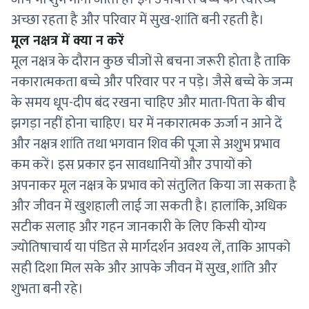
अच्छा रहता है और परिवार में सुख-शांति बनी रहती है।
मूल नक्षत्र में क्या न करें
मूल नक्षत्र के दौरान कुछ चीजों से बचना जरूरी होता है ताकि
नकारात्मकता बच्चे और परिवार पर न पड़े। जैसे बच्चे के जन्म
के समय धूप-दीप बंद रखना चाहिए और माता-पिता के बीच
झगड़ा नहीं होना चाहिए। घर में नकारात्मक ऊर्जा न आने दें
और नक्षत्र शांति तथा भगवान शिव की पूजा से अशुभ प्रभाव
कम करें। इस प्रकार इन सावधानियों और उपायों को
अपनाकर मूल नक्षत्र के प्रभाव को संतुलित किया जा सकता है
और जीवन में खुशहाली लाई जा सकती है। हालांकि, अधिक
सटीक सलाह और गहन जानकारी के लिए किसी योग्य
ज्योतिषाचार्य या पंडित से मार्गदर्शन अवश्य लें, ताकि आपको
सही दिशा मिल सके और आपके जीवन में सुख, शांति और
शुभता बनी रहे।