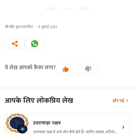
श्री मंदिर द्वारा प्रकाशित
·
9 जुलाई 2025
ये लेख आपको कैसा लगा?
आपके लिए लोकप्रिय लेख
और पढ़ें
उत्तराषाढ़ा नक्षत्र
उत्तराषाढ़ा नक्षत्र में जन्मे लोग कैसे होते हैं? जानिए स्वभाव, करियर,