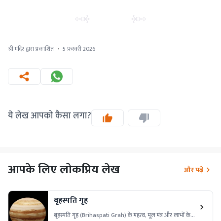
श्री मंदिर द्वारा प्रकाशित
·
5 फ़रवरी 2026
ये लेख आपको कैसा लगा?
आपके लिए लोकप्रिय लेख
और पढ़ें
बृहस्पति गृह
बृहस्पति गृह (Brihaspati Grah) के महत्व, मूल मंत्र और लाभों के