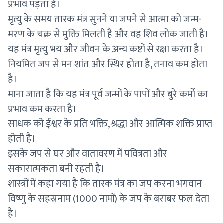
प्रभाव पड़ता है।
मृत्यु के समय तारक मंत्र सुनने या जपने से आत्मा को जन्म-
मरण के चक्र से मुक्ति मिलती है और वह शिव लोक जाती है।
यह मंत्र मृत्यु भय और जीवन के अन्य कष्टों से रक्षा करता है।
नियमित जप से मन शांत और स्थिर होता है, तनाव कम होता
है।
माना जाता है कि यह मंत्र पूर्व जन्मों के पापों और बुरे कर्मों का
प्रभाव कम करता है।
साधक को ईश्वर के प्रति भक्ति, श्रद्धा और आत्मिक शक्ति प्राप्त
होती है।
इसके जप से घर और वातावरण में पवित्रता और
सकारात्मकता बनी रहती है।
शास्त्रों में कहा गया है कि तारक मंत्र का जप करना भगवान
विष्णु के सहस्रनाम (1000 नामों) के जप के बराबर फल देता
है।