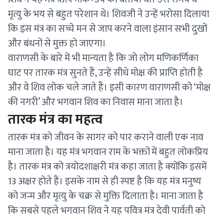
मृत्यु के भय से बहुत परेशान थे। शिवजी ने उन्हें भरोसा दिलाया
कि इस मंत्र का सच्चे मन से जाप करने वाला इंसान सभी दुखों
और बंधनों से मुक्त हो जाएगा।
वाराणसी के बारे में भी मान्यता है कि जो लोग मणिकर्णिका
घाट पर तारक मंत्र सुनते हैं, उन्हें सीधे मोक्ष की प्राप्ति होती है
और वे शिव लोक चले जाते हैं। इसी कारण वाराणसी को ‘मोक्ष
की नगरी’ और भगवान शिव का निवास माना जाता है।
तारक मंत्र का महत्व
तारक मंत्र को जीवन के सागर को पार कराने वाली एक नाव
माना जाता है। यह मंत्र भगवान राम के भक्तों में बहुत लोकप्रिय
है। तारक मंत्र को त्रयोदशाक्षरी मंत्र कहा जाता है क्योंकि इसमें
13 अक्षर होते हैं। इसके नाम से ही स्पष्ट है कि यह मंत्र मनुष्य
को जन्म और मृत्यु के चक्र से मुक्ति दिलाता है। माना जाता है
कि सबसे पहले भगवान शिव ने यह पवित्र मंत्र देवी पार्वती को