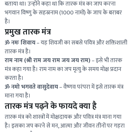
बताया था। उन्होंने कहा था कि तारक मंत्र का जाप करना
भगवान विष्णु के सहस्रनाम (1000 नामों) के जाप के बराबर
है।
प्रमुख तारक मंत्र
ॐ नमः शिवाय
– यह शिवजी का सबसे पवित्र और शक्तिशाली
तारक मंत्र है।
राम नाम (श्री राम जय राम जय जय राम)
– इसे भी तारक
मंत्र कहा गया है। राम नाम का जप मृत्यु के समय मोक्ष प्रदान
करता है।
ॐ नमो भगवते वासुदेवाय
– वैष्णव परंपरा में इसे तारक मंत्र
माना गया है।
तारक मंत्र पढ़ने के फायदे क्या है
तारक मंत्र को शास्त्रों में मोक्षदायक और पवित्र मंत्र माना गया
है। इसका जप करने से मन, आत्मा और जीवन तीनों पर गहरा