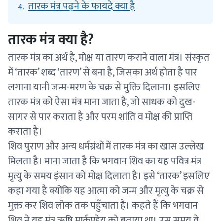
तारक मंत्र पढ़ने के फायदे क्या है
4.
तारक मंत्र क्या है?
तारक मंत्र का अर्थ है, मोक्ष या तारण कराने वाला मंत्र। संस्कृत
में ‘तारक’ शब्द ‘तारण’ से बना है, जिसका अर्थ होता है पार
लगाना यानी जन्म-मरण के चक्र से मुक्ति दिलाना। इसलिए
तारक मंत्र को ऐसा मंत्र माना जाता है, जो साधक को दुख-
सागर से पार कराता है और परम शांति व मोक्ष की प्राप्ति
कराता है।
शिव पुराण और अन्य धर्मग्रंथों में तारक मंत्र का खास उल्लेख
मिलता है। माना जाता है कि भगवान शिव का यह पवित्र मंत्र
मृत्यु के समय इंसान को मोक्ष दिलाता है। इसे ‘तारक’ इसलिए
कहा गया है क्योंकि यह आत्मा को जन्म और मृत्यु के चक्र से
मुक्त कर शिव लोक तक पहुँचाता है। कहते हैं कि भगवान
शिव ने यह मंत्र ऋषि मार्कण्डेय को बताया था। उस समय वे