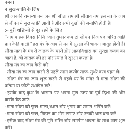
नमन।
4 सुख-शांति के लिए
श्री जानकी रामाभ्यां नमः जय श्री सीता राम श्री सीताय नमः इस मंत्र के जाप
से जीवन में सुख-शांति आती है और सभी दुखों की समाप्ति होती है।
5- बुरी शक्तियों से दूर रहने के लिए
“नाम पाहरू दिवस निसि ध्यान तुम्हार कपाट। लोचन निज पद जंत्रित जाहिं
प्रान केहिं बाट॥” इस मंत्र के जाप से मन में सुरक्षा की भावना जागृत होती है।
सीता माता के मंत्र से जातक के चारों ओर आत्मविश्वास का सुरक्षा कवच बन
जाता है, जो जातक की हर परिस्थिति में सुरक्षा करता है।
सीता मंत्र का जाप कैसे करें
· सीता मंत्र का जाप करने से पहले स्नान करके साफ-सुथरे वस्त्र पहन लें।
· सीता मंत्र का जाप शुरू करने से पहले घर के मंदिर में माता सीता की
प्रतिमा या फोटो स्थापित करें।
· इसके बाद कुश के आसान पर अपना मुख उत्तर या पूर्व दिशा की ओर
करके बैठ जाएं।
· माता सीता को फूल-माला,अक्षत और शृंगार का समान अर्पित करें।
· माता सीता को फल, मिष्ठान का भोग लगाएं और उनकी आराधना करें।
· इसेक बाद सीता मंत्र की पूरी भक्ति और समर्पण भावना के साथ जाप शुरू
करें।