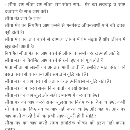
· सीता राम-सीता राम-सीता राम-सीता राम… मंत्र का लयबद्ध व स्पष्ट
उच्चारण के साथ जाप करें।
सीता मंत्र जाप के लाभ
सीता मंत्र का नियमित जाप करने से मनपंसद जीवनसाथी पाने की इच्छा
पूरी होती है।
सीता मंत्र का जाप करने से दाम्पत्य जीवन में प्रेम बढ़ता है और जीवन में
खुशहाली आती है।
नियमित सीता मंत्र का जाप करने से जीवन के सभी कष्ट खत्म हो जाते हैं।
सीता मंत्र का नियमित जाप करने से रुके हुए कार्य पूर्ण होते हैं
माता सीता मां लक्ष्मी का अवतार मानी जाती हैं, इसलिए माता सीता को
प्रसन्न करने से धन-धान्य और संपदा में वृद्धि होती है।
सीता मंत्र का जाप करने से जताक के आत्मविश्वास में वृद्धि होती है।
सीता मंत्र जाप करते समय किन बातों का रखें ख्याल
सीता मंत्र का जाप शुद्ध और सही उच्चारण में करना चाहिए।
सीता मंत्र का जाप करते समय शुद्धता का विशेष ध्यान देना चाहिए, कभी
भी बिना स्नान किए मंत्र का जाप नहीं करना चाहिए और जहां पर आप मंत्र
जाप करने जा रहे हैं वो जगह भी साफ-सुथरी होनी चाहिए।
सीता मंत्र का जाप करते समय तामसिक भोजन को ग्रहण नहीं करना