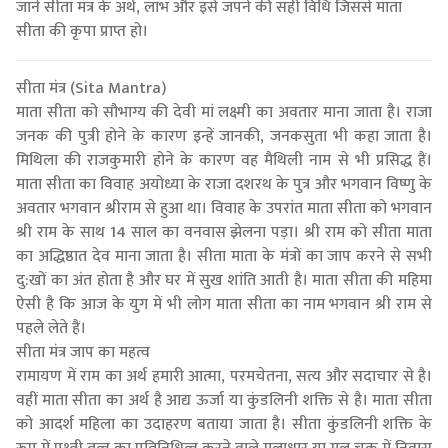
जानें सीता मंत्र के अर्थ, लाभ और इसे जपने की सही विधि जिससे माता
सीता की कृपा प्राप्त हो।
सीता मंत्र (Sita Mantra)
माता सीता को सौभाग्य की देवी मां लक्ष्मी का अवतार माना जाता है। राजा
जनक की पुत्री होने के कारण इन्हें जानकी, जनकसुता भी कहा जाता है।
मिथिला की राजकुमारी होने के कारण वह मैथिली नाम से भी प्रसिद्ध हैं।
माता सीता का विवाह अयोध्या के राजा दशरथ के पुत्र और भगवान विष्णु के
अवतार भगवान श्रीराम से हुआ था। विवाह के उपरांत माता सीता को भगवान
श्री राम के साथ 14 साल का वनवास झेलना पड़ा। श्री राम को सीता माता
का अद्धिष्ठात देव माना जाता है। सीता माता के मंत्रों का जाप करने से सभी
दु:खों का अंत होता है और घर में सुख शांति आती है। माता सीता की महिमा
ऐसी है कि आज के युग में भी लोग माता सीता का नाम भगवान श्री राम से
पहले लेते हैं।
सीता मंत्र जाप का महत्व
रामायण में राम का अर्थ हमारी आत्मा, परमचेतना, सत्य और सदाचार से है।
वहीं माता सीता का अर्थ है आद्य ऊर्जा या कुंडलिनी शक्ति से है। माता सीता
को आदर्श महिला का उदाहरण बताया जाता है। सीता कुंडलिनी शक्ति के