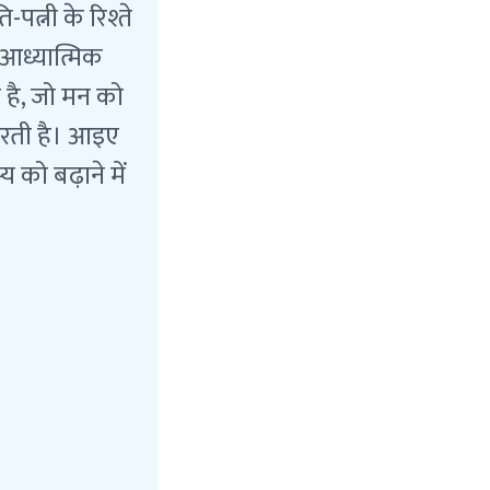
त्नी के रिश्ते
 आध्यात्मिक
ती है, जो मन को
 करती है। आइए
य को बढ़ाने में