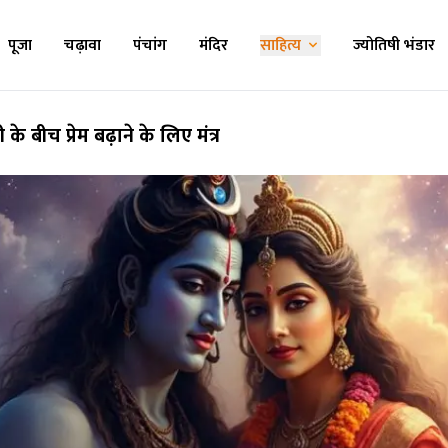
पूजा
चढ़ावा
पंचांग
मंदिर
साहित्य
ज्योतिषी भंडार
ी के बीच प्रेम बढ़ाने के लिए मंत्र