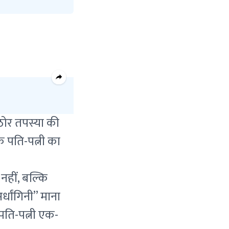
ठोर तपस्या की
 पति-पत्नी का
नहीं, बल्कि
्धांगिनी” माना
 पति-पत्नी एक-