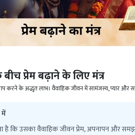
 बीच प्रेम बढ़ाने के लिए मंत्र
जाप करने के अद्भुत लाभ। वैवाहिक जीवन में सामंजस्य, प्यार और स
 में
ता है कि उसका वैवाहिक जीवन प्रेम, अपनापन और समझ