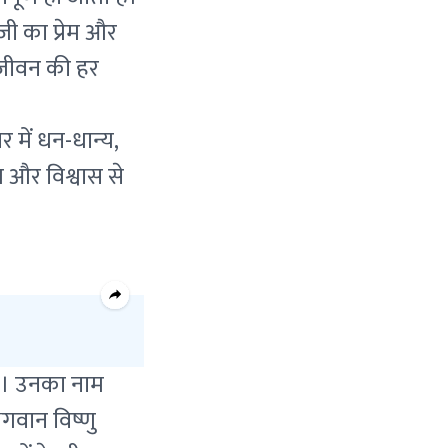
 जी का प्रेम और
 जीवन की हर
र में धन-धान्य,
म और विश्वास से
 है। उनका नाम
भगवान विष्णु