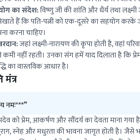
ोग का संदेश:
विष्णु जी की शांति और धैर्य तथा लक्ष्मी
िखाते हैं कि पति-पत्नी को एक-दूसरे का सहयोग करके
ामना करना चाहिए।
वरदान:
जहां लक्ष्मी-नारायण की कृपा होती है, वहां परिवा
कमी नहीं रहती। उनका संग हमें याद दिलाता है कि प्रे
ृद्धि का वास्तविक आधार है।
 मंत्र
य नमः"**
ें कामदेव को प्रेम, आकर्षण और सौंदर्य का देवता माना गया
ुराग, स्नेह और मधुरता की भावना जागृत होती है। जैसे 