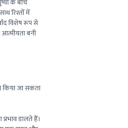
ष्यों के बीच
 रिश्तों में
ाद विशेष रूप से
और आत्मीयता बनी
योग किया जा सकता
।
 प्रभाव डालते हैं।