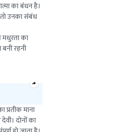
त्मा का बंधन है।
ं, तो उनका संबंध
ी मधुरता का
शा बनी रहनी
 का प्रतीक माना
 देवी। दोनों का
पूर्ण हो जाता है।