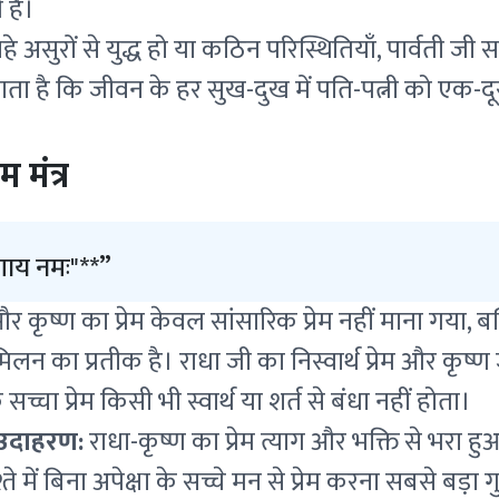
 हैं।
हे असुरों से युद्ध हो या कठिन परिस्थितियाँ, पार्वती जी
ता है कि जीवन के हर सुख-दुख में पति-पत्नी को एक-द
म मंत्र
्णाय नमः"**
धा और कृष्ण का प्रेम केवल सांसारिक प्रेम नहीं माना गया,
िलन का प्रतीक है। राधा जी का निस्वार्थ प्रेम और कृष
च्चा प्रेम किसी भी स्वार्थ या शर्त से बंधा नहीं होता।
ा उदाहरण:
राधा-कृष्ण का प्रेम त्याग और भक्ति से भरा हुआ
े में बिना अपेक्षा के सच्चे मन से प्रेम करना सबसे बड़ा ग