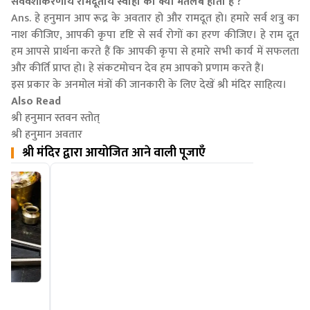
सर्ववशीकरणाय रामदूताय स्वाहा का क्या मतलब होता है ?
Ans. हे हनुमान आप रूद्र के अवतार हो और रामदूत हो। हमारे सर्व शत्रु का
नाश कीजिए, आपकी कृपा दृष्टि से सर्व रोगों का हरण कीजिए। हे राम दूत
हम आपसे प्रार्थना करते हैं कि आपकी कृपा से हमारे सभी कार्य में सफलता
और कीर्ति प्राप्त हो। हे संकटमोचन देव हम आपको प्रणाम करते हैं।
इस प्रकार के अनमोल मंत्रों की जानकारी के लिए देखें श्री मंदिर साहित्य।
Also Read
श्री हनुमान स्तवन स्तोत्
श्री हनुमान अवतार
श्री मंदिर द्वारा आयोजित आने वाली पूजाएँ