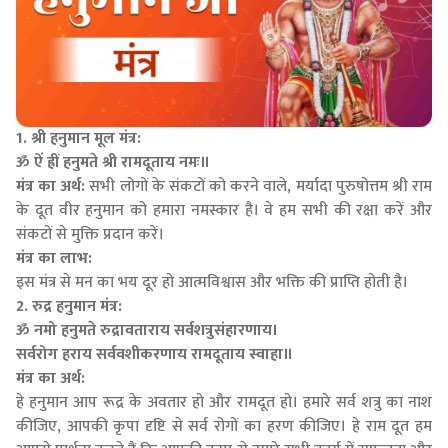
1. श्री हनुमान मूल मंत्र:
ॐ ऐं ह्रीं हनुमते श्री रामदूताय नमः॥
मंत्र का अर्थ:
सभी लोगों के संकटों को करने वाले, मर्यादा पुरुषोत्तम श्री राम
के दूत वीर हनुमान को हमारा नमस्कार है। वे हम सभी की रक्षा करें और
संकटों से मुक्ति प्रदान करें।
मंत्र का लाभ:
इस मंत्र से मन का भय दूर हो आत्मविश्वास और भक्ति की प्राप्ति होती है।
2. रुद्र हनुमान मंत्र:
ॐ नमो हनुमते रुद्रावताराय सर्वशत्रुसंहारणाय।
सर्वरोग हराय सर्ववशीकरणाय रामदूताय स्वाहा॥
मंत्र का अर्थ:
हे हनुमान आप रूद्र के अवतार हो और रामदूत हो। हमारे सर्व शत्रु का नाश
कीजिए, आपकी कृपा दृष्टि से सर्व रोगों का हरण कीजिए। हे राम दूत हम