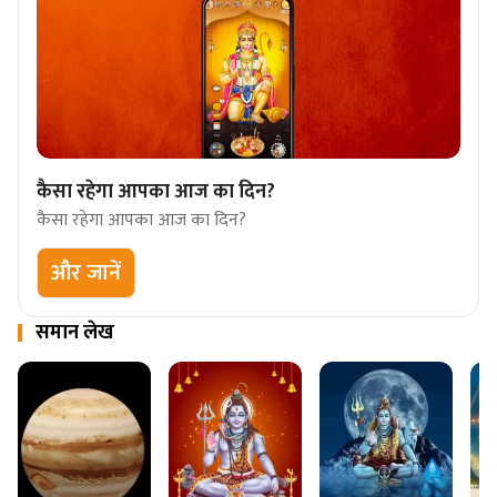
कैसा रहेगा आपका आज का दिन?
कैसा रहेगा आपका आज का दिन?
और जानें
समान लेख