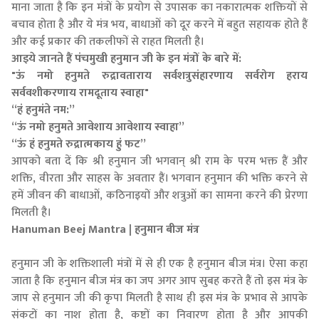
माना जाता है कि इन मंत्रों के प्रयोग से उपासक का नकारात्मक शक्तियों से
बचाव होता है और ये मंत्र भय, बाधाओं को दूर करने में बहुत सहायक होते हैं
और कई प्रकार की तकलीफों से राहत मिलती है।
आइये जानते हैं पंचमुखी हनुमान जी के इन मंत्रों के बारे में:
"ऊं नमो हनुमते रुद्रावताराय सर्वशत्रुसंहारणाय सर्वरोग हराय
सर्ववशीकरणाय रामदूताय स्वाहा"
“हं हनुमंते नम:”
“ऊं नमो हनुमते आवेशाय आवेशाय स्वाहा”
“ऊं हं हनुमते रुद्रात्मकाय हुं फट”
आपको बता दें कि श्री हनुमान जी भगवान् श्री राम के परम भक्त हैं और
शक्ति, वीरता और साहस के अवतार हैं। भगवान हनुमान की भक्ति करने से
हमें जीवन की बाधाओं, कठिनाइयों और शत्रुओं का सामना करने की प्रेरणा
मिलती है।
Hanuman Beej Mantra | हनुमान बीज मंत्र
हनुमान जी के शक्तिशाली मंत्रों में से ही एक है हनुमान बीज मंत्र। ऐसा कहा
जाता है कि हनुमान बीज मंत्र का जप अगर आप सुबह करते हैं तो इस मंत्र के
जाप से हनुमान जी की कृपा मिलती है साथ ही इस मंत्र के प्रभाव से आपके
संकटों का नाश होता है, कष्टों का निवारण होता है और आपकी