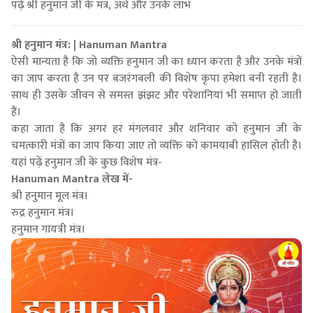
पढ़ें श्री हनुमान जी के मंत्र, अर्थ और उनके लाभ
श्री हनुमान मंत्र: | Hanuman Mantra
ऐसी मान्यता है कि जो व्यक्ति हनुमान जी का ध्यान करता है और उनके मंत्रों
का जाप करता है उन पर बजरंगबली की विशेष कृपा हमेशा बनी रहती है।
साथ ही उसके जीवन से समस्त झंझट और परेशानियां भी समाप्त हो जाती
हैं।
कहा जाता है कि अगर हर मंगलवार और शनिवार को हनुमान जी के
चमत्कारी मंत्रों का जाप किया जाए तो व्यक्ति को कामयाबी हासिल होती है।
यहां पढ़ें हनुमान जी के कुछ विशेष मंत्र-
Hanuman Mantra लेख में-
श्री हनुमान मूल मंत्र।
रुद्र हनुमान मंत्र।
हनुमान गायत्री मंत्र।