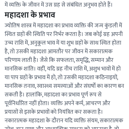
में व्यक्ति के जीवन में उस ग्रह से संबंधित अनुभव होते हैं।
महादशा के प्रभाव
ज्योतिष शास्त्र में महादशा का प्रभाव व्यक्ति की जन्म कुंडली में
स्थित ग्रहों की स्थिति पर निर्भर करता है। जब कोई ग्रह अपनी
उच्च राशि में, अनुकूल भाव में या शुभ ग्रहों के साथ स्थित होता
है, तो उसकी महादशा आमतौर पर जीवन में सकारात्मक
परिणाम लाती है। जैसे कि सफलता, समृद्धि, सम्मान और
मानसिक शांति। वहीं, यदि ग्रह नीच राशि में, अशुभ भावों में हो
या पाप ग्रहों के प्रभाव में हो, तो उसकी महादशा कठिनाइयों,
मानसिक तनाव, स्वास्थ्य समस्याओं और संघर्षों का कारण बन
सकती है। हालांकि, महादशा का प्रभाव पूर्ण रूप से
पूर्वनिर्धारित नहीं होता। व्यक्ति अपने कर्म, आचरण और
प्रयासों से इसके प्रभावों को नियंत्रित कर सकता है।
नकारात्मक महादशा के दौरान यदि व्यक्ति संयम, सकारात्मक