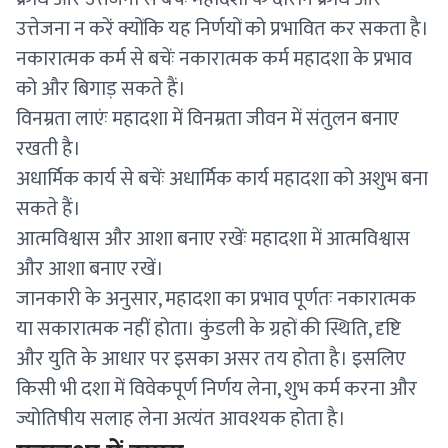
उत्तेजना न करें क्योंकि यह निर्णयों को प्रभावित कर सकता है।
नकारात्मक कर्म से बचेंः नकारात्मक कर्म महादशा के प्रभाव
को और बिगाड़ सकते हैं।
विनम्रता लाएंः महादशा में विनम्रता जीवन में संतुलन बनाए
रखती है।
अधार्मिक कार्य से बचेंः अधार्मिक कार्य महादशा को अशुभ बना
सकते हैं।
आत्मविश्वास और आशा बनाए रखेंः महादशा में आत्मविश्वास
और आशा बनाए रखें।
जानकारी के अनुसार, महादशा का प्रभाव पूर्णतः नकारात्मक
या सकारात्मक नहीं होता। कुंडली के ग्रहों की स्थिति, दृष्टि
और युति के आधार पर इसका असर तय होता है। इसलिए
किसी भी दशा में विवेकपूर्ण निर्णय लेना, शुभ कर्म करना और
ज्योतिषीय सलाह लेना अत्यंत आवश्यक होता है।