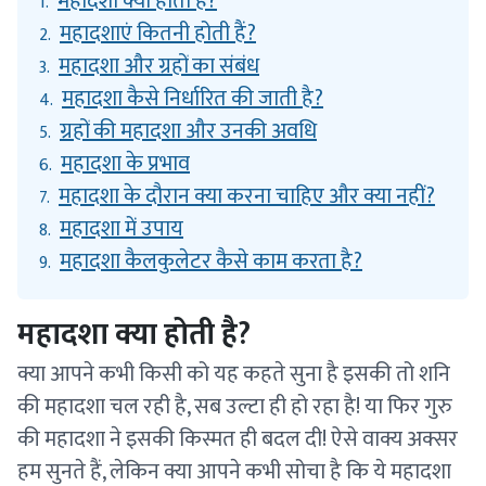
महादशा क्या होती है?
1.
महादशाएं कितनी होती हैं?
2.
महादशा और ग्रहों का संबंध
3.
महादशा कैसे निर्धारित की जाती है?
4.
ग्रहों की महादशा और उनकी अवधि
5.
महादशा के प्रभाव
6.
महादशा के दौरान क्या करना चाहिए और क्या नहीं?
7.
महादशा में उपाय
8.
महादशा कैलकुलेटर कैसे काम करता है?
9.
महादशा क्या होती है?
क्या आपने कभी किसी को यह कहते सुना है इसकी तो शनि
की महादशा चल रही है, सब उल्टा ही हो रहा है! या फिर गुरु
की महादशा ने इसकी किस्मत ही बदल दी! ऐसे वाक्य अक्सर
हम सुनते हैं, लेकिन क्या आपने कभी सोचा है कि ये महादशा