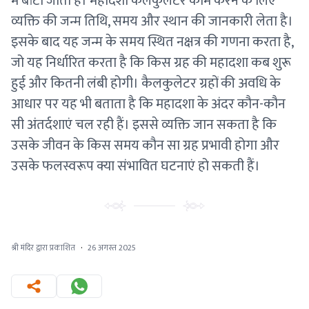
में बांटा जाता है। महादशा कैलकुलेटर काम करने के लिए
व्यक्ति की जन्म तिथि, समय और स्थान की जानकारी लेता है।
इसके बाद यह जन्म के समय स्थित नक्षत्र की गणना करता है,
जो यह निर्धारित करता है कि किस ग्रह की महादशा कब शुरू
हुई और कितनी लंबी होगी। कैलकुलेटर ग्रहों की अवधि के
आधार पर यह भी बताता है कि महादशा के अंदर कौन-कौन
सी अंतर्दशाएं चल रही हैं। इससे व्यक्ति जान सकता है कि
उसके जीवन के किस समय कौन सा ग्रह प्रभावी होगा और
उसके फलस्वरूप क्या संभावित घटनाएं हो सकती हैं।
श्री मंदिर द्वारा प्रकाशित
·
26 अगस्त 2025