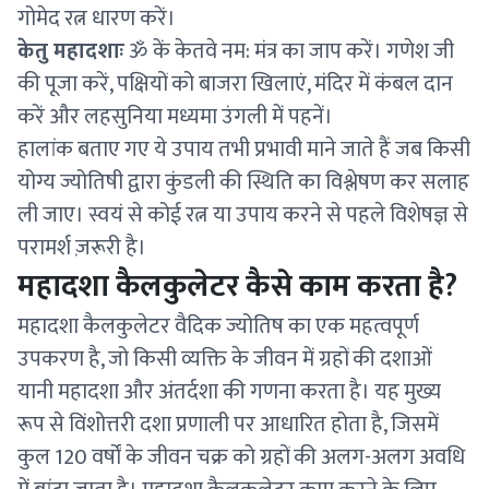
गोमेद रत्न धारण करें।
केतु महादशाः
ॐ कें केतवे नम: मंत्र का जाप करें। गणेश जी
की पूजा करें, पक्षियों को बाजरा खिलाएं, मंदिर में कंबल दान
करें और लहसुनिया मध्यमा उंगली में पहनें।
हालांक बताए गए ये उपाय तभी प्रभावी माने जाते हैं जब किसी
योग्य ज्योतिषी द्वारा कुंडली की स्थिति का विश्लेषण कर सलाह
ली जाए। स्वयं से कोई रत्न या उपाय करने से पहले विशेषज्ञ से
परामर्श ज़रूरी है।
महादशा कैलकुलेटर कैसे काम करता है?
महादशा कैलकुलेटर वैदिक ज्योतिष का एक महत्वपूर्ण
उपकरण है, जो किसी व्यक्ति के जीवन में ग्रहों की दशाओं
यानी महादशा और अंतर्दशा की गणना करता है। यह मुख्य
रूप से विंशोत्तरी दशा प्रणाली पर आधारित होता है, जिसमें
कुल 120 वर्षों के जीवन चक्र को ग्रहों की अलग-अलग अवधि