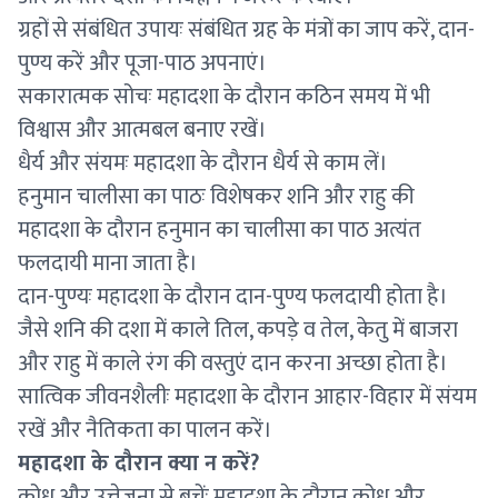
ग्रहों से संबंधित उपायः संबंधित ग्रह के मंत्रों का जाप करें, दान-
पुण्य करें और पूजा-पाठ अपनाएं।
सकारात्मक सोचः महादशा के दौरान कठिन समय में भी
विश्वास और आत्मबल बनाए रखें।
धैर्य और संयमः महादशा के दौरान धैर्य से काम लें।
हनुमान चालीसा का पाठः विशेषकर शनि और राहु की
महादशा के दौरान हनुमान का चालीसा का पाठ अत्यंत
फलदायी माना जाता है।
दान-पुण्यः महादशा के दौरान दान-पुण्य फलदायी होता है।
जैसे शनि की दशा में काले तिल, कपड़े व तेल, केतु में बाजरा
और राहु में काले रंग की वस्तुएं दान करना अच्छा होता है।
सात्विक जीवनशैलीः महादशा के दौरान आहार-विहार में संयम
रखें और नैतिकता का पालन करें।
महादशा के दौरान क्या न करें?
क्रोध और उत्तेजना से बचेंः महादशा के दौरान क्रोध और