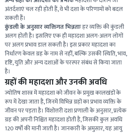
अन्य ग्रहों की अंतर्दशा का प्रभावः
महादशा के दौरान जो
अंतर्दशाएं चल रही होती हैं, वे भी दशा के परिणामों को बदल
सकती हैं।
कुंडली के अनुसार व्यक्तिगत भिन्नताः
हर व्यक्ति की कुंडली
अलग होती है। इसलिए एक ही महादशा अलग-अलग लोगों
पर अलग प्रभाव डाल सकती है। इस प्रकार महादशा का
निर्धारण केवल ग्रह के नाम से नहीं, बल्कि उसकी स्थिति, भाव,
दृष्टि, युति और अन्य दशाओं के परस्पर संबंध से किया जाता
है।
ग्रहों की महादशा और उनकी अवधि
ज्योतिष शास्त्र में महादशा को जीवन के प्रमुख कालखंडों के
रूप में देखा जाता है, जिनमें विभिन्न ग्रहों का प्रभाव व्यक्ति के
जीवन पर पड़ता है। विंशोत्तरी दशा प्रणाली के अनुसार, प्रत्येक
ग्रह की अपनी निश्चित महादशा होती है, जिसकी कुल अवधि
120 वर्षों की मानी जाती है। जानकारी के अमुसार, यह आयु