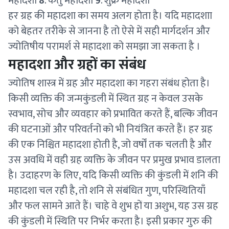
महादशा
8
. केतु महादशा
9
. शुक्र महादशा
हर ग्रह की महादशा का समय अलग होता है। यदि महादशाा
को बेहतर तरीके से जानना है तो ऐसे में सही मार्गदर्शन और
ज्योतिषीय परामर्श से महादशा को समझा जा सकता है ।
महादशा और ग्रहों का संबंध
ज्योतिष शास्त्र में ग्रह और महादशा का गहरा संबंध होता है।
किसी व्यक्ति की जन्मकुंडली में स्थित ग्रह न केवल उसके
स्वभाव, सोच और व्यवहार को प्रभावित करते हैं, बल्कि जीवन
की घटनाओं और परिवर्तनों को भी नियंत्रित करते हैं। हर ग्रह
की एक निश्चित महादशा होती है, जो वर्षों तक चलती है और
उस अवधि में वही ग्रह व्यक्ति के जीवन पर प्रमुख प्रभाव डालता
है। उदाहरण के लिए, यदि किसी व्यक्ति की कुंडली में शनि की
महादशा चल रही है, तो शनि से संबंधित गुण, परिस्थितियाँ
और फल सामने आते हैं। चाहे वे शुभ हों या अशुभ, यह उस ग्रह
की कुंडली में स्थिति पर निर्भर करता है। इसी प्रकार गुरु की