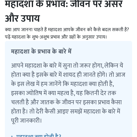
महादशा के प्रभाव: जीवन पर असर
और उपाय
क्या आप जानना चाहते हैं महादशा आपके जीवन को कैसे बदल सकती है?
पढ़ें महादशा के शुभ-अशुभ प्रभाव और ग्रहों के अनुसार उपाय।
महादशा के प्रभाव के बारे में
आपने महादशा के बारे में सुना तो जरूर होगा, लेकिन ये
होता क्या है इसके बारे में शायद ही जानते होंगे। तो आज
के इस लेख में हम जानेंगे कि महादशा क्या होती है,
इसका ज्योतिष में क्या महत्व है, यह कितनी देर तक
चलती है और जातक के जीवन पर इसका प्रभाव कैसा
होता है। तो देरी कैसी आइए समझें महादशा के बारे में
पूरी जानकारी।