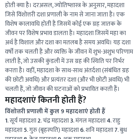
होती क्या है। दरअसल, ज्योतिष्शास्त्र के अनुसार, महादशा
जिसे विंशोत्तरी दशा प्रणाली के नाम से जाना जाता है। एक
विशेष कालावधि होती है जिसमें कोई एक ग्रह जातक के
जीवन पर विशेष प्रभाव डालता है। महादशा जिसमें महा का
अर्थ है विशाल और दशा का मतलब है समय अवधि। यह दशा
वर्षों तक चलती है और व्यक्ति के जीवन में शुभ-अशुभ परिणाम
लाती है, जो उसकी कुंडली में उस ग्रह की स्थिति पर निर्भर
करता है। वहीं, महादशा के साथ-साथ अंतर्दशा (संबंधित ग्रह
की छोटी अवधि) और प्रत्यंतर दशा (और भी छोटी अवधि) भी
चलती हैं, जो जीवन की घटनाओं को प्रभावित करती हैं।
महादशाएं कितनी होती हैं?
विंशोत्तरी प्रणाली में कुल 9 महादशाएं होती हैं
1
. सूर्य महादशा
2
. चंद्र महादशा
3
. मंगल महादशा
4
. राहु
महादशा
5
. गुरु (बृहस्पति) महादशा
6
. शनि महादशा
7
. बुध