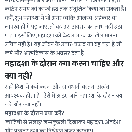
सोच, दान-पुण्य और आध्यात्मिक साधना को अपनाता है, तो
कठिन समय को काफी हद तक संतुलित किया जा सकता है।
वहीं, शुभ महादशा में भी अगर व्यक्ति आलस्य, अहंकार या
लापरवाही में पड़ जाए, तो वह उस अवसर का लाभ नहीं उठा
पाता। इसीलिए, महादशा को केवल भाग्य का खेल मानना
उचित नहीं है। यह जीवन के उतार-चढ़ाव का वह चक्र है जो
कर्म और आत्मविकास के अवसर देता है।
महादशा के दौरान क्या करना चाहिए और
क्या नहीं?
सही दिशा में कर्म करना और सावधानी बरतना अत्यंत
आवश्यक होता है। ऐसे में आइए जानें महादशा के दौरान क्या
करें और क्या नहीं।
महादशा के दौरान क्या करें?
ज्योतिषी से सलाहः जन्मकुंडली दिखाकर महादशा, अंतर्दशा
और प्रत्यंतर दशा का विश्लेषण जरूर करवाएं।