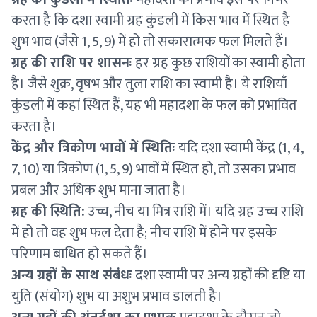
करता है कि दशा स्वामी ग्रह कुंडली में किस भाव में स्थित है
शुभ भाव (जैसे 1, 5, 9) में हो तो सकारात्मक फल मिलते हैं।
ग्रह की राशि पर शासनः
हर ग्रह कुछ राशियों का स्वामी होता
है। जैसे शुक्र, वृषभ और तुला राशि का स्वामी है। ये राशियाँ
कुंडली में कहां स्थित हैं, यह भी महादशा के फल को प्रभावित
करता है।
केंद्र और त्रिकोण भावों में स्थितिः
यदि दशा स्वामी केंद्र (1, 4,
7, 10) या त्रिकोण (1, 5, 9) भावों में स्थित हो, तो उसका प्रभाव
प्रबल और अधिक शुभ माना जाता है।
ग्रह की स्थिति:
उच्च, नीच या मित्र राशि में। यदि ग्रह उच्च राशि
में हो तो वह शुभ फल देता है; नीच राशि में होने पर इसके
परिणाम बाधित हो सकते हैं।
अन्य ग्रहों के साथ संबंधः
दशा स्वामी पर अन्य ग्रहों की दृष्टि या
युति (संयोग) शुभ या अशुभ प्रभाव डालती है।