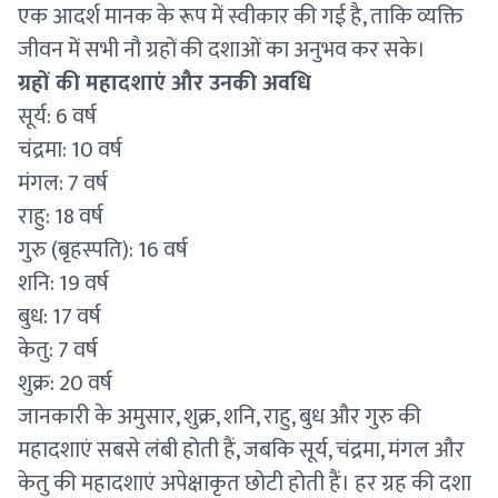
एक आदर्श मानक के रूप में स्वीकार की गई है, ताकि व्यक्ति
जीवन में सभी नौ ग्रहों की दशाओं का अनुभव कर सके।
ग्रहों की महादशाएं और उनकी अवधि
सूर्य: 6 वर्ष
चंद्रमा: 10 वर्ष
मंगल: 7 वर्ष
राहु: 18 वर्ष
गुरु (बृहस्पति): 16 वर्ष
शनि: 19 वर्ष
बुध: 17 वर्ष
केतु: 7 वर्ष
शुक्र: 20 वर्ष
जानकारी के अमुसार, शुक्र, शनि, राहु, बुध और गुरु की
महादशाएं सबसे लंबी होती हैं, जबकि सूर्य, चंद्रमा, मंगल और
केतु की महादशाएं अपेक्षाकृत छोटी होती हैं। हर ग्रह की दशा