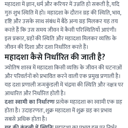
महादशा में ज्ञान, धर्म और करियर में उन्नति हो सकती है, यदि
गुरु शुभ स्थिति में हो। महादशा के दौरान ग्रह की स्थिति, भाव,
दृष्टि और उसके साथ संबंध में बैठे अन्य ग्रह मिलकर यह तय
करते हैं कि उस समय जीवन में कैसी परिस्थितियाँ आएंगी।
इस प्रकार, ग्रहों की स्थिति और महादशा मिलकर व्यक्ति के
जीवन की दिशा और दशा निर्धारित करते हैं।
महादशा कैसे निर्धारित की जाती है?
ज्योतिष शास्त्र में महादशा किसी व्यक्ति के जीवन की घटनाओं
और परिवर्तनों को प्रभावित करने वाली एक प्रमुख प्रणाली है।
यह दशा प्रणाली जन्मकुंडली में चंद्रमा की स्थिति और नक्षत्र पर
आधारित और निर्धारित होती है।
दशा स्वामी का निर्धारणः
प्रत्येक महादशा का स्वामी एक ग्रह
होता है। उदाहरणतः, शुक्र महादशा में शुक्र ग्रह का प्रभाव
सबसे अधिक होता है।
ग्रह की कुंडली में स्थितिः
महादशा का प्रभाव इस पर निर्भर