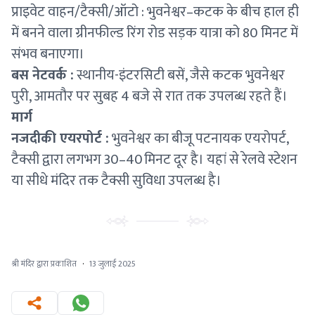
प्राइवेट वाहन/टैक्सी/ऑटो : भुवनेश्वर–कटक के बीच हाल ही
में बनने वाला ग्रीनफील्ड रिंग रोड सड़क यात्रा को 80 मिनट में
संभव बनाएगा।
बस नेटवर्क :
स्थानीय-इंटरसिटी बसें, जैसे कटक भुवनेश्वर
पुरी, आमतौर पर सुबह 4 बजे से रात तक उपलब्ध रहते हैं।
मार्ग
नजदीकी एयरपोर्ट :
भुवनेश्वर का बीजू पटनायक एयरोपर्ट,
टैक्सी द्वारा लगभग 30–40 मिनट दूर है। यहां से रेलवे स्टेशन
या सीधे मंदिर तक टैक्सी सुविधा उपलब्ध है।
श्री मंदिर द्वारा प्रकाशित
·
13 जुलाई 2025