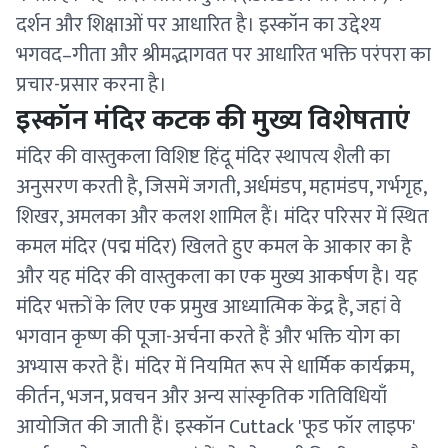
दर्शन और शिक्षाओं पर आधारित है। इस्कॉन का उद्देश्य
भगवद–गीता और श्रीमद्भागवत पर आधारित भक्ति परंपरा का
प्रचार-प्रसार करना है।
इस्कॉन मंदिर कटक की मुख्य विशेषताएं
मंदिर की वास्तुकला विशिष्ट हिंदू मंदिर स्थापत्य शैली का
अनुसरण करती है, जिसमें जगती, अर्धमंडप, महामंडप, गर्भगृह,
शिखर, अमलका और कलश शामिल हैं। मंदिर परिसर में स्थित
कमल मंदिर (पद्म मंदिर) खिलते हुए कमल के आकार का है
और यह मंदिर की वास्तुकला का एक मुख्य आकर्षण है। यह
मंदिर भक्तों के लिए एक प्रमुख आध्यात्मिक केंद्र है, जहां वे
भगवान कृष्ण की पूजा-अर्चना करते हैं और भक्ति योग का
अभ्यास करते हैं। मंदिर में नियमित रूप से धार्मिक कार्यक्रम,
कीर्तन, भजन, प्रवचन और अन्य सांस्कृतिक गतिविधियाँ
आयोजित की जाती हैं। इस्कॉन Cuttack 'फूड फॉर लाइफ'