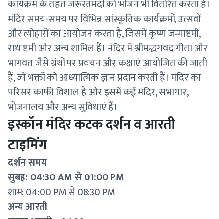
कार्यक्रम के तहत जरूरतमंदों को भोजन भी वितरित करता है।
मंदिर समय-समय पर विभिन्न सांस्कृतिक कार्यक्रमों, उत्सवों
और त्योहारों का आयोजन करता है, जिसमें कृष्ण जन्माष्टमी,
राधाष्टमी और अन्य शामिल हैं। मंदिर में श्रीमद्भगवद गीता और
भागवत जैसे ग्रंथों पर प्रवचन और कक्षाएं आयोजित की जाती
हैं, जो भक्तों को आध्यात्मिक ज्ञान प्रदान करती हैं। मंदिर का
परिसर काफी विशाल है और इसमें कई मंदिर, सभागार,
भोजनालय और अन्य सुविधाएं हैं।
इस्कॉन मंदिर कटक दर्शन व आरती
टाइमिंग
दर्शन समय
सुबह: 04:30 AM से 01:00 PM
शाम: 04:00 PM से 08:30 PM
अन्य आरती