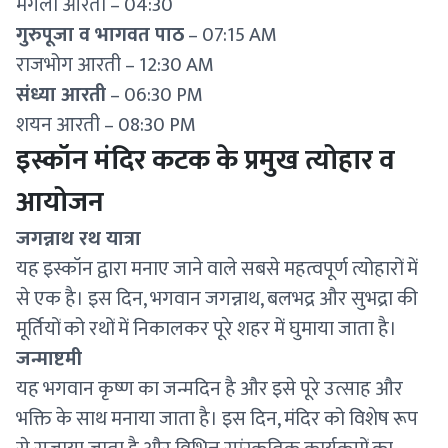
मंगला आरती – 04:30
गुरुपूजा व भागवत पाठ
– 07:15 AM
राजभोग आरती – 12:30 AM
संध्या आरती
– 06:30 PM
शयन आरती – 08:30 PM
इस्कॉन मंदिर कटक के प्रमुख त्योहार व
आयोजन
जगन्नाथ रथ यात्रा
यह इस्कॉन द्वारा मनाए जाने वाले सबसे महत्वपूर्ण त्योहारों में
से एक है। इस दिन, भगवान जगन्नाथ, बलभद्र और सुभद्रा की
मूर्तियों को रथों में निकालकर पूरे शहर में घुमाया जाता है।
जन्माष्टमी
यह भगवान कृष्ण का जन्मदिन है और इसे पूरे उत्साह और
भक्ति के साथ मनाया जाता है। इस दिन, मंदिर को विशेष रूप