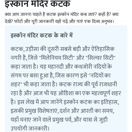
इस्कॉन मंदिर कटक
क्या आप जानना चाहते हैं कटक इस्कॉन मंदिर कब जाएं? कहाँ है? क्या
देखें? फोटो और पूरी जानकारी यहाँ पढ़ें और पाएं एक दिव्य अनुभव।
इस्कॉन मंदिर कटक के बारे में
कटक, उड़ीसा की दूसरी सबसे बड़ी और ऐतिहासिक
नगरी है, जिसे "मिलेनियम सिटी" और "सिल्वर सिटी"
कहा जाता है। यह महानदी और कथजोरी नदियों के
संगम पर बसा हुआ है, जिस कारण इसे "नदियों का
शहर" भी कहा जाता है। कटक राज्य की पूर्व राजधानी
रहा है और आज भी यह ओडिशा का एक महत्वपूर्ण शहर
है। इस लेख में आप जानेंगे इस्कॉन कटक का इतिहास,
इसकी प्रमुख विशेषताएं, दर्शन और आरती का समय,
यहाँ मनाए जाने वाले प्रमुख पर्व, और यात्रा से जुड़ी
उपयोगी जानकारी।