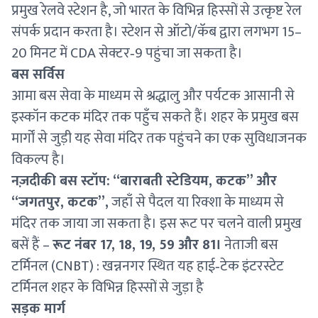
प्रमुख रेलवे स्टेशन है, जो भारत के विभिन्न हिस्सों से उत्कृष्ट रेल
संपर्क प्रदान करता है। स्टेशन से ऑटो/कॅब द्वारा लगभग 15–
20 मिनट में CDA सेक्टर‑9 पहुंचा जा सकता है।
बस सर्विस
आमा बस सेवा के माध्यम से श्रद्धालु और पर्यटक आसानी से
इस्कॉन कटक मंदिर तक पहुँच सकते हैं। शहर के प्रमुख बस
मार्गों से जुड़ी यह सेवा मंदिर तक पहुंचने का एक सुविधाजनक
विकल्प है।
नज़दीकी बस स्टॉप: “बाराबती स्टेडियम, कटक” और
“जगतपुर, कटक”,
जहाँ से पैदल या रिक्शा के माध्यम से
मंदिर तक जाया जा सकता है। इस रूट पर चलने वाली प्रमुख
बसें हैं –
रूट नंबर 17, 18, 19, 59 और 81।
नेताजी बस
टर्मिनल (CNBT) : खन्ननगर स्थित यह हाई‑टेक इंटरस्टेट
टर्मिनल शहर के विभिन्न हिस्सों से जुड़ा है
सड़क मार्ग