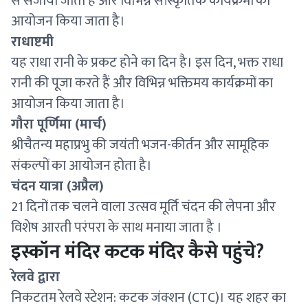
से सजाया जाता है और विभिन्न सांस्कृतिक कार्यक्रमों का
आयोजन किया जाता है।
राधाष्टमी
यह राधा रानी के प्रकट होने का दिन है। इस दिन, भक्त राधा
रानी की पूजा करते हैं और विभिन्न भक्तिमय कार्यक्रमों का
आयोजन किया जाता है।
गौरा पूर्णिमा (मार्च)
श्रीचैतन्य महाप्रभु की जयंती भजन-कीर्तन और सामूहिक
संकल्पों का आयोजन होता है।
चंदन यात्रा (अप्रैल)
21 दिनों तक चलने वाला उत्सव मूर्ति चंदन की लेपना और
विशेष आरती परंपरा के साथ मनाया जाता है ।
इस्कॉन मंदिर कटक मंदिर कैसे पहुंचे?
रेलवे द्वारा
निकटतम रेलवे स्टेशन: कटक जंक्शन (CTC)। यह शहर का