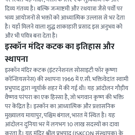
दिव्य गंतव्य है। बल्कि जन्माष्टमी और रथयात्रा जैसे पर्वों पर
भव्य आयोजनों से भक्तों को आध्यात्मिक उल्लास से भर देता
है। यहाँ मिलने वाला शुद्ध शाकाहारी प्रसाद इस अनुभव को
और भी पवित्र बना देता है।
इस्कॉन मंदिर कटक का इतिहास और
स्थापना
इस्कॉन मंदिर कटक (इंटरनेशनल सोसाइटी फॉर कृष्णा
कॉन्शियसनेस) की स्थापना 1966 में ए.सी. भक्तिवेदांत स्वामी
प्रभुपाद द्वारा न्यूयॉर्क शहर में की गई थी। यह आंदोलन गौड़ीय
वैष्णव परंपरा का एक हिस्सा है, जो भगवान कृष्ण की भक्ति
पर केंद्रित है। इस्कॉन का आध्यात्मिक और प्रशासनिक
मुख्यालय मायापुर, पश्चिम बंगाल, भारत में स्थित है। यह
आंदोलन दुनिया भर में लगभग 10 लाख सदस्यों का दावा
करता है। यह मंदिर श्रील प्रभुपाद (ISKCON संस्थापक) के