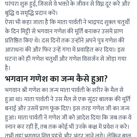
परंपरा शुरू हुई, जिससे वे भक्तों के जीवन से विघ्न दूर करें और
बुद्धि व समृद्धि प्रदान करें।
ऐसा भी कहा जाता है कि माता पार्वती ने भाद्रपद शुक्ल चतुर्थी
के दिन मिट्टी से भगवान गणेश की मूर्ति बनाकर उसमें प्राण
प्रतिष्ठित किए थे। दस दिनों तक उन्होंने अपने पुत्र गणेश की
आराधना की और फिर उन्हें गंगा में प्रवाहित कर दिया। इस
घटना को ही गणेश चतुर्थी और गणेश विसर्जन से जोड़ा गया
है।
भगवान गणेश का जन्म कैसे हुआ?
भगवान श्री गणेश का जन्म माता पार्वती के शरीर के मैल से
हुआ था। माता पार्वती ने उस मैल से एक सुंदर बालक की मूर्ति
बनाई और उसमें प्राण फूंक दिए। इस तरह गणेश जी का जन्म
हुआ। माता पार्वती ने गणेश जी को आदेश दिया कि जब तक वे
स्नान कर रही हैं, तब तक कोई भी उनके कक्ष में प्रवेश न करे।
तभी वहां भगवान शिव पहुंचे और अंदर जाने लगे। लेकिन बाल