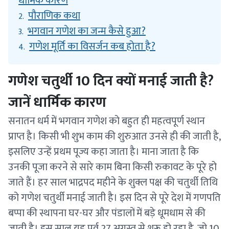
धार्मिक कारण
पौराणिक कथा
2.
भगवान गणेश का जन्म कैसे हुआ?
3.
गणेश मूर्ति का विसर्जन कब होता है?
4.
गणेश चतुर्थी 10 दिन क्यों मनाई जाती है?
जानें धार्मिक कारण
सनातन धर्म में भगवान गणेश को बहुत ही महत्वपूर्ण स्थान
प्राप्त है। किसी भी शुभ काम की शुरुआत उनसे ही की जाती है,
इसलिए उन्हें प्रथम पूज्य कहा जाता है। माना जाता है कि
उनकी पूजा करने से सारे काम बिना किसी रुकावट के पूरे हो
जाते हैं। हर साल भाद्रपद महीने के शुक्ल पक्ष की चतुर्थी तिथि
को गणेश चतुर्थी मनाई जाती है। इस दिन से पूरे देश में गणपति
बप्पा की स्थापना घर-घर और पंडालों में बड़े धूमधाम से की
जाती है। इस साल यह पर्व 27 अगस्त से शुरू हो रहा है, जो 10