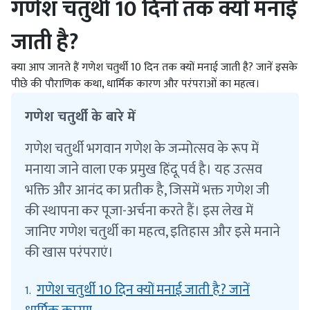
गणेश चतुर्थी 10 दिनों तक क्यों मनाई
जाती है?
क्या आप जानते हैं गणेश चतुर्थी 10 दिन तक क्यों मनाई जाती है? जानें इसके
पीछे की पौराणिक कथा, धार्मिक कारण और परंपराओं का महत्व।
गणेश चतुर्थी के बारे में
गणेश चतुर्थी भगवान गणेश के जन्मोत्सव के रूप में
मनाया जाने वाला एक प्रमुख हिंदू पर्व है। यह उत्सव
भक्ति और आनंद का प्रतीक है, जिसमें भक्त गणेश जी
की स्थापना कर पूजा-अर्चना करते हैं। इस लेख में
जानिए गणेश चतुर्थी का महत्व, इतिहास और इसे मनाने
की खास परंपराएं।
गणेश चतुर्थी 10 दिन क्यों मनाई जाती है? जानें
1.