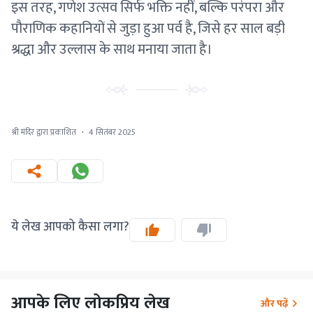
इस तरह, गणेश उत्सव सिर्फ भक्ति नहीं, बल्कि परंपरा और
पौराणिक कहानियों से जुड़ा हुआ पर्व है, जिसे हर साल बड़ी
श्रद्धा और उल्लास के साथ मनाया जाता है।
श्री मंदिर द्वारा प्रकाशित
·
4 सितंबर 2025
ये लेख आपको कैसा लगा?
आपके लिए लोकप्रिय लेख
और पढ़ें