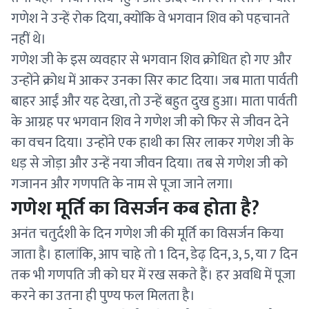
गणेश ने उन्हें रोक दिया, क्योंकि वे भगवान शिव को पहचानते
नहीं थे।
गणेश जी के इस व्यवहार से भगवान शिव क्रोधित हो गए और
उन्होंने क्रोध में आकर उनका सिर काट दिया। जब माता पार्वती
बाहर आईं और यह देखा, तो उन्हें बहुत दुख हुआ। माता पार्वती
के आग्रह पर भगवान शिव ने गणेश जी को फिर से जीवन देने
का वचन दिया। उन्होंने एक हाथी का सिर लाकर गणेश जी के
धड़ से जोड़ा और उन्हें नया जीवन दिया। तब से गणेश जी को
गजानन और गणपति के नाम से पूजा जाने लगा।
गणेश मूर्ति का विसर्जन कब होता है?
अनंत चतुर्दशी के दिन गणेश जी की मूर्ति का विसर्जन किया
जाता है। हालांकि, आप चाहे तो 1 दिन, डेढ़ दिन, 3, 5, या 7 दिन
तक भी गणपति जी को घर में रख सकते हैं। हर अवधि में पूजा
करने का उतना ही पुण्य फल मिलता है।