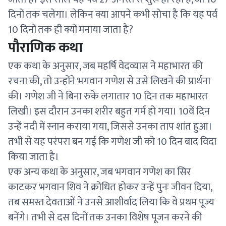
दिनों तक चलेगा। लेकिन क्या आपने कभी सोचा है कि यह पर्व
10 दिनों तक ही क्यों मनाया जाता है?
पौराणिक कथा
एक कथा के अनुसार, जब महर्षि वेदव्यास ने महाभारत की
रचना की, तो उन्होंने भगवान गणेश से उसे लिखने की प्रार्थना
की। गणेश जी ने बिना रुके लगातार 10 दिन तक महाभारत
लिखी। इस दौरान उनका शरीर बहुत गर्म हो गया। 10वें दिन
उन्हें नदी में स्नान कराया गया, जिससे उनका ताप शांत हुआ।
तभी से यह परंपरा बन गई कि गणेश जी को 10 दिन बाद विदा
किया जाता है।
एक अन्य कथा के अनुसार, जब भगवान गणेश का सिर
काटकर भगवान शिव ने क्रोधित होकर उन्हें पुनः जीवन दिया,
तब समस्त देवताओं ने उनसे आशीर्वाद लिया कि वे प्रथम पूज्य
बनेंगे। तभी से दस दिनों तक उनका विशेष पूजन करने की