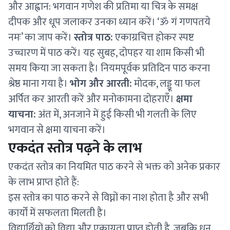
और आह्वान: भगवान गणेश की प्रतिमा या चित्र के समक्ष
दीपक और धूप जलाकर उनका ध्यान करें। ‘ॐ गं गणपतये
नमः’ का जाप करें।
स्तोत्र पाठ:
एकाग्रचित्त होकर स्पष्ट
उच्चारण में पाठ करें। यह सुबह, दोपहर या शाम किसी भी
समय किया जा सकता है। नियमपूर्वक प्रतिदिन पाठ करना
श्रेष्ठ माना गया है।
भोग और आरती:
मोदक, लड्डू या फल
अर्पित कर आरती करें और मनोकामना दोहराएँ।
क्षमा
याचना:
अंत में, अनजाने में हुई किसी भी गलती के लिए
भगवान से क्षमा याचना करें।
एकदंत स्तोत्र पढ़ने के लाभ
एकदंत स्तोत्र का नियमित पाठ करने से भक्त को अनेक प्रकार
के लाभ प्राप्त होते हैं:
इस स्तोत्र का पाठ करने से विघ्नों का नाश होता है और सभी
कार्यों में सफलता मिलती है।
विद्यार्थियों को विद्या और एकाग्रता प्राप्त होती है, जबकि धन