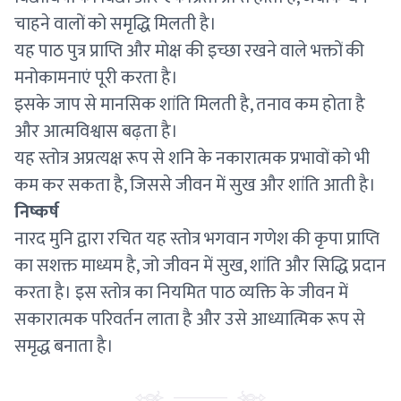
चाहने वालों को समृद्धि मिलती है।
यह पाठ पुत्र प्राप्ति और मोक्ष की इच्छा रखने वाले भक्तों की
मनोकामनाएं पूरी करता है।
इसके जाप से मानसिक शांति मिलती है, तनाव कम होता है
और आत्मविश्वास बढ़ता है।
यह स्तोत्र अप्रत्यक्ष रूप से शनि के नकारात्मक प्रभावों को भी
कम कर सकता है, जिससे जीवन में सुख और शांति आती है।
निष्कर्ष
नारद मुनि द्वारा रचित यह स्तोत्र भगवान गणेश की कृपा प्राप्ति
का सशक्त माध्यम है, जो जीवन में सुख, शांति और सिद्धि प्रदान
करता है। इस स्तोत्र का नियमित पाठ व्यक्ति के जीवन में
सकारात्मक परिवर्तन लाता है और उसे आध्यात्मिक रूप से
समृद्ध बनाता है।