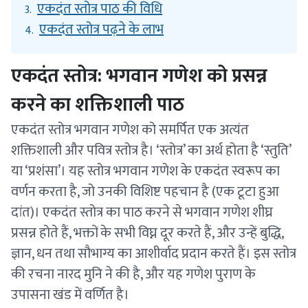
एकदंत स्तोत्र पाठ की विधि
3.
एकदंत स्तोत्र पढ़ने के लाभ
4.
एकदंत स्तोत्र: भगवान गणेश को प्रसन्न
करने का शक्तिशाली पाठ
एकदंत स्तोत्र भगवान गणेश को समर्पित एक अत्यंत
शक्तिशाली और पवित्र स्तोत्र है। ‘स्तोत्र’ का अर्थ होता है ‘स्तुति’
या ‘प्रशंसा’। यह स्तोत्र भगवान गणेश के एकदंत स्वरूप का
वर्णन करता है, जो उनकी विशिष्ट पहचान है (एक टूटा हुआ
दांत)। एकदंत स्तोत्र का पाठ करने से भगवान गणेश शीघ्र
प्रसन्न होते हैं, भक्तों के सभी विघ्न दूर करते हैं, और उन्हें बुद्धि,
ज्ञान, धन तथा सौभाग्य का आशीर्वाद प्रदान करते हैं। इस स्तोत्र
की रचना नारद मुनि ने की है, और यह गणेश पुराण के
उपासना खंड में वर्णित है।