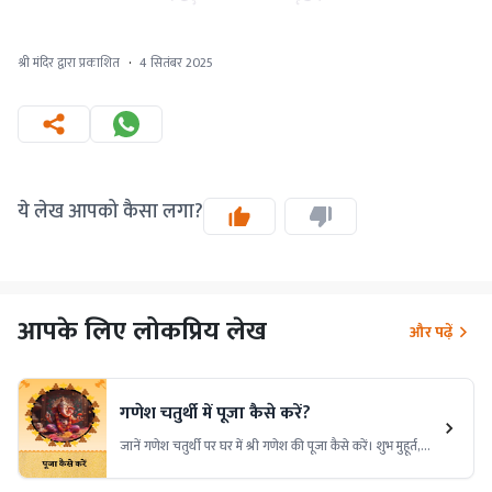
श्री मंदिर द्वारा प्रकाशित
·
4 सितंबर 2025
ये लेख आपको कैसा लगा?
आपके लिए लोकप्रिय लेख
और पढ़ें
गणेश चतुर्थी में पूजा कैसे करें?
जानें गणेश चतुर्थी पर घर में श्री गणेश की पूजा कैसे करें। शुभ मुहूर्त,
पूजन विधि, आवश्यक सामग्री और मंत्रों की जानकारी पाएं और बप्पा
का आशीर्वाद प्राप्त करें।