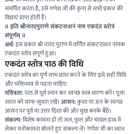
समर्पित करता है, उसे गणेश जी की कृपा से सभी प्रकार की
विद्याएं प्राप्त होती हैं।
॥ इति श्रीनारदपुराणे संकटनाशनं नाम एकदंत स्तोत्रं
संपूर्णम् ॥
अर्थ:
इस प्रकार श्री नारद पुराण में वर्णित संकटनाशन नामक
एकदंत स्तोत्र संपूर्ण हुआ।
एकदंत स्तोत्र पाठ की विधि
एकदंत स्तोत्र का पूर्ण लाभ प्राप्त करने के लिए इसे सही विधि
और भक्तिभाव से पढ़ना चाहिए:
पवित्रता:
पाठ से पूर्व स्नान कर स्वच्छ वस्त्र धारण करें। पूजा
स्थान को साफ-सुथरा रखें।
आसन:
कुशा या ऊन के स्वच्छ
आसन पर पूर्व या उत्तर दिशा की ओर मुख करके बैठें।
संकल्प:
विशेष कामना हो तो जल, फूल और चावल हाथ में
लेकर मनोकामना बोलते हुए संकल्प लें। गणेश जी का ध्यान