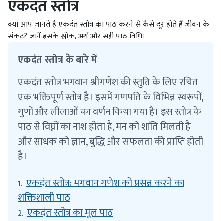
एकदंत स्तोत्र
क्या आप जानते हैं एकदंत स्तोत्र का पाठ करने से कैसे दूर होते हैं जीवन के
संकट? जानें इसके श्लोक, अर्थ और सही पाठ विधि।
एकदंत स्तोत्र के बारे में
एकदंत स्तोत्र भगवान श्रीगणेश की स्तुति के लिए रचित
एक भक्तिपूर्ण स्तोत्र है। इसमें गणपति के विभिन्न स्वरूपों,
गुणों और लीलाओं का वर्णन किया गया है। इस स्तोत्र के
पाठ से विघ्नों का नाश होता है, मन को शांति मिलती है
और साधक को ज्ञान, बुद्धि और सफलता की प्राप्ति होती
है।
एकदंत स्तोत्र: भगवान गणेश को प्रसन्न करने का
1.
शक्तिशाली पाठ
एकदंत स्तोत्र का मूल पाठ
2.