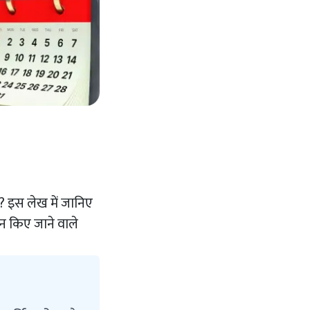
? इस लेख में जानिए
न किए जाने वाले