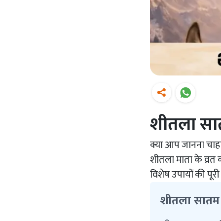
शीतला सा
क्या आप जानना चाहत
शीतला माता के व्रत
विशेष उपायों की पूर
शीतला सातम के