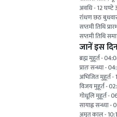
अवधि - 12 घण्टे
रांधण छठ बुधवार
सप्तमी तिथि प्रा
सप्तमी तिथि समा
जानें इस दिन
ब्रह्म मुहूर्त - 
प्रातः सन्ध्या - 
अभिजित मुहूर्त -
विजय मुहूर्त - 0
गोधूलि मुहूर्त -
सायाह्न सन्ध्या 
अमृत काल - 10:1