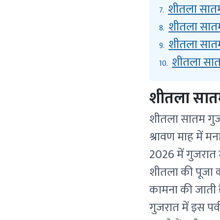
शीतला सातम 
7.
शीतला सातम 
8.
शीतला सातम 
9.
शीतला सातम
10.
शीतला सातम
शीतला सातम गुजरा
श्रावण माह में मन
2026 में गुजरात
शीतला की पूजा की
कामना की जाती 
गुजरात में इस पर्