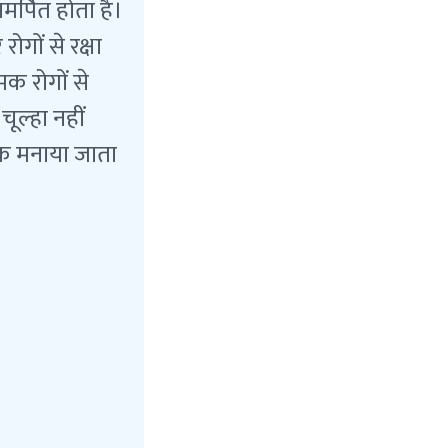
मर्पित होता है।
ोगों से रक्षा
क रोगों से
ूल्हा नहीं
्वक मनाया जाता