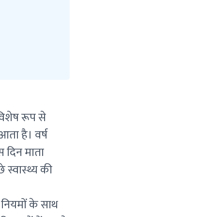
िशेष रूप से
आता है। वर्ष
स दिन माता
 स्वास्थ्य की
र नियमों के साथ