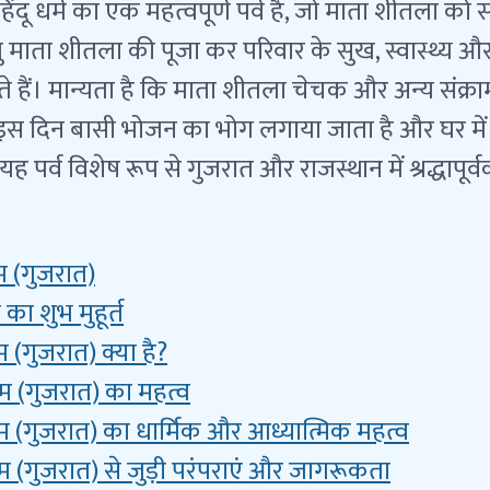
दू धर्म का एक महत्वपूर्ण पर्व है, जो माता शीतला को स
लु माता शीतला की पूजा कर परिवार के सुख, स्वास्थ्य और र
 हैं। मान्यता है कि माता शीतला चेचक और अन्य संक्राम
। इस दिन बासी भोजन का भोग लगाया जाता है और घर में च
 पर्व विशेष रूप से गुजरात और राजस्थान में श्रद्धापूर
 (गुजरात)
का शुभ मुहूर्त
(गुजरात) क्या है?
 (गुजरात) का महत्व
 (गुजरात) का धार्मिक और आध्यात्मिक महत्व
(गुजरात) से जुड़ी परंपराएं और जागरूकता