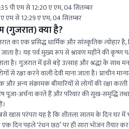
 11:35 पी एम से 12:20 ए एम, 04 सितम्बर
 ए एम से 12:29 ए एम, 04 सितम्बर
(गुजरात) क्या है?
त का एक प्रसिद्ध धार्मिक और सांस्कृतिक त्योहार है
जाता है। यह पर्व मुख्य रूप से श्रावण महीने की कृष्ण प
ा है। गुजरात में इसे बड़े उत्साह और श्रद्धा के साथ मन
गों से रक्षा करने वाली देवी माना जाता है। प्राचीन मान
और अन्य संक्रामक बीमारियों से लोगों की रक्षा करती
 पूजा-अर्चना करते हैं और परिवार की सुख-समृद्धि तथा अ
ैं।
बसे खास परंपरा यह है कि शीतला सातम के दिन घर में च
एक दिन पहले ‘रंधन छठ’ पर ही सारा भोजन तैयार कर 