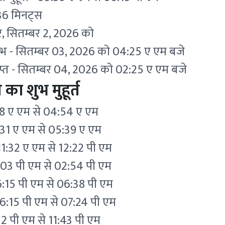
 36 मिनट्स
, सितम्बर 2, 2026 को
रम्भ - सितम्बर 03, 2026 को 04:25 ए एम बजे
प्त - सितम्बर 04, 2026 को 02:25 ए एम बजे
 का शुभ मुहूर्त
04:08 ए एम से 04:54 ए एम
04:31 ए एम से 05:39 ए एम
 11:32 ए एम से 12:22 पी एम
2:03 पी एम से 02:54 पी एम
 06:15 पी एम से 06:38 पी एम
- 06:15 पी एम से 07:24 पी एम
2 पी एम से 11:43 पी एम