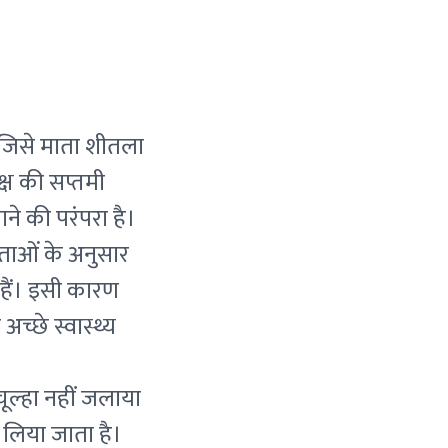
, जिसे माता शीतला
क्ष की सप्तमी
ाने की परंपरा है।
्यताओं के अनुसार
 हैं। इसी कारण
च्छे स्वास्थ्य
ूल्हा नहीं जलाया
लिया जाता है।