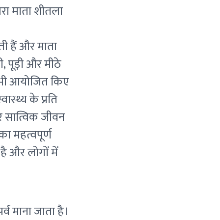
ंपरा माता शीतला
ी हैं और माता
, पूड़ी और मीठे
रम भी आयोजित किए
ास्थ्य के प्रति
र सात्विक जीवन
का महत्वपूर्ण
 और लोगों में
्व माना जाता है।