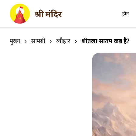
होम
मुख्य
सामग्री
त्यौहार
शीतला सातम कब है?