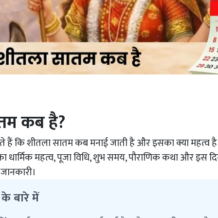
तम कब है?
े हैं कि शीतला सातम कब मनाई जाती है और इसका क्या महत्व है
 का धार्मिक महत्व, पूजा विधि, शुभ समय, पौराणिक कथा और इस दि
ी जानकारी।
 बारे में