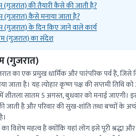
(गुजरात) की तैयारी कैसे की जाती है?
(गुजरात) कैसे मनाया जाता है?
(गुजरात) के दिन किए जाने वाले कार्य
 (गुजरात) का संदेश
 (गुजरात)
त का एक प्रमुख धार्मिक और पारंपरिक पर्व है, जिसे व
ाया जाता है। यह त्योहार कृष्ण पक्ष की सप्तमी तिथि को 
 में शीतला सातम 5 अगस्त, बुधवार को मनाई जाएगी। इ
 जाती है और परिवार की सुख-शांति तथा बच्चों के अच्छे
है।
व का विशेष महत्व है क्योंकि यहां लोग इसे पूरी श्रद्धा औ