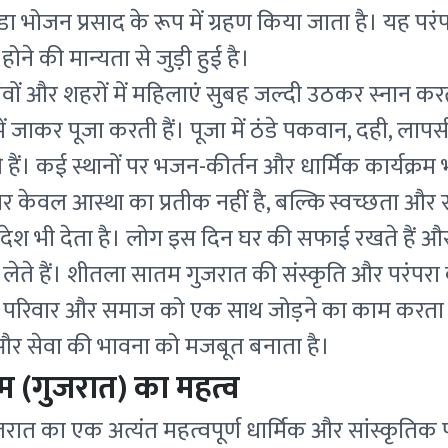
ा भोजन प्रसाद के रूप में ग्रहण किया जाता है। यह पर
ोने की मान्यता से जुड़ी हुई है।
वों और शहरों में महिलाएं सुबह जल्दी उठकर स्नान करत
ं जाकर पूजा करती हैं। पूजा में ठंडे पकवान, दही, लापसी
े हैं। कई स्थानों पर भजन-कीर्तन और धार्मिक कार्यक्
हार केवल आस्था का प्रतीक नहीं है, बल्कि स्वच्छता और स्व
ेश भी देता है। लोग इस दिन घर की सफाई रखते हैं औ
ा लेते हैं। शीतला सातम गुजरात की संस्कृति और परंपरा 
र्व परिवार और समाज को एक साथ जोड़ने का काम करता है
न और सेवा की भावना को मजबूत बनाता है।
 (गुजरात) का महत्व
त का एक अत्यंत महत्वपूर्ण धार्मिक और सांस्कृतिक पर