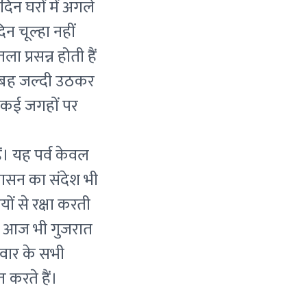
िन घरों में अगले
 चूल्हा नहीं
 प्रसन्न होती हैं
ं सुबह जल्दी उठकर
। कई जगहों पर
ैं। यह पर्व केवल
ुशासन का संदेश भी
ों से रक्षा करती
ं। आज भी गुजरात
रिवार के सभी
 करते हैं।