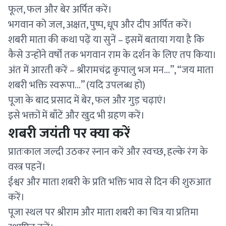
फूल, फल और बेर अर्पित करें।
भगवान को जल, अक्षत, पुष्प, धूप और दीप अर्पित करें।
शबरी माता की कथा पढ़ें या सुनें – इसमें बताया गया है कि
कैसे उन्होंने वर्षों तक भगवान राम के दर्शन के लिए तप किया।
अंत में आरती करें – श्रीरामचंद्र कृपालु भज मन…”, “जय माता
शबरी भक्ति स्वरूपा…” (यदि उपलब्ध हो)
पूजा के बाद प्रसाद में बेर, फल और गुड़ चढ़ाएं।
इसे भक्तों में बाँटें और खुद भी ग्रहण करें।
शबरी जयंती पर क्या करें
प्रातःकाल जल्दी उठकर स्नान करें और स्वच्छ, हल्के रंग के
वस्त्र पहनें।
ईश्वर और माता शबरी के प्रति भक्ति भाव से दिन की शुरुआत
करें।
पूजा स्थल पर श्रीराम और माता शबरी का चित्र या प्रतिमा