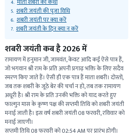
माता शबरी की कथा
4.
शबरी जयंती की पूजा विधि
5.
शबरी जयंती पर क्या करें
6.
शबरी जयंती के दिन क्या न करें
7.
शबरी जयंती कब है 2026 में
रामायण में हनुमान जी, जामवंत, केवट आदि कई ऐसे पात्र हैं,
जो भगवान श्री राम के प्रति अपनी प्रगाढ़ भक्ति के लिए सदैव
स्मरण किए जाते हैं। ऐसी ही एक पात्र हैं माता शबरी। दोस्तों,
जब तक शबरी के जूठे बेर की चर्चा न हो, तब तक रामायण
अधूरी है। श्री राम के प्रति उनकी भक्ति को याद करते हुए
फाल्गुन मास के कृष्ण पक्ष की सप्तमी तिथि को शबरी जयंती
मनाई जाती है। इस वर्ष शबरी जयंती 08 फरवरी, रविवार को
मनाई जाएगी।
सप्तमी तिथि 08 फरवरी को 02:54 AM पर प्रारंभ होगी।