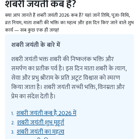
शबरी जयंती कब है?
क्या आप जानते हैं शबरी जयंती 2026 कब है? यहां जानें तिथि, पूजा-विधि,
व्रत नियम, माता शबरी की भक्ति का महत्व और इस दिन किए जाने वाले शुभ
कार्य — सब कुछ एक ही जगह!
शबरी जयंती के बारे में
शबरी जयंती भक्त शबरी की निष्कलंक भक्ति और
समर्पण का प्रतीक पर्व है। इस दिन माता शबरी के त्याग,
सेवा और प्रभु श्रीराम के प्रति अटूट विश्वास को स्मरण
किया जाता है। शबरी जयंती सच्ची भक्ति, विनम्रता और
प्रेम का संदेश देती है।
शबरी जयंती कब है 2026 में
1.
शबरी जयंती शुभ मुहूर्त
2.
शबरी जयंती का महत्व
3.