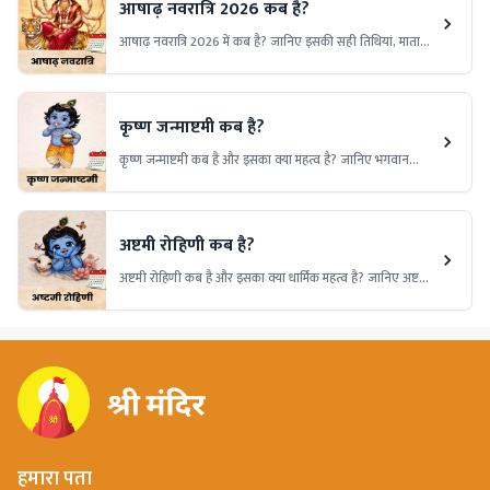
आषाढ़ नवरात्रि 2026 कब है?
आषाढ़ नवरात्रि 2026 में कब है? जानिए इसकी सही तिथियां, माता
दुर्गा की पूजा का महत्व, व्रत विधि और इस दौरान किए जाने वाले
विशेष उपायों की पूरी जानकारी।
कृष्ण जन्माष्टमी कब है?
कृष्ण जन्माष्टमी कब है और इसका क्या महत्व है? जानिए भगवान
श्रीकृष्ण के जन्मोत्सव की तिथि, पूजा विधि, शुभ मुहूर्त, पौराणिक कथा,
धार्मिक महत्व और इस पावन पर्व से जुड़ी विशेष मान्यताओं के बारे में।
अष्टमी रोहिणी कब है?
अष्टमी रोहिणी कब है और इसका क्या धार्मिक महत्व है? जानिए अष्टमी
रोहिणी व्रत की तिथि, पूजा का शुभ समय, भगवान श्रीकृष्ण से जुड़ी
मान्यताएं, पूजा विधि और इस पावन पर्व की संपूर्ण जानकारी।
हमारा पता