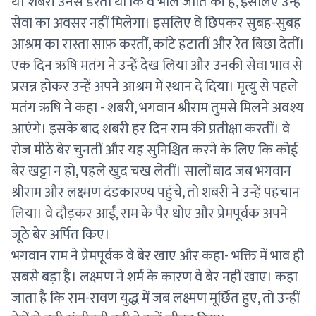
थे। शबरी उनसे डरती थीं कि वे भील जाति की हैं, इसलिए उन्हें
सेवा का अवसर नहीं मिलेगा। इसलिए वे छिपकर सुबह-सुबह
आश्रम का रास्ता साफ़ करतीं, कांटे हटातीं और रेत बिछा देतीं।
एक दिन ऋषि मतंग ने उन्हें देख लिया और उनकी सेवा भाव से
प्रसन्न होकर उन्हें अपने आश्रम में स्थान दे दिया। मृत्यु से पहले
मतंग ऋषि ने कहा - शबरी, भगवान श्रीराम तुमसे मिलने अवश्य
आएंगे। इसके बाद शबरी हर दिन राम की प्रतीक्षा करतीं। वे
रोज मीठे बेर चुनतीं और यह सुनिश्चित करने के लिए कि कोई
बेर खट्टा न हो, पहले खुद चख लेतीं। सालों बाद जब भगवान
श्रीराम और लक्ष्मण दंडकारण्य पहुंचे, तो शबरी ने उन्हें पहचान
लिया। वे दौड़कर आईं, राम के पैर धोए और प्रेमपूर्वक अपने
जूठे बेर अर्पित किए।
भगवान राम ने प्रेमपूर्वक वे बेर खाए और कहा- भक्ति में भाव ही
सबसे बड़ा है। लक्ष्मण ने शर्म के कारण वे बेर नहीं खाए। कहा
जाता है कि राम-रावण युद्ध में जब लक्ष्मण मूर्छित हुए, तो उन्हीं