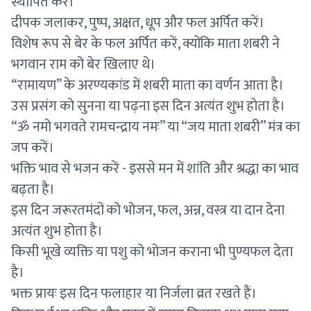
स्थापित करें।
दीपक जलाकर, पुष्प, अक्षत, धूप और फल अर्पित करें।
विशेष रूप से बेर के फल अर्पित करें, क्योंकि माता शबरी ने
भगवान राम को बेर खिलाए थे।
“रामायण” के अरण्यकांड में शबरी माता का वर्णन आता है।
उस प्रसंग को सुनना या पढ़ना इस दिन अत्यंत शुभ होता है।
“ॐ नमो भगवते रामचन्द्राय नमः” या “जय माता शबरी” मंत्र का
जप करें।
भक्ति भाव से भजन करें - इससे मन में शांति और श्रद्धा का भाव
बढ़ता है।
इस दिन जरूरतमंदों को भोजन, फल, अन्न, वस्त्र या दान देना
अत्यंत शुभ होता है।
किसी भूखे व्यक्ति या पशु को भोजन कराना भी पुण्यफल देता
है।
भक्त प्रायः इस दिन फलाहार या निर्जला व्रत रखते हैं।