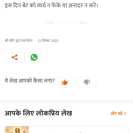
इस दिन बेर को व्यर्थ न फेंके या अनादर न करें।
श्री मंदिर द्वारा प्रकाशित
·
22 दिसंबर 2025
ये लेख आपको कैसा लगा?
आपके लिए लोकप्रिय लेख
और पढ़ें