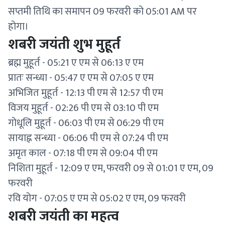
सप्तमी तिथि का समापन 09 फरवरी को 05:01 AM पर
होगा।
शबरी जयंती शुभ मुहूर्त
ब्रह्म मुहूर्त - 05:21 ए एम से 06:13 ए एम
प्रातः सन्ध्या - 05:47 ए एम से 07:05 ए एम
अभिजित मुहूर्त - 12:13 पी एम से 12:57 पी एम
विजय मुहूर्त - 02:26 पी एम से 03:10 पी एम
गोधूलि मुहूर्त - 06:03 पी एम से 06:29 पी एम
सायाह्न सन्ध्या - 06:06 पी एम से 07:24 पी एम
अमृत काल - 07:18 पी एम से 09:04 पी एम
निशिता मुहूर्त - 12:09 ए एम, फरवरी 09 से 01:01 ए एम, 09
फरवरी
रवि योग - 07:05 ए एम से 05:02 ए एम, 09 फरवरी
शबरी जयंती का महत्व