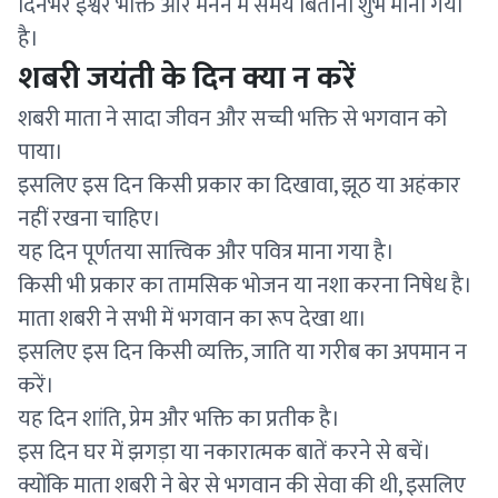
दिनभर ईश्वर भक्ति और मनन में समय बिताना शुभ माना गया
है।
शबरी जयंती के दिन क्या न करें
शबरी माता ने सादा जीवन और सच्ची भक्ति से भगवान को
पाया।
इसलिए इस दिन किसी प्रकार का दिखावा, झूठ या अहंकार
नहीं रखना चाहिए।
यह दिन पूर्णतया सात्त्विक और पवित्र माना गया है।
किसी भी प्रकार का तामसिक भोजन या नशा करना निषेध है।
माता शबरी ने सभी में भगवान का रूप देखा था।
इसलिए इस दिन किसी व्यक्ति, जाति या गरीब का अपमान न
करें।
यह दिन शांति, प्रेम और भक्ति का प्रतीक है।
इस दिन घर में झगड़ा या नकारात्मक बातें करने से बचें।
क्योंकि माता शबरी ने बेर से भगवान की सेवा की थी, इसलिए