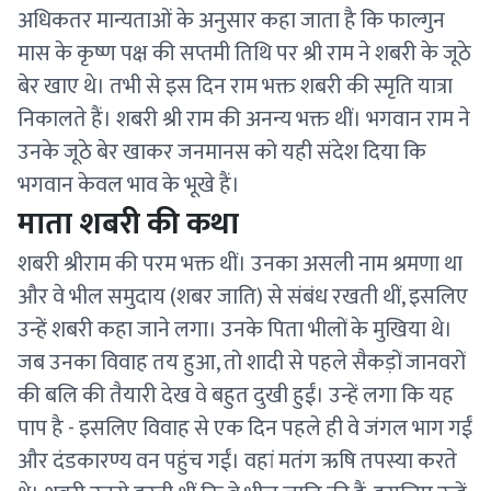
अधिकतर मान्यताओं के अनुसार कहा जाता है कि फाल्गुन
मास के कृष्ण पक्ष की सप्तमी तिथि पर श्री राम ने शबरी के जूठे
बेर खाए थे। तभी से इस दिन राम भक्त शबरी की स्मृति यात्रा
निकालते हैं। शबरी श्री राम की अनन्य भक्त थीं। भगवान राम ने
उनके जूठे बेर खाकर जनमानस को यही संदेश दिया कि
भगवान केवल भाव के भूखे हैं।
माता शबरी की कथा
शबरी श्रीराम की परम भक्त थीं। उनका असली नाम श्रमणा था
और वे भील समुदाय (शबर जाति) से संबंध रखती थीं, इसलिए
उन्हें शबरी कहा जाने लगा। उनके पिता भीलों के मुखिया थे।
जब उनका विवाह तय हुआ, तो शादी से पहले सैकड़ों जानवरों
की बलि की तैयारी देख वे बहुत दुखी हुईं। उन्हें लगा कि यह
पाप है - इसलिए विवाह से एक दिन पहले ही वे जंगल भाग गईं
और दंडकारण्य वन पहुंच गईं। वहां मतंग ऋषि तपस्या करते