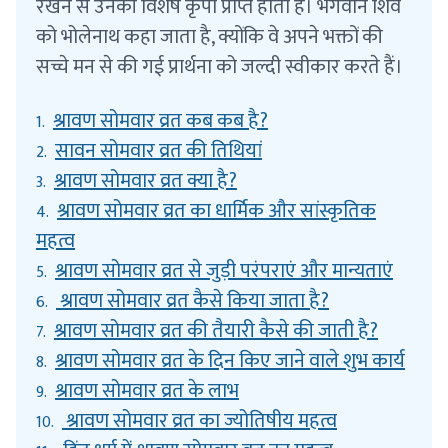
रखने से उनकी विशेष कृपा प्राप्त होती है। भगवान शिव
को भोलेनाथ कहा जाता है, क्योंकि वे अपने भक्तों की
सच्चे मन से की गई प्रार्थना को जल्दी स्वीकार करते हैं।
श्रावण सोमवार व्रत कब कब है?
1.
सावन सोमवार व्रत की तिथियां
2.
श्रावण सोमवार व्रत क्या है?
3.
श्रावण सोमवार व्रत का धार्मिक और सांस्कृतिक
4.
महत्व
श्रावण सोमवार व्रत से जुड़ी परंपराएं और मान्यताएं
5.
श्रावण सोमवार व्रत कैसे किया जाता है?
6.
श्रावण सोमवार व्रत की तैयारी कैसे की जाती है?
7.
श्रावण सोमवार व्रत के दिन किए जाने वाले शुभ कार्य
8.
श्रावण सोमवार व्रत के लाभ
9.
श्रावण सोमवार व्रत का ज्योतिषीय महत्व
10.