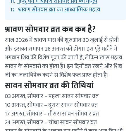
हिंदू धर्म में श्रावण सोमवार व्रत का महत्व
11.
श्रावण सोमवार व्रत का आध्यात्मिक महत्व
12.
श्रावण सोमवार व्रत कब कब है?
साल 2026 में श्रावण मास की शुरुआत 30 जुलाई से होगी
और इसका समापन 28 अगस्त को होगा। इस पूरे महीने में
भगवान शिव की विशेष पूजा की जाती है, लेकिन खास महत्व
सावन के सोमवारों का होता है। इन दिनों व्रत रखने और शिव
जी का जलाभिषेक करने से विशेष फल प्राप्त होता है।
सावन सोमवार व्रत की तिथियां
03 अगस्त, सोमवार – पहला सावन सोमवार व्रत
10 अगस्त, सोमवार – दूसरा सावन सोमवार व्रत
17 अगस्त, सोमवार – तीसरा सावन सोमवार व्रत
24 अगस्त, सोमवार – चौथा सावन सोमवार व्रत