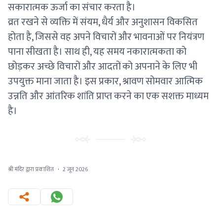
सकारात्मक ऊर्जा का संचार करता है।
व्रत रखने से व्यक्ति में संयम, धैर्य और अनुशासन विकसित
होता है, जिससे वह अपने विचारों और भावनाओं पर नियंत्रण
पाना सीखता है। साथ ही, यह समय नकारात्मकता को
छोड़कर अच्छे विचारों और आदतों को अपनाने के लिए भी
उपयुक्त माना जाता है। इस प्रकार, श्रावण सोमवार आत्मिक
उन्नति और आंतरिक शांति प्राप्त करने का एक सशक्त माध्यम
है।
श्री मंदिर द्वारा प्रकाशित
·
2 जून 2026