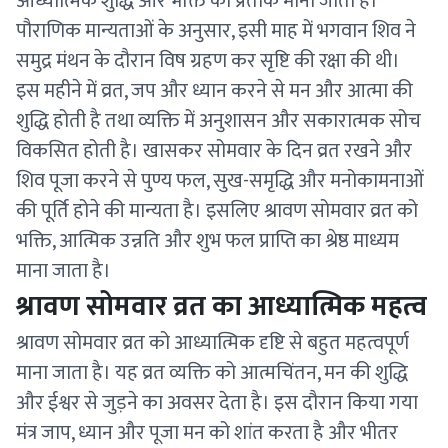
आध्यात्मिक शुद्धि और भक्ति का प्रतीक माना जाता है।
पौराणिक मान्यताओं के अनुसार, इसी माह में भगवान शिव ने
समुद्र मंथन के दौरान विष ग्रहण कर सृष्टि की रक्षा की थी।
इस महीने में व्रत, जप और ध्यान करने से मन और आत्मा की
शुद्धि होती है तथा व्यक्ति में अनुशासन और सकारात्मक सोच
विकसित होती है। खासकर सोमवार के दिन व्रत रखने और
शिव पूजा करने से पुण्य फल, सुख-समृद्धि और मनोकामनाओं
की पूर्ति होने की मान्यता है। इसलिए श्रावण सोमवार व्रत को
भक्ति, आत्मिक उन्नति और शुभ फल प्राप्ति का श्रेष्ठ माध्यम
माना जाता है।
श्रावण सोमवार व्रत का आध्यात्मिक महत्व
श्रावण सोमवार व्रत को आध्यात्मिक दृष्टि से बहुत महत्वपूर्ण
माना जाता है। यह व्रत व्यक्ति को आत्मचिंतन, मन की शुद्धि
और ईश्वर से जुड़ने का अवसर देता है। इस दौरान किया गया
मंत्र जाप, ध्यान और पूजा मन को शांत करता है और भीतर