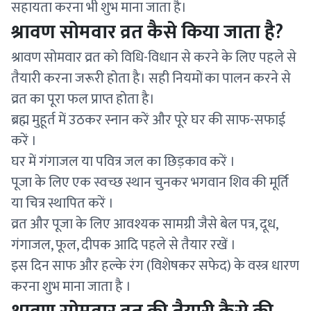
सहायता करना भी शुभ माना जाता है।
श्रावण सोमवार व्रत कैसे किया जाता है?
श्रावण सोमवार व्रत को विधि-विधान से करने के लिए पहले से
तैयारी करना जरूरी होता है। सही नियमों का पालन करने से
व्रत का पूरा फल प्राप्त होता है।
ब्रह्म मुहूर्त में उठकर स्नान करें और पूरे घर की साफ-सफाई
करें ।
घर में गंगाजल या पवित्र जल का छिड़काव करें ।
पूजा के लिए एक स्वच्छ स्थान चुनकर भगवान शिव की मूर्ति
या चित्र स्थापित करें ।
व्रत और पूजा के लिए आवश्यक सामग्री जैसे बेल पत्र, दूध,
गंगाजल, फूल, दीपक आदि पहले से तैयार रखें ।
इस दिन साफ और हल्के रंग (विशेषकर सफेद) के वस्त्र धारण
करना शुभ माना जाता है ।