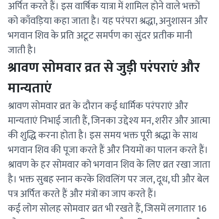
अर्पित करते हैं। इस वार्षिक यात्रा में शामिल होने वाले भक्तों
को काँवड़िया कहा जाता है। यह परंपरा श्रद्धा, अनुशासन और
भगवान शिव के प्रति अटूट समर्पण का सुंदर प्रतीक मानी
जाती है।
श्रावण सोमवार व्रत से जुड़ी परंपराएं और
मान्यताएं
श्रावण सोमवार व्रत के दौरान कई धार्मिक परंपराएं और
मान्यताएं निभाई जाती हैं, जिनका उद्देश्य मन, शरीर और आत्मा
की शुद्धि करना होता है। इस समय भक्त पूरी श्रद्धा के साथ
भगवान शिव की पूजा करते हैं और नियमों का पालन करते हैं।
श्रावण के हर सोमवार को भगवान शिव के लिए व्रत रखा जाता
है। भक्त सुबह स्नान करके शिवलिंग पर जल, दूध, घी और बेल
पत्र अर्पित करते हैं और मंत्रों का जाप करते हैं।
कई लोग सोलह सोमवार व्रत भी रखते हैं, जिसमें लगातार 16