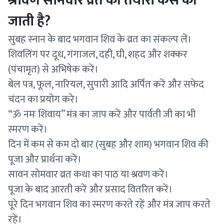
श्रावण सोमवार व्रत की तैयारी कैसे की
जाती है?
सुबह स्नान के बाद भगवान शिव के व्रत का संकल्प लें।
शिवलिंग पर दूध, गंगाजल, दही, घी, शहद और शक्कर
(पंचामृत) से अभिषेक करें।
बेल पत्र, फूल, नारियल, सुपारी आदि अर्पित करें और सफेद
चंदन का प्रयोग करे।
“ॐ नमः शिवाय” मंत्र का जाप करें और पार्वती जी का भी
स्मरण करें।
दिन में कम से कम दो बार (सुबह और शाम) भगवान शिव की
पूजा और प्रार्थना करें।
सावन सोमवार व्रत कथा का पाठ या श्रवण करें।
पूजा के बाद आरती करें और प्रसाद वितरित करें।
पूरे दिन भगवान शिव का स्मरण करते रहें और मंत्र जाप करते
रहें।