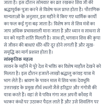
जाता है। इस दौरान सोमवार का व्रत रखकर शिव जी की
श्रद्धापूर्वक पूजा करने से विशेष फल प्राप्त होता है। पौराणिक
मान्यताओं के अनुसार, इस महीने में किए गए धार्मिक कार्यों
का फल कई गुना बढ़ जाता है। विशेष रूप से शिव मंत्रों का
जाप अधिक प्रभावशाली माना जाता है और ध्यान व साधना से
मन को गहरी शांति मिलती है। साथ ही, भगवान शिव की कृपा
से जीवन की बाधाएं धीरे-धीरे दूर होने लगती हैं और सुख-
समृद्धि का मार्ग प्रशस्त होता है।
सांस्कृतिक महत्व
सावन के महीने में पूरे देश में भक्ति का विशेष माहौल देखने को
मिलता है। इस दौरान हजारों-लाखों श्रद्धालु कांवड़ यात्रा में
भाग लेते हैं। श्रावण के पावन मास में शिव भक्त देवभूमि
उत्तराखंड के प्रमुख तीर्थ स्थलों जैसे हरिद्वार और गंगोत्री की
यात्रा करते हैं। वहां से वे पवित्र गंगा जल अपनी काँवड़ में
भरकर कंधों पर उठाकर पैदल लाते हैं और उसे शिवलिंग पर