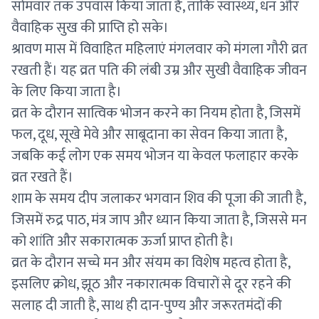
सोमवार तक उपवास किया जाता है, ताकि स्वास्थ्य, धन और
वैवाहिक सुख की प्राप्ति हो सके।
श्रावण मास में विवाहित महिलाएं मंगलवार को मंगला गौरी व्रत
रखती हैं। यह व्रत पति की लंबी उम्र और सुखी वैवाहिक जीवन
के लिए किया जाता है।
व्रत के दौरान सात्विक भोजन करने का नियम होता है, जिसमें
फल, दूध, सूखे मेवे और साबूदाना का सेवन किया जाता है,
जबकि कई लोग एक समय भोजन या केवल फलाहार करके
व्रत रखते हैं।
शाम के समय दीप जलाकर भगवान शिव की पूजा की जाती है,
जिसमें रुद्र पाठ, मंत्र जाप और ध्यान किया जाता है, जिससे मन
को शांति और सकारात्मक ऊर्जा प्राप्त होती है।
व्रत के दौरान सच्चे मन और संयम का विशेष महत्व होता है,
इसलिए क्रोध, झूठ और नकारात्मक विचारों से दूर रहने की
सलाह दी जाती है, साथ ही दान-पुण्य और जरूरतमंदों की