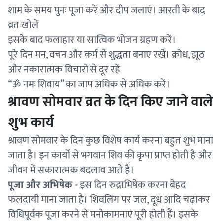
शाम के समय पुनः पूजा करें और दीप जलाएं। आरती के बाद
व्रत खोलें
इसके बाद फलाहार या सात्विक भोजन ग्रहण करें।
पूरे दिन मन, वचन और कर्म से शुद्धता बनाए रखें। क्रोध, झूठ
और नकारात्मक विचारों से दूर रहें
“ॐ नमः शिवाय” का जाप अधिक से अधिक करें।
श्रावण सोमवार व्रत के दिन किए जाने वाले
शुभ कार्य
श्रावण सोमवार के दिन कुछ विशेष कार्य करना बहुत शुभ माना
जाता है। इन कार्यों से भगवान शिव की कृपा प्राप्त होती है और
जीवन में सकारात्मक बदलाव आते हैं।
पूजा और अभिषेक -
इस दिन रुद्राभिषेक करना बेहद
फलदायी माना जाता है। शिवलिंग पर जल, दूध आदि चढ़ाकर
विधिपूर्वक पूजा करने से मनोकामनाएं पूरी होती हैं। इसके