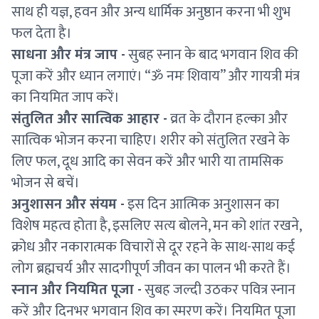
साथ ही यज्ञ, हवन और अन्य धार्मिक अनुष्ठान करना भी शुभ
फल देता है।
साधना और मंत्र जाप -
सुबह स्नान के बाद भगवान शिव की
पूजा करें और ध्यान लगाएं। “ॐ नमः शिवाय” और गायत्री मंत्र
का नियमित जाप करें।
संतुलित और सात्विक आहार -
व्रत के दौरान हल्का और
सात्विक भोजन करना चाहिए। शरीर को संतुलित रखने के
लिए फल, दूध आदि का सेवन करें और भारी या तामसिक
भोजन से बचें।
अनुशासन और संयम -
इस दिन आत्मिक अनुशासन का
विशेष महत्व होता है, इसलिए सत्य बोलने, मन को शांत रखने,
क्रोध और नकारात्मक विचारों से दूर रहने के साथ-साथ कई
लोग ब्रह्मचर्य और सादगीपूर्ण जीवन का पालन भी करते हैं।
स्नान और नियमित पूजा -
सुबह जल्दी उठकर पवित्र स्नान
करें और दिनभर भगवान शिव का स्मरण करें। नियमित पूजा