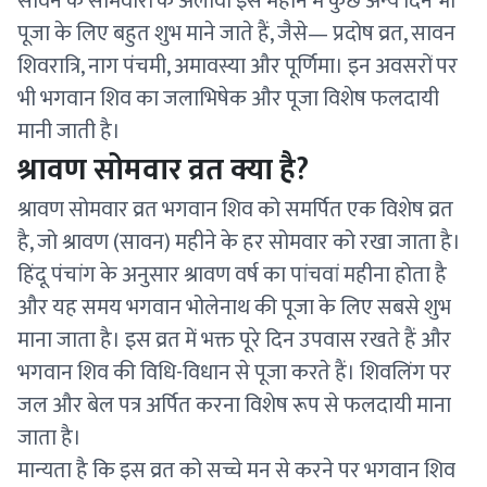
सावन के सोमवारों के अलावा इस महीने में कुछ अन्य दिन भी
पूजा के लिए बहुत शुभ माने जाते हैं, जैसे— प्रदोष व्रत, सावन
शिवरात्रि, नाग पंचमी, अमावस्या और पूर्णिमा। इन अवसरों पर
भी भगवान शिव का जलाभिषेक और पूजा विशेष फलदायी
मानी जाती है।
श्रावण सोमवार व्रत क्या है?
श्रावण सोमवार व्रत भगवान शिव को समर्पित एक विशेष व्रत
है, जो श्रावण (सावन) महीने के हर सोमवार को रखा जाता है।
हिंदू पंचांग के अनुसार श्रावण वर्ष का पांचवां महीना होता है
और यह समय भगवान भोलेनाथ की पूजा के लिए सबसे शुभ
माना जाता है। इस व्रत में भक्त पूरे दिन उपवास रखते हैं और
भगवान शिव की विधि-विधान से पूजा करते हैं। शिवलिंग पर
जल और बेल पत्र अर्पित करना विशेष रूप से फलदायी माना
जाता है।
मान्यता है कि इस व्रत को सच्चे मन से करने पर भगवान शिव