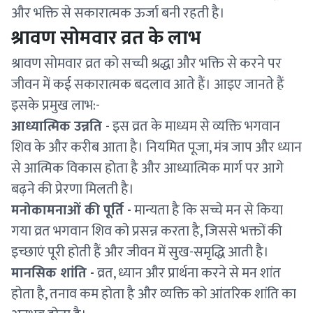
और भक्ति से सकारात्मक ऊर्जा बनी रहती है।
श्रावण सोमवार व्रत के लाभ
श्रावण सोमवार व्रत को सच्ची श्रद्धा और भक्ति से करने पर
जीवन में कई सकारात्मक बदलाव आते हैं। आइए जानते हैं
इसके प्रमुख लाभ:-
आध्यात्मिक उन्नति -
इस व्रत के माध्यम से व्यक्ति भगवान
शिव के और करीब आता है। नियमित पूजा, मंत्र जाप और ध्यान
से आत्मिक विकास होता है और आध्यात्मिक मार्ग पर आगे
बढ़ने की प्रेरणा मिलती है।
मनोकामनाओं की पूर्ति -
मान्यता है कि सच्चे मन से किया
गया व्रत भगवान शिव को प्रसन्न करता है, जिससे भक्तों की
इच्छाएं पूरी होती हैं और जीवन में सुख-समृद्धि आती है।
मानसिक शांति -
व्रत, ध्यान और प्रार्थना करने से मन शांत
होता है, तनाव कम होता है और व्यक्ति को आंतरिक शांति का