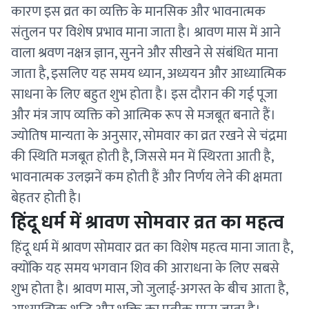
कारण इस व्रत का व्यक्ति के मानसिक और भावनात्मक
संतुलन पर विशेष प्रभाव माना जाता है। श्रावण मास में आने
वाला श्रवण नक्षत्र ज्ञान, सुनने और सीखने से संबंधित माना
जाता है, इसलिए यह समय ध्यान, अध्ययन और आध्यात्मिक
साधना के लिए बहुत शुभ होता है। इस दौरान की गई पूजा
और मंत्र जाप व्यक्ति को आत्मिक रूप से मजबूत बनाते हैं।
ज्योतिष मान्यता के अनुसार, सोमवार का व्रत रखने से चंद्रमा
की स्थिति मजबूत होती है, जिससे मन में स्थिरता आती है,
भावनात्मक उलझनें कम होती हैं और निर्णय लेने की क्षमता
बेहतर होती है।
हिंदू धर्म में श्रावण सोमवार व्रत का महत्व
हिंदू धर्म में श्रावण सोमवार व्रत का विशेष महत्व माना जाता है,
क्योंकि यह समय भगवान शिव की आराधना के लिए सबसे
शुभ होता है। श्रावण मास, जो जुलाई-अगस्त के बीच आता है,