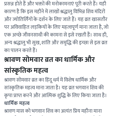
प्रसन्न होते हैं और भक्तों की मनोकामनाएं पूरी करते हैं। यही
कारण है कि इस महीने में लाखों श्रद्धालु विभिन्न शिव मंदिरों
और ज्योतिर्लिंगों के दर्शन के लिए जाते हैं। यह व्रत खासतौर
पर अविवाहित लड़कियों के लिए महत्वपूर्ण माना जाता है, जो
एक अच्छे जीवनसाथी की कामना से इसे रखती हैं। साथ ही,
अन्य श्रद्धालु भी सुख, शांति और समृद्धि की इच्छा से इस व्रत
का पालन करते हैं।
श्रावण सोमवार व्रत का धार्मिक और
सांस्कृतिक महत्व
श्रावण सोमवार व्रत का हिंदू धर्म में विशेष धार्मिक और
सांस्कृतिक महत्व माना जाता है। यह व्रत भगवान शिव की
कृपा प्राप्त करने और आत्मिक शुद्धि के लिए किया जाता है।
धार्मिक महत्व
श्रावण मास को भगवान शिव का अत्यंत प्रिय महीना माना