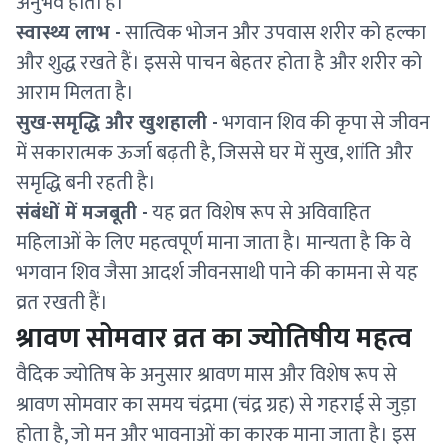
अनुभव होता है।
स्वास्थ्य लाभ -
सात्विक भोजन और उपवास शरीर को हल्का
और शुद्ध रखते हैं। इससे पाचन बेहतर होता है और शरीर को
आराम मिलता है।
सुख-समृद्धि और खुशहाली -
भगवान शिव की कृपा से जीवन
में सकारात्मक ऊर्जा बढ़ती है, जिससे घर में सुख, शांति और
समृद्धि बनी रहती है।
संबंधों में मजबूती -
यह व्रत विशेष रूप से अविवाहित
महिलाओं के लिए महत्वपूर्ण माना जाता है। मान्यता है कि वे
भगवान शिव जैसा आदर्श जीवनसाथी पाने की कामना से यह
व्रत रखती हैं।
श्रावण सोमवार व्रत का ज्योतिषीय महत्व
वैदिक ज्योतिष के अनुसार श्रावण मास और विशेष रूप से
श्रावण सोमवार का समय चंद्रमा (चंद्र ग्रह) से गहराई से जुड़ा
होता है, जो मन और भावनाओं का कारक माना जाता है। इस