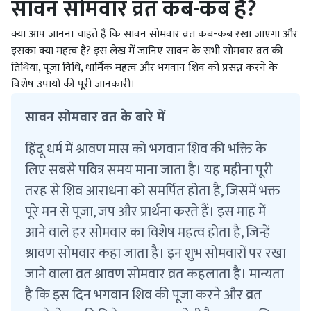
सावन सोमवार व्रत कब-कब है?
क्या आप जानना चाहते हैं कि सावन सोमवार व्रत कब-कब रखा जाएगा और
इसका क्या महत्व है? इस लेख में जानिए सावन के सभी सोमवार व्रत की
तिथियां, पूजा विधि, धार्मिक महत्व और भगवान शिव को प्रसन्न करने के
विशेष उपायों की पूरी जानकारी।
सावन सोमवार व्रत के बारे में
हिंदू धर्म में श्रावण मास को भगवान शिव की भक्ति के
लिए सबसे पवित्र समय माना जाता है। यह महीना पूरी
तरह से शिव आराधना को समर्पित होता है, जिसमें भक्त
पूरे मन से पूजा, जप और प्रार्थना करते हैं। इस माह में
आने वाले हर सोमवार का विशेष महत्व होता है, जिन्हें
श्रावण सोमवार कहा जाता है। इन शुभ सोमवारों पर रखा
जाने वाला व्रत श्रावण सोमवार व्रत कहलाता है। मान्यता
है कि इस दिन भगवान शिव की पूजा करने और व्रत