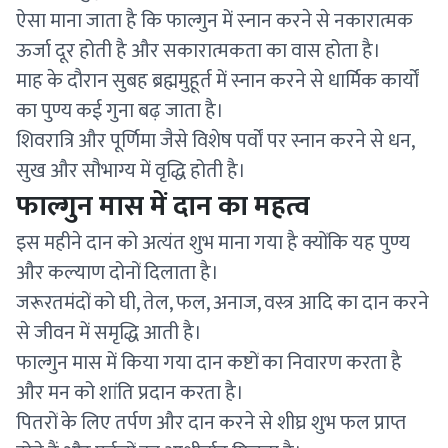
ऐसा माना जाता है कि फाल्गुन में स्नान करने से नकारात्मक
ऊर्जा दूर होती है और सकारात्मकता का वास होता है।
माह के दौरान सुबह ब्रह्ममुहूर्त में स्नान करने से धार्मिक कार्यों
का पुण्य कई गुना बढ़ जाता है।
शिवरात्रि और पूर्णिमा जैसे विशेष पर्वों पर स्नान करने से धन,
सुख और सौभाग्य में वृद्धि होती है।
फाल्गुन मास में दान का महत्व
इस महीने दान को अत्यंत शुभ माना गया है क्योंकि यह पुण्य
और कल्याण दोनों दिलाता है।
जरूरतमंदों को घी, तेल, फल, अनाज, वस्त्र आदि का दान करने
से जीवन में समृद्धि आती है।
फाल्गुन मास में किया गया दान कष्टों का निवारण करता है
और मन को शांति प्रदान करता है।
पितरों के लिए तर्पण और दान करने से शीघ्र शुभ फल प्राप्त