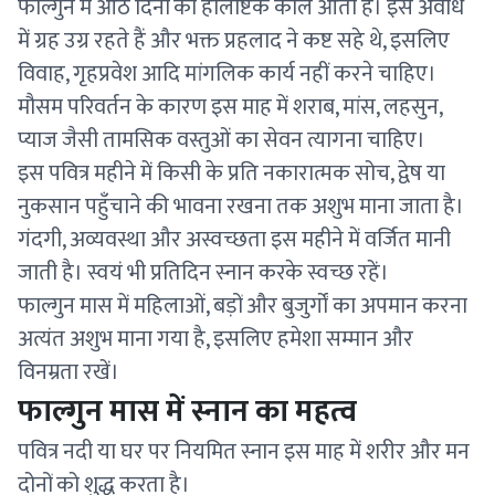
फाल्गुन में आठ दिनों का होलाष्टक काल आता है। इस अवधि
में ग्रह उग्र रहते हैं और भक्त प्रहलाद ने कष्ट सहे थे, इसलिए
विवाह, गृहप्रवेश आदि मांगलिक कार्य नहीं करने चाहिए।
मौसम परिवर्तन के कारण इस माह में शराब, मांस, लहसुन,
प्याज जैसी तामसिक वस्तुओं का सेवन त्यागना चाहिए।
इस पवित्र महीने में किसी के प्रति नकारात्मक सोच, द्वेष या
नुकसान पहुँचाने की भावना रखना तक अशुभ माना जाता है।
गंदगी, अव्यवस्था और अस्वच्छता इस महीने में वर्जित मानी
जाती है। स्वयं भी प्रतिदिन स्नान करके स्वच्छ रहें।
फाल्गुन मास में महिलाओं, बड़ों और बुजुर्गों का अपमान करना
अत्यंत अशुभ माना गया है, इसलिए हमेशा सम्मान और
विनम्रता रखें।
फाल्गुन मास में स्नान का महत्व
पवित्र नदी या घर पर नियमित स्नान इस माह में शरीर और मन
दोनों को शुद्ध करता है।