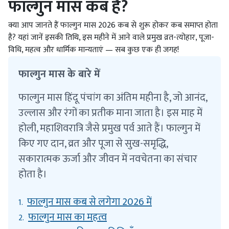
फाल्गुन मास कब है?
क्या आप जानते हैं फाल्गुन मास 2026 कब से शुरू होकर कब समाप्त होता
है? यहां जानें इसकी तिथि, इस महीने में आने वाले प्रमुख व्रत-त्योहार, पूजा-
विधि, महत्व और धार्मिक मान्यताएं — सब कुछ एक ही जगह!
फाल्गुन मास के बारे में
फाल्गुन मास हिंदू पंचांग का अंतिम महीना है, जो आनंद,
उल्लास और रंगों का प्रतीक माना जाता है। इस माह में
होली, महाशिवरात्रि जैसे प्रमुख पर्व आते हैं। फाल्गुन में
किए गए दान, व्रत और पूजा से सुख-समृद्धि,
सकारात्मक ऊर्जा और जीवन में नवचेतना का संचार
होता है।
फाल्गुन मास कब से लगेगा 2026 में
1.
फाल्गुन मास का महत्व
2.