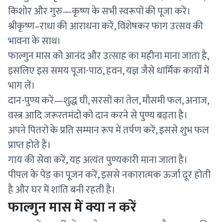
किशोर और गुरु—कृष्ण के सभी स्वरूपों की पूजा करें।
श्रीकृष्ण–राधा की आराधना करें, विशेषकर फाग उत्सव की
भावना के साथ।
फाल्गुन मास को आनंद और उत्साह का महीना माना जाता है,
इसलिए इस समय पूजा-पाठ, हवन, यज्ञ जैसे धार्मिक कार्यों में
भाग लें।
दान-पुण्य करें—शुद्ध घी, सरसों का तेल, मौसमी फल, अनाज,
वस्त्र आदि जरूरतमंदों को दान करने से पुण्य बढ़ता है।
अपने पितरों के प्रति सम्मान रूप में तर्पण करें, इससे शुभ फल
प्राप्त होते हैं।
गाय की सेवा करें, यह अत्यंत पुण्यकारी माना जाता है।
पीपल के पेड़ का पूजन करें, इससे नकारात्मक ऊर्जा दूर होती
है और घर में शांति बनी रहती है।
फाल्गुन मास में क्या न करें