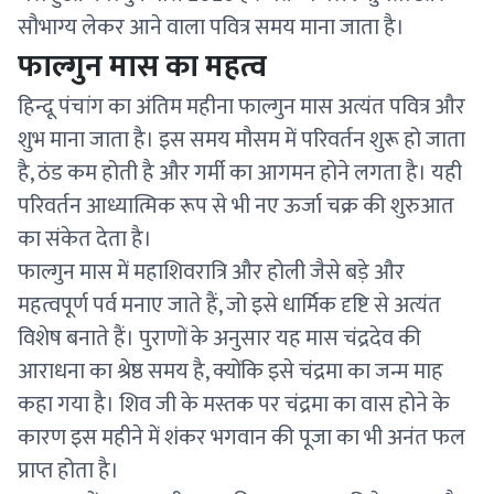
सौभाग्य लेकर आने वाला पवित्र समय माना जाता है।
फाल्गुन मास का महत्व
हिन्दू पंचांग का अंतिम महीना फाल्गुन मास अत्यंत पवित्र और
शुभ माना जाता है। इस समय मौसम में परिवर्तन शुरू हो जाता
है, ठंड कम होती है और गर्मी का आगमन होने लगता है। यही
परिवर्तन आध्यात्मिक रूप से भी नए ऊर्जा चक्र की शुरुआत
का संकेत देता है।
फाल्गुन मास में महाशिवरात्रि और होली जैसे बड़े और
महत्वपूर्ण पर्व मनाए जाते हैं, जो इसे धार्मिक दृष्टि से अत्यंत
विशेष बनाते हैं। पुराणों के अनुसार यह मास चंद्रदेव की
आराधना का श्रेष्ठ समय है, क्योंकि इसे चंद्रमा का जन्म माह
कहा गया है। शिव जी के मस्तक पर चंद्रमा का वास होने के
कारण इस महीने में शंकर भगवान की पूजा का भी अनंत फल
प्राप्त होता है।