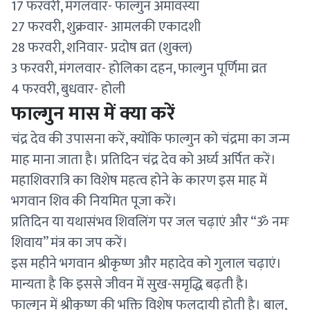
17 फरवरी, मंगलवार- फाल्गुन अमावस्या
27 फरवरी, शुक्रवार- आमलकी एकादशी
28 फरवरी, शनिवार- प्रदोष व्रत (शुक्ल)
3 फरवरी, मंगलवार- होलिका दहन, फाल्गुन पूर्णिमा व्रत
4 फरवरी, बुधवार- होली
फाल्गुन मास में क्या करें
चंद्र देव की उपासना करें, क्योंकि फाल्गुन को चंद्रमा का जन्म
माह माना जाता है। प्रतिदिन चंद्र देव को अर्घ्य अर्पित करें।
महाशिवरात्रि का विशेष महत्व होने के कारण इस माह में
भगवान शिव की नियमित पूजा करें।
प्रतिदिन या यथासंभव शिवलिंग पर जल चढ़ाएं और “ॐ नमः
शिवाय” मंत्र का जप करें।
इस महीने भगवान श्रीकृष्ण और महादेव को गुलाल चढ़ाएं।
मान्यता है कि इससे जीवन में सुख-समृद्धि बढ़ती है।
फाल्गुन में श्रीकृष्ण की भक्ति विशेष फलदायी होती है। बाल,