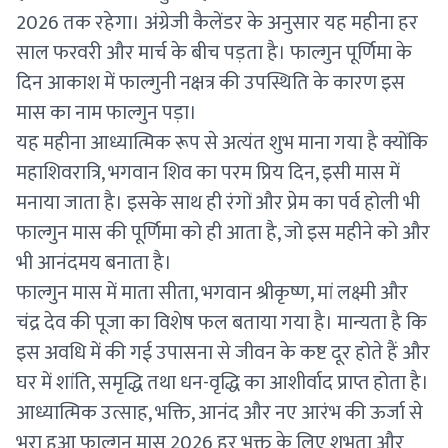
2026 तक रहेगा। अंग्रेजी कैलेंडर के अनुसार यह महीना हर
साल फरवरी और मार्च के बीच पड़ता है। फाल्गुन पूर्णिमा के
दिन आकाश में फाल्गुनी नक्षत्र की उपस्थिति के कारण इस
मास का नाम फाल्गुन पड़ा।
यह महीना आध्यात्मिक रूप से अत्यंत शुभ माना गया है क्योंकि
महाशिवरात्रि, भगवान शिव का परम प्रिय दिन, इसी मास में
मनाया जाता है। इसके साथ ही रंगों और प्रेम का पर्व होली भी
फाल्गुन मास की पूर्णिमा को ही आता है, जो इस महीने को और
भी आनंदमय बनाता है।
फाल्गुन मास में माता सीता, भगवान श्रीकृष्ण, मां लक्ष्मी और
चंद्र देव की पूजा का विशेष फल बताया गया है। मान्यता है कि
इस अवधि में की गई उपासना से जीवन के कष्ट दूर होते हैं और
घर में शांति, समृद्धि तथा धन-वृद्धि का आशीर्वाद प्राप्त होता है।
आध्यात्मिक उत्साह, भक्ति, आनंद और नए आरंभ की ऊर्जा से
भरा हुआ फाल्गुन मास 2026 हर भक्त के लिए शुभता और