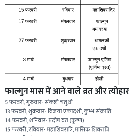
15 फरवरी
रविवार
महाशिवरात्रि
17 फरवरी
मंगलवार
फाल्गुन
अमावस्या
27 फरवरी
शुक्रवार
आमलकी
एकादशी
3 मार्च
मंगलवार
फाल्गुन पूर्णिमा
(पूर्णिमा व्रत)
4 मार्च
बुधवार
होली
फाल्गुन मास में आने वाले व्रत और त्योहार
5 फरवरी, गुरुवार- संकष्टी चतुर्थी
13 फरवरी, शुक्रवार- विजया एकादशी, कुम्भ संक्रांति
14 फरवरी, शनिवार- प्रदोष व्रत (कृष्ण)
15 फरवरी, रविवार- महाशिवरात्रि, मासिक शिवरात्रि