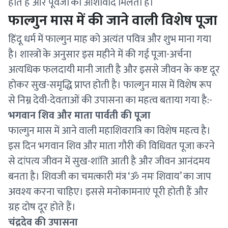
होते हैं और पूर्वजों का आशीर्वाद मिलता है।
फाल्गुन मास में की जाने वाली विशेष पूजा
हिंदू धर्म में फाल्गुन माह को अत्यंत पवित्र और शुभ माना गया
है। शास्त्रों के अनुसार इस महीने में की गई पूजा-अर्चना
अत्यधिक फलदायी मानी जाती है और इससे जीवन के कष्ट दूर
होकर सुख-समृद्धि प्राप्त होती है। फाल्गुन मास में विशेष रूप
से निम्न देवी-देवताओं की उपासना का महत्व बताया गया है:-
भगवान शिव और माता पार्वती की पूजा
फाल्गुन मास में आने वाली महाशिवरात्रि का विशेष महत्व है।
इस दिन भगवान शिव और माता गौरी की विधिवत पूजा करने
से दांपत्य जीवन में सुख-शांति आती है और जीवन आनंदमय
बनता है। शिवजी का चमत्कारी मंत्र ‘ॐ नमः शिवाय’ का जाप
अवश्य करना चाहिए। इससे मनोकामनाएं पूरी होती हैं और
ग्रह दोष दूर होते हैं।
चंद्रदेव की उपासना