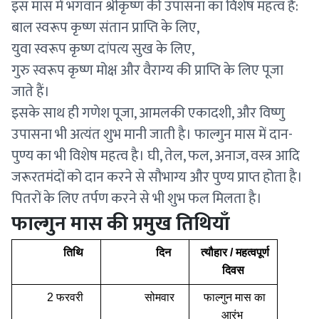
इस मास में भगवान श्रीकृष्ण की उपासना का विशेष महत्व है:
बाल स्वरूप कृष्ण संतान प्राप्ति के लिए,
युवा स्वरूप कृष्ण दांपत्य सुख के लिए,
गुरु स्वरूप कृष्ण मोक्ष और वैराग्य की प्राप्ति के लिए पूजा
जाते हैं।
इसके साथ ही गणेश पूजा, आमलकी एकादशी, और विष्णु
उपासना भी अत्यंत शुभ मानी जाती है। फाल्गुन मास में दान-
पुण्य का भी विशेष महत्व है। घी, तेल, फल, अनाज, वस्त्र आदि
जरूरतमंदों को दान करने से सौभाग्य और पुण्य प्राप्त होता है।
पितरों के लिए तर्पण करने से भी शुभ फल मिलता है।
फाल्गुन मास की प्रमुख तिथियाँ
तिथि
दिन
त्यौहार / महत्वपूर्ण
दिवस
2 फरवरी
सोमवार
फाल्गुन मास का
आरंभ