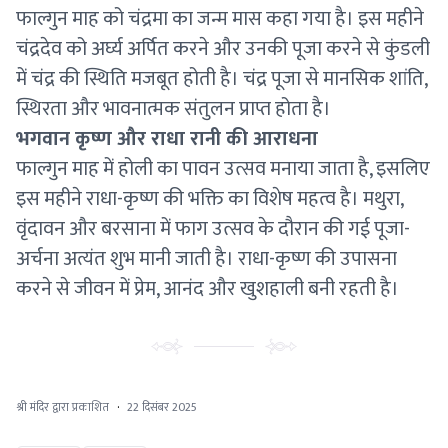
फाल्गुन माह को चंद्रमा का जन्म मास कहा गया है। इस महीने
चंद्रदेव को अर्घ्य अर्पित करने और उनकी पूजा करने से कुंडली
में चंद्र की स्थिति मजबूत होती है। चंद्र पूजा से मानसिक शांति,
स्थिरता और भावनात्मक संतुलन प्राप्त होता है।
भगवान कृष्ण और राधा रानी की आराधना
फाल्गुन माह में होली का पावन उत्सव मनाया जाता है, इसलिए
इस महीने राधा-कृष्ण की भक्ति का विशेष महत्व है। मथुरा,
वृंदावन और बरसाना में फाग उत्सव के दौरान की गई पूजा-
अर्चना अत्यंत शुभ मानी जाती है। राधा-कृष्ण की उपासना
करने से जीवन में प्रेम, आनंद और खुशहाली बनी रहती है।
श्री मंदिर द्वारा प्रकाशित
·
22 दिसंबर 2025