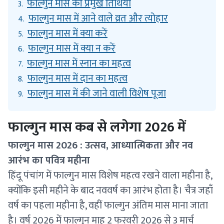
फाल्गुन मास की प्रमुख तिथियाँ
3.
फाल्गुन मास में आने वाले व्रत और त्योहार
4.
फाल्गुन मास में क्या करें
5.
फाल्गुन मास में क्या न करें
6.
फाल्गुन मास में स्नान का महत्व
7.
फाल्गुन मास में दान का महत्व
8.
फाल्गुन मास में की जाने वाली विशेष पूजा
9.
फाल्गुन मास कब से लगेगा 2026 में
फाल्गुन मास 2026 : उत्सव, आध्यात्मिकता और नव
आरंभ का पवित्र महीना
हिंदू पंचांग में फाल्गुन मास विशेष महत्व रखने वाला महीना है,
क्योंकि इसी महीने के बाद नववर्ष का आरंभ होता है। चैत्र जहाँ
वर्ष का पहला महीना है, वहीं फाल्गुन अंतिम मास माना जाता
है। वर्ष 2026 में फाल्गुन माह 2 फरवरी 2026 से 3 मार्च