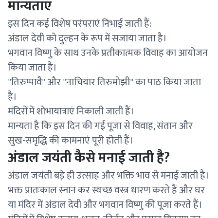
मान्यताएं
इस दिन कई विशेष परंपराएं निभाई जाती हैं:
अंडाल देवी को दुल्हन के रूप में सजाया जाता है।
भगवान विष्णु के साथ उनके प्रतीकात्मक विवाह का आयोजन
किया जाता है।
"तिरुप्पावै" और "नाचियार तिरुमोझी" का पाठ किया जाता
है।
मंदिरों में शोभायात्राएं निकाली जाती हैं।
मान्यता है कि इस दिन की गई पूजा से विवाह, संतान और
सुख-समृद्धि की कामनाएं पूरी होती हैं।
अंडाल जयंती कैसे मनाई जाती है?
अंडाल जयंती बड़े ही उत्साह और भक्ति भाव से मनाई जाती है।
भक्त प्रातःकाल स्नान कर स्वच्छ वस्त्र धारण करते हैं और घर
या मंदिर में अंडाल देवी और भगवान विष्णु की पूजा करते हैं।