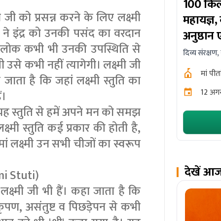
100 किलो
जी को प्रसन्न करने के लिए लक्ष्मी
महायज्ञ,
ी ने इंद्र को उनकी पसंद का वरदान
अनुष्ठान 
ीनों लोक कभी भी उनकी उपस्थिति से
दिव्य संरक्षण,
 उसे कभी नहीं त्यागेगी। लक्ष्मी जी
मां पीत
 जाता है कि जहां लक्ष्मी स्तुति का
12 अगस
ं।
कि यह स्तुति से हमें अपने मन को समझ
क्ष्मी स्तुति कई प्रकार की होती है,
 मां लक्ष्मी उन सभी चीजों का स्वरूप
देखें आ
mi Stuti)
लक्ष्मी जी भी हैं। कहा जाता है कि
 कृपण, असंतुष्ट व पिछड़ेपन से कभी