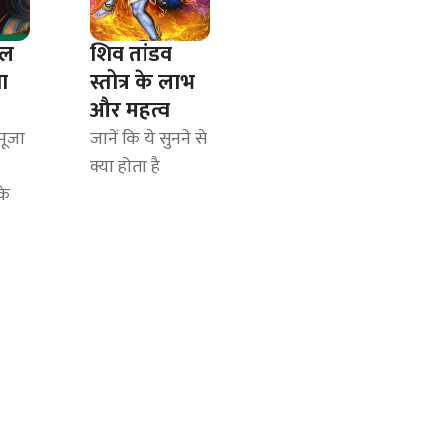
ाल
शिव तांडव
ा
स्तोत्र के लाभ
और महत्व
पूजा
जानें कि ये सुनने से
क्या होता है
के