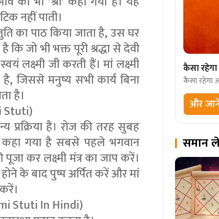
वभाव को भी 'श्री' कहा गया है। यह
ा टिक नहीं पाती।
स्तुति का पाठ किया जाता है, उस घर
 कि जो भी भक्त पूरी श्रद्धा से देवी
वयं लक्ष्मी जी करती हैं। मां लक्ष्मी
कैसा रहे
 है, जिससे मनुष्य सभी कार्य बिना
कैसा रहेगा
ता है।
और जाने
i Stuti)
न्य प्रक्रिया है। रोज की तरह सुबह
 कहा गया है सबसे पहले भगवान
समान ल
पूजा कर लक्ष्मी मंत्र का जाप करें।
 होने के बाद पुष्प अर्पित करें और मां
करें।
hmi Stuti In Hindi)