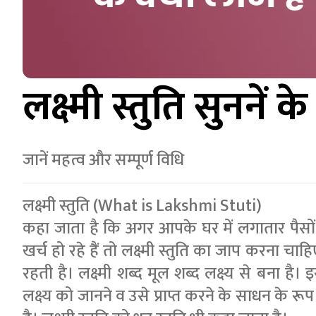
लक्ष्मी स्तुति सुननें क
जानें महत्व और सम्पूर्ण विधि
लक्ष्मी स्तुति (What is Lakshmi Stuti)
कहा जाता है कि अगर आपके घर में लगातार पैसों
खर्च हो रहे हैं तो लक्ष्मी स्तुति का जाप करना चाह
रहती है। लक्ष्मी शब्द मूल शब्द लक्ष्य से बना है। इस
लक्ष्य को जानने व उसे प्राप्त करने के साधन के रूप 