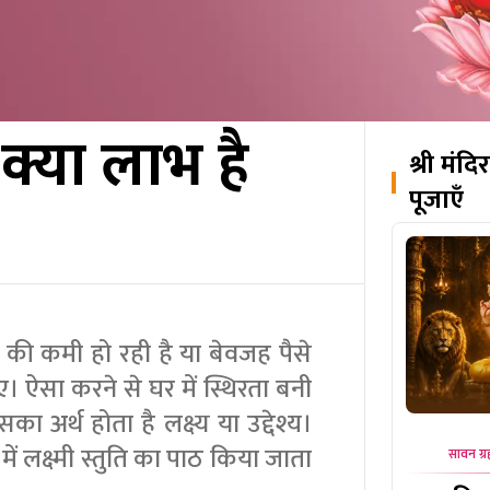
े क्या लाभ है
श्री मंद
पूजाएँ
 की कमी हो रही है या बेवजह पैसे
िए। ऐसा करने से घर में स्थिरता बनी
का अर्थ होता है लक्ष्य या उद्देश्य।
में लक्ष्मी स्तुति का पाठ किया जाता
सावन ग्र