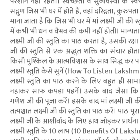
परेशान नहीं रहता। स्वच्छता व सुव्यवस्था के स्
सद्गुण जिस भी घर में होते हैं, वहां दरिद्रता, कुरुपत
माना जाता है कि जिस भी घर में मां लक्ष्मी जी की 
में कभी भी धन व वैभव की कमी नहीं होती। मान्यता है
लक्ष्मी जी की स्तु‍ति का पाठ करता है, उसकी रक्षा स्
जी की स्तु‍ति से एक अद्भुत शक्ति का संचार होता
किसी मुश्किल के आत्मविश्वास के साथ सिद्ध कर पा
लक्ष्मी स्तुति कैसे सुनें (How To Listen Lakshm
लक्ष्मी स्तुति का पाठ करने के लिए बहुत ही सामा
नहाकर साफ कपड़ा पहनें। उसके बाद जैसा कि
गणेश जी की पूजा करें। इसके बाद मां लक्ष्मी जी की 
तत्पश्चात लक्ष्मी जी की स्तुति का पाठ करें। पाठ पूरा
लक्ष्मी जी के आशीर्वाद के लिए हाथ जोड़कर प्रार्थना 
लक्ष्मी स्तुति के 10 लाभ (10 Benefits Of Laks