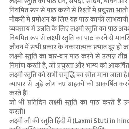
लक्ष्मी स्तुति का पाठ धन, संपदा, सौंदर्य, यौवन और स
नियमित रूप से पाठ करने से रिश्तों में प्रचुरता आती 
नौकरी में प्रमोशन के लिए यह पाठ काफी लाभदायी 
व्यवसाय में उन्नति के लिए लक्ष्मी स्तुति का पाठ 
नियमित रूप से लक्ष्मी स्तुति का पाठ करने से मान
जीवन में सभी प्रकार के नकारात्मक प्रभाव दूर हो जात
लक्ष्मी स्तुति का बार-बार पाठ करने से उत्पन्न तीव्
निर्माण करती है, जो प्रचुरता और भाग्य को आकर्षि
लक्ष्मी स्तुति को सभी समृद्धि का स्रोत माना जाता है
व्यापार से जुड़े लोग नए ग्राहकों को आकर्षित करन
करते हैं।
जो भी प्रतिदिन लक्ष्मी स्तुति का पाठ करते हैं
करती।
लक्ष्मी जी की स्तुति हिंदी में (Laxmi Stuti in hin