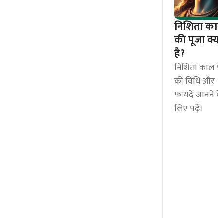
निशिता क
की पूजा क्य
है?
निशिता काल 
की विधि और
फायदे जानने 
लिए पढ़ें।