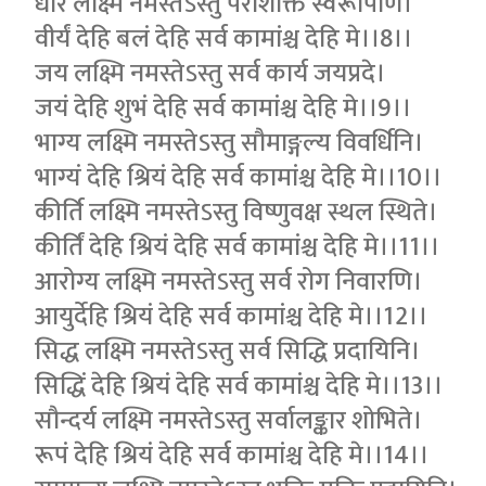
धीर लक्ष्मि नमस्तेऽस्तु पराशक्ति स्वरूपिणि।
वीर्यं देहि बलं देहि सर्व कामांश्च देहि मे।।8।।
जय लक्ष्मि नमस्तेऽस्तु सर्व कार्य जयप्रदे।
जयं देहि शुभं देहि सर्व कामांश्च देहि मे।।9।।
भाग्य लक्ष्मि नमस्तेऽस्तु सौमाङ्गल्य विवर्धिनि।
भाग्यं देहि श्रियं देहि सर्व कामांश्च देहि मे।।10।।
कीर्ति लक्ष्मि नमस्तेऽस्तु विष्णुवक्ष स्थल स्थिते।
कीर्तिं देहि श्रियं देहि सर्व कामांश्च देहि मे।।11।।
आरोग्य लक्ष्मि नमस्तेऽस्तु सर्व रोग निवारणि।
आयुर्देहि श्रियं देहि सर्व कामांश्च देहि मे।।12।।
सिद्ध लक्ष्मि नमस्तेऽस्तु सर्व सिद्धि प्रदायिनि।
सिद्धिं देहि श्रियं देहि सर्व कामांश्च देहि मे।।13।।
सौन्दर्य लक्ष्मि नमस्तेऽस्तु सर्वालङ्कार शोभिते।
रूपं देहि श्रियं देहि सर्व कामांश्च देहि मे।।14।।