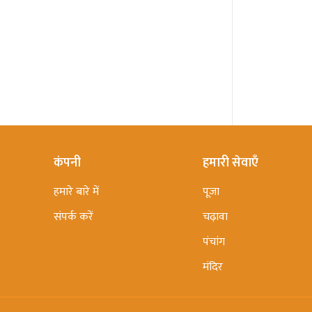
कंपनी
हमारी सेवाएँ
हमारे बारे में
पूजा
संपर्क करें
चढ़ावा
पंचांग
मंदिर