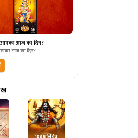
गा आपका आज का दिन?
 आपका आज का दिन?
ं
ेख