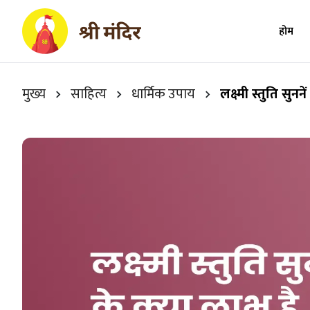
होम
मुख्य
साहित्य
धार्मिक उपाय
लक्ष्मी स्तुति सुनन