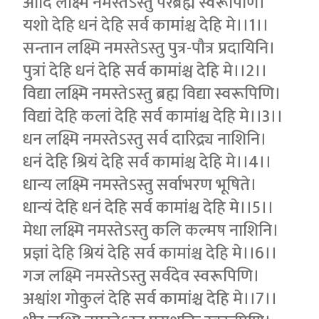
आदि लक्ष्मि नमस्तेऽस्तु परब्रह्म स्वरूपिणि।
यशो देहि धनं देहि सर्व कामांश्च देहि मे।।1।।
सन्तान लक्ष्मि नमस्तेऽस्तु पुत्र-पौत्र प्रदायिनि।
पुत्रां देहि धनं देहि सर्व कामांश्च देहि मे।।2।।
विद्या लक्ष्मि नमस्तेऽस्तु ब्रह्म विद्या स्वरूपिणि।
विद्यां देहि कलां देहि सर्व कामांश्च देहि मे।।3।।
धन लक्ष्मि नमस्तेऽस्तु सर्व दारिद्र्य नाशिनि।
धनं देहि श्रियं देहि सर्व कामांश्च देहि मे।।4।।
धान्य लक्ष्मि नमस्तेऽस्तु सर्वाभरण भूषिते।
धान्यं देहि धनं देहि सर्व कामांश्च देहि मे।।5।।
मेधा लक्ष्मि नमस्तेऽस्तु कलि कल्मष नाशिनि।
प्रज्ञां देहि श्रियं देहि सर्व कामांश्च देहि मे।।6।।
गज लक्ष्मि नमस्तेऽस्तु सर्वदेव स्वरूपिणि।
अश्वांश गोकुलं देहि सर्व कामांश्च देहि मे।।7।।