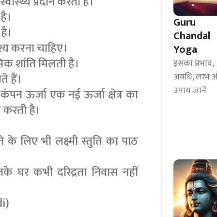
्वास्थ्य प्रदान करता है।
है।
Guru
है।
Chandal
अवश्य करना चाहिए।
Yoga
सिक शांति मिलती है।
इसका प्रभाव,
अवधि, लाभ 
े हैं।
उपाय जानें
र कंपन ऊर्जा एक नई ऊर्जा क्षेत्र का
त करती है।
।
े के लिए भी लक्ष्मी स्तुति का पाठ
 उनके घर कभी दरिद्रता निवास नहीं
di)