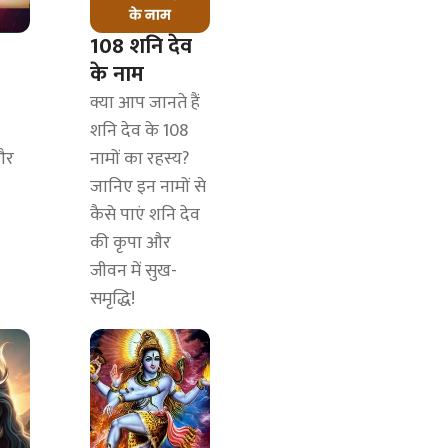
108 शनि देव
के नाम
क्या आप जानते हैं
शनि देव के 108
और
नामों का रहस्य?
जानिए इन नामों से
कैसे पाएं शनि देव
की कृपा और
जीवन में सुख-
समृद्धि!