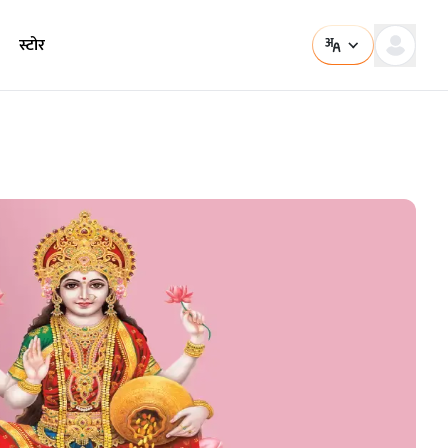
स्टोर