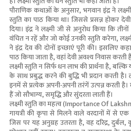
है। लक्ष्मी स्तुति को धन स्तुति भी कहा जाता है।
पौराणिक कथाओं के अनुसार, भगवान इंद्र ने लक्ष्मी 
स्तुति का पाठ किया था। जिससे प्रसन्न होकर देव
दिया। इंद्र ने लक्ष्मी जी से अनुरोध किया कि त
वंचित न रहें और जो कोई उनकी स्तुति करेगा, लक्ष्मी
ने इंद्र देव की दोनों इच्छाएं पूरी की। इसलिए कहा
पाठ किया जाता है, वहां देवी अवश्य निवास करती है
लक्ष्मी स्तुति न सिर्फ धन लाभ की प्रार्थना है, बल्
के साथ प्रबुद्ध करने की बुद्धि भी प्रदान करती है। ल
इनमें से प्रत्येक अपनी-अपनी तरंगें उत्पन्न करती है।
हैं जो सौभाग्य, समृद्धि और सुंदरता लाती हैं।
लक्ष्मी स्तुति का महत्व (Importance Of Laksh
गायत्री की कृपा से मिलने वाले वरदानों में से एक 
जिस पर यह अनुग्रह उतरता है, वह दरिद्र, दुर्बल,