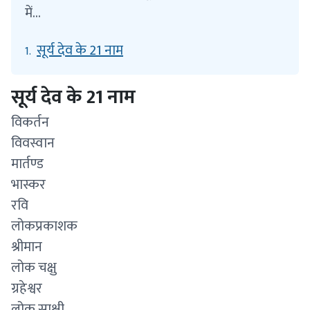
में…
सूर्य देव के 21 नाम
1.
सूर्य देव के 21 नाम
विकर्तन
विवस्वान
मार्तण्ड
भास्कर
रवि
लोकप्रकाशक
श्रीमान
लोक चक्षु
ग्रहेश्वर
लोक साक्षी