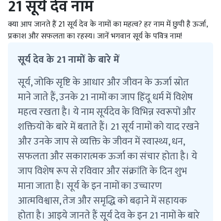
21 सूर्य देव नाम
क्या आप जानते हैं 21 सूर्य देव के नामों का महत्व? हर नाम में छुपी है ऊर्जा,
प्रकाश और सफलता का रहस्य। जानें भगवान सूर्य के पवित्र नाम!
सूर्य देव के 21 नामों के बारे में
सूर्य, जोकि सृष्टि के आधार और जीवन के ऊर्जा स्रोत
माने जाते हैं, उनके 21 नामों का जाप हिंदू धर्म में विशेष
महत्व रखता है। ये नाम सूर्यदेव के विभिन्न स्वरूपों और
शक्तियों के बारे में बताते हैं। 21 सूर्य नामों को याद रखने
और उनके जाप से व्यक्ति के जीवन में स्वास्थ्य, धन,
सफलता और सकारात्मक ऊर्जा का संचार होता है। ये
जाप विशेष रूप से रविवार और संक्रांति के दिन शुभ
माना जाता है। सूर्य के इन नामों का उच्चारण
आत्मविश्वास, तेज और समृद्धि को बढ़ाने में सहायक
होता है। आइये जानते हैं सूर्य देव के इन 21 नामों के बारे