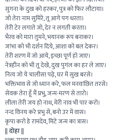
सुगना के दुख को हरकर, पुत्र को फिर लौटाया।
जो तेरा नाम सुमिरें, तू आगे पग धरता।
तेरी टेर लगाते जो, देर न लगती करता।
भैरव को मारा तुमने, भयानक रूप बनाकर।
जांभा को भी दर्शन दिये, आशा को बल देकर।
तेरी शरण में जो आये, इच्छा पूर्ण हो जाए।
नेत्रहीन को भी तू देखे, दुख पुगंल का हर ले जाए।
नित्य जो ये चालीसा पढ़े, घर में सुख बरसे।
भक्तिभाव से जो ध्यान करे, फल मनवांछित तरसे।
सेवक तेरा हूँ मैं प्रभु, जन्म-मरण से तारो।
लीला तेरी जय हो नाथ, मेरी नाव भी पार करो।
नन्द विनय करे प्रभु से, बनो उर में वास।
कृपा करो हे रामदेव, मिटे जन्म का त्रास।
|| दोहा ||