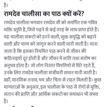
है।
रामदेव चालीसा का पाठ क्यों करें?
रामदेव चालीसा भगवान रामदेव जी को समर्पित एक पवित्र
भक्ति स्तुति है, जिसे पढ़ने से कई तरह के लाभ प्राप्त होते हैं।
यह चालीसा संकटों को हरने वाली, सुख-समृद्धि को बढ़ाने
वाली और भाग्य को जागृत करने वाली मानी जाती है। माना
जाता है कि इसका नियमित पाठ करने से जीवन की
कठिनाइयाँ दूर होती हैं और जीवन में शांति तथा संतोष का
अनुभव होता है। जो लोग निरंतर विपत्तियों से घिरे रहते हैं,
उनके लिए रामदेव चालीसा संजीवनी समान मानी जाती है।
वहीं, मानसिक तनाव, भय और चिंता से राहत मिलती है। कुछ
मान्यताओं के अनुसार, इस चालीसा के पाठ से रोगों से मुक्ति,
संतान की प्राप्ति और आर्थिक संकटों का समाधान भी संभव
है।