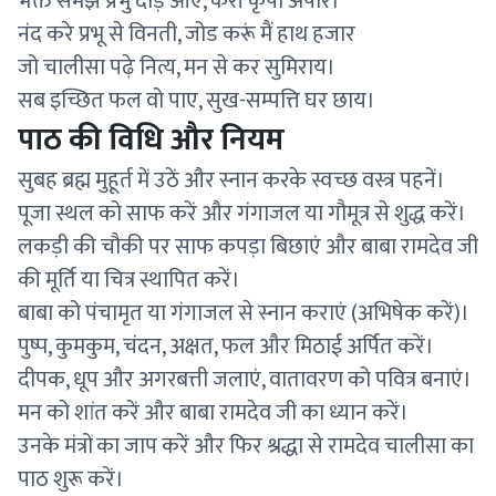
भक्त समझ प्रभु दौड़ आए, करी कृपा अपार।
नंद करे प्रभू से विनती, जोड करूं मैं हाथ हजार
जो चालीसा पढ़े नित्य, मन से कर सुमिराय।
सब इच्छित फल वो पाए, सुख-सम्पत्ति घर छाय।
पाठ की विधि और नियम
सुबह ब्रह्म मुहूर्त में उठें और स्नान करके स्वच्छ वस्त्र पहनें।
पूजा स्थल को साफ करें और गंगाजल या गौमूत्र से शुद्ध करें।
लकड़ी की चौकी पर साफ कपड़ा बिछाएं और बाबा रामदेव जी
की मूर्ति या चित्र स्थापित करें।
बाबा को पंचामृत या गंगाजल से स्नान कराएं (अभिषेक करें)।
पुष्प, कुमकुम, चंदन, अक्षत, फल और मिठाई अर्पित करें।
दीपक, धूप और अगरबत्ती जलाएं, वातावरण को पवित्र बनाएं।
मन को शांत करें और बाबा रामदेव जी का ध्यान करें।
उनके मंत्रों का जाप करें और फिर श्रद्धा से रामदेव चालीसा का
पाठ शुरू करें।