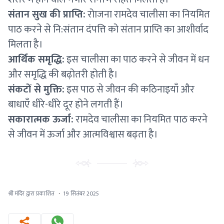
संतान सुख की प्राप्ति:
रोाजना रामदेव चालीसा का नियमित
पाठ करने से नि:संतान दंपत्ति को संतान प्राप्ति का आशीर्वाद
मिलता है।
आर्थिक समृद्धि:
इस चालीसा का पाठ करने से जीवन में धन
और समृद्धि की बढ़ोतरी होती है।
संकटों से मुक्ति:
इस पाठ से जीवन की कठिनाइयाँ और
बाधाएँ धीरे-धीरे दूर होने लगती हैं।
सकारात्मक ऊर्जा:
रामदेव चालीसा का नियमित पाठ करने
से जीवन में ऊर्जा और आत्मविश्वास बढ़ता है।
श्री मंदिर द्वारा प्रकाशित
·
19 सितंबर 2025