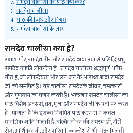
रामदेव चालीसा का पाठ क्यों करें?
2.
रामदेव चालीसा
3.
पाठ की विधि और नियम
4.
रामदेव चालीसा के लाभ
5.
रामदेव चालीसा क्या है?
रामशा पीर, रामदेव पीर और रामदेव बाबा नाम से प्रसिद्धि प्रभु
रामदेव काफी लोकप्रिय हैं। रामदेव चालीसा श्रद्धापूर्ण भक्ति
गीत है, जो लोकदेवता और जन-जन के आराध्य बाबा रामदेव
जी को समर्पित है। यह चालीसा रामदेवके जीवन, चमत्कारों
और गुणगान का वर्णन करती है। भक्तजन रामदेव चालीसा का
पाठ विशेष अवसरों, व्रत, पूजा और रामदेव जी के पर्वों पर करते
हैं। मान्यता है कि इसका नियमित पाठ करने से न केवल
मानसिक शांति मिलती है, बल्कि जीवन की समस्याओं, जैसे
रोग, आर्थिक तंगी, और पारिवारिक क्लेश से भी मुक्ति मिलती