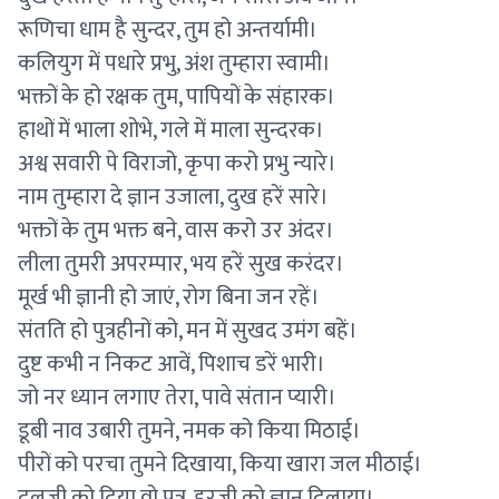
रूणिचा धाम है सुन्दर, तुम हो अन्तर्यामी।
कलियुग में पधारे प्रभु, अंश तुम्हारा स्वामी।
भक्तों के हो रक्षक तुम, पापियों के संहारक।
हाथों में भाला शोभे, गले में माला सुन्दरक।
अश्व सवारी पे विराजो, कृपा करो प्रभु न्यारे।
नाम तुम्हारा दे ज्ञान उजाला, दुख हरें सारे।
भक्तों के तुम भक्त बने, वास करो उर अंदर।
लीला तुमरी अपरम्पार, भय हरें सुख करंदर।
मूर्ख भी ज्ञानी हो जाएं, रोग बिना जन रहें।
संतति हो पुत्रहीनों को, मन में सुखद उमंग बहें।
दुष्ट कभी न निकट आवें, पिशाच डरें भारी।
जो नर ध्यान लगाए तेरा, पावे संतान प्यारी।
डूबी नाव उबारी तुमने, नमक को किया मिठाई।
पीरों को परचा तुमने दिखाया, किया खारा जल मीठाई।
दलजी को दिया वो पत्र, हरजी को ज्ञान दिलाया।