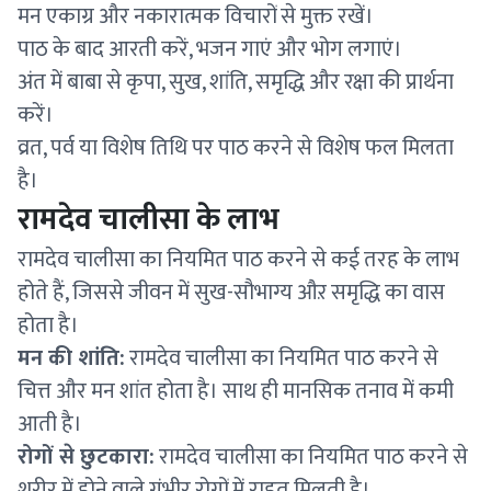
मन एकाग्र और नकारात्मक विचारों से मुक्त रखें।
पाठ के बाद आरती करें, भजन गाएं और भोग लगाएं।
अंत में बाबा से कृपा, सुख, शांति, समृद्धि और रक्षा की प्रार्थना
करें।
व्रत, पर्व या विशेष तिथि पर पाठ करने से विशेष फल मिलता
है।
रामदेव चालीसा के लाभ
रामदेव चालीसा का नियमित पाठ करने से कई तरह के लाभ
होते हैं, जिससे जीवन में सुख-सौभाग्य औऱ समृद्धि का वास
होता है।
मन की शांति:
रामदेव चालीसा का नियमित पाठ करने से
चित्त और मन शांत होता है। साथ ही मानसिक तनाव में कमी
आती है।
रोगों से छुटकारा:
रामदेव चालीसा का नियमित पाठ करने से
शरीर में होने वाले गंभीर रोगों में राहत मिलती है।