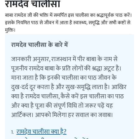
रामदेव चालीसा
बाबा रामदेव जी की भक्ति में समर्पित इस चालीसा का श्रद्धापूर्वक पाठ करें।
इसके नियमित पाठ से जीवन में आता है स्वास्थ्य, समृद्धि और सभी कष्टों से
मुक्ति।
रामदेव चालीसा के बारे में
जानकारी अनुसार, राजस्थान में पीर बाबा के नाम से
पूजनीय रामदेव बाबा के प्रति लोगों की श्रद्धा अटूट है।
माना जाता है कि इनकी चालीसा का पाठ जीवन के
दुख-दर्द दूर करता है और सुख-समृद्धि लाता है। आखिर
क्या है रामदेव चालीसा, कैसे करें इस चालीसा का पाठ
और क्या है पूजा की संपूर्ण विधि तो जरूर पढ़ें यह
आर्टिकल। आपको मिलेगा हर सवाल का जवाब।
रामदेव चालीसा क्या है?
1.