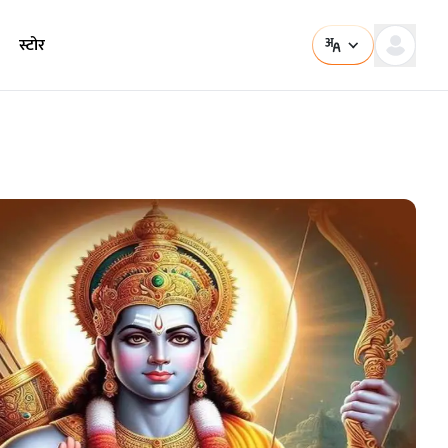
स्टोर