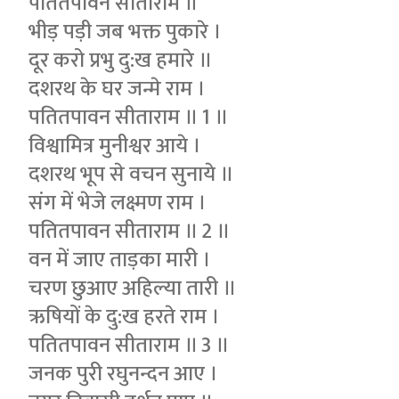
पतितपावन सीताराम ॥
भीड़ पड़ी जब भक्त पुकारे ।
दूर करो प्रभु दु:ख हमारे ॥
दशरथ के घर जन्मे राम ।
पतितपावन सीताराम ॥ 1 ॥
विश्वामित्र मुनीश्वर आये ।
दशरथ भूप से वचन सुनाये ॥
संग में भेजे लक्ष्मण राम ।
पतितपावन सीताराम ॥ 2 ॥
वन में जाए ताड़का मारी ।
चरण छुआए अहिल्या तारी ॥
ऋषियों के दु:ख हरते राम ।
पतितपावन सीताराम ॥ 3 ॥
जनक पुरी रघुनन्दन आए ।