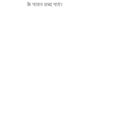
के पावन शब्द पाएं।