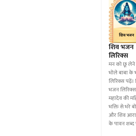
शिव भजन
लिरिक्स
मन को छू लेने
भोले बाबा के
लिरिक्स पढ़ें।
भजन लिरिक्स 
महादेव की मह
भक्ति से भरे 
और शिव आरा
के पावन शब्द 