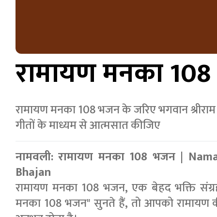
रामायण मनका 108
रामायण मनका 108 भजन के जरिए भगवान श्रीराम 
गीतों के माध्यम से आत्मसात कीजिए
नामवली: रामायण मनका 108 भजन | Nam
Bhajan
रामायण मनका 108 भजन, एक बेहद भक्ति संग्
मनका 108 भजन" सुनते हैं, तो आपको रामायण क