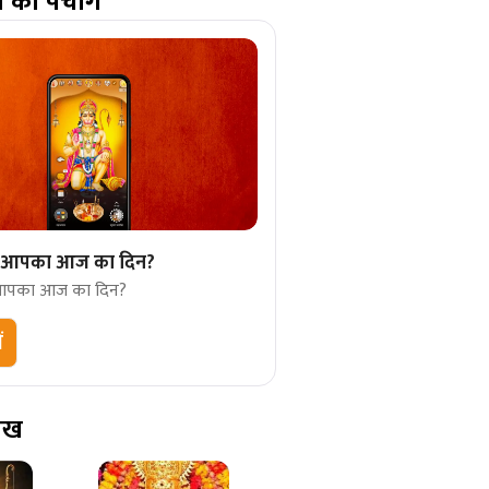
ज का पंचांग
गा आपका आज का दिन?
 आपका आज का दिन?
ं
ेख