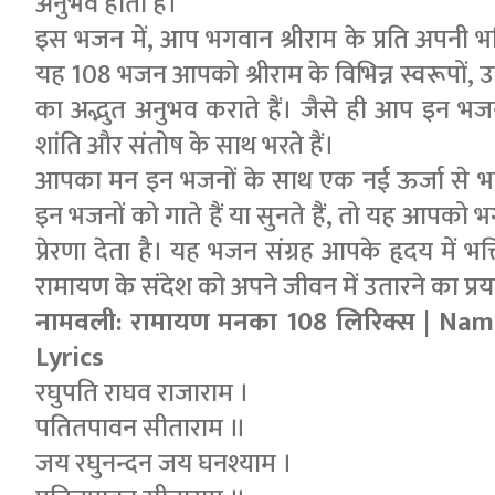
अनुभव होता है।
इस भजन में, आप भगवान श्रीराम के प्रति अपनी भक्
यह 108 भजन आपको श्रीराम के विभिन्न स्वरूपों, 
का अद्भुत अनुभव कराते हैं। जैसे ही आप इन भज
शांति और संतोष के साथ भरते हैं।
आपका मन इन भजनों के साथ एक नई ऊर्जा से 
इन भजनों को गाते हैं या सुनते हैं, तो यह आपको भ
प्रेरणा देता है। यह भजन संग्रह आपके हृदय में 
रामायण के संदेश को अपने जीवन में उतारने का प्रय
नामवली: रामायण मनका 108 लिरिक्स | Na
Lyrics
रघुपति राघव राजाराम ।
पतितपावन सीताराम ॥
जय रघुनन्दन जय घनश्याम ।