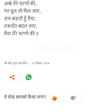
अम्बे तेरे चरणों की,
गर धूल जो मिल जाए,
सच कहती हूँ मैया,
तक़दीर बदल जाए,
मैया तेरे चरणो की ॥
श्री मंदिर द्वारा प्रकाशित
·
27 दिसंबर 2024
ये लेख आपको कैसा लगा?