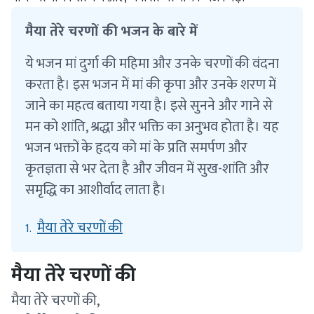
मैया तेरे चरणों की भजन के बारे में
ये भजन मां दुर्गा की महिमा और उनके चरणों की वंदना
करता है। इस भजन में मां की कृपा और उनके शरण में
जाने का महत्व बताया गया है। इसे सुनने और गाने से
मन को शांति, श्रद्धा और भक्ति का अनुभव होता है। यह
भजन भक्तों के हृदय को मां के प्रति समर्पण और
कृतज्ञता से भर देता है और जीवन में सुख-शांति और
समृद्धि का आशीर्वाद लाता है।
मैया तेरे चरणों की
1.
मैया तेरे चरणों की
मैया तेरे चरणों की,