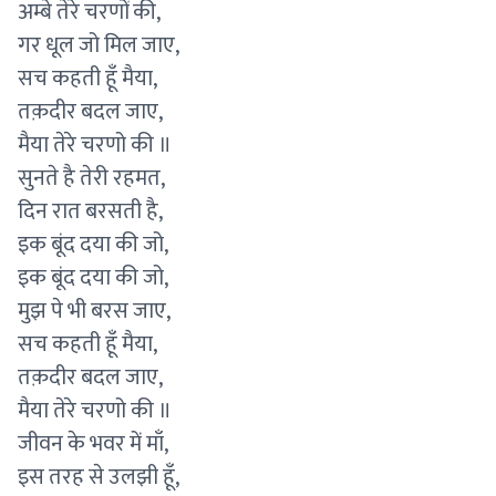
अम्बे तेरे चरणों की,
गर धूल जो मिल जाए,
सच कहती हूँ मैया,
तक़दीर बदल जाए,
मैया तेरे चरणो की ॥
सुनते है तेरी रहमत,
दिन रात बरसती है,
इक बूंद दया की जो,
इक बूंद दया की जो,
मुझ पे भी बरस जाए,
सच कहती हूँ मैया,
तक़दीर बदल जाए,
मैया तेरे चरणो की ॥
जीवन के भवर में माँ,
इस तरह से उलझी हूँ,