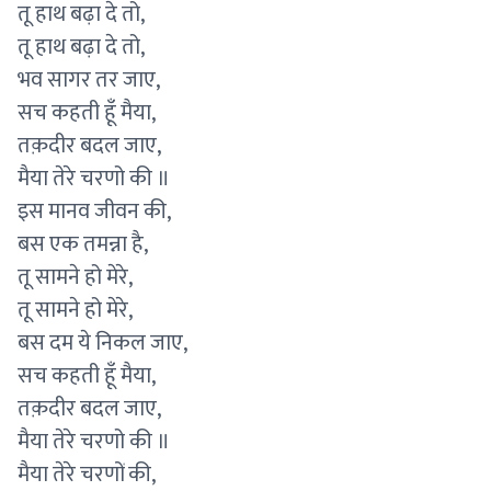
तू हाथ बढ़ा दे तो,
तू हाथ बढ़ा दे तो,
भव सागर तर जाए,
सच कहती हूँ मैया,
तक़दीर बदल जाए,
मैया तेरे चरणो की ॥
इस मानव जीवन की,
बस एक तमन्ना है,
तू सामने हो मेरे,
तू सामने हो मेरे,
बस दम ये निकल जाए,
सच कहती हूँ मैया,
तक़दीर बदल जाए,
मैया तेरे चरणो की ॥
मैया तेरे चरणों की,