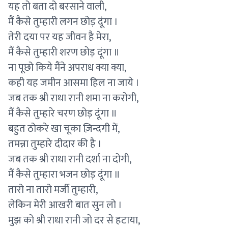
यह तो बता दो बरसाने वाली,
मैं कैसे तुम्हारी लगन छोड़ दूंगा ।
तेरी दया पर यह जीवन है मेरा,
मैं कैसे तुम्हारी शरण छोड़ दूंगा ॥
ना पूछो किये मैंने अपराध क्या क्या,
कही यह जमीन आसमा हिल ना जाये ।
जब तक श्री राधा रानी शमा ना करोगी,
मैं कैसे तुम्हारे चरण छोड़ दूंगा ॥
बहुत ठोकरे खा चूका ज़िन्दगी में,
तमन्ना तुम्हारे दीदार की है ।
जब तक श्री राधा रानी दर्शा ना दोगी,
मैं कैसे तुम्हारा भजन छोड़ दूंगा ॥
तारो ना तारो मर्जी तुम्हारी,
लेकिन मेरी आखरी बात सुन लो ।
मुझ को श्री राधा रानी जो दर से हटाया,