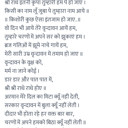
श्री राधे इतनी कृपा तुम्हारी हम पे हो जाए ।
किसी का नाम लूँ जुबा पे तुम्हारा नाम आये ॥
॥ किशोरी कुछ ऐसा इंतजाम हो जाए..॥
वो दिन भी आये तेरे वृन्दावन आयें हम,
तुम्हारे चरणों में अपने सर को झुकाएं हम ।
ब्रज गलिओं में झूमे नाचे गायें हम,
मेरी सारी उम्र वृन्दावन में तमाम हो जाए ॥
वृन्दावन के वृक्ष को,
मर्म ना जाने कोई ।
डार डार और पात पात में,
श्री श्री राधे राधे होए ॥
अरमान मेरे दिल का मिटा क्यूँ नहीं देती,
सरकार वृन्दावन में बुला क्यूँ नहीं लेती ।
दीदार भी होता रहे हर वक्त बार बार,
चरणों में अपने हमको बिठा क्यूँ नहीं लेती ॥