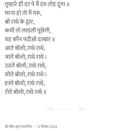
तुम्हारे ही दर पे मैं दम तोड़ दूंगा ॥
मरना हो तो मैं मरू,
श्री राधे के द्वार,
कभी तो लाडली पूछेगी,
यह कौन पदीओ दरबार ॥
आते बोलो, राधे राधे,
जाते बोलो, राधे राधे ।
उठते बोलो, राधे राधे,
सोते बोलो, राधे राधे ।
हस्ते बोलो, राधे राधे,
रोते बोलो, राधे राधे ॥
श्री मंदिर द्वारा प्रकाशित
·
13 दिसंबर 2024