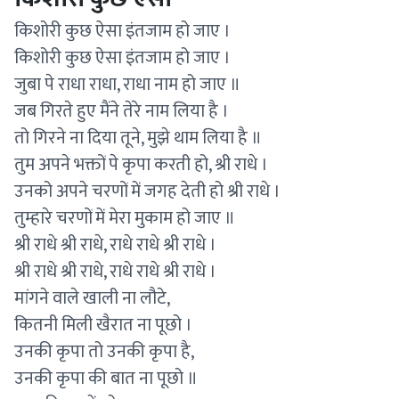
किशोरी कुछ ऐसा इंतजाम हो जाए ।
किशोरी कुछ ऐसा इंतजाम हो जाए ।
जुबा पे राधा राधा, राधा नाम हो जाए ॥
जब गिरते हुए मैंने तेरे नाम लिया है ।
तो गिरने ना दिया तूने, मुझे थाम लिया है ॥
तुम अपने भक्तों पे कृपा करती हो, श्री राधे ।
उनको अपने चरणों में जगह देती हो श्री राधे ।
तुम्हारे चरणों में मेरा मुकाम हो जाए ॥
श्री राधे श्री राधे, राधे राधे श्री राधे ।
श्री राधे श्री राधे, राधे राधे श्री राधे ।
मांगने वाले खाली ना लौटे,
कितनी मिली खैरात ना पूछो ।
उनकी कृपा तो उनकी कृपा है,
उनकी कृपा की बात ना पूछो ॥