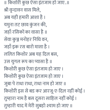
॥ किशोरी कुछ ऐसा इंतजाम हो जाए..॥
श्री वृन्दावन वास मिले,
अब यही हमारी आशा है ।
यमुना तट छाव कुंजन की,
जहाँ रसिकों का वासा है ॥
सेवा कुञ्ज मनोहर निधि वन,
जहाँ इक रस बारो मासा है ।
ललित किशोर अब यह दिल बस,
उस युगल रूप का प्यासा है ॥
किशोरी कुछ ऐसा इंतजाम हो जाए ।
किशोरी कुछ ऐसा इंतजाम हो जाए ।
जुबा पे राधा राधा, राधा नाम हो जाए ॥
किशोरी इस से बड कर आरजू-ए-दिल नहीं कोई ।
तुम्हारा नाम है बस दूसरा साहिल नहीं कोई ।
तुम्हारी याद में मेरी सुबहो श्याम हो जाए ॥