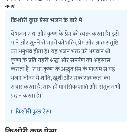
समाएं!
किशोरी कुछ ऐसा भजन के बारे में
ये भजन राधा और कृष्ण के प्रेम को व्यक्त करता है। इसे
गाने और सुनने से भक्तों को भक्ति, प्रेम और आत्मसंतुष्टि
का अनुभव होता है। यह भजन भक्त को भगवान श्री
कृष्ण के प्रति गहरी श्रद्धा और समर्पण का अहसास
कराता है। राधा-कृष्ण के अद्भुत प्रेम के माध्यम से यह
भजन जीवन में शांति, खुशी और सकारात्मकता का
संचार करता है, साथ ही मानसिक शांति और संतुलन भी
प्रदान करता है।
किशोरी कुछ ऐसा
1.
किशोरी कुछ ऐसा