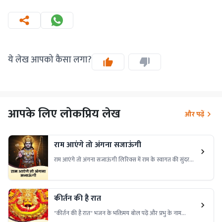
ये लेख आपको कैसा लगा?
आपके लिए लोकप्रिय लेख
और पढ़ें
राम आएंगे तो अंगना सजाऊंगी
राम आएंगे तो अंगना सजाऊंगी लिरिक्स में राम के स्वागत की सुंदरता
और भक्ति की शक्ति है। इसे पढ़ें और अपने जीवन में शांति और प्रेम
लाएं!
कीर्तन की है रात
"कीर्तन की है रात" भजन के भक्तिमय बोल पढ़ें और प्रभु के नाम